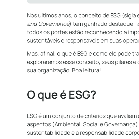
Nos últimos anos, o conceito de ESG (sigla 
and Governance
) tem ganhado destaque n
todos os portes estão reconhecendo a impor
sustentáveis e responsáveis em suas opera
Mas, afinal, o que é ESG e como ele pode t
exploraremos esse conceito, seus pilares e
sua organização. Boa leitura!
O que é ESG?
ESG é um conjunto de critérios que avaliam
aspectos (Ambiental, Social e Governança
sustentabilidade e a responsabilidade corpo