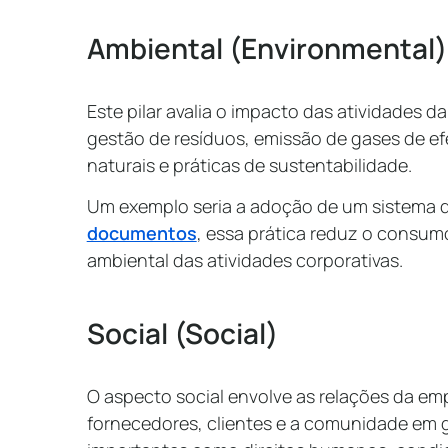
Ambiental (Environmental)
Este pilar avalia o impacto das atividades d
gestão de resíduos, emissão de gases de efe
naturais e práticas de sustentabilidade.
Um exemplo seria a adoção de um sistema
documentos
, essa prática reduz o consu
ambiental das atividades corporativas.
Social (Social)
O aspecto social envolve as relações da em
fornecedores, clientes e a comunidade em g