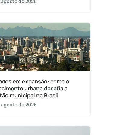
 agosto de 2026
ades em expansão: como o
scimento urbano desafia a
tão municipal no Brasil
 agosto de 2026