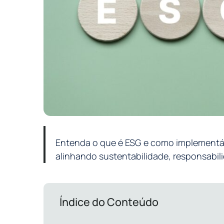
Entenda o que é ESG e como implementá-
alinhando sustentabilidade, responsabil
Índice do Conteúdo