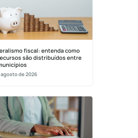
eralismo fiscal: entenda como
recursos são distribuídos entre
municípios
 agosto de 2026