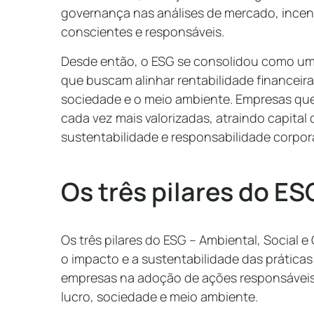
governança nas análises de mercado, incen
conscientes e responsáveis.
Desde então, o ESG se consolidou como um 
que buscam alinhar rentabilidade financeir
sociedade e o meio ambiente. Empresas que
cada vez mais valorizadas, atraindo capital 
sustentabilidade e responsabilidade corpora
Os três pilares do ES
Os três pilares do ESG – Ambiental, Social e
o impacto e a sustentabilidade das práticas
empresas na adoção de ações responsáveis
lucro, sociedade e meio ambiente.