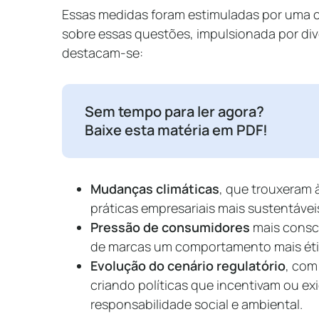
Essas medidas foram estimuladas por uma c
sobre essas questões, impulsionada por dive
destacam-se:
Sem tempo para ler agora?
Baixe esta matéria em PDF!
Mudanças climáticas
, que trouxeram 
práticas empresariais mais sustentávei
Pressão de consumidores
mais consc
de marcas um comportamento mais ét
Evolução do cenário regulatório
, com
criando políticas que incentivam ou ex
responsabilidade social e ambiental.