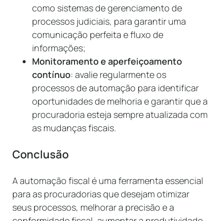
como sistemas de gerenciamento de
processos judiciais, para garantir uma
comunicação perfeita e fluxo de
informações;
Monitoramento e aperfeiçoamento
contínuo
: avalie regularmente os
processos de automação para identificar
oportunidades de melhoria e garantir que a
procuradoria esteja sempre atualizada com
as mudanças fiscais.
Conclusão
A automação fiscal é uma ferramenta essencial
para as procuradorias que desejam otimizar
seus processos, melhorar a precisão e a
conformidade fiscal, aumentar a produtividade