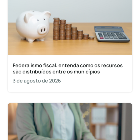
Federalismo fiscal: entenda como os recursos
são distribuídos entre os municípios
3 de agosto de 2026