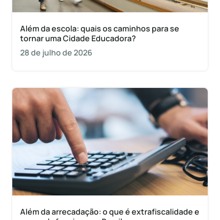
Além da escola: quais os caminhos para se
tornar uma Cidade Educadora?
28 de julho de 2026
Além da arrecadação: o que é extrafiscalidade e