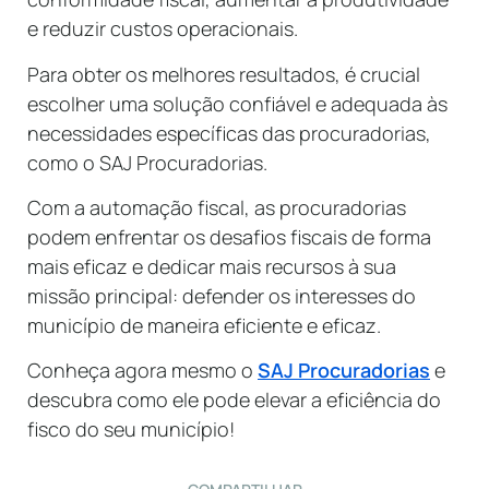
e reduzir custos operacionais.
Para obter os melhores resultados, é crucial
escolher uma solução confiável e adequada às
necessidades específicas das procuradorias,
como o SAJ Procuradorias.
Com a automação fiscal, as procuradorias
podem enfrentar os desafios fiscais de forma
mais eficaz e dedicar mais recursos à sua
missão principal: defender os interesses do
município de maneira eficiente e eficaz.
Conheça agora mesmo o
SAJ Procuradorias
e
descubra como ele pode elevar a eficiência do
fisco do seu município!