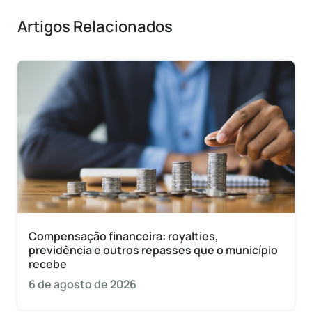
Artigos Relacionados
Compensação financeira: royalties,
previdência e outros repasses que o município
recebe
6 de agosto de 2026