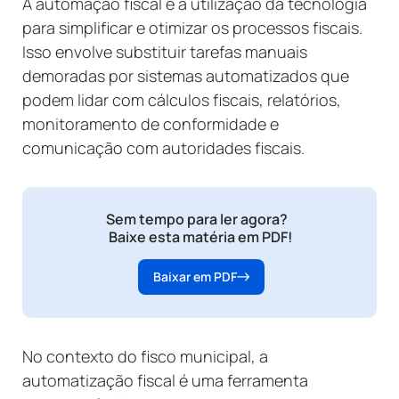
A automação fiscal é a utilização da tecnologia
para simplificar e otimizar os processos fiscais.
Isso envolve substituir tarefas manuais
demoradas por sistemas automatizados que
podem lidar com cálculos fiscais, relatórios,
monitoramento de conformidade e
comunicação com autoridades fiscais.
Sem tempo para ler agora?
Baixe esta matéria em PDF!
Baixar em PDF
No contexto do fisco municipal, a
automatização fiscal é uma ferramenta