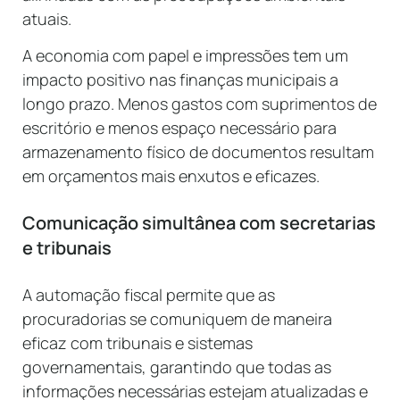
atuais.
A economia com papel e impressões tem um
impacto positivo nas finanças municipais a
longo prazo. Menos gastos com suprimentos de
escritório e menos espaço necessário para
armazenamento físico de documentos resultam
em orçamentos mais enxutos e eficazes.
Comunicação simultânea com secretarias
e tribunais
A automação fiscal permite que as
procuradorias se comuniquem de maneira
eficaz com tribunais e sistemas
governamentais, garantindo que todas as
informações necessárias estejam atualizadas e