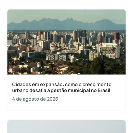
Cidades em expansão: como o crescimento
urbano desafia a gestão municipal no Brasil
4 de agosto de 2026