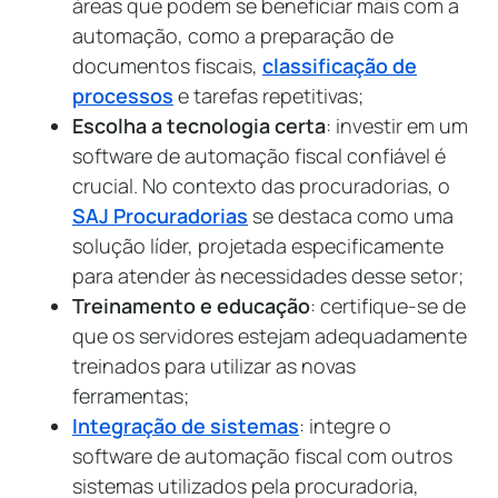
áreas que podem se beneficiar mais com a
automação, como a preparação de
documentos fiscais,
classificação de
processos
e tarefas repetitivas;
Escolha a tecnologia certa
: investir em um
software de automação fiscal confiável é
crucial. No contexto das procuradorias, o
SAJ Procuradorias
se destaca como uma
solução líder, projetada especificamente
para atender às necessidades desse setor;
Treinamento e educação
: certifique-se de
que os servidores estejam adequadamente
treinados para utilizar as novas
ferramentas;
Integração de sistemas
: integre o
software de automação fiscal com outros
sistemas utilizados pela procuradoria,