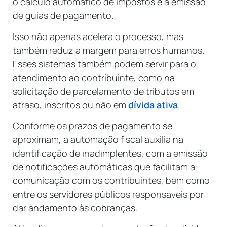
o cálculo automático de impostos e a emissão
de guias de pagamento.
Isso não apenas acelera o processo, mas
também reduz a margem para erros humanos.
Esses sistemas também podem servir para o
atendimento ao contribuinte, como na
solicitação de parcelamento de tributos em
atraso, inscritos ou não em
dívida ativa
.
Conforme os prazos de pagamento se
aproximam, a automação fiscal auxilia na
identificação de inadimplentes, com a emissão
de notificações automáticas que facilitam a
comunicação com os contribuintes, bem como
entre os servidores públicos responsáveis por
dar andamento às cobranças.