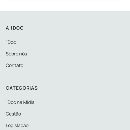
A 1DOC
1Doc
Sobre nós
Contato
CATEGORIAS
1Doc na Mídia
Gestão
Legislação