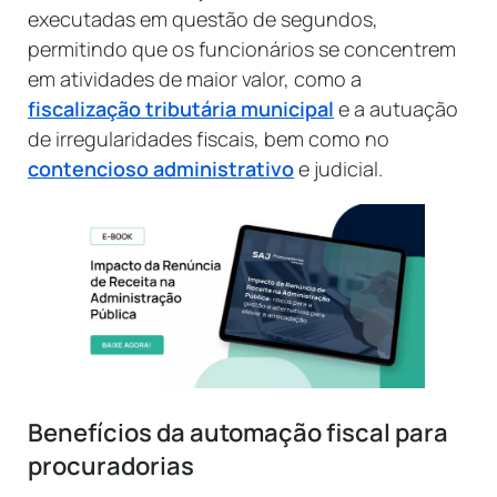
executadas em questão de segundos,
permitindo que os funcionários se concentrem
em atividades de maior valor, como a
fiscalização tributária municipal
e a autuação
de irregularidades fiscais, bem como no
contencioso administrativo
e judicial.
Benefícios da automação fiscal para
procuradorias