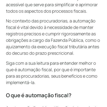
acessível que serve para simplificar e aprimorar
todos os aspectos dos processos fiscais.
No contexto das procuradorias, a automação
fiscal é vital devido à necessidade de manter
registros precisos e cumprir rigorosamente as
obrigações a cargo da Fazenda Pública, como o
ajuizamento da execução fiscal tributária antes
do decurso do prazo prescricional.
Siga com a sua leitura para entender melhor o
que é automação fiscal, por que é importante
para as procuradorias, seus benefícios e como
implementá-la.
O que é automação fiscal?