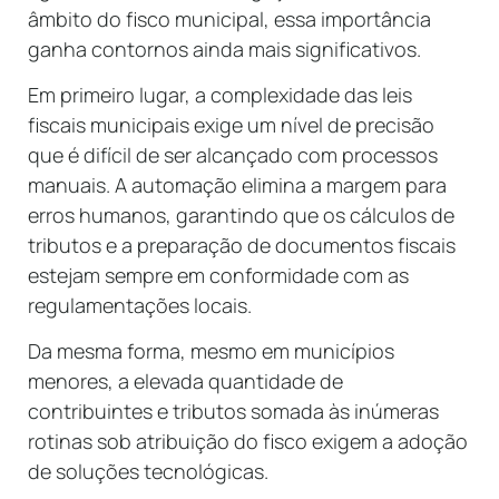
âmbito do fisco municipal, essa importância
ganha contornos ainda mais significativos.
Em primeiro lugar, a complexidade das leis
fiscais municipais exige um nível de precisão
que é difícil de ser alcançado com processos
manuais. A automação elimina a margem para
erros humanos, garantindo que os cálculos de
tributos e a preparação de documentos fiscais
estejam sempre em conformidade com as
regulamentações locais.
Da mesma forma, mesmo em municípios
menores, a elevada quantidade de
contribuintes e tributos somada às inúmeras
rotinas sob atribuição do fisco exigem a adoção
de soluções tecnológicas.