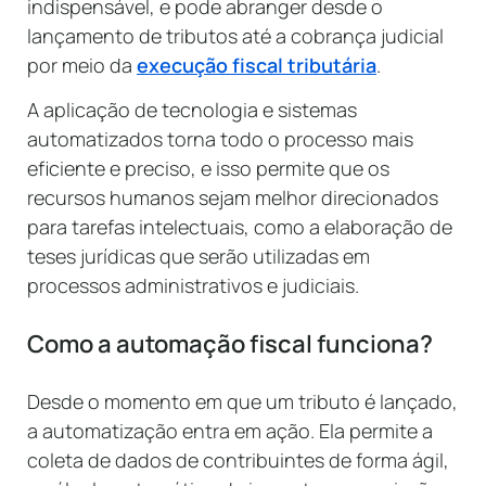
indispensável, e pode abranger desde o
lançamento de tributos até a cobrança judicial
por meio da
execução fiscal tributária
.
A aplicação de tecnologia e sistemas
automatizados torna todo o processo mais
eficiente e preciso, e isso permite que os
recursos humanos sejam melhor direcionados
para tarefas intelectuais, como a elaboração de
teses jurídicas que serão utilizadas em
processos administrativos e judiciais.
Como a automação fiscal funciona?
Desde o momento em que um tributo é lançado,
a automatização entra em ação. Ela permite a
coleta de dados de contribuintes de forma ágil,