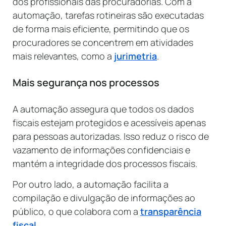
dos profissionais das procuradorias. Com a
automação, tarefas rotineiras são executadas
de forma mais eficiente, permitindo que os
procuradores se concentrem em atividades
mais relevantes, como a
jurimetria
.
Mais segurança nos processos
A automação assegura que todos os dados
fiscais estejam protegidos e acessíveis apenas
para pessoas autorizadas. Isso reduz o risco de
vazamento de informações confidenciais e
mantém a integridade dos processos fiscais.
Por outro lado, a automação facilita a
compilação e divulgação de informações ao
público, o que colabora com a
transparência
fiscal
.