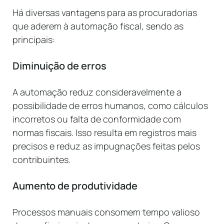
Há diversas vantagens para as procuradorias
que aderem à automação fiscal, sendo as
principais:
Diminuição de erros
A automação reduz consideravelmente a
possibilidade de erros humanos, como cálculos
incorretos ou falta de conformidade com
normas fiscais. Isso resulta em registros mais
precisos e reduz as impugnações feitas pelos
contribuintes.
Aumento de produtividade
Processos manuais consomem tempo valioso