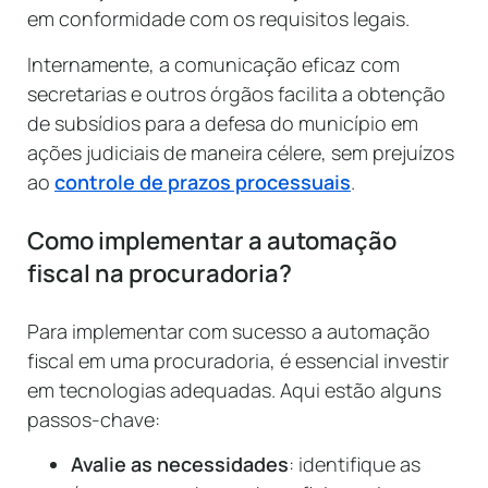
em conformidade com os requisitos legais.
Internamente, a comunicação eficaz com
secretarias e outros órgãos facilita a obtenção
de subsídios para a defesa do município em
ações judiciais de maneira célere, sem prejuízos
ao
controle de prazos processuais
.
Como implementar a automação
fiscal na procuradoria?
Para implementar com sucesso a automação
fiscal em uma procuradoria, é essencial investir
em tecnologias adequadas. Aqui estão alguns
passos-chave:
Avalie as necessidades
: identifique as