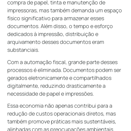
compra de papel, tinta e manutenção de
impressoras, mas também demanda um espaço
físico significativo para armazenar esses
documentos. Além disso, o tempo e esforço
dedicados à impressão, distribuição e
arquivamento desses documentos eram
substanciais.
Com a automação fiscal, grande parte desses
processos é eliminada. Documentos podem ser
gerados eletronicamente e compartilhados
digitalmente, reduzindo drasticamente a
necessidade de papel e impressões.
Essa economia não apenas contribui para a
redução de custos operacionais diretos, mas
também promove práticas mais sustentáveis,
alinhadas com as preocupações ambientais