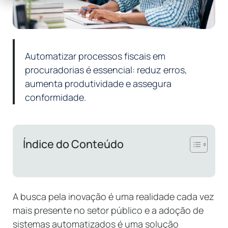
Automatizar processos fiscais em
procuradorias é essencial: reduz erros,
aumenta produtividade e assegura
conformidade.
Índice do Conteúdo
A busca pela inovação é uma realidade cada vez
mais presente no setor público e a adoção de
sistemas automatizados é uma solução