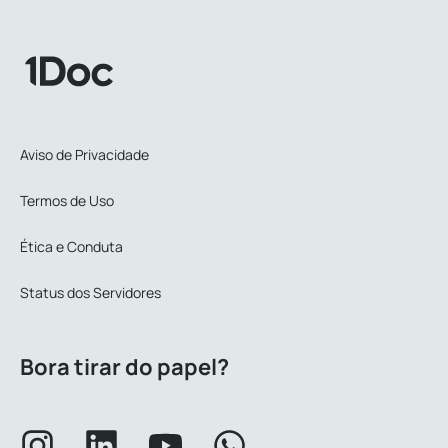
Aviso de Privacidade
Termos de Uso
Ética e Conduta
Status dos Servidores
Bora tirar do papel?