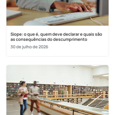
Siope: o que é, quem deve declarar e quais são
as consequências do descumprimento
30 de julho de 2026