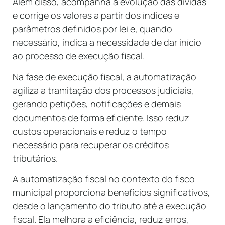
Além disso, acompanha a evolução das dívidas
e corrige os valores a partir dos índices e
parâmetros definidos por lei e, quando
necessário, indica a necessidade de dar início
ao processo de execução fiscal.
Na fase de execução fiscal, a automatização
agiliza a tramitação dos processos judiciais,
gerando petições, notificações e demais
documentos de forma eficiente. Isso reduz
custos operacionais e reduz o tempo
necessário para recuperar os créditos
tributários.
A automatização fiscal no contexto do fisco
municipal proporciona benefícios significativos,
desde o lançamento do tributo até a execução
fiscal. Ela melhora a eficiência, reduz erros,