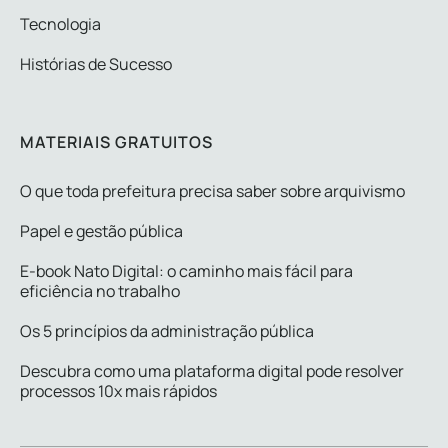
Tecnologia
Histórias de Sucesso
MATERIAIS GRATUITOS
O que toda prefeitura precisa saber sobre arquivismo
Papel e gestão pública
E-book Nato Digital: o caminho mais fácil para
eficiência no trabalho
Os 5 princípios da administração pública
Descubra como uma plataforma digital pode resolver
processos 10x mais rápidos