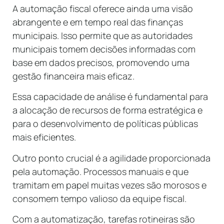
A automação fiscal oferece ainda uma visão
abrangente e em tempo real das finanças
municipais. Isso permite que as autoridades
municipais tomem decisões informadas com
base em dados precisos, promovendo uma
gestão financeira mais eficaz.
Essa capacidade de análise é fundamental para
a alocação de recursos de forma estratégica e
para o desenvolvimento de políticas públicas
mais eficientes.
Outro ponto crucial é a agilidade proporcionada
pela automação. Processos manuais e que
tramitam em papel muitas vezes são morosos e
consomem tempo valioso da equipe fiscal.
Com a automatização, tarefas rotineiras são