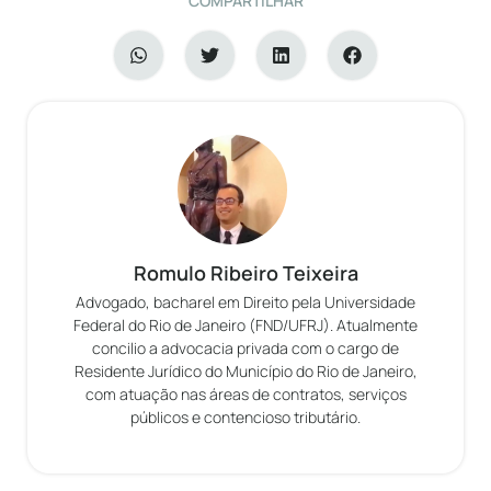
COMPARTILHAR
Romulo Ribeiro Teixeira
Advogado, bacharel em Direito pela Universidade
Federal do Rio de Janeiro (FND/UFRJ). Atualmente
concilio a advocacia privada com o cargo de
Residente Jurídico do Município do Rio de Janeiro,
com atuação nas áreas de contratos, serviços
públicos e contencioso tributário.