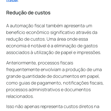
Redução de custos
A automação fiscal também apresenta um
benefício econômico significativo através da
redução de custos. Uma área onde essa
economia é notável é a eliminação de gastos
associados à utilização de papel e impressões.
Anteriormente, processos fiscais
frequentemente envolviam a produção de uma
grande quantidade de documentos em papel,
como guias de pagamento, notificações fiscais,
processos administrativos e documentos
relacionados.
Isso não apenas representa custos diretos na