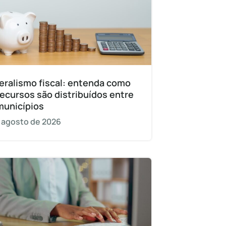
eralismo fiscal: entenda como
recursos são distribuídos entre
municípios
 agosto de 2026