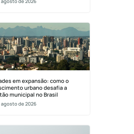
 agosto de 2026
ades em expansão: como o
scimento urbano desafia a
tão municipal no Brasil
 agosto de 2026