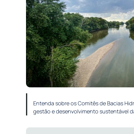
Entenda sobre os Comitês de Bacias Hidr
gestão e desenvolvimento sustentável da