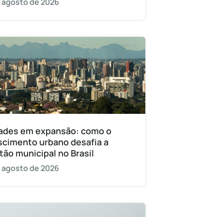
 agosto de 2026
ades em expansão: como o
scimento urbano desafia a
tão municipal no Brasil
 agosto de 2026