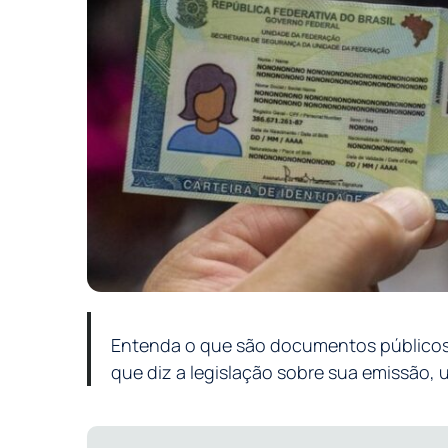
Entenda o que são documentos públicos, 
que diz a legislação sobre sua emissão, u