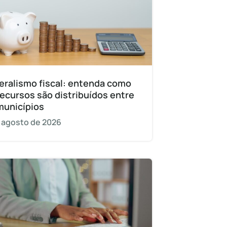
eralismo fiscal: entenda como
recursos são distribuídos entre
municípios
 agosto de 2026