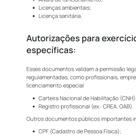
Licenças ambientais;
Licença sanitária.
Autorizações para exercíci
específicas:
Esses documentos validam a permissão lega
regulamentadas, como profissionais, empre
licenciamento especial
Carteira Nacional de Habilitação (CNH)
Registro profissional (ex.: CREA, OAB).
Outros documentos públicos importantes 
CPF (Cadastro de Pessoa Física);