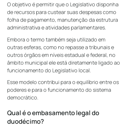
O objetivo é permitir que o Legislativo disponha
de recursos para custear suas despesas como
folha de pagamento, manutenção da estrutura
administrativa e atividades parlamentares.
Embora o termo também seja utilizado em
outras esferas, como no repasse a tribunais e
outros órgãos em níveis estadual e federal, no
âmbito municipal ele está diretamente ligado ao
funcionamento do Legislativo local.
Esse modelo contribui para o equilíbrio entre os
poderes e para o funcionamento do sistema
democrático.
Qual é o embasamento legal do
duodécimo?