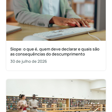
Siope: o que é, quem deve declarar e quais são
as consequências do descumprimento
30 de julho de 2026