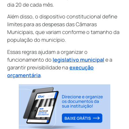
dia 20 de cada mês.
Além disso, o dispositivo constitucional define
limites para as despesas das Câmaras
Municipais, que variam conforme o tamanho da
população do município.
Essas regras ajudam a organizar o
funcionamento do
legislativo municipal
e a
garantir previsibilidade na
execução
orçamentária
.