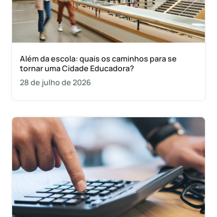
Além da escola: quais os caminhos para se
tornar uma Cidade Educadora?
28 de julho de 2026