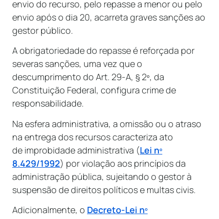
envio do recurso, pelo repasse a menor ou pelo
envio após o dia 20, acarreta graves sanções ao
gestor público.
A obrigatoriedade do repasse é reforçada por
severas sanções, uma vez que o
descumprimento do Art. 29-A, § 2º, da
Constituição Federal, configura crime de
responsabilidade.
Na esfera administrativa, a omissão ou o atraso
na entrega dos recursos caracteriza ato
de improbidade administrativa (
Lei nº
8.429/1992
) por violação aos princípios da
administração pública, sujeitando o gestor à
suspensão de direitos políticos e multas civis.
Adicionalmente, o
Decreto-Lei nº