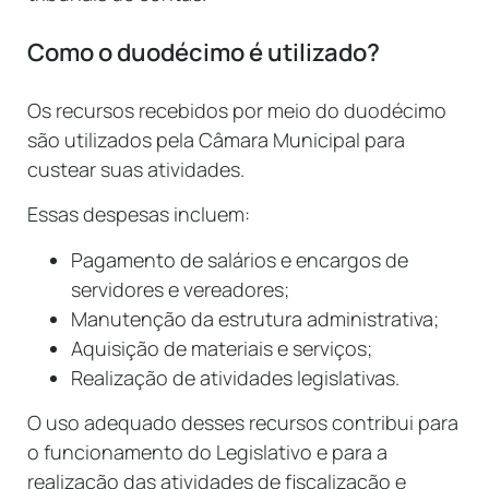
Como o duodécimo é utilizado?
Os recursos recebidos por meio do duodécimo
são utilizados pela Câmara Municipal para
custear suas atividades.
Essas despesas incluem:
Pagamento de salários e encargos de
servidores e vereadores;
Manutenção da estrutura administrativa;
Aquisição de materiais e serviços;
Realização de atividades legislativas.
O uso adequado desses recursos contribui para
o funcionamento do Legislativo e para a
realização das atividades de fiscalização e