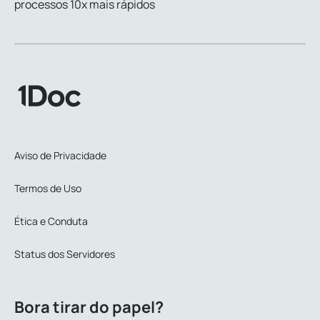
processos 10x mais rápidos
Aviso de Privacidade
Termos de Uso
Ética e Conduta
Status dos Servidores
Bora tirar do papel?