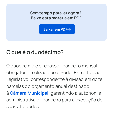
Sem tempo para ler agora?
Baixe esta matéria em PDF!
Baixar em PDF
O que é o duodécimo?
O duodécimo é o repasse financeiro mensal
obrigatório realizado pelo Poder Executivo ao
Legislativo, correspondente à divisão em doze
parcelas do orçamento anual destinado
à
Câmara Municipal
, garantindo a autonomia
administrativa e financeira para a execução de
suas atividades.