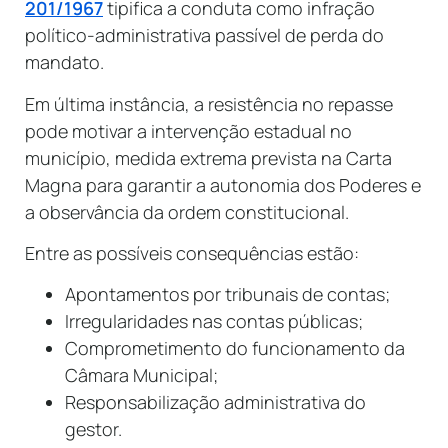
201/1967
tipifica a conduta como infração
político-administrativa passível de perda do
mandato.
Em última instância, a resistência no repasse
pode motivar a intervenção estadual no
município, medida extrema prevista na Carta
Magna para garantir a autonomia dos Poderes e
a observância da ordem constitucional.
Entre as possíveis consequências estão:
Apontamentos por tribunais de contas;
Irregularidades nas contas públicas;
Comprometimento do funcionamento da
Câmara Municipal;
Responsabilização administrativa do
gestor.