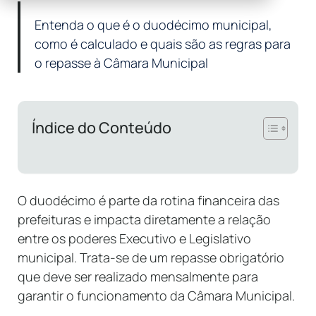
Entenda o que é o duodécimo municipal,
como é calculado e quais são as regras para
o repasse à Câmara Municipal
Índice do Conteúdo
O duodécimo é parte da rotina financeira das
prefeituras e impacta diretamente a relação
entre os poderes Executivo e Legislativo
municipal. Trata-se de um repasse obrigatório
que deve ser realizado mensalmente para
garantir o funcionamento da Câmara Municipal.