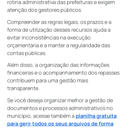
rotina administrativa das prefeituras e exigem
atenção dos gestores públicos.
Compreender as regras legais, os prazos e a
forma de utilização desses recursos ajuda a
evitar inconsistências na execução
orçamentária e a manter a regularidade das
contas públicas.
Além disso, a organização das informações
financeiras e o acompanhamento dos repasses
contribuem para uma gestão mais
transparente.
Se você deseja organizar melhor a gestão de
documentos e processos administrativos no
município, acesse também a
planilha gratuita
para gerir todos os seus arquivos de forma