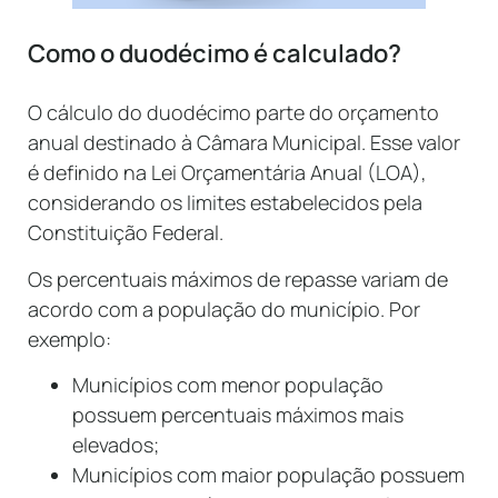
Como o duodécimo é calculado?
O cálculo do duodécimo parte do orçamento
anual destinado à Câmara Municipal. Esse valor
é definido na Lei Orçamentária Anual (LOA),
considerando os limites estabelecidos pela
Constituição Federal.
Os percentuais máximos de repasse variam de
acordo com a população do município. Por
exemplo:
Municípios com menor população
possuem percentuais máximos mais
elevados;
Municípios com maior população possuem