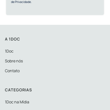
de Privacidade.
A 1DOC
1Doc
Sobre nós
Contato
CATEGORIAS
1Doc na Mídia