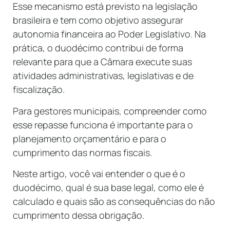
Esse mecanismo está previsto na legislação
brasileira e tem como objetivo assegurar
autonomia financeira ao Poder Legislativo. Na
prática, o duodécimo contribui de forma
relevante para que a Câmara execute suas
atividades administrativas, legislativas e de
fiscalização.
Para gestores municipais, compreender como
esse repasse funciona é importante para o
planejamento orçamentário e para o
cumprimento das normas fiscais.
Neste artigo, você vai entender o que é o
duodécimo, qual é sua base legal, como ele é
calculado e quais são as consequências do não
cumprimento dessa obrigação.