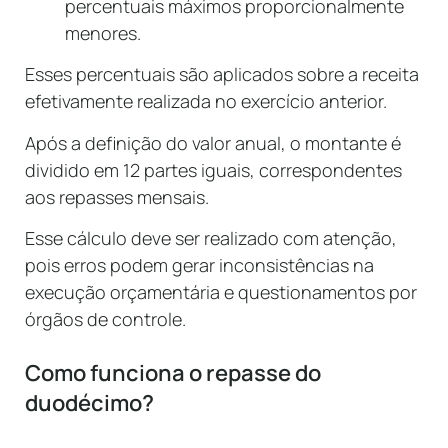
percentuais máximos proporcionalmente
menores.
Esses percentuais são aplicados sobre a receita
efetivamente realizada no exercício anterior.
Após a definição do valor anual, o montante é
dividido em 12 partes iguais, correspondentes
aos repasses mensais.
Esse cálculo deve ser realizado com atenção,
pois erros podem gerar inconsistências na
execução orçamentária e questionamentos por
órgãos de controle.
Como funciona o repasse do
duodécimo?