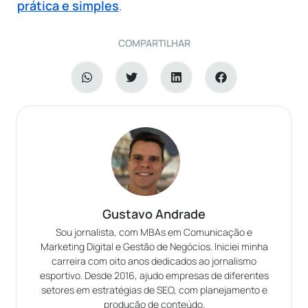
prática e simples
.
COMPARTILHAR
Gustavo Andrade
Sou jornalista, com MBAs em Comunicação e
Marketing Digital e Gestão de Negócios. Iniciei minha
carreira com oito anos dedicados ao jornalismo
esportivo. Desde 2016, ajudo empresas de diferentes
setores em estratégias de SEO, com planejamento e
produção de conteúdo.