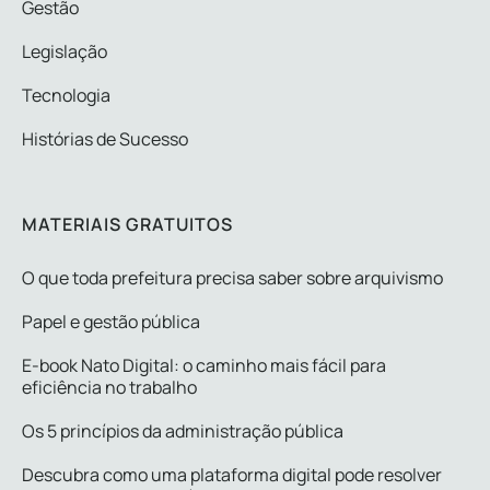
Gestão
Legislação
Tecnologia
Histórias de Sucesso
MATERIAIS GRATUITOS
O que toda prefeitura precisa saber sobre arquivismo
Papel e gestão pública
E-book Nato Digital: o caminho mais fácil para
eficiência no trabalho
Os 5 princípios da administração pública
Descubra como uma plataforma digital pode resolver