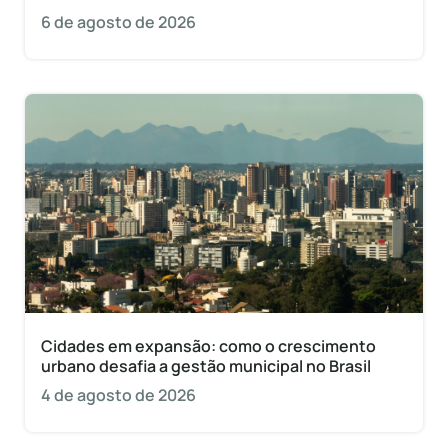
6 de agosto de 2026
Cidades em expansão: como o crescimento
urbano desafia a gestão municipal no Brasil
4 de agosto de 2026