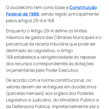
O duodécimo tem como base a
Constituição
Federal de 1988
, sendo regido principalmente
pelos artigos 29-A e 168.
Enquanto o Artigo 29-A define os limites
máximos de gastos das Câmaras Municipais e o
percentual da receita tributária que pode ser
destinado ao Legislativo, o Artigo
168 estabelece a obrigatoriedade do repasse
dos recursos correspondentes às dotações
orçamentárias pelo Poder Executivo.
De acordo com a norma constitucional, os
valores devem ser entregues em duodécimos
(parcelas mensais) aos órgãos dos Poderes
Legislativo e Judiciário, do Ministério Público e
da Defensoria Pública, impreterivelmente até o