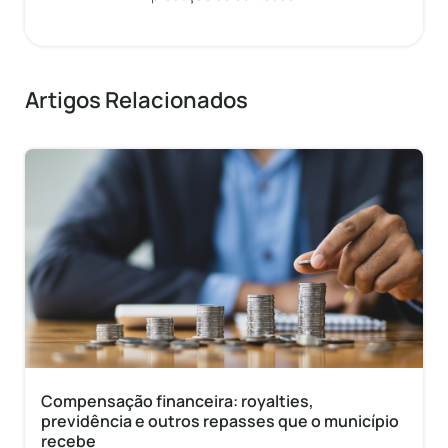
Artigos Relacionados
Compensação financeira: royalties,
previdência e outros repasses que o município
recebe