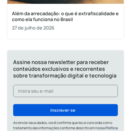
Além da arrecadação: o que é extrafiscalidade e
como ela funciona no Brasil
27 de julho de 2026
Assine nossa newsletter para receber
conteúdos exclusivos e recorrentes
sobre transformação digital e tecnologia
Inscrever-se
Ao enviar seus dados, você confirma que leu e concorda com o
tratamento das informações conforme descrito em nossa
Política