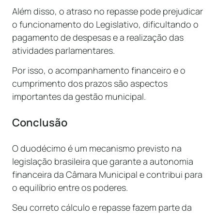
Além disso, o atraso no repasse pode prejudicar
o funcionamento do Legislativo, dificultando o
pagamento de despesas e a realização das
atividades parlamentares.
Por isso, o acompanhamento financeiro e o
cumprimento dos prazos são aspectos
importantes da gestão municipal.
Conclusão
O duodécimo é um mecanismo previsto na
legislação brasileira que garante a autonomia
financeira da Câmara Municipal e contribui para
o equilíbrio entre os poderes.
Seu correto cálculo e repasse fazem parte da