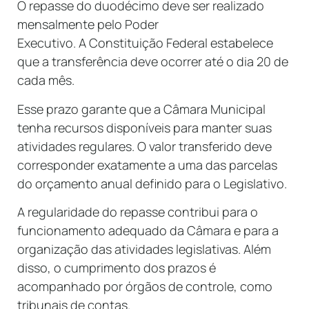
O repasse do duodécimo deve ser realizado
mensalmente pelo Poder
Executivo. A Constituição Federal estabelece
que a transferência deve ocorrer até o dia 20 de
cada mês.
Esse prazo garante que a Câmara Municipal
tenha recursos disponíveis para manter suas
atividades regulares. O valor transferido deve
corresponder exatamente a uma das parcelas
do orçamento anual definido para o Legislativo.
A regularidade do repasse contribui para o
funcionamento adequado da Câmara e para a
organização das atividades legislativas. Além
disso, o cumprimento dos prazos é
acompanhado por órgãos de controle, como
tribunais de contas.