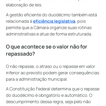
elaboração de leis.
A gestão eficiente do duodécimo também está
relacionada à
eficiência legislativa
, pois
permite que a Câmara organize suas rotinas
administrativas e atue de forma estruturada.
O que acontece se o valor não for
repassado?
O não repasse, o atraso ou o repasse em valor
inferior ao previsto podem gerar consequências
para a administração municipal.
A Constituição Federal determina que o repasse
do duodécimo é obrigatório e automático. O
descumprimento dessa regra, seja pelo não