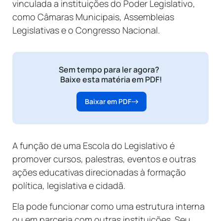
vinculada a instituições do Poder Legislativo,
como Câmaras Municipais, Assembleias
Legislativas e o Congresso Nacional.
Sem tempo para ler agora?
Baixe esta matéria em PDF!
Baixar em PDF
A função de uma Escola do Legislativo é
promover cursos, palestras, eventos e outras
ações educativas direcionadas à formação
política, legislativa e cidadã.
Ela pode funcionar como uma estrutura interna
ou em parceria com outras instituições. Seu