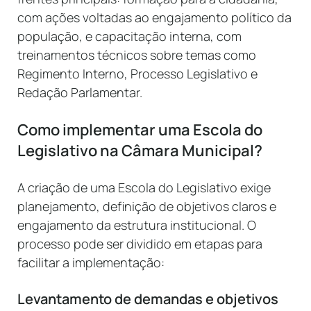
com ações voltadas ao engajamento político da
população, e capacitação interna, com
treinamentos técnicos sobre temas como
Regimento Interno, Processo Legislativo e
Redação Parlamentar.
Como implementar uma Escola do
Legislativo na Câmara Municipal?
A criação de uma Escola do Legislativo exige
planejamento, definição de objetivos claros e
engajamento da estrutura institucional. O
processo pode ser dividido em etapas para
facilitar a implementação:
Levantamento de demandas e objetivos