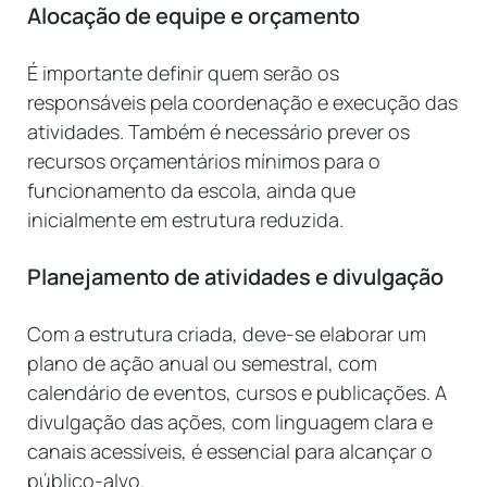
Alocação de equipe e orçamento
É importante definir quem serão os
responsáveis pela coordenação e execução das
atividades. Também é necessário prever os
recursos orçamentários mínimos para o
funcionamento da escola, ainda que
inicialmente em estrutura reduzida.
Planejamento de atividades e divulgação
Com a estrutura criada, deve-se elaborar um
plano de ação anual ou semestral, com
calendário de eventos, cursos e publicações. A
divulgação das ações, com linguagem clara e
canais acessíveis, é essencial para alcançar o
público-alvo.