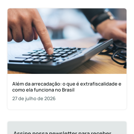
Além da arrecadação: o que é extrafiscalidade e
como ela funciona no Brasil
27 de julho de 2026
Assine nossa newsletter para receber