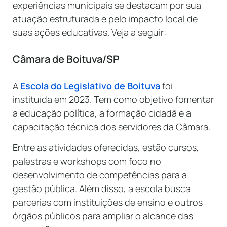
experiências municipais se destacam por sua
atuação estruturada e pelo impacto local de
suas ações educativas. Veja a seguir:
Câmara de Boituva/SP
A
Escola do Legislativo de Boituva
foi
instituída em 2023. Tem como objetivo fomentar
a educação política, a formação cidadã e a
capacitação técnica dos servidores da Câmara.
Entre as atividades oferecidas, estão cursos,
palestras e workshops com foco no
desenvolvimento de competências para a
gestão pública. Além disso, a escola busca
parcerias com instituições de ensino e outros
órgãos públicos para ampliar o alcance das