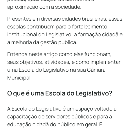
aproximação com a sociedade.
Presentes em diversas cidades brasileiras, essas
escolas contribuem para o fortalecimento
institucional do Legislativo, a formação cidadã e
a melhoria da gestão pública.
Entenda neste artigo como elas funcionam,
seus objetivos, atividades, e como implementar
uma Escola do Legislativo na sua Câmara
Municipal.
O que é uma Escola do Legislativo?
A Escola do Legislativo é um espaço voltado à
capacitação de servidores públicos e para a
educação cidadã do público em geral. É