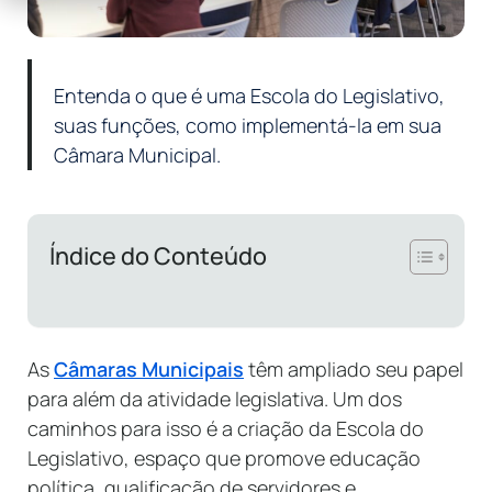
Entenda o que é uma Escola do Legislativo,
suas funções, como implementá-la em sua
Câmara Municipal.
Índice do Conteúdo
As
Câmaras Municipais
têm ampliado seu papel
para além da atividade legislativa. Um dos
caminhos para isso é a criação da Escola do
Legislativo, espaço que promove educação
política, qualificação de servidores e