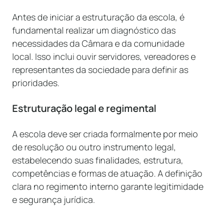
Antes de iniciar a estruturação da escola, é
fundamental realizar um diagnóstico das
necessidades da Câmara e da comunidade
local. Isso inclui ouvir servidores, vereadores e
representantes da sociedade para definir as
prioridades.
Estruturação legal e regimental
A escola deve ser criada formalmente por meio
de resolução ou outro instrumento legal,
estabelecendo suas finalidades, estrutura,
competências e formas de atuação. A definição
clara no regimento interno garante legitimidade
e segurança jurídica.