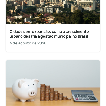
Cidades em expansão: como o crescimento
urbano desafia a gestão municipal no Brasil
4 de agosto de 2026