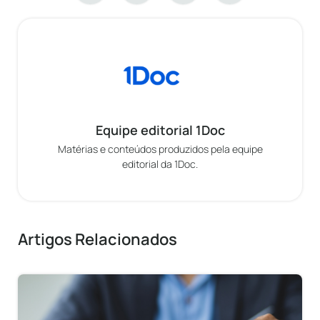
Equipe editorial 1Doc
Matérias e conteúdos produzidos pela equipe
editorial da 1Doc.
Artigos Relacionados