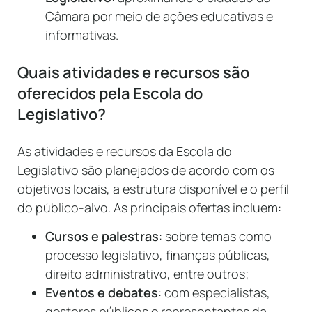
Câmara por meio de ações educativas e
informativas.
Quais atividades e recursos são
oferecidos pela Escola do
Legislativo?
As atividades e recursos da Escola do
Legislativo são planejados de acordo com os
objetivos locais, a estrutura disponível e o perfil
do público-alvo. As principais ofertas incluem:
Cursos e palestras
: sobre temas como
processo legislativo, finanças públicas,
direito administrativo, entre outros;
Eventos e debates
: com especialistas,
gestores públicos e representantes da