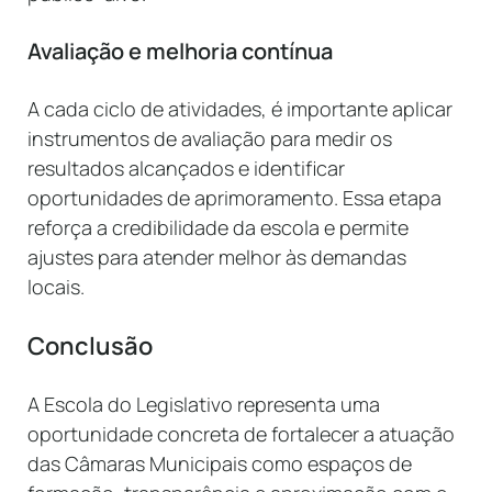
Avaliação e melhoria contínua
A cada ciclo de atividades, é importante aplicar
instrumentos de avaliação para medir os
resultados alcançados e identificar
oportunidades de aprimoramento. Essa etapa
reforça a credibilidade da escola e permite
ajustes para atender melhor às demandas
locais.
Conclusão
A Escola do Legislativo representa uma
oportunidade concreta de fortalecer a atuação
das Câmaras Municipais como espaços de