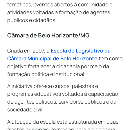
temáticas, eventos abertos à comunidade e
atividades voltadas à formação de agentes
públicos e cidadãos.
Câmara de Belo Horizonte/MG
Criada em 2007, a
Escola do Legislativo da
Câmara Municipal de Belo Horizonte
tem como
objetivo fortalecer a cidadania por meio da
formação política e institucional.
A iniciativa oferece cursos, palestras e
programas educativos voltados à capacitação
de agentes políticos, servidores públicos e da
sociedade civil.
A atuação da escola está estruturada em duas
frentes principais: formação para a cidadania,