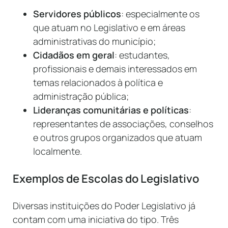
Servidores públicos
: especialmente os
que atuam no Legislativo e em áreas
administrativas do município;
Cidadãos em geral
: estudantes,
profissionais e demais interessados em
temas relacionados à política e
administração pública;
Lideranças comunitárias e políticas
:
representantes de associações, conselhos
e outros grupos organizados que atuam
localmente.
Exemplos de Escolas do Legislativo
Diversas instituições do Poder Legislativo já
contam com uma iniciativa do tipo. Três