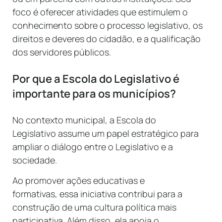
foco é oferecer atividades que estimulem o
conhecimento sobre o processo legislativo, os
direitos e deveres do cidadão, e a qualificação
dos servidores públicos.
Por que a Escola do Legislativo é
importante para os municípios?
No contexto municipal, a Escola do
Legislativo assume um papel estratégico para
ampliar o diálogo entre o Legislativo e a
sociedade.
Ao promover ações educativas e
formativas, essa iniciativa contribui para a
construção de uma cultura política mais
participativa. Além disso, ela apoia o