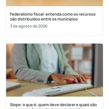
Federalismo fiscal: entenda como os recursos
são distribuídos entre os municípios
3 de agosto de 2026
Siope: o que é, quem deve declarar e quais são