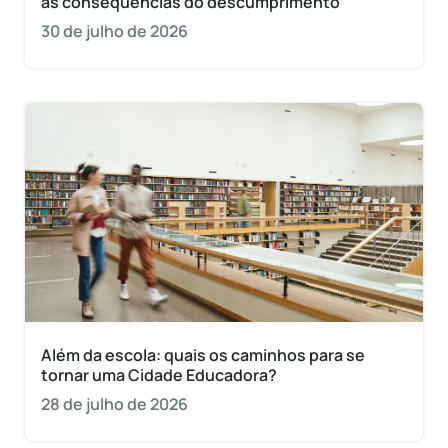
as consequências do descumprimento
30 de julho de 2026
Além da escola: quais os caminhos para se
tornar uma Cidade Educadora?
28 de julho de 2026