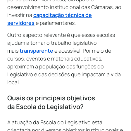
desenvolvimento institucional das Câmaras, ao
investir na
capacitação técnica de
servidores
e parlamentares.
Outro aspecto relevante é que essas escolas
ajudam a tornar o trabalho legislativo
mais
transparente
e acessível. Por meio de
cursos, eventos e materiais educativos,
aproximam a população das funções do
Legislativo e das decisões que impactam a vida
local.
Quais os principais objetivos
da Escola do Legislativo?
A atuação da Escola do Legislativo está
orientada por diversos objetivos institucionais e