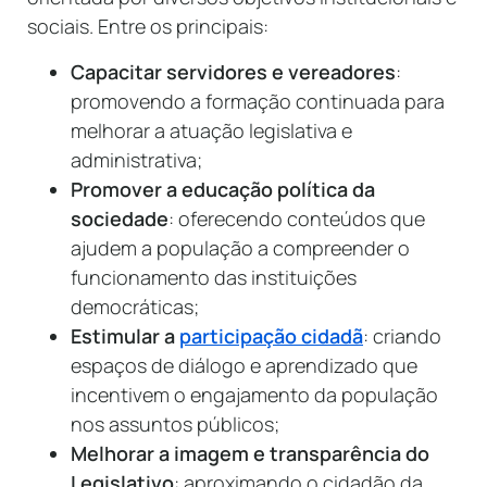
sociais. Entre os principais:
Capacitar servidores e vereadores
:
promovendo a formação continuada para
melhorar a atuação legislativa e
administrativa;
Promover a educação política da
sociedade
: oferecendo conteúdos que
ajudem a população a compreender o
funcionamento das instituições
democráticas;
Estimular a
participação cidadã
: criando
espaços de diálogo e aprendizado que
incentivem o engajamento da população
nos assuntos públicos;
Melhorar a imagem e transparência do
Legislativo
: aproximando o cidadão da