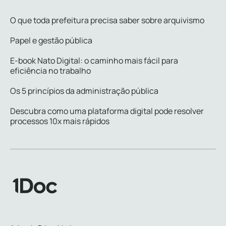
O que toda prefeitura precisa saber sobre arquivismo
Papel e gestão pública
E-book Nato Digital: o caminho mais fácil para
eficiência no trabalho
Os 5 princípios da administração pública
Descubra como uma plataforma digital pode resolver
processos 10x mais rápidos