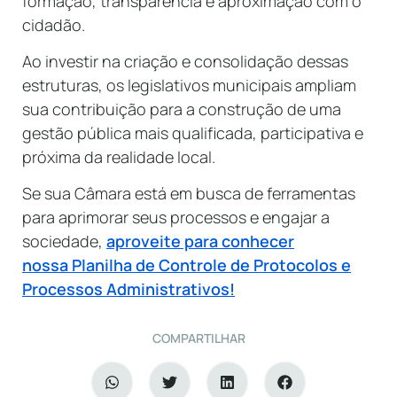
formação, transparência e aproximação com o
cidadão.
Ao investir na criação e consolidação dessas
estruturas, os legislativos municipais ampliam
sua contribuição para a construção de uma
gestão pública mais qualificada, participativa e
próxima da realidade local.
Se sua Câmara está em busca de ferramentas
para aprimorar seus processos e engajar a
sociedade,
aproveite para conhecer
nossa Planilha de Controle de Protocolos e
Processos Administrativos!
COMPARTILHAR