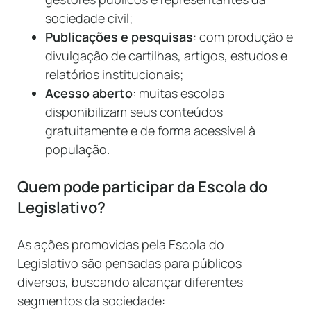
sociedade civil;
Publicações e pesquisas
: com produção e
divulgação de cartilhas, artigos, estudos e
relatórios institucionais;
Acesso aberto
: muitas escolas
disponibilizam seus conteúdos
gratuitamente e de forma acessível à
população.
Quem pode participar da Escola do
Legislativo?
As ações promovidas pela Escola do
Legislativo são pensadas para públicos
diversos, buscando alcançar diferentes
segmentos da sociedade: