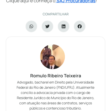
Clique aqui e conheça o
SAJ Procuradorias
!
COMPARTILHAR
Romulo Ribeiro Teixeira
Advogado, bacharel em Direito pela Universidade
Federal do Rio de Janeiro (FND/UFRJ). Atualmente
concilio a advocacia privada com o cargo de
Residente Jurídico do Município do Rio de Janeiro,
com atuação nas áreas de contratos, serviços
públicos e contencioso tributário.