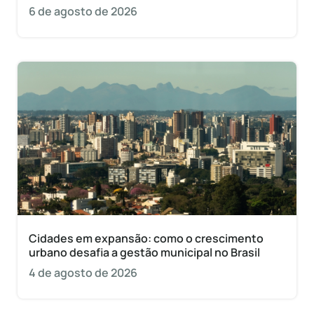
6 de agosto de 2026
Cidades em expansão: como o crescimento
urbano desafia a gestão municipal no Brasil
4 de agosto de 2026