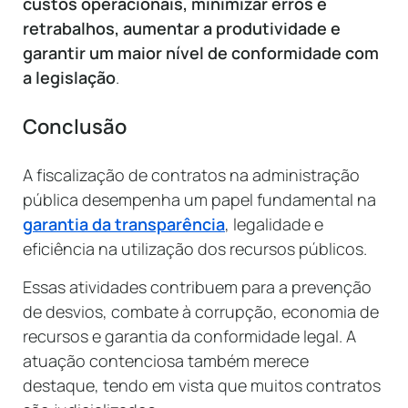
custos operacionais, minimizar erros e
retrabalhos, aumentar a produtividade e
garantir um maior nível de conformidade com
a legislação
.
Conclusão
A fiscalização de contratos na administração
pública desempenha um papel fundamental na
garantia da transparência
, legalidade e
eficiência na utilização dos recursos públicos.
Essas atividades contribuem para a prevenção
de desvios, combate à corrupção, economia de
recursos e garantia da conformidade legal. A
atuação contenciosa também merece
destaque, tendo em vista que muitos contratos