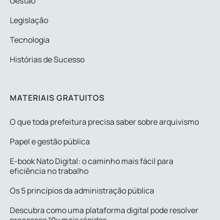
Gestão
Legislação
Tecnologia
Histórias de Sucesso
MATERIAIS GRATUITOS
O que toda prefeitura precisa saber sobre arquivismo
Papel e gestão pública
E-book Nato Digital: o caminho mais fácil para
eficiência no trabalho
Os 5 princípios da administração pública
Descubra como uma plataforma digital pode resolver