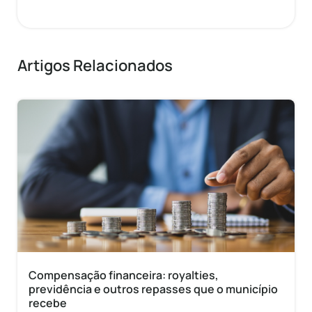
Artigos Relacionados
Compensação financeira: royalties,
previdência e outros repasses que o município
recebe