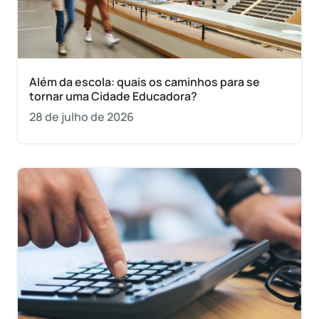
Além da escola: quais os caminhos para se
tornar uma Cidade Educadora?
28 de julho de 2026