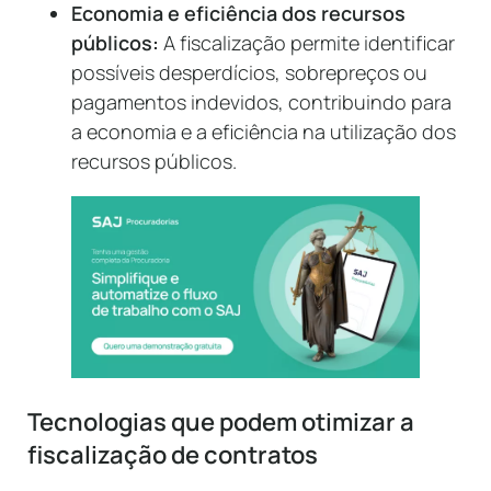
Economia e eficiência dos recursos
públicos:
A fiscalização permite identificar
possíveis desperdícios, sobrepreços ou
pagamentos indevidos, contribuindo para
a economia e a eficiência na utilização dos
recursos públicos.
Tecnologias que podem otimizar a
fiscalização de contratos