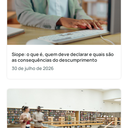
Siope: o que é, quem deve declarar e quais são
as consequências do descumprimento
30 de julho de 2026