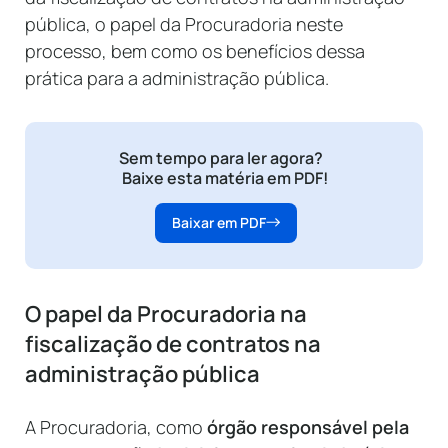
pública, o papel da Procuradoria neste
processo, bem como os benefícios dessa
prática para a administração pública.
Sem tempo para ler agora?
Baixe esta matéria em PDF!
Baixar em PDF
O papel da Procuradoria na
fiscalização de contratos na
administração pública
A Procuradoria, como
órgão responsável pela