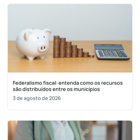
Federalismo fiscal: entenda como os recursos
são distribuídos entre os municípios
3 de agosto de 2026