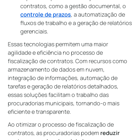
contratos, como a gestão documental, o
controle de prazos
, a automatização de
fluxos de trabalho e a geração de relatórios
gerenciais.
Essas tecnologias permitem uma maior
agilidade e eficiência no processo de
fiscalização de contratos. Com recursos como
armazenamento de dados em nuvem,
integração de informações, automação de
tarefas e geração de relatórios detalhados,
essas soluções facilitam o trabalho das
procuradorias municipais, tornando-o mais
eficiente e transparente.
Ao otimizar o processo de fiscalização de
contratos, as procuradorias podem
reduzir