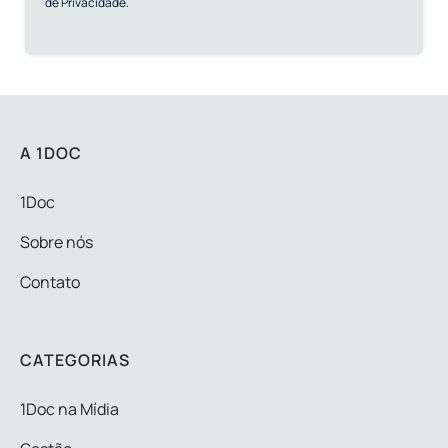
de Privacidade.
A 1DOC
1Doc
Sobre nós
Contato
CATEGORIAS
1Doc na Mídia