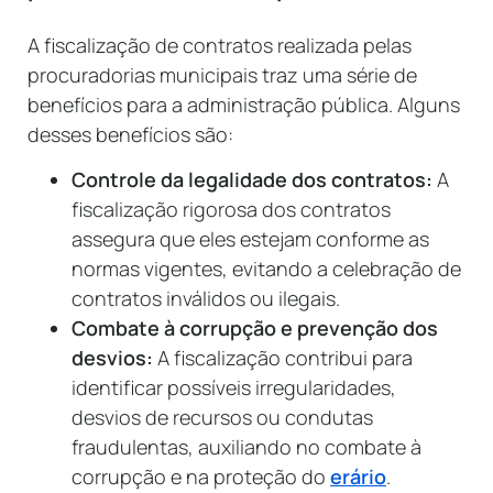
A fiscalização de contratos realizada pelas
procuradorias municipais traz uma série de
benefícios para a administração pública. Alguns
desses benefícios são:
Controle da legalidade dos contratos:
A
fiscalização rigorosa dos contratos
assegura que eles estejam conforme as
normas vigentes, evitando a celebração de
contratos inválidos ou ilegais.
Combate à corrupção e prevenção dos
desvios:
A fiscalização contribui para
identificar possíveis irregularidades,
desvios de recursos ou condutas
fraudulentas, auxiliando no combate à
corrupção e na proteção do
erário
.