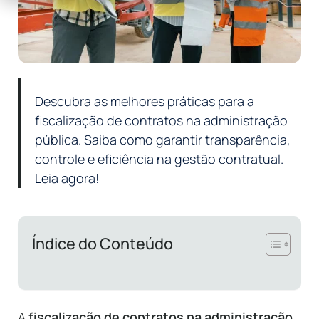
Descubra as melhores práticas para a
fiscalização de contratos na administração
pública. Saiba como garantir transparência,
controle e eficiência na gestão contratual.
Leia agora!
Índice do Conteúdo
A
fiscalização de contratos na administração