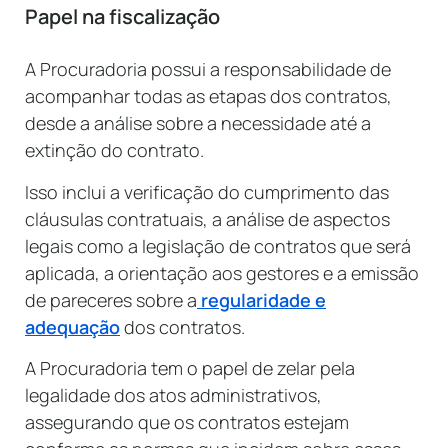
Papel na fiscalização
A Procuradoria possui a responsabilidade de
acompanhar todas as etapas dos contratos,
desde a análise sobre a necessidade até a
extinção do contrato.
Isso inclui a verificação do cumprimento das
cláusulas contratuais, a análise de aspectos
legais como a legislação de contratos que será
aplicada, a orientação aos gestores e a emissão
de pareceres sobre a
regularidade e
adequação
dos contratos.
A Procuradoria tem o papel de zelar pela
legalidade dos atos administrativos,
assegurando que os contratos estejam