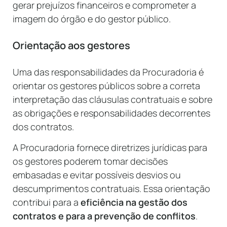
gerar prejuízos financeiros e comprometer a
imagem do órgão e do gestor público.
Orientação aos gestores
Uma das responsabilidades da Procuradoria é
orientar os gestores públicos sobre a correta
interpretação das cláusulas contratuais e sobre
as obrigações e responsabilidades decorrentes
dos contratos.
A Procuradoria fornece diretrizes jurídicas para
os gestores poderem tomar decisões
embasadas e evitar possíveis desvios ou
descumprimentos contratuais. Essa orientação
contribui para a
eficiência na gestão dos
contratos e para a prevenção de conflitos
.