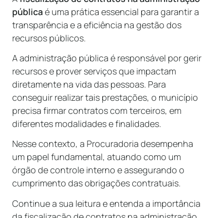
pública
é uma prática essencial para garantir a
transparência e a eficiência na gestão dos
recursos públicos.
A administração pública é responsável por gerir
recursos e prover serviços que impactam
diretamente na vida das pessoas. Para
conseguir realizar tais prestações, o município
precisa firmar contratos com terceiros, em
diferentes modalidades e finalidades.
Nesse contexto, a Procuradoria desempenha
um papel fundamental, atuando como um
órgão de controle interno e assegurando o
cumprimento das obrigações contratuais.
Continue a sua leitura e entenda a importância
da fiscalização de contratos na administração