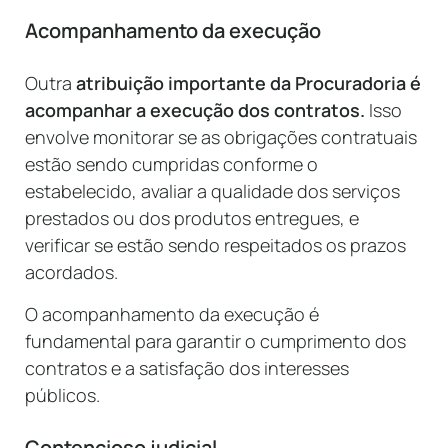
Acompanhamento da execução
Outra
atribuição importante da Procuradoria é
acompanhar a execução dos contratos.
Isso
envolve monitorar se as obrigações contratuais
estão sendo cumpridas conforme o
estabelecido, avaliar a qualidade dos serviços
prestados ou dos produtos entregues, e
verificar se estão sendo respeitados os prazos
acordados.
O acompanhamento da execução é
fundamental para garantir o cumprimento dos
contratos e a satisfação dos interesses
públicos.
Contencioso judicial