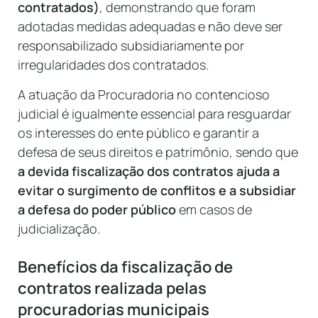
contratados)
, demonstrando que foram
adotadas medidas adequadas e não deve ser
responsabilizado subsidiariamente por
irregularidades dos contratados.
A atuação da Procuradoria no contencioso
judicial é igualmente essencial para resguardar
os interesses do ente público e garantir a
defesa de seus direitos e patrimônio, sendo que
a devida fiscalização dos contratos ajuda a
evitar o surgimento de conflitos e a subsidiar
a defesa do poder público
em casos de
judicialização.
Benefícios da fiscalização de
contratos realizada pelas
procuradorias municipais