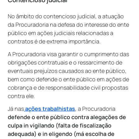
No âmbito do contencioso judicial, a atuação
da Procuradoria na defesa do interesse do ente
público em ações judiciais relacionadas a
contratos é de extrema importância.
A Procuradoria visa garantir o cumprimento das
obrigações contratuais e o ressarcimento de
eventuais prejuízos causados ao ente público,
bem como defende o ente público em ações de
cobrança e de responsabilidade civil propostas
contra ele.
Já nas
ações trabalhistas
, a Procuradoria
defende o ente público contra alegações de
culpa in vigilando (falta de fiscalização
adequada) e in eligendo (má escolha de