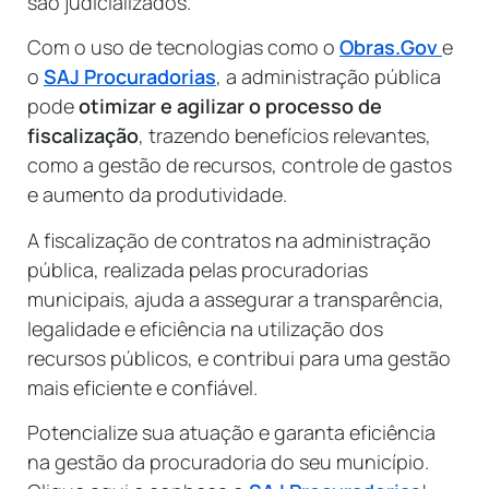
são judicializados.
Com o uso de tecnologias como o
Obras.Gov
e
o
SAJ Procuradorias
, a administração pública
pode
otimizar e agilizar o processo de
fiscalização
, trazendo benefícios relevantes,
como a gestão de recursos, controle de gastos
e aumento da produtividade.
A fiscalização de contratos na administração
pública, realizada pelas procuradorias
municipais, ajuda a assegurar a transparência,
legalidade e eficiência na utilização dos
recursos públicos, e contribui para uma gestão
mais eficiente e confiável.
Potencialize sua atuação e garanta eficiência
na gestão da procuradoria do seu município.