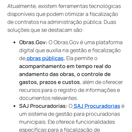
Atualmente, existem ferramentas tecnológicas
disponíveis que podem otimizar a fiscalização
de contratos na administração pública. Duas
soluções que se destacam são:
Obras.Gov:
O Obras.Gov é uma plataforma
digital que auxilia na gestão e fiscalização
de
obras púb
l
icas
.
Ela permite o
acompanhamento em tempo real do
andamento das obras, o controle de
gastos, prazos e custos
, além de oferecer
recursos para o registro de informações e
documentos relevantes.
SAJ Procuradorias:
O
SAJ Procuradorias
é
um sistema de gestão para procuradorias
municipais. Ele oferece funcionalidades
específicas para a fiscalização de