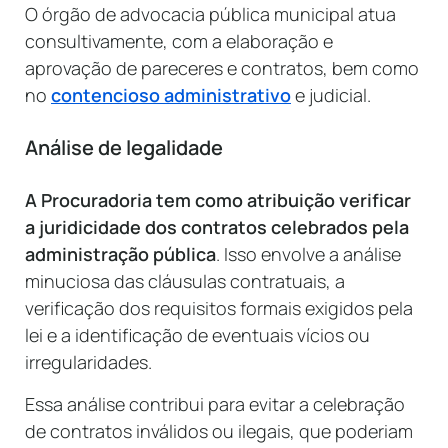
O órgão de advocacia pública municipal atua
consultivamente, com a elaboração e
aprovação de pareceres e contratos, bem como
no
contencioso administrativo
e judicial.
Análise de legalidade
A Procuradoria tem como atribuição verificar
a juridicidade dos contratos celebrados pela
administração pública
. Isso envolve a análise
minuciosa das cláusulas contratuais, a
verificação dos requisitos formais exigidos pela
lei e a identificação de eventuais vícios ou
irregularidades.
Essa análise contribui para evitar a celebração
de contratos inválidos ou ilegais, que poderiam