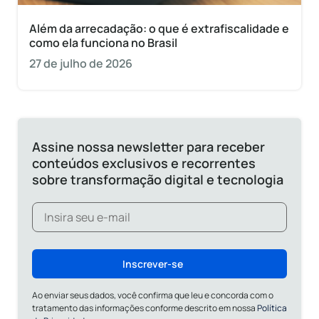
Além da arrecadação: o que é extrafiscalidade e
como ela funciona no Brasil
27 de julho de 2026
Assine nossa newsletter para receber
conteúdos exclusivos e recorrentes
sobre transformação digital e tecnologia
Inscrever-se
Ao enviar seus dados, você confirma que leu e concorda com o
tratamento das informações conforme descrito em nossa
Política