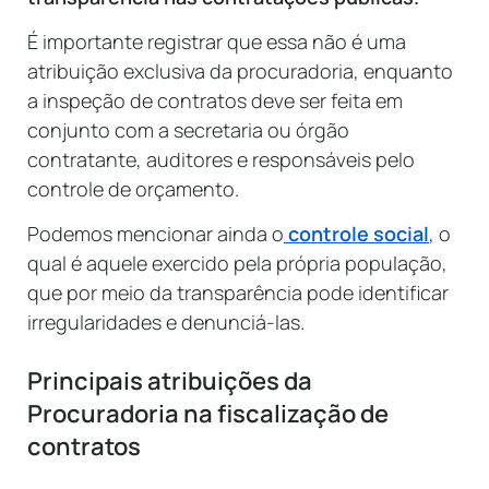
É importante registrar que essa não é uma
atribuição exclusiva da procuradoria, enquanto
a inspeção de contratos deve ser feita em
conjunto com a secretaria ou órgão
contratante, auditores e responsáveis pelo
controle de orçamento.
Podemos mencionar ainda o
controle social
, o
qual é aquele exercido pela própria população,
que por meio da transparência pode identificar
irregularidades e denunciá-las.
Principais atribuições da
Procuradoria na fiscalização de
contratos