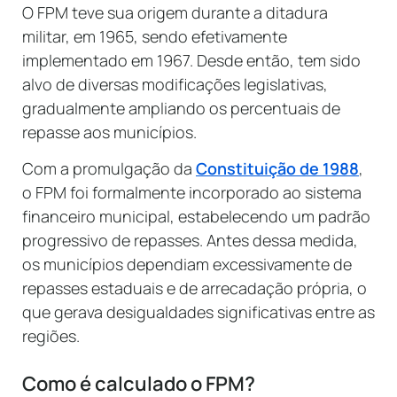
O FPM teve sua origem durante a ditadura
militar, em 1965, sendo efetivamente
implementado em 1967. Desde então, tem sido
alvo de diversas modificações legislativas,
gradualmente ampliando os percentuais de
repasse aos municípios.
Com a promulgação da
Constituição de 1988
,
o FPM foi formalmente incorporado ao sistema
financeiro municipal, estabelecendo um padrão
progressivo de repasses. Antes dessa medida,
os municípios dependiam excessivamente de
repasses estaduais e de arrecadação própria, o
que gerava desigualdades significativas entre as
regiões.
Como é calculado o FPM?