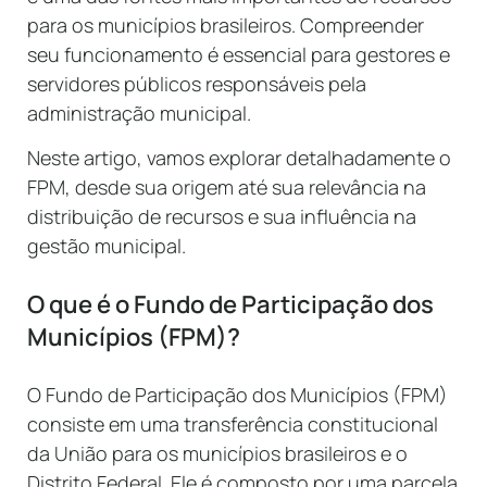
para os municípios brasileiros. Compreender
seu funcionamento é essencial para gestores e
servidores públicos responsáveis pela
administração municipal.
Neste artigo, vamos explorar detalhadamente o
FPM, desde sua origem até sua relevância na
distribuição de recursos e sua influência na
gestão municipal.
O que é o Fundo de Participação dos
Municípios (FPM)?
O Fundo de Participação dos Municípios (FPM)
consiste em uma transferência constitucional
da União para os municípios brasileiros e o
Distrito Federal. Ele é composto por uma parcela