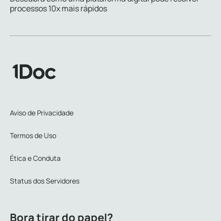
processos 10x mais rápidos
Aviso de Privacidade
Termos de Uso
Ética e Conduta
Status dos Servidores
Bora tirar do papel?