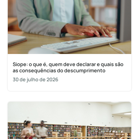
Siope: o que é, quem deve declarar e quais são
as consequências do descumprimento
30 de julho de 2026