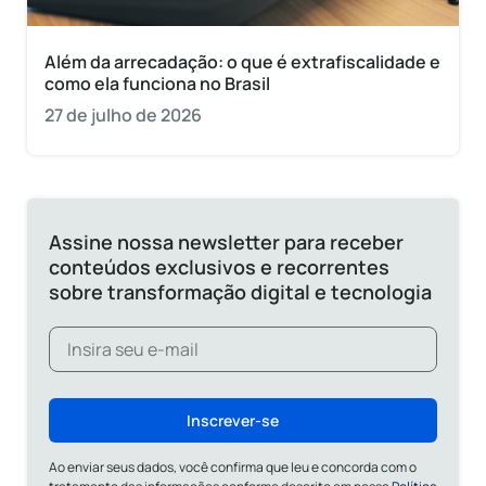
Além da arrecadação: o que é extrafiscalidade e
como ela funciona no Brasil
27 de julho de 2026
Assine nossa newsletter para receber
conteúdos exclusivos e recorrentes
sobre transformação digital e tecnologia
Inscrever-se
Ao enviar seus dados, você confirma que leu e concorda com o