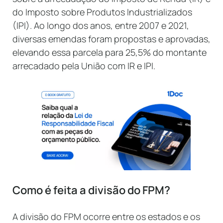
do Imposto sobre Produtos Industrializados
(IPI). Ao longo dos anos, entre 2007 e 2021,
diversas emendas foram propostas e aprovadas,
elevando essa parcela para 25,5% do montante
arrecadado pela União com IR e IPI.
Como é feita a divisão do FPM?
A divisão do FPM ocorre entre os estados e os