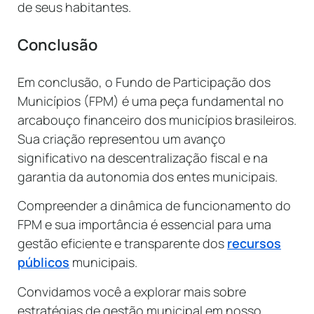
de seus habitantes.
Conclusão
Em conclusão, o Fundo de Participação dos
Municípios (FPM) é uma peça fundamental no
arcabouço financeiro dos municípios brasileiros.
Sua criação representou um avanço
significativo na descentralização fiscal e na
garantia da autonomia dos entes municipais.
Compreender a dinâmica de funcionamento do
FPM e sua importância é essencial para uma
gestão eficiente e transparente dos
recursos
públicos
municipais.
Convidamos você a explorar mais sobre
estratégias de gestão municipal em nosso