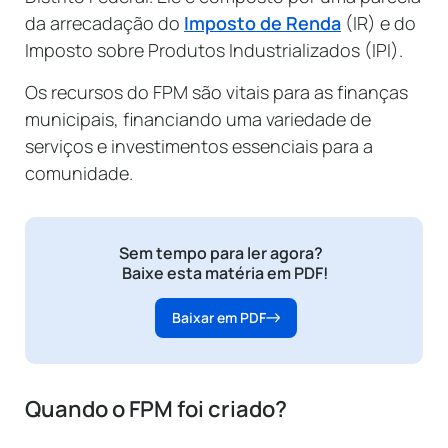
da arrecadação do
Imposto de Renda
(IR) e do
Imposto sobre Produtos Industrializados (IPI).
Os recursos do FPM são vitais para as finanças
municipais, financiando uma variedade de
serviços e investimentos essenciais para a
comunidade.
Sem tempo para ler agora?
Baixe esta matéria em PDF!
Baixar em PDF
Quando o FPM foi criado?