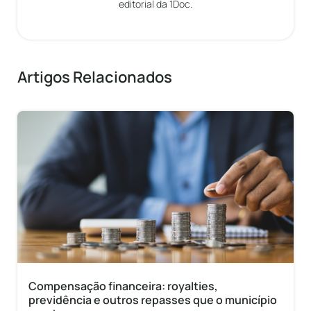
editorial da 1Doc.
Artigos Relacionados
Compensação financeira: royalties,
previdência e outros repasses que o município