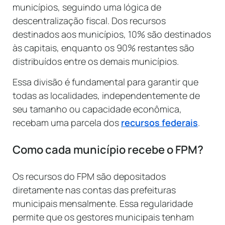
municípios, seguindo uma lógica de
descentralização fiscal. Dos recursos
destinados aos municípios, 10% são destinados
às capitais, enquanto os 90% restantes são
distribuídos entre os demais municípios.
Essa divisão é fundamental para garantir que
todas as localidades, independentemente de
seu tamanho ou capacidade econômica,
recebam uma parcela dos
recursos federais
.
Como cada município recebe o FPM?
Os recursos do FPM são depositados
diretamente nas contas das prefeituras
municipais mensalmente. Essa regularidade
permite que os gestores municipais tenham