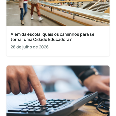
Além da escola: quais os caminhos para se
tornar uma Cidade Educadora?
28 de julho de 2026