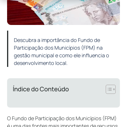
Descubra a importância do Fundo de
Participação dos Municípios (FPM) na
gestão municipal e como ele influencia o
desenvolvimento local.
Índice do Conteúdo
O Fundo de Participação dos Municípios (FPM)
é uma das fontes mais importantes de recursos