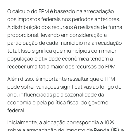
O cálculo do FPM é baseado na arrecadação
dos impostos federais nos períodos anteriores.
A distribuição dos recursos é realizada de forma
proporcional, levando em consideração a
participação de cada município na arrecadação
total. Isso significa que municípios com maior
população e atividade econômica tendem a
receber uma fatia maior dos recursos do FPM.
Além disso, é importante ressaltar que o FPM
pode sofrer variações significativas ao longo do
ano, influenciadas pela sazonalidade da
economia e pela política fiscal do governo
federal.
Inicialmente, a alocação correspondia a 10%
sobre a arrecadação do Imposto de Renda (IR) e