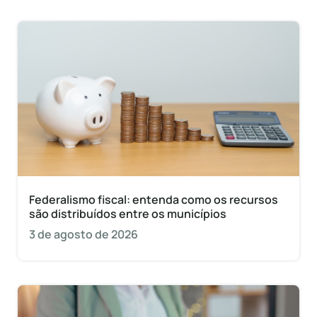
Federalismo fiscal: entenda como os recursos
são distribuídos entre os municípios
3 de agosto de 2026