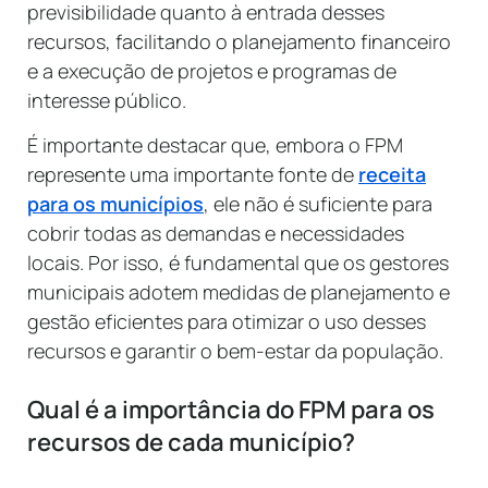
previsibilidade quanto à entrada desses
recursos, facilitando o planejamento financeiro
e a execução de projetos e programas de
interesse público.
É importante destacar que, embora o FPM
represente uma importante fonte de
receita
para os municípios
, ele não é suficiente para
cobrir todas as demandas e necessidades
locais. Por isso, é fundamental que os gestores
municipais adotem medidas de planejamento e
gestão eficientes para otimizar o uso desses
recursos e garantir o bem-estar da população.
Qual é a importância do FPM para os
recursos de cada município?