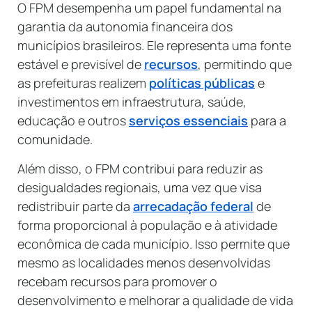
O FPM desempenha um papel fundamental na
garantia da autonomia financeira dos
municípios brasileiros. Ele representa uma fonte
estável e previsível de
recursos
, permitindo que
as prefeituras realizem
políticas públicas
e
investimentos em infraestrutura, saúde,
educação e outros
serviços essenciais
para a
comunidade.
Além disso, o FPM contribui para reduzir as
desigualdades regionais, uma vez que visa
redistribuir parte da
arrecadação federal
de
forma proporcional à população e à atividade
econômica de cada município. Isso permite que
mesmo as localidades menos desenvolvidas
recebam recursos para promover o
desenvolvimento e melhorar a qualidade de vida