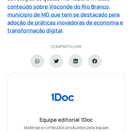
conteúdo sobre Visconde do Rio Branco,
município de MG que tem se destacado pela
adoção de práticas inovadoras de economia e
transformação digital
.
COMPARTILHAR
Equipe editorial 1Doc
Matérias e conteúdos produzidos pela equipe