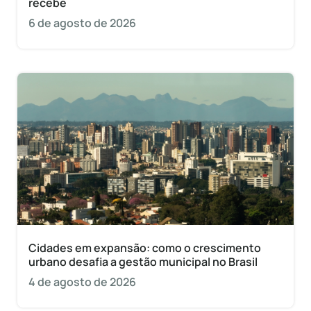
recebe
6 de agosto de 2026
Cidades em expansão: como o crescimento
urbano desafia a gestão municipal no Brasil
4 de agosto de 2026