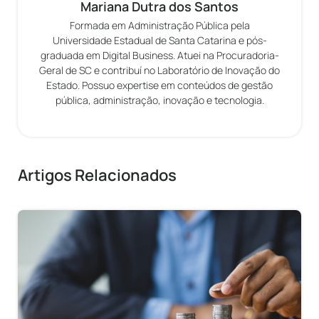
Mariana Dutra dos Santos
Formada em Administração Pública pela
Universidade Estadual de Santa Catarina e pós-
graduada em Digital Business. Atuei na Procuradoria-
Geral de SC e contribuí no Laboratório de Inovação do
Estado. Possuo expertise em conteúdos de gestão
pública, administração, inovação e tecnologia.
Artigos Relacionados