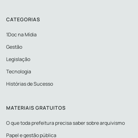
CATEGORIAS
1Doc na Mídia
Gestão
Legislação
Tecnologia
Histórias de Sucesso
MATERIAIS GRATUITOS
O que toda prefeitura precisa saber sobre arquivismo
Papel e gestão pública