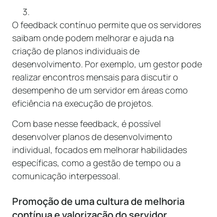
O feedback contínuo permite que os servidores
saibam onde podem melhorar e ajuda na
criação de planos individuais de
desenvolvimento. Por exemplo, um gestor pode
realizar encontros mensais para discutir o
desempenho de um servidor em áreas como
eficiência na execução de projetos.
Com base nesse feedback, é possível
desenvolver planos de desenvolvimento
individual, focados em melhorar habilidades
específicas, como a gestão de tempo ou a
comunicação interpessoal.
Promoção de uma cultura de melhoria
contínua e valorização do servidor