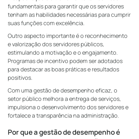
fundamentais para garantir que os servidores
tenham as habilidades necessárias para cumprir
suas funções com excelência.
Outro aspecto importante é o reconhecimento
e valorização dos servidores públicos,
estimulando a motivação e o engajamento.
Programas de incentivo podem ser adotados
para destacar as boas práticas e resultados
positivos.
Com uma gestão de desempenho eficaz, o
setor público melhora a entrega de serviços,
impulsiona o desenvolvimento dos servidores e
fortalece a transparência na administração.
Por que a gestão de desempenho é