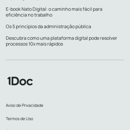
E-book Nato Digital: o caminho mais fácil para
eficiência no trabalho
Os 5 princípios da administração pública
Descubra como uma plataforma digital pode resolver
processos 10x mais rápidos
Aviso de Privacidade
Termos de Uso