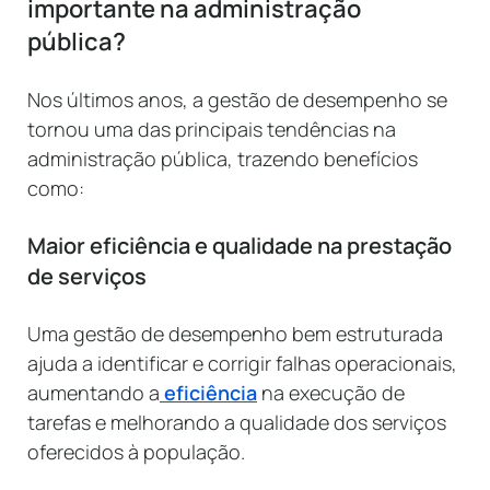
importante na administração
pública?
Nos últimos anos, a gestão de desempenho se
tornou uma das principais tendências na
administração pública, trazendo benefícios
como:
Maior eficiência e qualidade na prestação
de serviços
Uma gestão de desempenho bem estruturada
ajuda a identificar e corrigir falhas operacionais,
aumentando a
eficiência
na execução de
tarefas e melhorando a qualidade dos serviços
oferecidos à população.