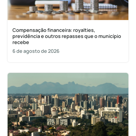
Compensação financeira: royalties,
previdência e outros repasses que o município
recebe
6 de agosto de 2026