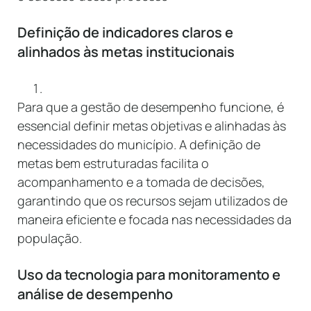
Definição de indicadores claros e
alinhados às metas institucionais
Para que a gestão de desempenho funcione, é
essencial definir metas objetivas e alinhadas às
necessidades do município. A definição de
metas bem estruturadas facilita o
acompanhamento e a tomada de decisões,
garantindo que os recursos sejam utilizados de
maneira eficiente e focada nas necessidades da
população.
Uso da tecnologia para monitoramento e
análise de desempenho