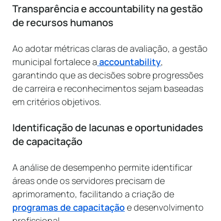
Transparência e accountability na gestão
de recursos humanos
Ao adotar métricas claras de avaliação, a gestão
municipal fortalece a
accountability
,
garantindo que as decisões sobre progressões
de carreira e reconhecimentos sejam baseadas
em critérios objetivos.
Identificação de lacunas e oportunidades
de capacitação
A análise de desempenho permite identificar
áreas onde os servidores precisam de
aprimoramento, facilitando a criação de
programas de capacitação
e desenvolvimento
profissional.