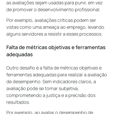
as avaliações sejam usadas para punir, em vez
de promover o desenvolvimento profissional.
Por exemplo, avaliações críticas podem ser
vistas como uma ameaça ao emprego, levando
alguns servidores a resistir a esses processos.
Falta de métricas objetivas e ferramentas
adequadas
Outro desafio é a falta de métricas objetivas e
ferramentas adequadas para realizar a avaliação
de desempenho. Sem indicadores claros, a
avaliação pode se tornar subjetiva,
comprometendo a justiça e a precisão dos
resultados.
Por exemplo, ao avaliar o desempenho de