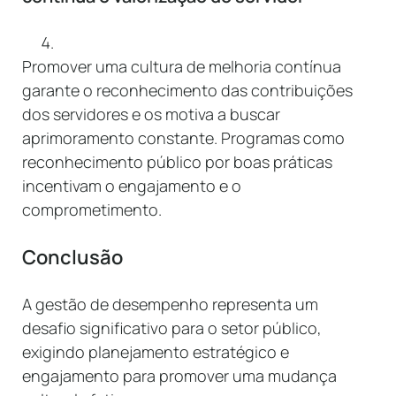
Promover uma cultura de melhoria contínua
garante o reconhecimento das contribuições
dos servidores e os motiva a buscar
aprimoramento constante. Programas como
reconhecimento público por boas práticas
incentivam o engajamento e o
comprometimento.
Conclusão
A gestão de desempenho representa um
desafio significativo para o setor público,
exigindo planejamento estratégico e
engajamento para promover uma mudança