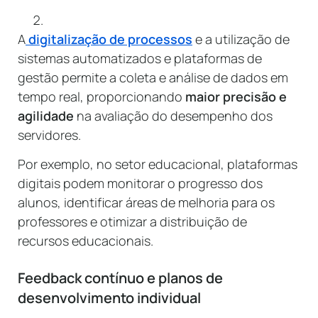
A
digitalização de processos
e a utilização de
sistemas automatizados e plataformas de
gestão permite a coleta e análise de dados em
tempo real, proporcionando
maior precisão e
agilidade
na avaliação do desempenho dos
servidores.
Por exemplo, no setor educacional, plataformas
digitais podem monitorar o progresso dos
alunos, identificar áreas de melhoria para os
professores e otimizar a distribuição de
recursos educacionais.
Feedback contínuo e planos de
desenvolvimento individual