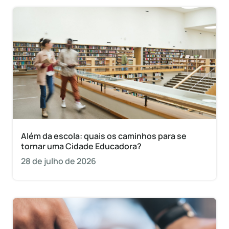
Além da escola: quais os caminhos para se
tornar uma Cidade Educadora?
28 de julho de 2026