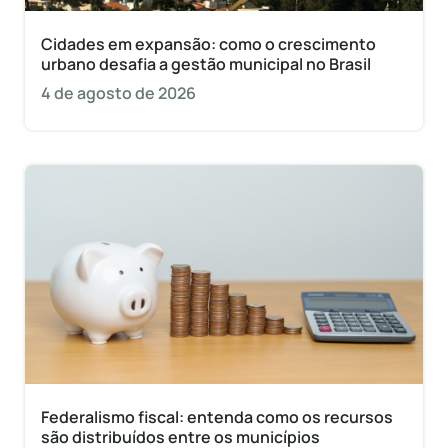
Cidades em expansão: como o crescimento
urbano desafia a gestão municipal no Brasil
4 de agosto de 2026
Federalismo fiscal: entenda como os recursos
são distribuídos entre os municípios