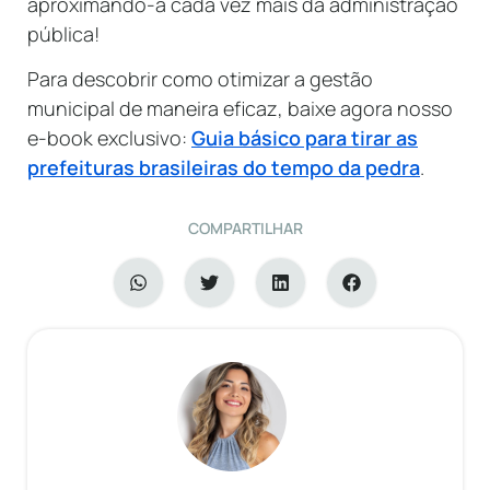
aproximando-a cada vez mais da administração
pública!
Para descobrir como otimizar a gestão
municipal de maneira eficaz, baixe agora nosso
e-book exclusivo:
Guia básico para tirar as
prefeituras brasileiras do tempo da pedra
.
COMPARTILHAR