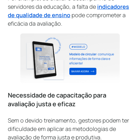
servidores da educação, a falta de
indicadores
de qualidade de ensino
pode comprometer a
eficácia da avaliação.
Necessidade de capacitação para
avaliação justa e eficaz
Sem o devido treinamento, gestores podem ter
dificuldade em aplicar as metodologias de
avaliação de forma justa e produtiva.