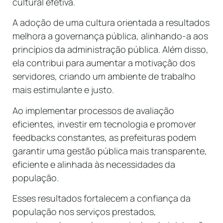
cultural efetiva.
A adoção de uma cultura orientada a resultados
melhora a governança pública, alinhando-a aos
princípios da administração pública. Além disso,
ela contribui para aumentar a motivação dos
servidores, criando um ambiente de trabalho
mais estimulante e justo.
Ao implementar processos de avaliação
eficientes, investir em tecnologia e promover
feedbacks constantes, as prefeituras podem
garantir uma gestão pública mais transparente,
eficiente e alinhada às necessidades da
população.
Esses resultados fortalecem a confiança da
população nos serviços prestados,