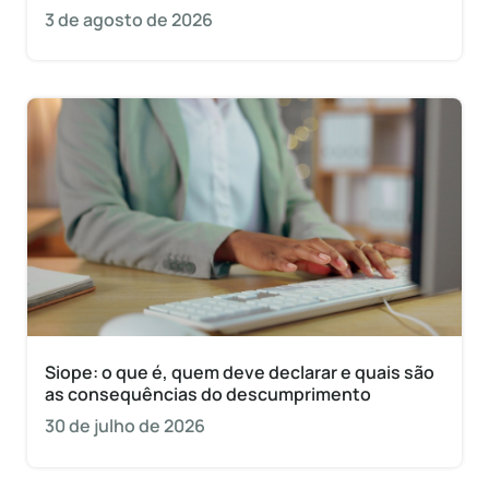
3 de agosto de 2026
Siope: o que é, quem deve declarar e quais são
as consequências do descumprimento
30 de julho de 2026