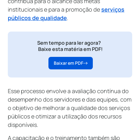
contribua para o alcance das metas
institucionais e para a promoção de
serviços
públicos de qualidade
.
Sem tempo para ler agora?
Baixe esta matéria em PDF!
Baixar em PDF
Esse processo envolve a avaliação contínua do
desempenho dos servidores e das equipes, com
o objetivo de melhorar a qualidade dos serviços
públicos e otimizar a utilização dos recursos
disponíveis.
A capacitação e o treinamento também são