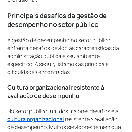
Principais desafios da gestão de
desempenho no setor público
A gestão de desempenho no setor público
enfrenta desafios devido às características da
administração pública e seu ambiente
específico. A seguir, listamos as principais
dificuldades encontradas:
Cultura organizacional resistente à
avaliação de desempenho
No setor público, um dos maiores desafios é a
cultura organizacional
resistente à avaliação
de desempenho. Muitos servidores temem que