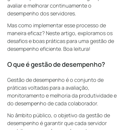
avaliar e melhorar continuamente o
desempenho dos servidores.
Mas como implementar esse processo de
maneira eficaz? Neste artigo, exploramos os
desafios e boas práticas para uma gestão de
desempenho eficiente. Boa leitura!
O que é gestão de desempenho?
Gestão de desempenho é o conjunto de
práticas voltadas para a avaliação,
monitoramento e melhoria da produtividade e
do desempenho de cada colaborador.
No âmbito público, o objetivo da gestão de
desempenho é garantir que cada servidor