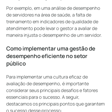
Por exemplo, em uma análise de desempenho
de servidores na área de saúde, a falta de
treinamento em indicadores de qualidade de
atendimento pode levar o gestor a avaliar de
maneira injusta o desempenho de um servidor.
Como implementar uma gestão de
desempenho eficiente no setor
público
Para implementar uma cultura eficaz de
avaliação de desempenho, é importante
considerar seus principais desafios e fatores
essenciais para o sucesso. A seguir,
destacamos os principais pontos que garantem
o sucesso desse processo: