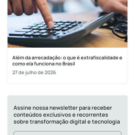
Além da arrecadação: o que é extrafiscalidade e
como ela funciona no Brasil
27 de julho de 2026
Assine nossa newsletter para receber
conteúdos exclusivos e recorrentes
sobre transformação digital e tecnologia