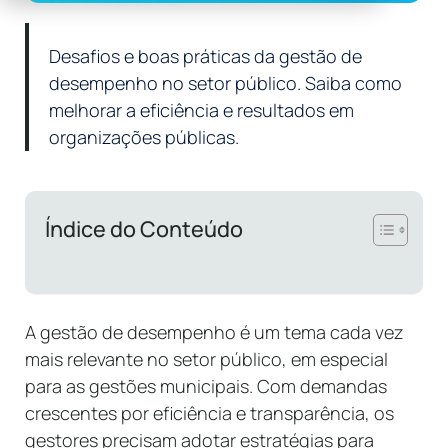
Desafios e boas práticas da gestão de
desempenho no setor público. Saiba como
melhorar a eficiência e resultados em
organizações públicas.
Índice do Conteúdo
A gestão de desempenho é um tema cada vez
mais relevante no setor público, em especial
para as gestões municipais. Com demandas
crescentes por eficiência e transparência, os
gestores precisam adotar estratégias para