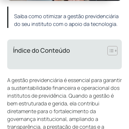
Saiba como otimizar a gestão previdenciária
do seu instituto com o apoio da tecnologia.
Índice do Conteúdo
A gestão previdenciária é essencial para garantir
a sustentabilidade financeira e operacional dos
institutos de previdência. Quando a gestão é
bem estruturada e gerida, ela contribui
diretamente para o fortalecimento da
governança institucional, ampliando a
transparência, a prestação de contas e a