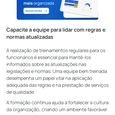
Capacite a equipe para lidar com regras e
normas atualizadas
A realização de treinamentos regulares para os
funcionários é essencial para mantê-los
informados sobre as atualizações nas
legislações e normas. Uma equipe bem treinada
desempenha um papel vital na aplicação
adequada das regras e na prestação de serviços
de qualidade.
A formação contínua ajuda a fortalecer a cultura
da organização, criando um ambiente favorável