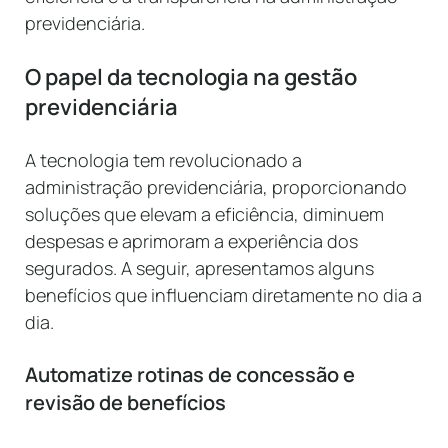
previdenciária.
O papel da tecnologia na gestão
previdenciária
A tecnologia tem revolucionado a
administração previdenciária, proporcionando
soluções que elevam a eficiência, diminuem
despesas e aprimoram a experiência dos
segurados. A seguir, apresentamos alguns
benefícios que influenciam diretamente no dia a
dia.
Automatize rotinas de concessão e
revisão de benefícios