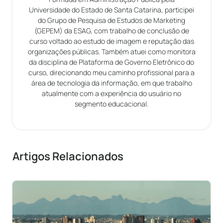
Universidade do Estado de Santa Catarina, participei
do Grupo de Pesquisa de Estudos de Marketing
(GEPEM) da ESAG, com trabalho de conclusão de
curso voltado ao estudo de imagem e reputação das
organizações públicas. Também atuei como monitora
da disciplina de Plataforma de Governo Eletrônico do
curso, direcionando meu caminho profissional para a
área de tecnologia da informação, em que trabalho
atualmente com a experiência do usuário no
segmento educacional.
Artigos Relacionados