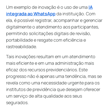
Um exemplo de inovação é o uso de uma
IA
integrada ao WhatsApp
da instituição. Com
ela, é possível registrar, acompanhar e gerenciar
digitalmente o atendimento aos participantes,
permitindo solicitações digitais de revisão,
portabilidade e resgate com eficiência e
rastreabilidade.
Tais inovações resultam em um atendimento
mais eficiente e em uma administração mais
eficaz dos recursos previdenciários. Este
progresso não é apenas uma tendência, mas se
revela como uma necessidade urgente para os
institutos de previdência que desejam oferecer
um serviço de alta qualidade aos seus
segurados.