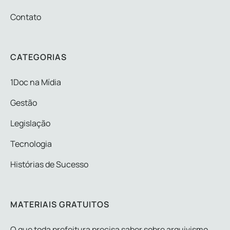
Contato
CATEGORIAS
1Doc na Mídia
Gestão
Legislação
Tecnologia
Histórias de Sucesso
MATERIAIS GRATUITOS
O que toda prefeitura precisa saber sobre arquivismo