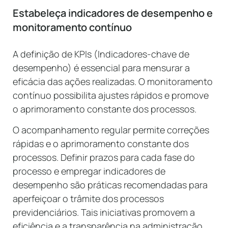
Estabeleça indicadores de desempenho e
monitoramento contínuo
A definição de KPIs (Indicadores-chave de
desempenho) é essencial para mensurar a
eficácia das ações realizadas. O monitoramento
contínuo possibilita ajustes rápidos e promove
o aprimoramento constante dos processos.
O acompanhamento regular permite correções
rápidas e o aprimoramento constante dos
processos. Definir prazos para cada fase do
processo e empregar indicadores de
desempenho são práticas recomendadas para
aperfeiçoar o trâmite dos processos
previdenciários. Tais iniciativas promovem a
eficiência e a transparência na administração