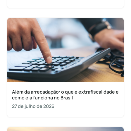
Além da arrecadação: o que é extrafiscalidade e
como ela funciona no Brasil
27 de julho de 2026