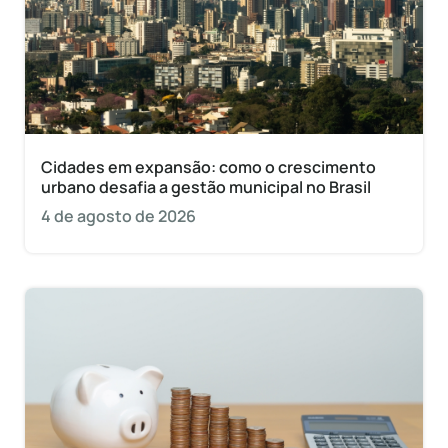
Cidades em expansão: como o crescimento
urbano desafia a gestão municipal no Brasil
4 de agosto de 2026