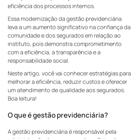
eficiência dos processos internos.
Essa modernização da gestão previdenciária
leva a um aumento significativo na confiança da
comunidade e dos segurados em relação ao
instituto, pois demonstra comprometimento
com a eficiência, a transparência e a
responsabilidade social.
Neste artigo, você vai conhecer estratégias para
melhorar a eficiência, reduzir custos e oferecer
um atendimento de qualidade aos segurados.
Boa leitura!
O que é gestão previdenciária?
A gestão previdenciária é responsável pela