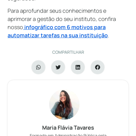
Para aprofundar seus conhecimentos e
aprimorar a gestão do seu instituto, confira
nosso
infográfico com 6 motivos para
automatizar tarefas na sua instituição
.
COMPARTILHAR
Maria Flávia Tavares
Formada em Administração Pública pela