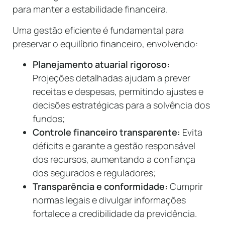
para manter a estabilidade financeira.
Uma gestão eficiente é fundamental para
preservar o equilíbrio financeiro, envolvendo:
Planejamento atuarial rigoroso:
Projeções detalhadas ajudam a prever
receitas e despesas, permitindo ajustes e
decisões estratégicas para a solvência dos
fundos;
Controle financeiro transparente:
Evita
déficits e garante a gestão responsável
dos recursos, aumentando a confiança
dos segurados e reguladores;
Transparência e conformidade:
Cumprir
normas legais e divulgar informações
fortalece a credibilidade da previdência.