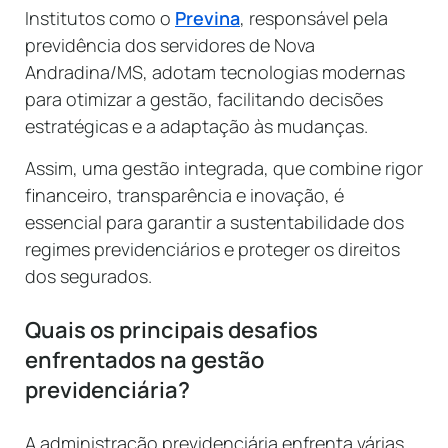
Institutos como o
Previna
, responsável pela
previdência dos servidores de Nova
Andradina/MS, adotam tecnologias modernas
para otimizar a gestão, facilitando decisões
estratégicas e a adaptação às mudanças.
Assim, uma gestão integrada, que combine rigor
financeiro, transparência e inovação, é
essencial para garantir a sustentabilidade dos
regimes previdenciários e proteger os direitos
dos segurados.
Quais os principais desafios
enfrentados na gestão
previdenciária?
A administração previdenciária enfrenta várias