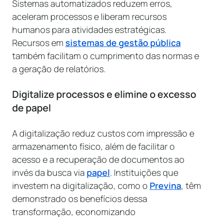
Sistemas automatizados reduzem erros,
aceleram processos e liberam recursos
humanos para atividades estratégicas.
Recursos em
sistemas de gestão pública
também facilitam o cumprimento das normas e
a geração de relatórios.
Digitalize processos e elimine o excesso
de papel
A digitalização reduz custos com impressão e
armazenamento físico, além de facilitar o
acesso e a recuperação de documentos ao
invés da busca via
papel
. Instituições que
investem na digitalização, como o
Previna
, têm
demonstrado os benefícios dessa
transformação, economizando