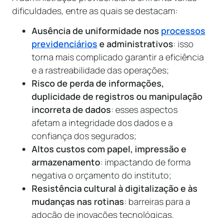
dificuldades, entre as quais se destacam:
Ausência de uniformidade nos
processos
previdenciários
e administrativos
: isso
torna mais complicado garantir a eficiência
e a rastreabilidade das operações;
Risco de perda de informações,
duplicidade de registros ou manipulação
incorreta de dados
: esses aspectos
afetam a integridade dos dados e a
confiança dos segurados;
Altos custos com papel, impressão e
armazenamento
: impactando de forma
negativa o orçamento do instituto;
Resistência cultural à digitalização e às
mudanças nas rotinas
: barreiras para a
adoção de inovações tecnológicas.