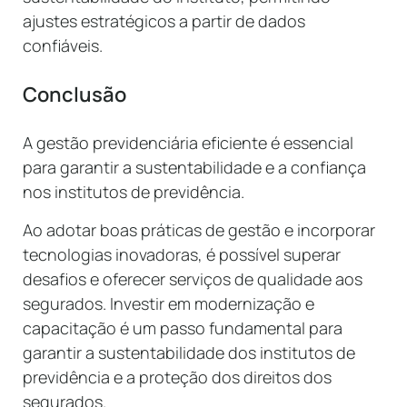
ajustes estratégicos a partir de dados
confiáveis.
Conclusão
A gestão previdenciária eficiente é essencial
para garantir a sustentabilidade e a confiança
nos institutos de previdência.
Ao adotar boas práticas de gestão e incorporar
tecnologias inovadoras, é possível superar
desafios e oferecer serviços de qualidade aos
segurados. Investir em modernização e
capacitação é um passo fundamental para
garantir a sustentabilidade dos institutos de
previdência e a proteção dos direitos dos
segurados.