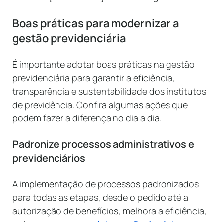
Boas práticas para modernizar a
gestão previdenciária
É importante adotar boas práticas na gestão
previdenciária para garantir a eficiência,
transparência e sustentabilidade dos institutos
de previdência. Confira algumas ações que
podem fazer a diferença no dia a dia.
Padronize processos administrativos e
previdenciários
A implementação de processos padronizados
para todas as etapas, desde o pedido até a
autorização de benefícios, melhora a eficiência,