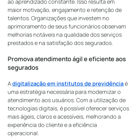
ao aprendizado constante. Isso resulta em
maior motivação, engajamento e retenção de
talentos. Organizações que investem no
aprimoramento de seus funcionários observam
melhorias notáveis na qualidade dos serviços
prestados e na satisfação dos segurados.
Promova atendimento ágil e eficiente aos
segurados
A
digitalização em institutos de previdência
é
uma estratégia necessária para modernizar o
atendimento aos usuários. Com a utilização de
tecnologias digitais, é possível oferecer serviços
mais ágeis, claros e acessíveis, melhorando a
experiência do cliente e a eficiência
operacional.