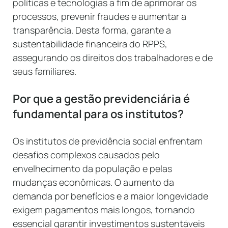
políticas e tecnologias a fim de aprimorar os
processos, prevenir fraudes e aumentar a
transparência. Desta forma, garante a
sustentabilidade financeira do RPPS,
assegurando os direitos dos trabalhadores e de
seus familiares.
Por que a gestão previdenciária é
fundamental para os institutos?
Os institutos de previdência social enfrentam
desafios complexos causados pelo
envelhecimento da população e pelas
mudanças econômicas. O aumento da
demanda por benefícios e a maior longevidade
exigem pagamentos mais longos, tornando
essencial garantir investimentos sustentáveis