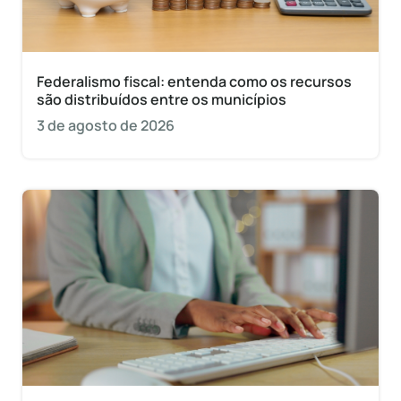
Federalismo fiscal: entenda como os recursos
são distribuídos entre os municípios
3 de agosto de 2026