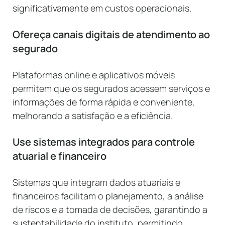
significativamente em custos operacionais.
Ofereça canais digitais de atendimento ao
segurado
Plataformas online e aplicativos móveis
permitem que os segurados acessem serviços e
informações de forma rápida e conveniente,
melhorando a satisfação e a eficiência.
Use sistemas integrados para controle
atuarial e financeiro
Sistemas que integram dados atuariais e
financeiros facilitam o planejamento, a análise
de riscos e a tomada de decisões, garantindo a
sustentabilidade do instituto, permitindo