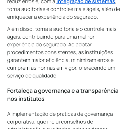
reduz erros e, com a
integração de sistemas
,
torna auditorias e controles mais ágeis, além de
enriquecer a experiência do segurado.
Além disso, torna a auditoria e o controle mais
ágeis, contribuindo para uma melhor
experiência do segurado. Ao adotar
procedimentos consistentes, as instituições
garantem maior eficiência, minimizam erros e
cumprem as normas em vigor, oferecendo um
serviço de qualidade
Fortaleça a governança e a transparência
nos institutos
A implementação de práticas de governança
corporativa, que inclui conselhos de