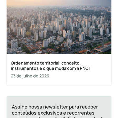
Ordenamento territorial: conceito,
instrumentos e o que muda com a PNOT
23 de julho de 2026
Assine nossa newsletter para receber
conteúdos exclusivos e recorrentes