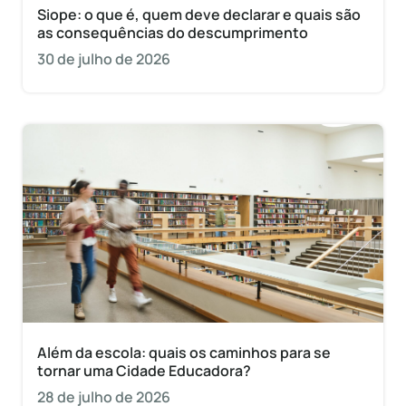
Siope: o que é, quem deve declarar e quais são
as consequências do descumprimento
30 de julho de 2026
Além da escola: quais os caminhos para se
tornar uma Cidade Educadora?
28 de julho de 2026