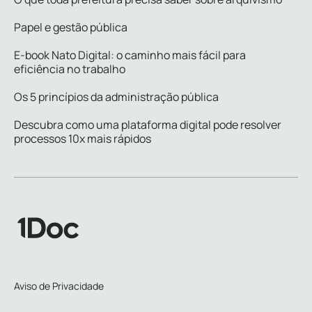
Papel e gestão pública
E-book Nato Digital: o caminho mais fácil para
eficiência no trabalho
Os 5 princípios da administração pública
Descubra como uma plataforma digital pode resolver
processos 10x mais rápidos
Aviso de Privacidade