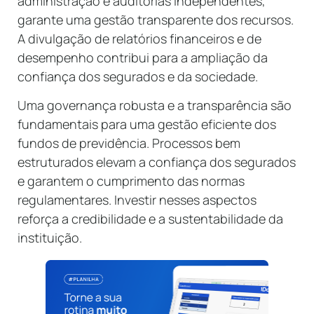
administração e auditorias independentes,
garante uma gestão transparente dos recursos.
A divulgação de relatórios financeiros e de
desempenho contribui para a ampliação da
confiança dos segurados e da sociedade.
Uma governança robusta e a transparência são
fundamentais para uma gestão eficiente dos
fundos de previdência. Processos bem
estruturados elevam a confiança dos segurados
e garantem o cumprimento das normas
regulamentares. Investir nesses aspectos
reforça a credibilidade e a sustentabilidade da
instituição.