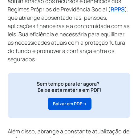
administração dos recursos e benefícios dos
Regimes Próprios de Previdência Social (
RPPS
),
que abrange aposentadorias, pensões,
aplicações financeiras e a conformidade com as
leis. Sua eficiência é necessária para equilibrar
as necessidades atuais com a proteção futura
do fundo e promover a confiança entre os
segurados.
Sem tempo para ler agora?
Baixe esta matéria em PDF!
Baixar em PDF
Além disso, abrange a constante atualização de