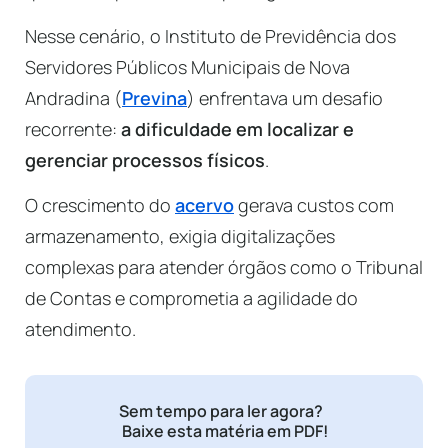
Nesse cenário, o Instituto de Previdência dos
Servidores Públicos Municipais de Nova
Andradina (
Previna
) enfrentava um desafio
recorrente:
a dificuldade em localizar e
gerenciar processos físicos
.
O crescimento do
acervo
gerava custos com
armazenamento, exigia digitalizações
complexas para atender órgãos como o Tribunal
de Contas e comprometia a agilidade do
atendimento.
Sem tempo para ler agora?
Baixe esta matéria em PDF!