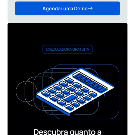
Agendar uma Demo