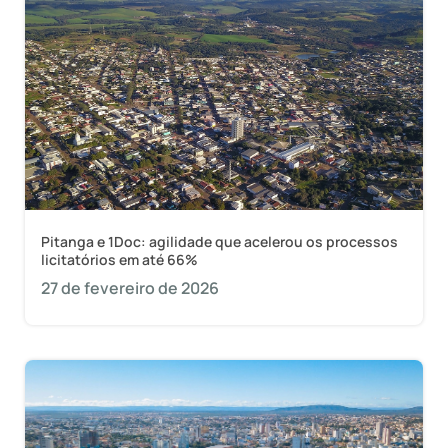
Pitanga e 1Doc: agilidade que acelerou os processos
licitatórios em até 66%
27 de fevereiro de 2026