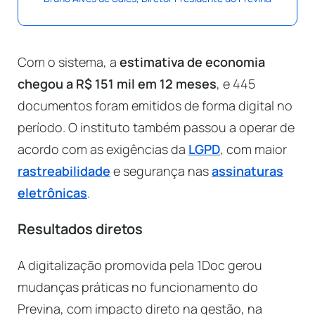
Com o sistema, a
estimativa de economia
chegou a R$ 151 mil em 12 meses
, e 445
documentos foram emitidos de forma digital no
período. O instituto também passou a operar de
acordo com as exigências da
LGPD
, com maior
rastreabilidade
e segurança nas
assinaturas
eletrônicas
.
Resultados diretos
A digitalização promovida pela 1Doc gerou
mudanças práticas no funcionamento do
Previna, com impacto direto na gestão, na