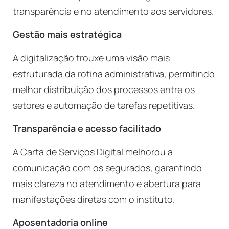
transparência e no atendimento aos servidores.
Gestão mais estratégica
A digitalização trouxe uma visão mais
estruturada da rotina administrativa, permitindo
melhor distribuição dos processos entre os
setores e automação de tarefas repetitivas.
Transparência e acesso facilitado
A Carta de Serviços Digital melhorou a
comunicação com os segurados, garantindo
mais clareza no atendimento e abertura para
manifestações diretas com o instituto.
Aposentadoria online