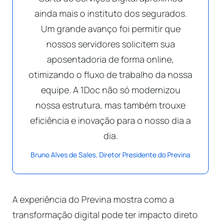
ainda mais o instituto dos segurados.
Um grande avanço foi permitir que
nossos servidores solicitem sua
aposentadoria de forma online,
otimizando o fluxo de trabalho da nossa
equipe. A 1Doc não só modernizou
nossa estrutura, mas também trouxe
eficiência e inovação para o nosso dia a
dia.
Bruno Alves de Sales, Diretor Presidente do Previna
A experiência do Previna mostra como a
transformação digital pode ter impacto direto