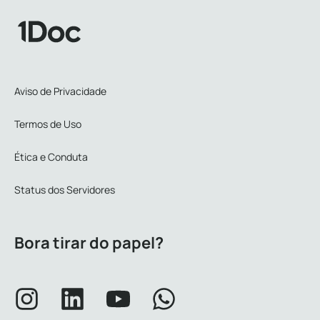
Aviso de Privacidade
Termos de Uso
Ética e Conduta
Status dos Servidores
Bora tirar do papel?