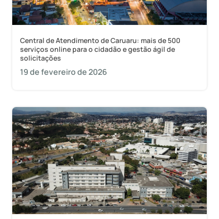
Central de Atendimento de Caruaru: mais de 500
serviços online para o cidadão e gestão ágil de
solicitações
19 de fevereiro de 2026