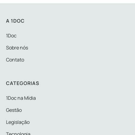
A 1DOC
1Doc
Sobre nós
Contato
CATEGORIAS
1Doc na Mídia
Gestão
Legislação
Tecnologia