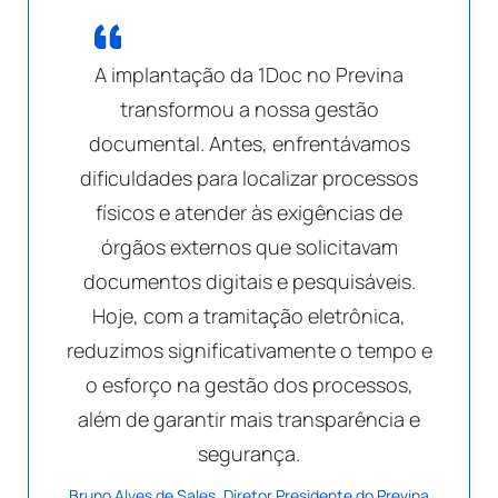
A implantação da 1Doc no Previna
transformou a nossa gestão
documental. Antes, enfrentávamos
dificuldades para localizar processos
físicos e atender às exigências de
órgãos externos que solicitavam
documentos digitais e pesquisáveis.
Hoje, com a tramitação eletrônica,
reduzimos significativamente o tempo e
o esforço na gestão dos processos,
além de garantir mais transparência e
segurança.
Bruno Alves de Sales, Diretor Presidente do Previna