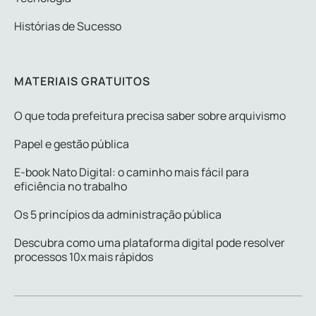
Histórias de Sucesso
MATERIAIS GRATUITOS
O que toda prefeitura precisa saber sobre arquivismo
Papel e gestão pública
E-book Nato Digital: o caminho mais fácil para
eficiência no trabalho
Os 5 princípios da administração pública
Descubra como uma plataforma digital pode resolver
processos 10x mais rápidos