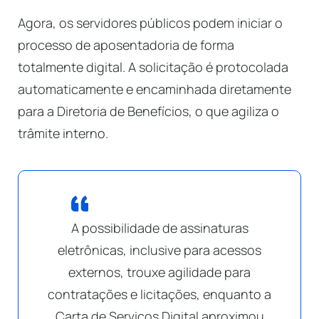
Agora, os servidores públicos podem iniciar o
processo de aposentadoria de forma
totalmente digital. A solicitação é protocolada
automaticamente e encaminhada diretamente
para a Diretoria de Benefícios, o que agiliza o
trâmite interno.
A possibilidade de assinaturas
eletrônicas, inclusive para acessos
externos, trouxe agilidade para
contratações e licitações, enquanto a
Carta de Serviços Digital aproximou