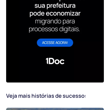
Veja mais histórias de sucesso: