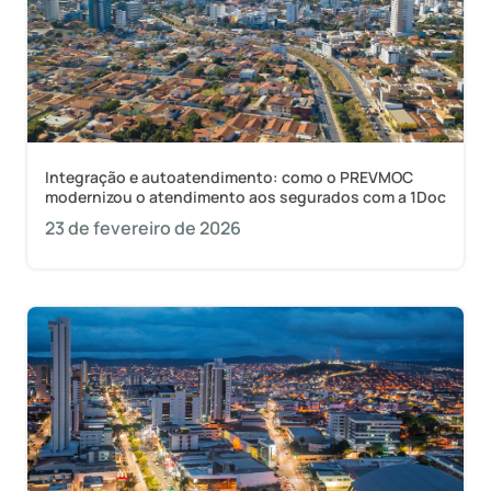
Integração e autoatendimento: como o PREVMOC
modernizou o atendimento aos segurados com a 1Doc
23 de fevereiro de 2026