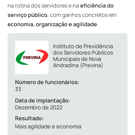
na rotina dos servidores e na
eficiência do
serviço público
, com ganhos concretos em
economia, organização e agilidade
.
Instituto de Previdência
dos Servidores Públicos
Municipais de Nova
Andradina (Previna)
Número de funcionários:
33
Data de implantação:
Dezembro de 2022
Resultado:
Mais agilidade e economia