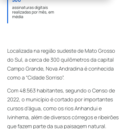
500
assinaturas digitais
realizadas por mês, em
média
Localizada na região sudeste de Mato Grosso
do Sul, a cerca de 300 quilômetros da capital
Campo Grande, Nova Andradina é conhecida
como a “Cidade Sorriso”.
Com 48.563 habitantes, segundo o Censo de
2022, o município é cortado por importantes
cursos d’água, como os rios Anhandui e
Ivinhema, além de diversos córregos e ribeirões
que fazem parte da sua paisagem natural.