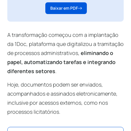
Baixar em PDF
A transformação começou com a implantação
da 1Doc, plataforma que digitalizou a tramitação
de processos administrativos,
eliminando o
papel, automatizando tarefas e integrando
diferentes setores
.
Hoje, documentos podem ser enviados,
acompanhados e assinados eletronicamente,
inclusive por acessos externos, como nos
processos licitatórios.