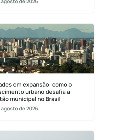
 agosto de 2026
ades em expansão: como o
scimento urbano desafia a
tão municipal no Brasil
 agosto de 2026