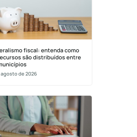
eralismo fiscal: entenda como
recursos são distribuídos entre
municípios
 agosto de 2026