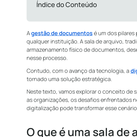
Índice do Conteúdo
A
gestão de documentos
é um dos pilares 
qualquer instituição. A sala de arquivo, tr
armazenamento físico de documentos, de
nesse processo.
Contudo, com o avanço da tecnologia, a
di
tornado uma solução estratégica.
Neste texto, vamos explorar o conceito de s
as organizações, os desafios enfrentados n
digitalização pode transformar esse cenário
O que é uma sala de 