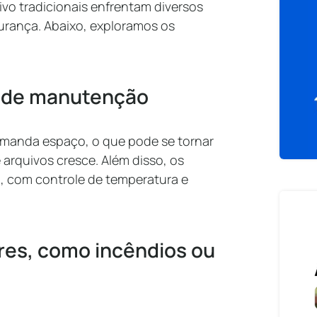
ivo tradicionais enfrentam diversos
urança. Abaixo, exploramos os
os de manutenção
manda espaço, o que pode se tornar
arquivos cresce. Além disso, os
 com controle de temperatura e
tres, como incêndios ou