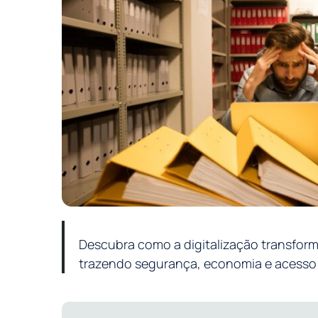
Descubra como a digitalização transform
trazendo segurança, economia e acesso 