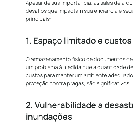
Apesar de sua importância, as salas de arqu
desafios que impactam sua eficiência e seg
principais:
1. Espaço limitado e cust
O armazenamento físico de documentos de
um problema à medida que a quantidade de 
custos para manter um ambiente adequado,
proteção contra pragas, são significativos.
2. Vulnerabilidade a desas
inundações