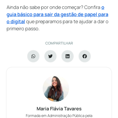
Ainda não sabe por onde começar? Confira
o
guia básico para sair da gestão de papel para
o digital
que preparamos para te ajudar a dar o
primeiro passo.
COMPARTILHAR
Maria Flávia Tavares
Formada em Administração Pública pela