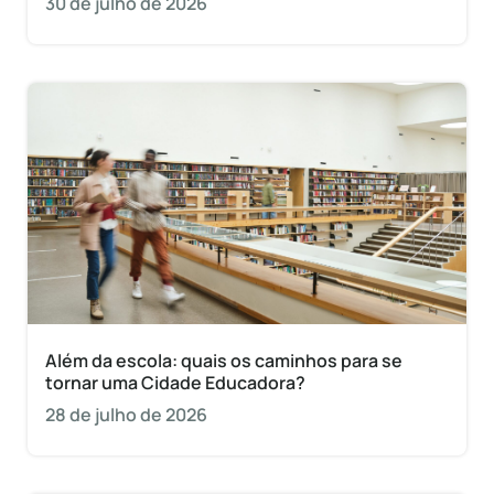
30 de julho de 2026
Além da escola: quais os caminhos para se
tornar uma Cidade Educadora?
28 de julho de 2026