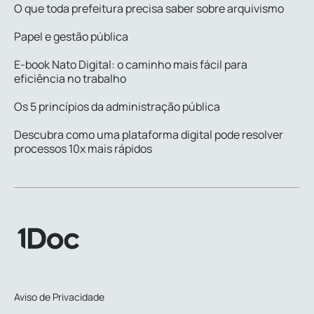
O que toda prefeitura precisa saber sobre arquivismo
Papel e gestão pública
E-book Nato Digital: o caminho mais fácil para
eficiência no trabalho
Os 5 princípios da administração pública
Descubra como uma plataforma digital pode resolver
processos 10x mais rápidos
Aviso de Privacidade