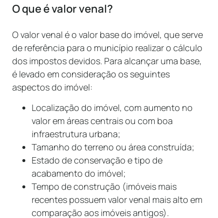
O que é valor venal?
O valor venal é o valor base do imóvel, que serve
de referência para o município realizar o cálculo
dos impostos devidos. Para alcançar uma base,
é levado em consideração os seguintes
aspectos do imóvel:
Localização do imóvel, com aumento no
valor em áreas centrais ou com boa
infraestrutura urbana;
Tamanho do terreno ou área construída;
Estado de conservação e tipo de
acabamento do imóvel;
Tempo de construção (imóveis mais
recentes possuem valor venal mais alto em
comparação aos imóveis antigos).