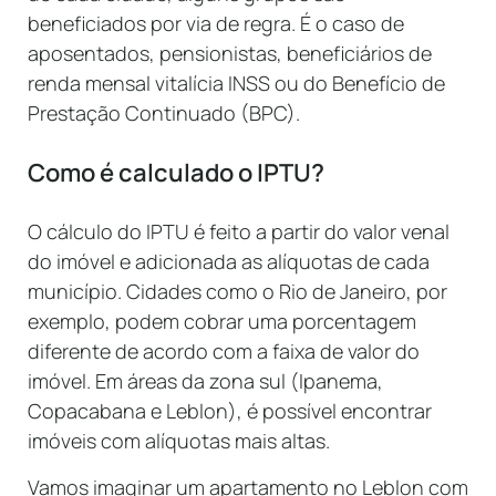
beneficiados por via de regra. É o caso de
aposentados, pensionistas, beneficiários de
renda mensal vitalícia INSS ou do Benefício de
Prestação Continuado (BPC).
Como é calculado o IPTU?
O cálculo do IPTU é feito a partir do valor venal
do imóvel e adicionada as alíquotas de cada
município. Cidades como o Rio de Janeiro, por
exemplo, podem cobrar uma porcentagem
diferente de acordo com a faixa de valor do
imóvel. Em áreas da zona sul (Ipanema,
Copacabana e Leblon), é possível encontrar
imóveis com alíquotas mais altas.
Vamos imaginar um apartamento no Leblon com