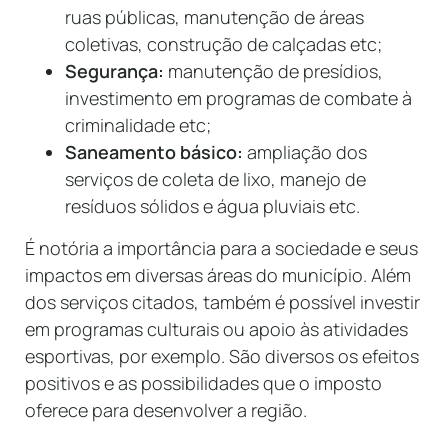
ruas públicas, manutenção de áreas
coletivas, construção de calçadas etc;
Segurança:
manutenção de presídios,
investimento em programas de combate à
criminalidade etc;
Saneamento básico:
ampliação dos
serviços de coleta de lixo, manejo de
resíduos sólidos e água pluviais etc.
É notória a importância para a sociedade e seus
impactos em diversas áreas do município. Além
dos serviços citados, também é possível investir
em programas culturais ou apoio às atividades
esportivas, por exemplo. São diversos os efeitos
positivos e as possibilidades que o imposto
oferece para desenvolver a região.