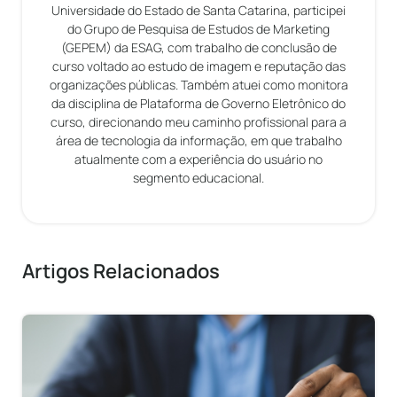
Universidade do Estado de Santa Catarina, participei
do Grupo de Pesquisa de Estudos de Marketing
(GEPEM) da ESAG, com trabalho de conclusão de
curso voltado ao estudo de imagem e reputação das
organizações públicas. Também atuei como monitora
da disciplina de Plataforma de Governo Eletrônico do
curso, direcionando meu caminho profissional para a
área de tecnologia da informação, em que trabalho
atualmente com a experiência do usuário no
segmento educacional.
Artigos Relacionados