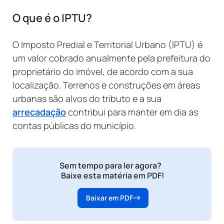
O que é o IPTU?
O Imposto Predial e Territorial Urbano (IPTU) é
um valor cobrado anualmente pela prefeitura do
proprietário do imóvel, de acordo com a sua
localização. Terrenos e construções em áreas
urbanas são alvos do tributo e a sua
arrecadação
contribui para manter em dia as
contas públicas do município.
Sem tempo para ler agora?
Baixe esta matéria em PDF!
Baixar em PDF