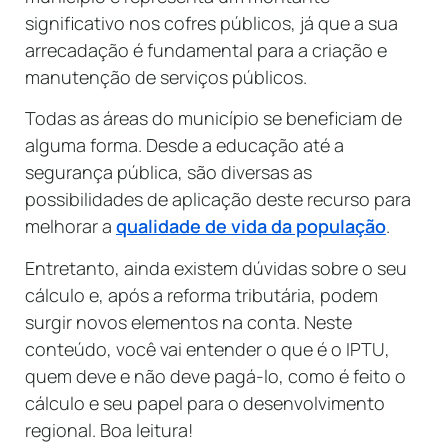
significativo nos cofres públicos, já que a sua
arrecadação é fundamental para a criação e
manutenção de serviços públicos.
Todas as áreas do município se beneficiam de
alguma forma. Desde a educação até a
segurança pública, são diversas as
possibilidades de aplicação deste recurso para
melhorar a
qualidade de vida da população
.
Entretanto, ainda existem dúvidas sobre o seu
cálculo e, após a reforma tributária, podem
surgir novos elementos na conta. Neste
conteúdo, você vai entender o que é o IPTU,
quem deve e não deve pagá-lo, como é feito o
cálculo e seu papel para o desenvolvimento
regional. Boa leitura!