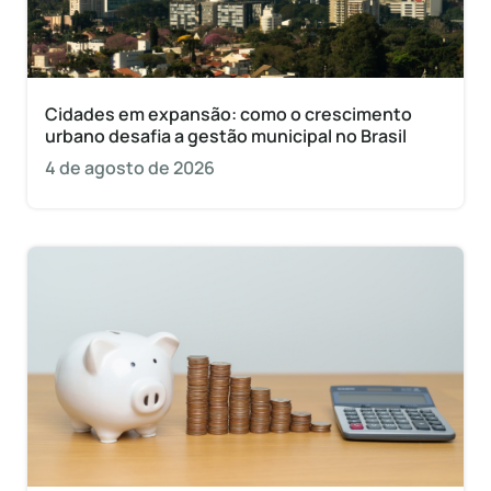
Cidades em expansão: como o crescimento
urbano desafia a gestão municipal no Brasil
4 de agosto de 2026