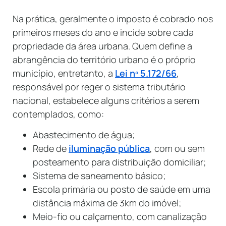
Na prática, geralmente o imposto é cobrado nos
primeiros meses do ano e incide sobre cada
propriedade da área urbana. Quem define a
abrangência do território urbano é o próprio
município, entretanto, a
Lei nº 5.172/66
,
responsável por reger o sistema tributário
nacional, estabelece alguns critérios a serem
contemplados, como:
Abastecimento de água;
Rede de
iluminação pública
, com ou sem
posteamento para distribuição domiciliar;
Sistema de saneamento básico;
Escola primária ou posto de saúde em uma
distância máxima de 3km do imóvel;
Meio-fio ou calçamento, com canalização