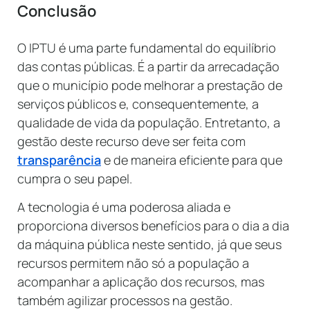
Conclusão
O IPTU é uma parte fundamental do equilíbrio
das contas públicas. É a partir da arrecadação
que o município pode melhorar a prestação de
serviços públicos e, consequentemente, a
qualidade de vida da população. Entretanto, a
gestão deste recurso deve ser feita com
transparência
e de maneira eficiente para que
cumpra o seu papel.
A tecnologia é uma poderosa aliada e
proporciona diversos benefícios para o dia a dia
da máquina pública neste sentido, já que seus
recursos permitem não só a população a
acompanhar a aplicação dos recursos, mas
também agilizar processos na gestão.