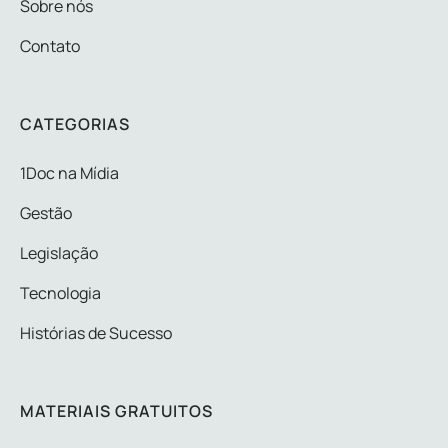
Sobre nós
Contato
CATEGORIAS
1Doc na Mídia
Gestão
Legislação
Tecnologia
Histórias de Sucesso
MATERIAIS GRATUITOS