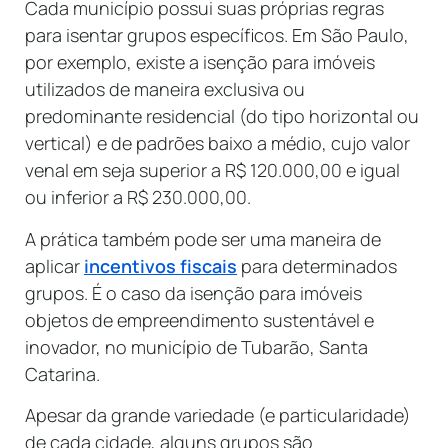
Cada município possui suas próprias regras
para isentar grupos específicos. Em São Paulo,
por exemplo, existe a isenção para imóveis
utilizados de maneira exclusiva ou
predominante residencial (do tipo horizontal ou
vertical) e de padrões baixo a médio, cujo valor
venal em seja superior a R$ 120.000,00 e igual
ou inferior a R$ 230.000,00.
A prática também pode ser uma maneira de
aplicar
incentivos fiscais
para determinados
grupos. É o caso da isenção para imóveis
objetos de empreendimento sustentável e
inovador, no município de Tubarão, Santa
Catarina.
Apesar da grande variedade (e particularidade)
de cada cidade, alguns grupos são