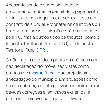
Apesar de ser de responsabilidade do
proprietário, também é permitido o pagamento
do imposto pelo inquilino, desde expresso em
contrato de aluguel. Proprietários de imóveis ou
terrenos em áreas rurais não estão submetidos
ao IPTU, mas a outros tipos de tributos, como o
Imposto Territorial Urbano (ITU) e o Imposto
Territorial Rural (
ITR
).
O não pagamento do imposto ou até mesmo a
não declaração do imóvel são vistas como
práticas de
evasão fiscal
, que prejudicam a
arrecadação do município. Em situações como
esta, a cobrança é feita por vias judiciais com as
devidas correções e, em casos extremos, a
penhora do imóvel para quitar a dívida.