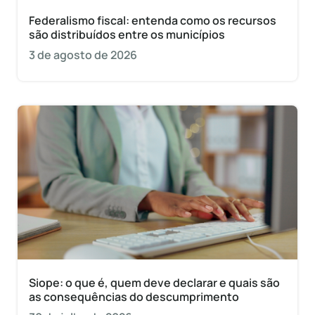
Federalismo fiscal: entenda como os recursos
são distribuídos entre os municípios
3 de agosto de 2026
Siope: o que é, quem deve declarar e quais são
as consequências do descumprimento