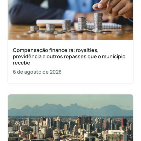
Compensação financeira: royalties,
previdência e outros repasses que o município
recebe
6 de agosto de 2026