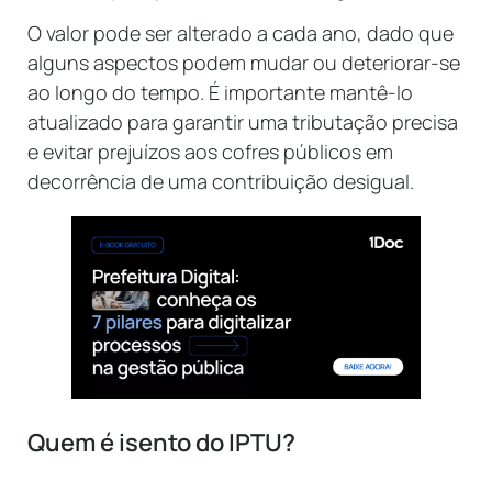
O valor pode ser alterado a cada ano, dado que
alguns aspectos podem mudar ou deteriorar-se
ao longo do tempo. É importante mantê-lo
atualizado para garantir uma tributação precisa
e evitar prejuízos aos cofres públicos em
decorrência de uma contribuição desigual.
Quem é isento do IPTU?