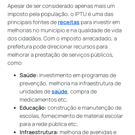
Apesar de ser considerado apenas mais um
imposto pela população, o IPTU é uma das
principais fontes de
receitas
para investir em
melhorias no município e na qualidade de vida
dos cidadãos. Com o imposto arrecadado, a
prefeitura pode direcionar recursos para
melhorar a prestação de serviços públicos,
como:
Saúde:
investimento em programas de
prevenção, melhoria na infraestrutura de
unidades de
saúde
, compra de
medicamentos etc;
Educação:
construção e manutenção de
escolas, fornecimento de material escolar
para a rede pública etc;
Infraestrutura:
melhoria de avenidas e