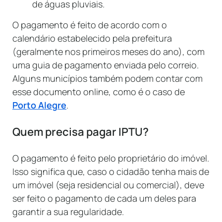
de águas pluviais.
O pagamento é feito de acordo com o
calendário estabelecido pela prefeitura
(geralmente nos primeiros meses do ano), com
uma guia de pagamento enviada pelo correio.
Alguns municípios também podem contar com
esse documento online, como é o caso de
Porto Alegre
.
Quem precisa pagar IPTU?
O pagamento é feito pelo proprietário do imóvel.
Isso significa que, caso o cidadão tenha mais de
um imóvel (seja residencial ou comercial), deve
ser feito o pagamento de cada um deles para
garantir a sua regularidade.