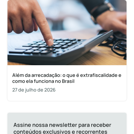
Além da arrecadação: o que é extrafiscalidade e
como ela funciona no Brasil
27 de julho de 2026
Assine nossa newsletter para receber
conteúdos exclusivos e recorrentes