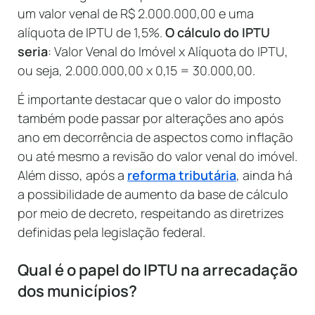
um valor venal de R$ 2.000.000,00 e uma
alíquota de IPTU de 1,5%.
O cálculo do IPTU
seria
: Valor Venal do Imóvel x Alíquota do IPTU,
ou seja, 2.000.000,00 x 0,15 = 30.000,00.
É importante destacar que o valor do imposto
também pode passar por alterações ano após
ano em decorrência de aspectos como inflação
ou até mesmo a revisão do valor venal do imóvel.
Além disso, após a
reforma tributária
, ainda há
a possibilidade de aumento da base de cálculo
por meio de decreto, respeitando as diretrizes
definidas pela legislação federal.
Qual é o papel do IPTU na arrecadação
dos municípios?