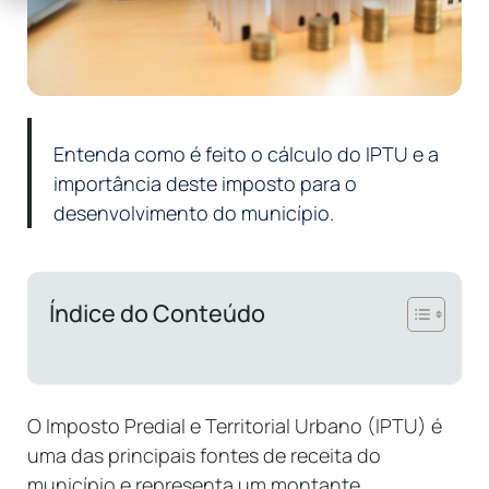
Entenda como é feito o cálculo do IPTU e a
importância deste imposto para o
desenvolvimento do município.
Índice do Conteúdo
O Imposto Predial e Territorial Urbano (IPTU) é
uma das principais fontes de receita do
município e representa um montante