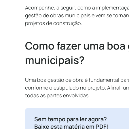
Acompanhe, a seguir, como a implementação
gestão de obras municipais e vem se torna
projetos de construção.
Como fazer uma boa 
municipais?
Uma boa gestão de obra é fundamental par
conforme o estipulado no projeto. Afinal, u
todas as partes envolvidas.
Sem tempo para ler agora?
Baixe esta matéria em PDF!