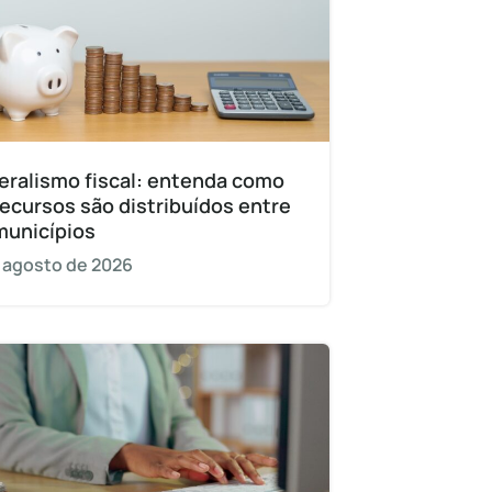
eralismo fiscal: entenda como
recursos são distribuídos entre
municípios
 agosto de 2026