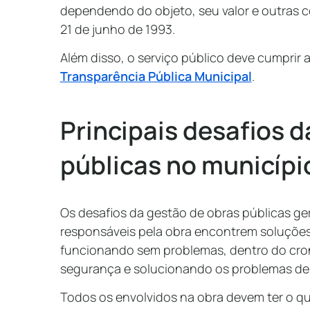
dependendo do objeto, seu valor e outras c
21 de junho de 1993.
Além disso, o serviço público deve cumprir 
Transparência Pública Municipal
.
Principais desafios 
públicas no municíp
Os desafios da gestão de obras públicas g
responsáveis pela obra encontrem soluções
funcionando sem problemas, dentro do cr
segurança e solucionando os problemas de 
Todos os envolvidos na obra devem ter o qu