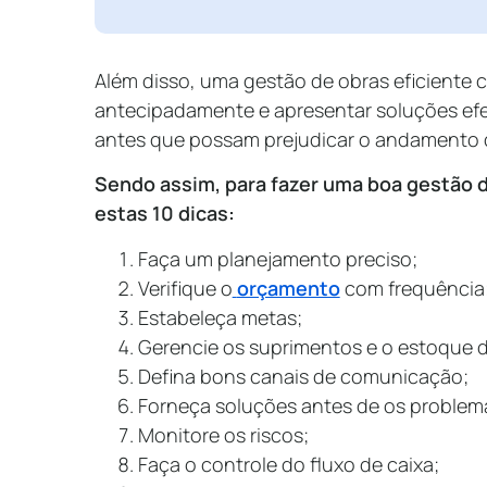
Além disso, uma gestão de obras eficiente
antecipadamente e apresentar soluções efet
antes que possam prejudicar o andamento d
Sendo assim, para fazer uma boa gestão 
estas 10 dicas:
Faça um planejamento preciso;
Verifique o
orçamento
com frequência
Estabeleça metas;
Gerencie os suprimentos e o estoque d
Defina bons canais de comunicação;
Forneça soluções antes de os problem
Monitore os riscos;
Faça o controle do fluxo de caixa;