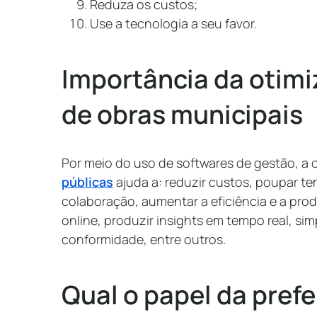
Reduza os custos;
Use a tecnologia a seu favor.
Importância da otim
de obras municipais
Por meio do uso de softwares de gestão, a 
públicas
ajuda a: reduzir custos, poupar t
colaboração, aumentar a eficiência e a pro
online, produzir insights em tempo real, simp
conformidade, entre outros.
Qual o papel da prefe