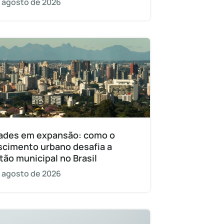
 agosto de 2026
ades em expansão: como o
scimento urbano desafia a
tão municipal no Brasil
 agosto de 2026