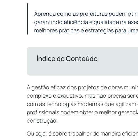
Aprenda como as prefeituras podem otimi
garantindo eficiência e qualidade na ex
melhores práticas e estratégias para uma
Índice do Conteúdo
A gestão eficaz dos projetos de obras muni
complexo e exaustivo, mas não precisa ser
com as tecnologias modernas que agilizam o
profissionais podem obter o melhor geren
construção.
Ou seja, é sobre trabalhar de maneira eficien