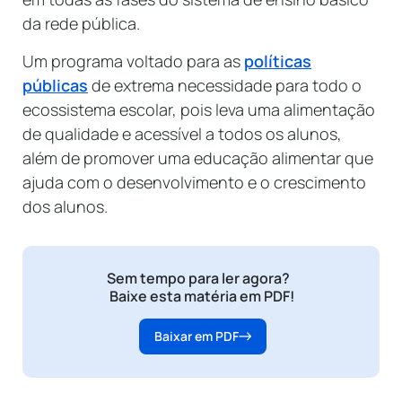
da rede pública.
Um programa voltado para as
políticas
públicas
de extrema necessidade para todo o
ecossistema escolar, pois leva uma alimentação
de qualidade e acessível a todos os alunos,
além de promover uma educação alimentar que
ajuda com o desenvolvimento e o crescimento
dos alunos.
Sem tempo para ler agora?
Baixe esta matéria em PDF!
Baixar em PDF