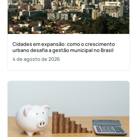
Cidades em expansão: como o crescimento
urbano desafia a gestão municipal no Brasil
4 de agosto de 2026