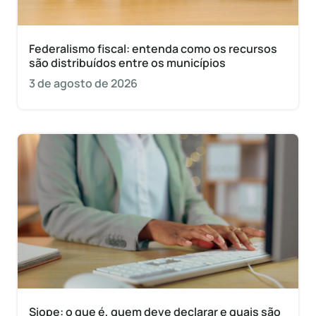
Federalismo fiscal: entenda como os recursos
são distribuídos entre os municípios
3 de agosto de 2026
Siope: o que é, quem deve declarar e quais são