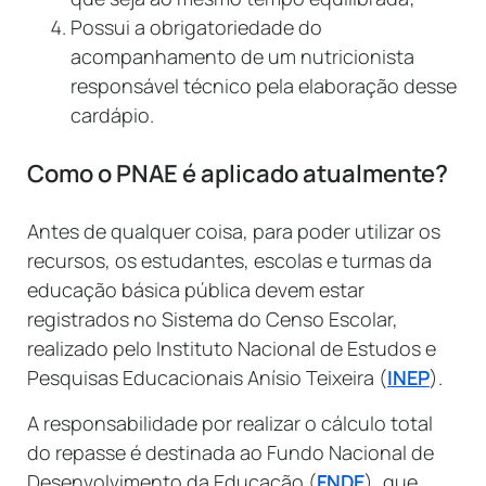
Possui a obrigatoriedade do
acompanhamento de um nutricionista
responsável técnico pela elaboração desse
cardápio.
Como o PNAE é aplicado atualmente?
Antes de qualquer coisa, para poder utilizar os
recursos, os estudantes, escolas e turmas da
educação básica pública devem estar
registrados no Sistema do Censo Escolar,
realizado pelo Instituto Nacional de Estudos e
Pesquisas Educacionais Anísio Teixeira (
INEP
).
A responsabilidade por realizar o cálculo total
do repasse é destinada ao Fundo Nacional de
Desenvolvimento da Educação (
FNDE
), que