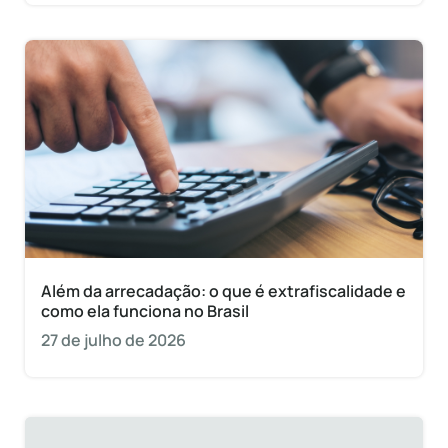
Além da arrecadação: o que é extrafiscalidade e
como ela funciona no Brasil
27 de julho de 2026