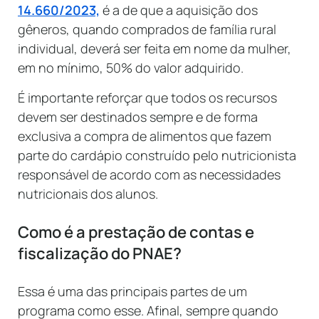
14.660/2023,
é a de que a aquisição dos
gêneros, quando comprados de família rural
individual, deverá ser feita em nome da mulher,
em no mínimo, 50% do valor adquirido.
É importante reforçar que todos os recursos
devem ser destinados sempre e de forma
exclusiva a compra de alimentos que fazem
parte do cardápio construído pelo nutricionista
responsável de acordo com as necessidades
nutricionais dos alunos.
Como é a prestação de contas e
fiscalização do PNAE?
Essa é uma das principais partes de um
programa como esse. Afinal, sempre quando