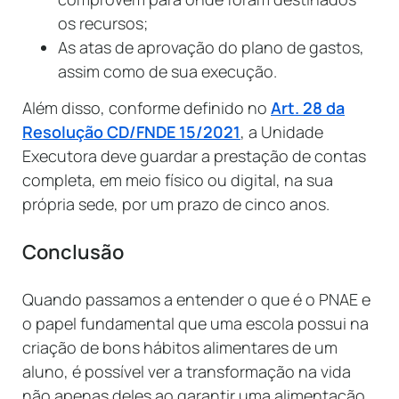
os recursos;
As atas de aprovação do plano de gastos,
assim como de sua execução.
Além disso, conforme definido no
Art. 28 da
Resolução CD/FNDE 15/2021
, a Unidade
Executora deve guardar a prestação de contas
completa, em meio físico ou digital, na sua
própria sede, por um prazo de cinco anos.
Conclusão
Quando passamos a entender o que é o PNAE e
o papel fundamental que uma escola possui na
criação de bons hábitos alimentares de um
aluno, é possível ver a transformação na vida
não apenas deles ao garantir uma alimentação