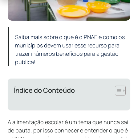
Saiba mais sobre o que é o PNAE e como os
municípios devem usar esse recurso para
trazer inúmeros benefícios para a gestão
pública!
Índice do Conteúdo
A alimentação escolar é um tema que nunca sai
de pauta, por isso conhecer e entender o que é