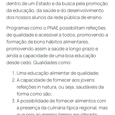
dentro de um Estado e da busca pela promoção
da educação, da saúde e do desenvolvimento
dos nossos alunos da rede pública de ensino.
Programas como o PNAE possibilitam refeições
de qualidade e acessível a todos, promovendo a
formação de bons hábitos alimentares,
promovendo assim a saúde a longo prazo e
ainda a capacidade de uma boa educação
desde cedo. Qualidades como:
Uma educação alimentar de qualidade;
A capacidade de fornecer aos jovens
refeições in natura, ou seja, saudáveis da
forma como são;
A possibilidade de fornecer alimentos com
a presença da culinária típica regional, mas
que seja ao mesmo tempo equilibrada;