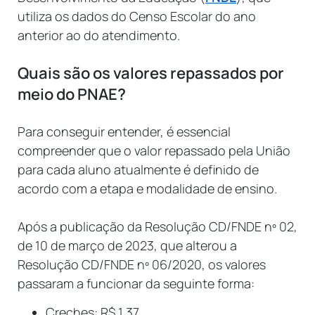
utiliza os dados do Censo Escolar do ano
anterior ao do atendimento.
Quais são os valores repassados por
meio do PNAE?
Para conseguir entender, é essencial
compreender que o valor repassado pela União
para cada aluno atualmente é definido de
acordo com a etapa e modalidade de ensino.
Após a publicação da Resolução CD/FNDE nº 02,
de 10 de março de 2023, que alterou a
Resolução CD/FNDE nº 06/2020, os valores
passaram a funcionar da seguinte forma:
Creches: R$ 1,37