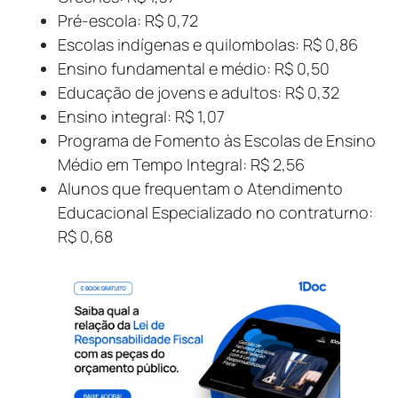
Pré-escola: R$ 0,72
Escolas indígenas e quilombolas: R$ 0,86
Ensino fundamental e médio: R$ 0,50
Educação de jovens e adultos: R$ 0,32
Ensino integral: R$ 1,07
Programa de Fomento às Escolas de Ensino
Médio em Tempo Integral: R$ 2,56
Alunos que frequentam o Atendimento
Educacional Especializado no contraturno:
R$ 0,68