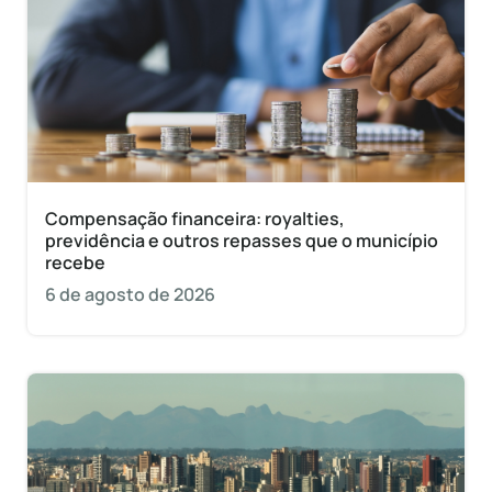
Compensação financeira: royalties,
previdência e outros repasses que o município
recebe
6 de agosto de 2026