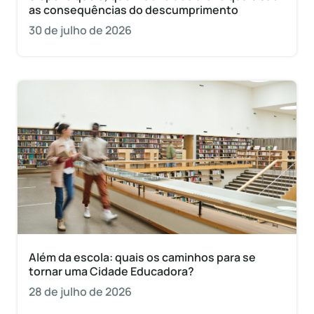
as consequências do descumprimento
30 de julho de 2026
Além da escola: quais os caminhos para se
tornar uma Cidade Educadora?
28 de julho de 2026