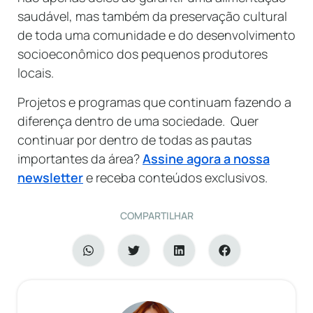
saudável, mas também da preservação cultural
de toda uma comunidade e do desenvolvimento
socioeconômico dos pequenos produtores
locais.
Projetos e programas que continuam fazendo a
diferença dentro de uma sociedade. Quer
continuar por dentro de todas as pautas
importantes da área?
Assine agora a nossa
newsletter
e receba conteúdos exclusivos.
COMPARTILHAR