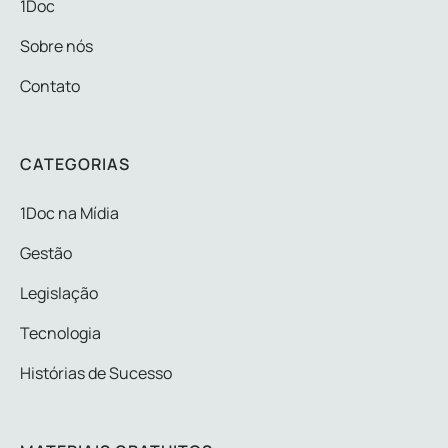
1Doc
Sobre nós
Contato
CATEGORIAS
1Doc na Mídia
Gestão
Legislação
Tecnologia
Histórias de Sucesso