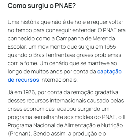
Como surgiu o PNAE?
Uma história que não é de hoje e requer voltar
no tempo para conseguir entender. O PNAE era
conhecido como a Campanha de Merenda
Escolar, um movimento que surgiu em 1955
quando o Brasil enfrentava graves problemas
com a fome. Um cenário que se manteve ao
longo de muitos anos por conta da
captação
de recursos
internacionais.
Já em 1976, por conta da remoção gradativa
desses recursos internacionais causado pelas
crises econômicas, acabou surgindo um
programa semelhante aos moldes do PNAE, o II
Programa Nacional de Alimentação e Nutrição
(Pronan). Sendo assim, a produção e o