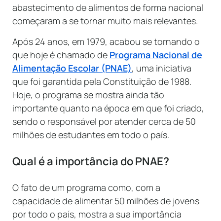
abastecimento de alimentos de forma nacional
começaram a se tornar muito mais relevantes.
Após 24 anos, em 1979, acabou se tornando o
que hoje é chamado de
Programa Nacional de
Alimentação Escolar (PNAE)
, uma iniciativa
que foi garantida pela Constituição de 1988.
Hoje, o programa se mostra ainda tão
importante quanto na época em que foi criado,
sendo o responsável por atender cerca de 50
milhões de estudantes em todo o país.
Qual é a importância do PNAE?
O fato de um programa como, com a
capacidade de alimentar 50 milhões de jovens
por todo o país, mostra a sua importância