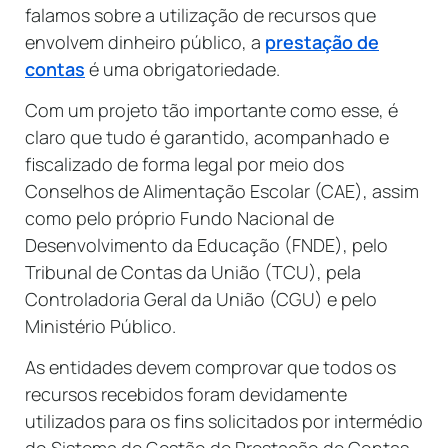
falamos sobre a utilização de recursos que
envolvem dinheiro público, a
prestação de
contas
é uma obrigatoriedade.
Com um projeto tão importante como esse, é
claro que tudo é garantido, acompanhado e
fiscalizado de forma legal por meio dos
Conselhos de Alimentação Escolar (CAE), assim
como pelo próprio Fundo Nacional de
Desenvolvimento da Educação (FNDE), pelo
Tribunal de Contas da União (TCU), pela
Controladoria Geral da União (CGU) e pelo
Ministério Público.
As entidades devem comprovar que todos os
recursos recebidos foram devidamente
utilizados para os fins solicitados por intermédio