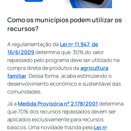
Como os municípios podem utilizar os
recursos?
A regulamentação da
Lei nº 11.947, de
16/6/2009
determina que 30% do valor
repassado pelo programa deve ser utilizado na
compra direta de produtos da
agricultura
familiar
. Dessa forma, acaba estimulando o
desenvolvimento econômico e sustentável das
comunidades.
Já a
Medida Provisória n° 2.178/2001
determina
que 70% dos recursos repassados devem ser
aplicados exclusivamente para recursos
básicos. Uma novidade trazida pela
Lei nº