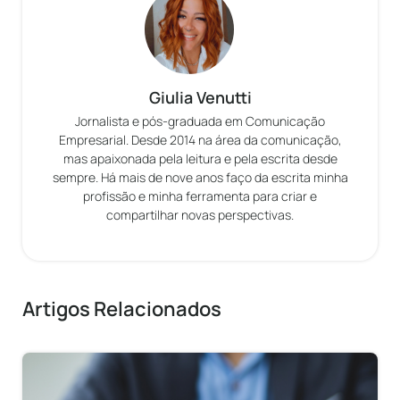
Giulia Venutti
Jornalista e pós-graduada em Comunicação
Empresarial. Desde 2014 na área da comunicação,
mas apaixonada pela leitura e pela escrita desde
sempre. Há mais de nove anos faço da escrita minha
profissão e minha ferramenta para criar e
compartilhar novas perspectivas.
Artigos Relacionados