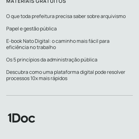
MATERIAIS GRATUITOS
O que toda prefeitura precisa saber sobre arquivismo
Papel e gestão pública
E-book Nato Digital: o caminho mais fácil para
eficiência no trabalho
Os 5 princípios da administração pública
Descubra como uma plataforma digital pode resolver
processos 10x mais rápidos