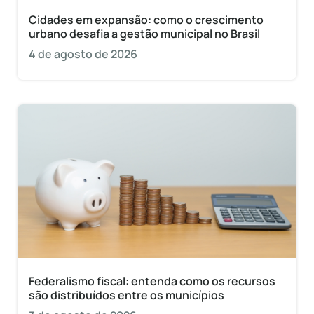
Cidades em expansão: como o crescimento
urbano desafia a gestão municipal no Brasil
4 de agosto de 2026
Federalismo fiscal: entenda como os recursos
são distribuídos entre os municípios