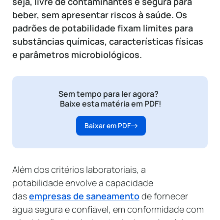
seja, livre de contaminantes e segura para
beber, sem apresentar riscos à saúde. Os
padrões de potabilidade fixam limites para
substâncias químicas, características físicas
e parâmetros microbiológicos.
Sem tempo para ler agora?
Baixe esta matéria em PDF!
Baixar em PDF
Além dos critérios laboratoriais, a
potabilidade envolve a capacidade
das
empresas de saneamento
de fornecer
água segura e confiável, em conformidade com