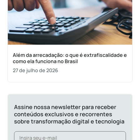
Além da arrecadação: o que é extrafiscalidade e
como ela funciona no Brasil
27 de julho de 2026
Assine nossa newsletter para receber
conteúdos exclusivos e recorrentes
sobre transformação digital e tecnologia