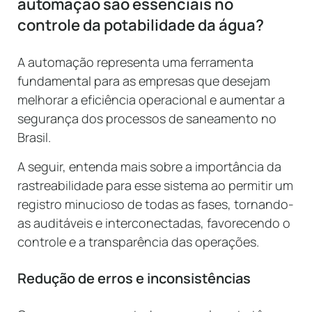
automação são essenciais no
controle da potabilidade da água?
A automação representa uma ferramenta
fundamental para as empresas que desejam
melhorar a eficiência operacional e aumentar a
segurança dos processos de saneamento no
Brasil.
A seguir, entenda mais sobre a importância da
rastreabilidade para esse sistema ao permitir um
registro minucioso de todas as fases, tornando-
as auditáveis e interconectadas, favorecendo o
controle e a transparência das operações.
Redução de erros e inconsistências