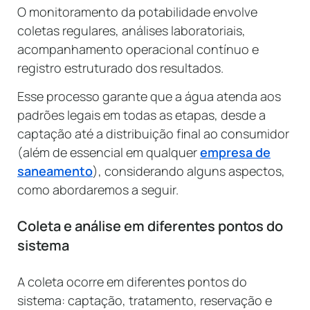
O monitoramento da potabilidade envolve
coletas regulares, análises laboratoriais,
acompanhamento operacional contínuo e
registro estruturado dos resultados.
Esse processo garante que a água atenda aos
padrões legais em todas as etapas, desde a
captação até a distribuição final ao consumidor
(além de essencial em qualquer
empresa de
saneamento
), considerando alguns aspectos,
como abordaremos a seguir.
Coleta e análise em diferentes pontos do
sistema
A coleta ocorre em diferentes pontos do
sistema: captação, tratamento, reservação e