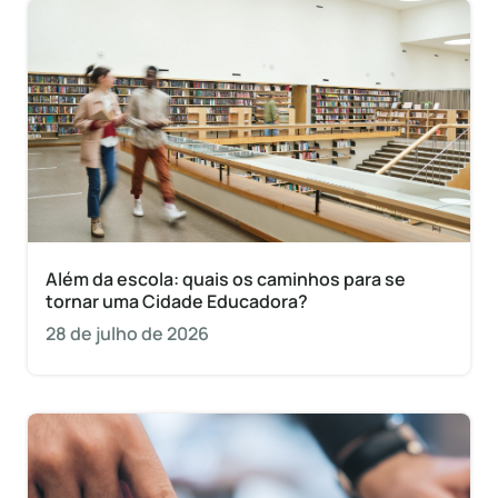
Além da escola: quais os caminhos para se
tornar uma Cidade Educadora?
28 de julho de 2026