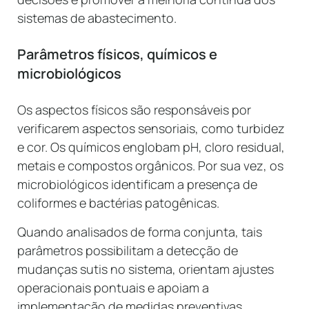
sistemas de abastecimento.
Parâmetros físicos, químicos e
microbiológicos
Os aspectos físicos são responsáveis por
verificarem aspectos sensoriais, como turbidez
e cor. Os químicos englobam pH, cloro residual,
metais e compostos orgânicos. Por sua vez, os
microbiológicos identificam a presença de
coliformes e bactérias patogênicas.
Quando analisados de forma conjunta, tais
parâmetros possibilitam a detecção de
mudanças sutis no sistema, orientam ajustes
operacionais pontuais e apoiam a
implementação de medidas preventivas,