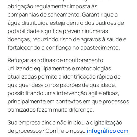
obrigação regulamentar imposta às
companhias de saneamento. Garantir que a
água distribuída esteja dentro dos padrões de
potabilidade significa prevenir inúmeras
doenças, reduzindo risco de agravos à saúde e
fortalecendo a confiança no abastecimento.
Reforçar as rotinas de monitoramento
utilizando equipamentos e metodologias
atualizadas permite a identificação rápida de
qualquer desvio nos padrões de qualidade,
possibilitando uma intervenção ágil e eficaz,
principalmente em contextos em que processos
otimizados fazem muita diferença.
Sua empresa ainda não iniciou a digitalização
de processos? Confira o nosso
infográfico com