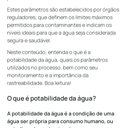
Estes parâmetros são estabelecidos por órgãos
reguladores, que definem os limites máximos
permitidos para contaminantes e indicam os
níveis ideais para que a água seja considerada
segura e saudável.
Neste conteúdo, entenda o que é a
potabilidade da água, quais os parâmetros
utilizados no processo, bem como seu
monitoramento e a importância da
rastreabilidade. Boa leitura!
O que é potabilidade da água?
A potabilidade da água é a condição de uma
água ser própria para consumo humano, ou