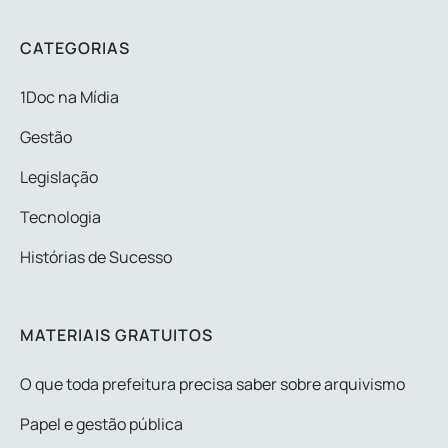
CATEGORIAS
1Doc na Mídia
Gestão
Legislação
Tecnologia
Histórias de Sucesso
MATERIAIS GRATUITOS
O que toda prefeitura precisa saber sobre arquivismo
Papel e gestão pública