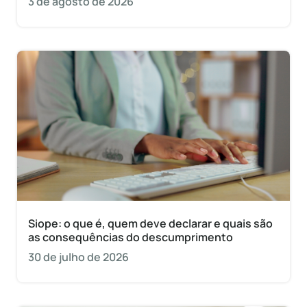
3 de agosto de 2026
Siope: o que é, quem deve declarar e quais são
as consequências do descumprimento
30 de julho de 2026