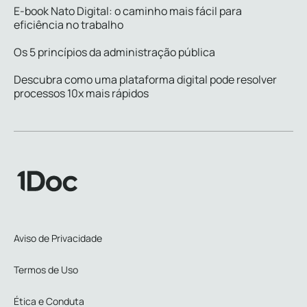
E-book Nato Digital: o caminho mais fácil para
eficiência no trabalho
Os 5 princípios da administração pública
Descubra como uma plataforma digital pode resolver
processos 10x mais rápidos
Aviso de Privacidade
Termos de Uso
Ética e Conduta