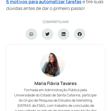
6 motivos para automatizar tarefas
e tire suas
dúvidas antes de dar o primeiro passo!
COMPARTILHAR
Maria Flávia Tavares
Formada em Administração Pública pela
Universidade do Estado de Santa Catarina, participei
do Grupo de Pesquisa de Estudos de Marketing
(GEPEM) da ESAG, com trabalho de conclusão de
curso voltado ao estudo de imagem e reputação das