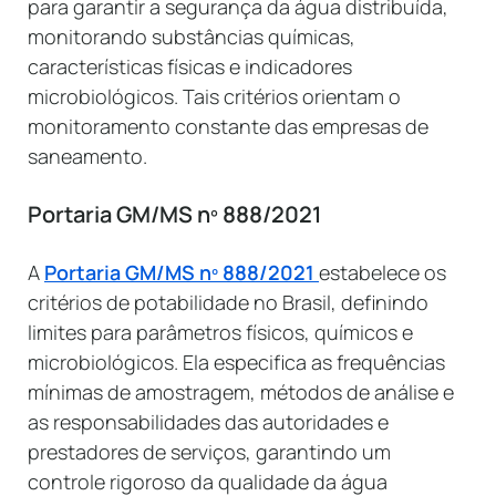
para garantir a segurança da água distribuída,
monitorando substâncias químicas,
características físicas e indicadores
microbiológicos. Tais critérios orientam o
monitoramento constante das empresas de
saneamento.
Portaria GM/MS nº 888/2021
A
Portaria GM/MS nº 888/2021
estabelece os
critérios de potabilidade no Brasil, definindo
limites para parâmetros físicos, químicos e
microbiológicos. Ela especifica as frequências
mínimas de amostragem, métodos de análise e
as responsabilidades das autoridades e
prestadores de serviços, garantindo um
controle rigoroso da qualidade da água