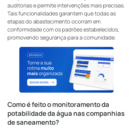
auditorias e permite intervenções mais precisas.
Tais funcionalidades garantem que todas as
etapas do abastecimento ocorram em
conformidade com os padrões estabelecidos,
promovendo segurança para a comunidade.
Como é feito o monitoramento da
potabilidade da água nas companhias
de saneamento?