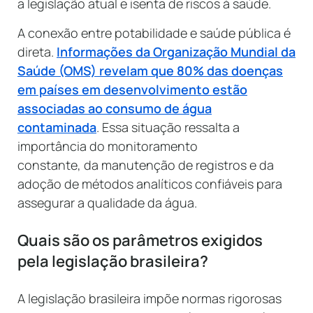
a legislação atual e isenta de riscos à saúde.
A conexão entre potabilidade e saúde pública é
direta.
Informações da Organização Mundial da
Saúde (OMS) revelam que 80% das doenças
em países em desenvolvimento estão
associadas ao consumo de água
contaminada
. Essa situação ressalta a
importância do monitoramento
constante, da manutenção de registros e da
adoção de métodos analíticos confiáveis para
assegurar a qualidade da água.
Quais são os parâmetros exigidos
pela legislação brasileira?
A legislação brasileira impõe normas rigorosas