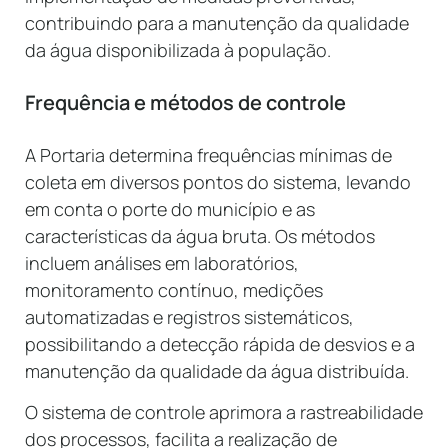
contribuindo para a manutenção da qualidade
da água disponibilizada à população.
Frequência e métodos de controle
A Portaria determina frequências mínimas de
coleta em diversos pontos do sistema, levando
em conta o porte do município e as
características da água bruta. Os métodos
incluem análises em laboratórios,
monitoramento contínuo, medições
automatizadas e registros sistemáticos,
possibilitando a detecção rápida de desvios e a
manutenção da qualidade da água distribuída.
O sistema de controle aprimora a rastreabilidade
dos processos, facilita a realização de