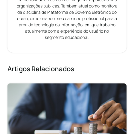
organizações públicas. Também atuei como monitora
da disciplina de Plataforma de Governo Eletrônico do
curso, direcionando meu caminho profissional para a
área de tecnologia da informação, em que trabalho
atualmente com a experiência do usuário no
segmento educacional.
Artigos Relacionados