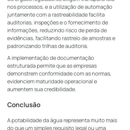
nos processos, e a utilização de automação
juntamente com a rastreabilidade facilita
auditorias, inspeções e o fornecimento de
informações, reduzindo risco de perda de
evidências, facilitando rastreio de amostras e
padronizando trilhas de auditoria.
A implementação de documentação
estruturada permite que as empresas
demonstrem conformidade com as normas,
evidenciem maturidade operacional e
aumentem sua credibilidade.
Conclusão
A potabilidade da água representa muito mais
do que um simples requisito legal ou uma