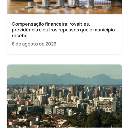
Compensação financeira: royalties,
previdência e outros repasses que o município
recebe
6 de agosto de 2026