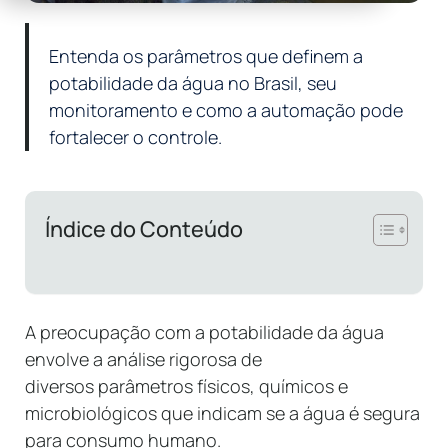
Entenda os parâmetros que definem a
potabilidade da água no Brasil, seu
monitoramento e como a automação pode
fortalecer o controle.
Índice do Conteúdo
A preocupação com a potabilidade da água
envolve a análise rigorosa de
diversos parâmetros físicos, químicos e
microbiológicos que indicam se a água é segura
para consumo humano.