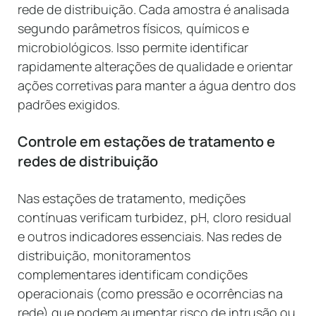
rede de distribuição. Cada amostra é analisada
segundo parâmetros físicos, químicos e
microbiológicos. Isso permite identificar
rapidamente alterações de qualidade e orientar
ações corretivas para manter a água dentro dos
padrões exigidos.
Controle em estações de tratamento e
redes de distribuição
Nas estações de tratamento, medições
contínuas verificam turbidez, pH, cloro residual
e outros indicadores essenciais. Nas redes de
distribuição, monitoramentos
complementares identificam condições
operacionais (como pressão e ocorrências na
rede) que podem aumentar risco de intrusão ou