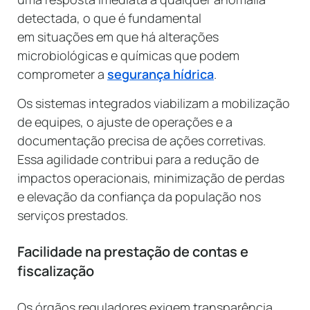
detectada, o que é fundamental
em situações em que há alterações
microbiológicas e químicas que podem
comprometer a
segurança hídrica
.
Os sistemas integrados viabilizam a mobilização
de equipes, o ajuste de operações e a
documentação precisa de ações corretivas.
Essa agilidade contribui para a redução de
impactos operacionais, minimização de perdas
e elevação da confiança da população nos
serviços prestados.
Facilidade na prestação de contas e
fiscalização
Os órgãos reguladores exigem transparência