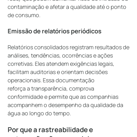
contaminação e afetar a qualidade até o ponto
de consumo.
Emissão de relatórios periódicos
Relatórios consolidados registram resultados de
análises, tendências, ocorrências e ações
corretivas. Eles atendem exigências legais,
facilitam auditorias e orientam decisões
operacionais. Essa documentação
reforça a transparência, comprova
conformidade e permite que as companhias
acompanhem o desempenho da qualidade da
água ao longo do tempo.
Por que a rastreabilidade e