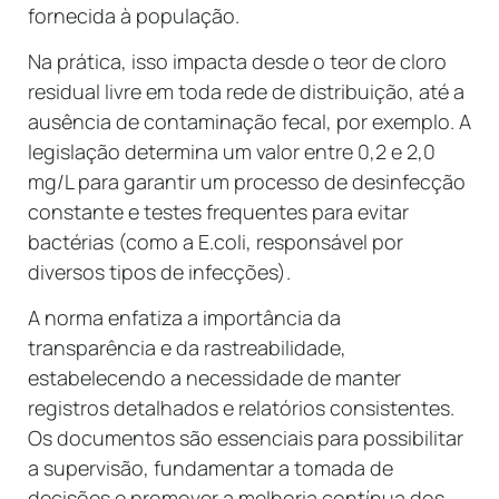
fornecida à população.
Na prática, isso impacta desde o teor de cloro
residual livre em toda rede de distribuição, até a
ausência de contaminação fecal, por exemplo. A
legislação determina um valor entre 0,2 e 2,0
mg/L para garantir um processo de desinfecção
constante e testes frequentes para evitar
bactérias (como a E.coli, responsável por
diversos tipos de infecções).
A norma enfatiza a importância da
transparência e da rastreabilidade,
estabelecendo a necessidade de manter
registros detalhados e relatórios consistentes.
Os documentos são essenciais para possibilitar
a supervisão, fundamentar a tomada de
decisões e promover a melhoria contínua dos