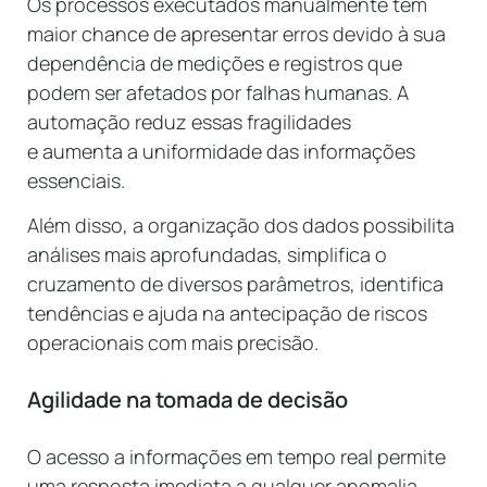
Os processos executados manualmente têm
maior chance de apresentar erros devido à sua
dependência de medições e registros que
podem ser afetados por falhas humanas. A
automação reduz essas fragilidades
e aumenta a uniformidade das informações
essenciais.
Além disso, a organização dos dados possibilita
análises mais aprofundadas, simplifica o
cruzamento de diversos parâmetros, identifica
tendências e ajuda na antecipação de riscos
operacionais com mais precisão.
Agilidade na tomada de decisão
O acesso a informações em tempo real permite
uma resposta imediata a qualquer anomalia