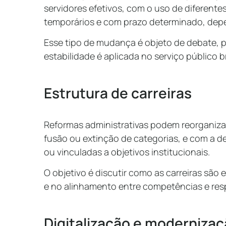
servidores efetivos, com o uso de diferentes
temporários e com prazo determinado, dep
Esse tipo de mudança é objeto de debate, p
estabilidade é aplicada no serviço público br
Estrutura de carreiras
Reformas administrativas podem reorganizar 
fusão ou extinção de categorias, e com a de
ou vinculadas a objetivos institucionais.
O objetivo é discutir como as carreiras são
e no alinhamento entre competências e res
Digitalização e modernizaç