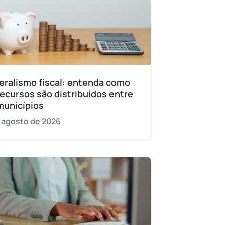
eralismo fiscal: entenda como
recursos são distribuídos entre
municípios
 agosto de 2026