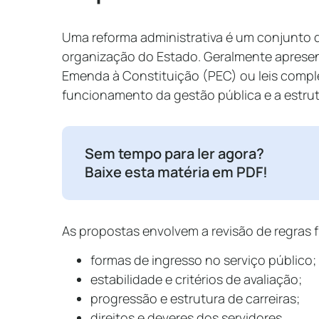
Uma reforma administrativa é um conjunto d
organização do Estado. Geralmente aprese
Emenda à Constituição (PEC) ou leis compl
funcionamento da gestão pública e a estrut
Sem tempo para ler agora?
Baixe esta matéria em PDF!
As propostas envolvem a revisão de regras
formas de ingresso no serviço público;
estabilidade e critérios de avaliação;
progressão e estrutura de carreiras;
direitos e deveres dos servidores.