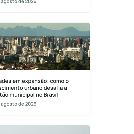
 agosto de 2026
ades em expansão: como o
scimento urbano desafia a
tão municipal no Brasil
 agosto de 2026