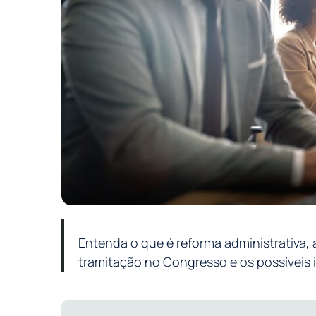
Entenda o que é reforma administrativa, 
tramitação no Congresso e os possíveis 