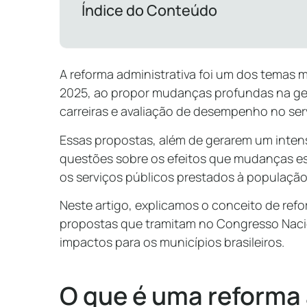
Índice do Conteúdo
A reforma administrativa foi um dos temas m
2025, ao propor mudanças profundas na ge
carreiras e avaliação de desempenho no ser
Essas propostas, além de gerarem um intens
questões sobre os efeitos que mudanças es
os serviços públicos prestados à população
Neste artigo, explicamos o conceito de ref
propostas que tramitam no Congresso Nacio
impactos para os municípios brasileiros.
O que é uma reforma