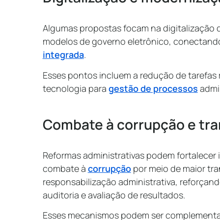
Algumas propostas focam na digitalização 
modelos de governo eletrônico, conectand
integrada
.
Esses pontos incluem a redução de tarefas r
tecnologia para
gestão de processos
admin
Combate à corrupção e tr
Reformas administrativas podem fortalecer
combate à
corrupção
por meio de maior tra
responsabilização administrativa, reforçand
auditoria e avaliação de resultados.
Esses mecanismos podem ser complementar