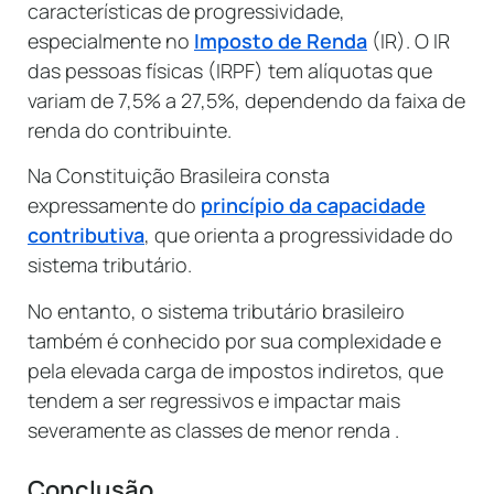
características de progressividade,
especialmente no
Imposto de Renda
(IR). O IR
das pessoas físicas (IRPF) tem alíquotas que
variam de 7,5% a 27,5%, dependendo da faixa de
renda do contribuinte.
Na Constituição Brasileira consta
expressamente do
princípio da capacidade
contributiva
, que orienta a progressividade do
sistema tributário.
No entanto, o sistema tributário brasileiro
também é conhecido por sua complexidade e
pela elevada carga de impostos indiretos, que
tendem a ser regressivos e impactar mais
severamente as classes de menor renda .
Conclusão