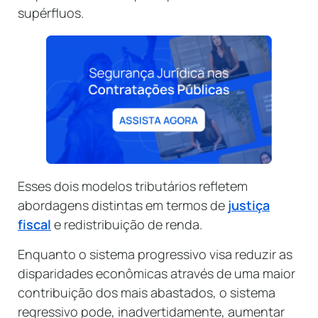
supérfluos.
Esses dois modelos tributários refletem
abordagens distintas em termos de
justiça
fiscal
e redistribuição de renda.
Enquanto o sistema progressivo visa reduzir as
disparidades econômicas através de uma maior
contribuição dos mais abastados, o sistema
regressivo pode, inadvertidamente, aumentar