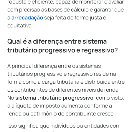
robusta e eficiente, capaz de monitorar e avaliar
com precisão as bases de cálculo e garantir que
a
arrecadação
seja feita de forma justa e
equitativa.
Qual é a diferença entre sistema
tributário progressivo e regressivo?
A principal diferença entre os sistemas
tributários progressivo e regressivo reside na
forma como a carga tributária é distribuída entre
os contribuintes de diferentes níveis de renda.
No
sistema tributário progressivo
, como visto,
a alíquota de imposto aumenta conforme a
renda ou patrimônio do contribuinte cresce.
Isso significa que indivíduos ou entidades com