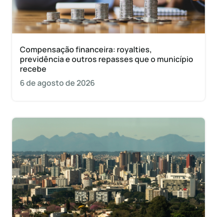
Compensação financeira: royalties,
previdência e outros repasses que o município
recebe
6 de agosto de 2026