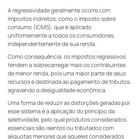
A regressividade geralmente ocorre com
impostos indiretos, como o imposto sobre
consumo (ICMS), que é aplicado
uniformemente a todos os consumidores,
independentemente de sua renda.
Como consequência, os impostos regressivos
tendem a sobrecarregar mais os contribuintes
de menor renda, pois uma maior parte de seus
recursos é destinada ao pagamento de tributos,
agravando a desigualdade econômica.
Uma forma de reduzir as distorções geradas por
esse sistema é a aplicação do princípio da
seletividade, pelo qual produtos considerados
essenciais são isentos ou tributados com
alíquotas menores que aqueles considerados