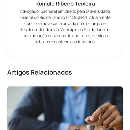
Romulo Ribeiro Teixeira
Advogado, bacharel em Direito pela Universidade
Federal do Rio de Janeiro (FND/UFRJ). Atualmente
concilio a advocacia privada com o cargo de
Residente Jurídico do Município do Rio de Janeiro,
com atuação nas áreas de contratos, serviços
públicos e contencioso tributário.
Artigos Relacionados