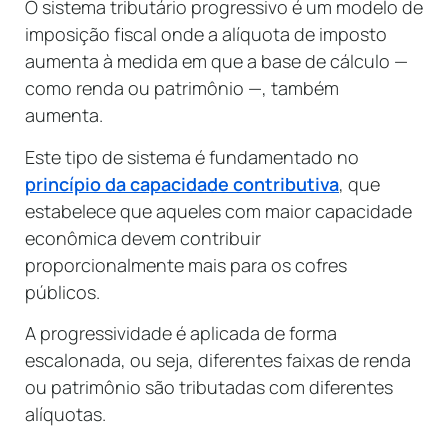
O sistema tributário progressivo é um modelo de
imposição fiscal onde a alíquota de imposto
aumenta à medida em que a base de cálculo —
como renda ou patrimônio —, também
aumenta.
Este tipo de sistema é fundamentado no
princípio da capacidade contributiva
, que
estabelece que aqueles com maior capacidade
econômica devem contribuir
proporcionalmente mais para os cofres
públicos.
A progressividade é aplicada de forma
escalonada, ou seja, diferentes faixas de renda
ou patrimônio são tributadas com diferentes
alíquotas.