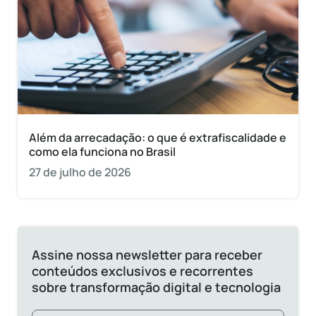
Além da arrecadação: o que é extrafiscalidade e
como ela funciona no Brasil
27 de julho de 2026
Assine nossa newsletter para receber
conteúdos exclusivos e recorrentes
sobre transformação digital e tecnologia