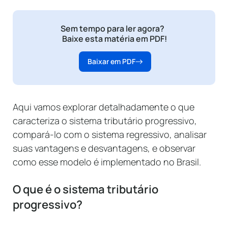
Sem tempo para ler agora?
Baixe esta matéria em PDF!
Baixar em PDF
Aqui vamos explorar detalhadamente o que
caracteriza o sistema tributário progressivo,
compará-lo com o sistema regressivo, analisar
suas vantagens e desvantagens, e observar
como esse modelo é implementado no Brasil.
O que é o sistema tributário
progressivo?