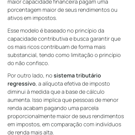
maior capacidade financeira pagam uma
porcentagem maior de seus rendimentos ou
ativos em impostos.
Esse modelo é baseado no princípio da
capacidade contributiva e busca garantir que
os mais ricos contribuam de forma mais
substancial, tendo como limitação o princípio
do não confisco.
Por outro lado, no
sistema tributário
regressivo
, a alíquota efetiva de imposto
diminui à medida que a base de cálculo
aumenta. Isso implica que pessoas de menor
renda acabam pagando uma parcela
proporcionalmente maior de seus rendimentos
em impostos, em comparação com indivíduos
de renda mais alta.