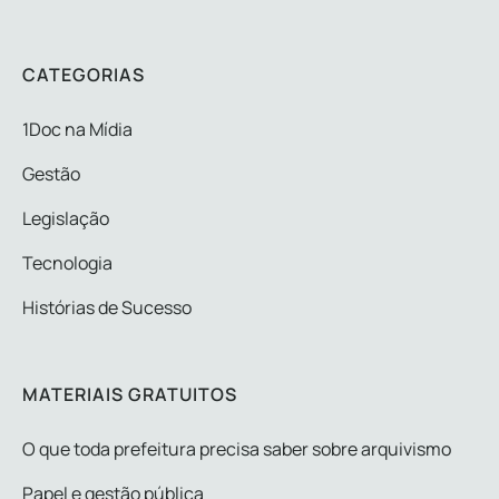
CATEGORIAS
1Doc na Mídia
Gestão
Legislação
Tecnologia
Histórias de Sucesso
MATERIAIS GRATUITOS
O que toda prefeitura precisa saber sobre arquivismo
Papel e gestão pública