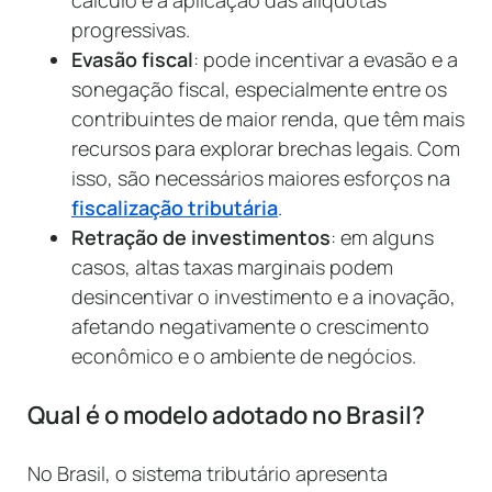
progressivas.
Evasão fiscal
: pode incentivar a evasão e a
sonegação fiscal, especialmente entre os
contribuintes de maior renda, que têm mais
recursos para explorar brechas legais. Com
isso, são necessários maiores esforços na
fiscalização tributária
.
Retração de investimentos
: em alguns
casos, altas taxas marginais podem
desincentivar o investimento e a inovação,
afetando negativamente o crescimento
econômico e o ambiente de negócios.
Qual é o modelo adotado no Brasil?
No Brasil, o sistema tributário apresenta