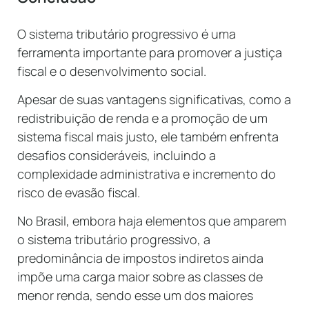
O sistema tributário progressivo é uma
ferramenta importante para promover a justiça
fiscal e o desenvolvimento social.
Apesar de suas vantagens significativas, como a
redistribuição de renda e a promoção de um
sistema fiscal mais justo, ele também enfrenta
desafios consideráveis, incluindo a
complexidade administrativa e incremento do
risco de evasão fiscal.
No Brasil, embora haja elementos que amparem
o sistema tributário progressivo, a
predominância de impostos indiretos ainda
impõe uma carga maior sobre as classes de
menor renda, sendo esse um dos maiores