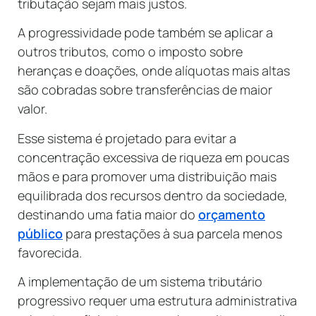
tributação sejam mais justos.
A progressividade pode também se aplicar a
outros tributos, como o imposto sobre
heranças e doações, onde alíquotas mais altas
são cobradas sobre transferências de maior
valor.
Esse sistema é projetado para evitar a
concentração excessiva de riqueza em poucas
mãos e para promover uma distribuição mais
equilibrada dos recursos dentro da sociedade,
destinando uma fatia maior do
orçamento
público
para prestações à sua parcela menos
favorecida.
A implementação de um sistema tributário
progressivo requer uma estrutura administrativa