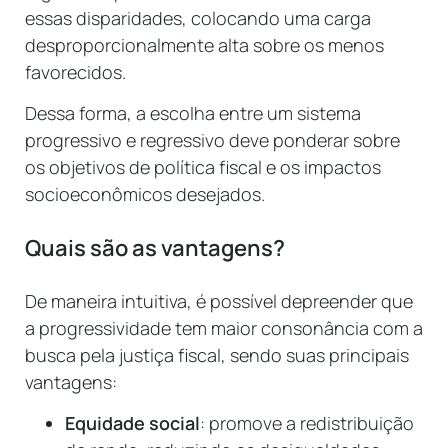
essas disparidades, colocando uma carga
desproporcionalmente alta sobre os menos
favorecidos.
Dessa forma, a escolha entre um sistema
progressivo e regressivo deve ponderar sobre
os objetivos de política fiscal e os impactos
socioeconômicos desejados.
Quais são as vantagens?
De maneira intuitiva, é possível depreender que
a progressividade tem maior consonância com a
busca pela justiça fiscal, sendo suas principais
vantagens:
Equidade social
: promove a redistribuição