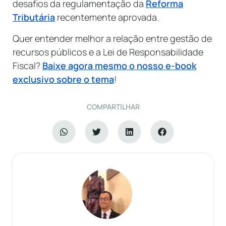
desafios da regulamentação da
Reforma
Tributária
recentemente aprovada.
Quer entender melhor a relação entre gestão de
recursos públicos e a Lei de Responsabilidade
Fiscal?
Baixe agora mesmo o nosso e-book
exclusivo sobre o tema
!
COMPARTILHAR