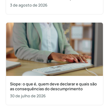
3 de agosto de 2026
Siope: o que é, quem deve declarar e quais são
as consequências do descumprimento
30 de julho de 2026