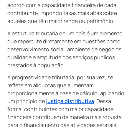
acordo com a capacidade financeira de cada
contribuinte, impondo taxas mais altas sobre
aqueles que têm maior renda ou patrimônio.
A estrutura tributária de um país é um elemento
que repercute diretamente em questões como
desenvolvimento social, ambiente de negócios,
qualidade e amplitude dos serviços públicos
prestados à população.
A progressividade tributária, por sua vez, se
reflete em alíquotas que aumentam
proporcionalmente à base de cálculo, aplicando
um princípio de
justiça distributiva
. Dessa
forma, contribuintes com maior capacidade
financeira contribuem de maneira mais robusta
para o financiamento das atividades estatais.