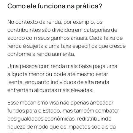
Como ele funciona na prática?
No contexto da renda, por exemplo, os
contribuintes são divididos em categorias de
acordo com seus ganhos anuais. Cada faixa de
renda é sujeita a uma taxa específica que cresce
conforme a renda aumenta.
Uma pessoa com renda mais baixa paga uma
alíquota menor ou pode até mesmo estar
isenta, enquanto indivíduos de alta renda
enfrentam alíquotas mais elevadas.
Esse mecanismo visa não apenas arrecadar
fundos para o Estado, mas também combater
desigualdades econômicas, redistribuindo
riqueza de modo que os impactos sociais da