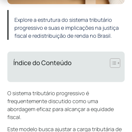
Explore a estrutura do sistema tributário
progressivo e suas e implicações na justiça
fiscal e redistribuição de renda no Brasil.
Índice do Conteúdo
O sistema tributário progressivo é
frequentemente discutido como uma
abordagem eficaz para alcançar a equidade
fiscal.
Este modelo busca ajustar a carga tributária de