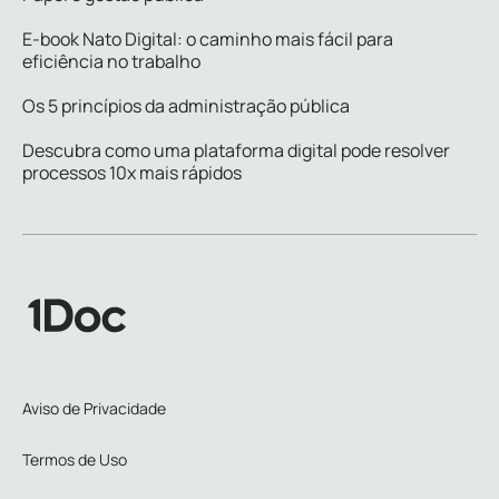
E-book Nato Digital: o caminho mais fácil para
eficiência no trabalho
Os 5 princípios da administração pública
Descubra como uma plataforma digital pode resolver
processos 10x mais rápidos
Aviso de Privacidade
Termos de Uso