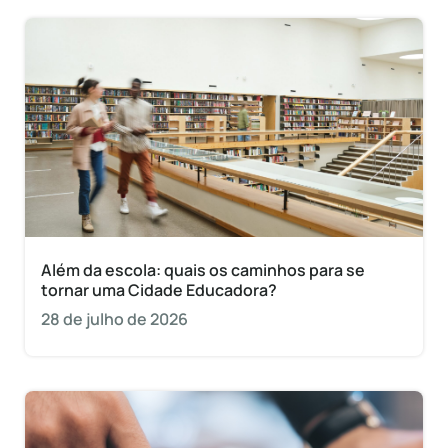
Além da escola: quais os caminhos para se
tornar uma Cidade Educadora?
28 de julho de 2026