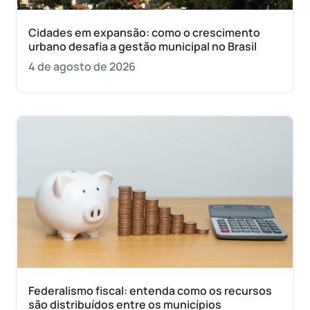
Cidades em expansão: como o crescimento
urbano desafia a gestão municipal no Brasil
4 de agosto de 2026
Federalismo fiscal: entenda como os recursos
são distribuídos entre os municípios