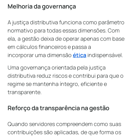
Melhoria da governança
A justiça distributiva funciona como parâmetro
normativo para todas essas dimensões. Com
ela, a gestão deixa de operar apenas com base
em cálculos financeiros e passa a
incorporar uma dimensão
ética
indispensável.
Uma governança orientada pela justiça
distributiva reduz riscos e contribui para que o
regime se mantenha íntegro, eficiente e
transparente.
Reforço da transparência na gestão
Quando servidores compreendem como suas
contribuições são aplicadas, de que forma os