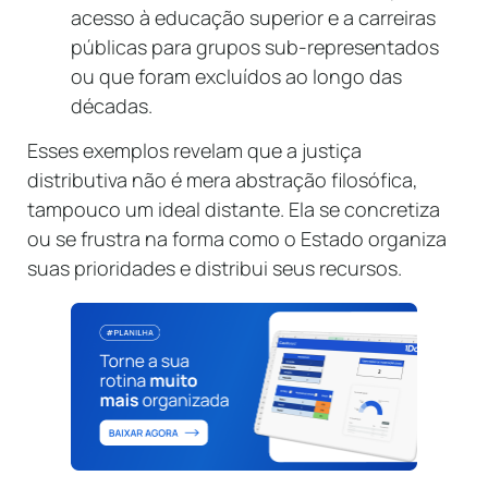
acesso à educação superior e a carreiras
públicas para grupos sub-representados
ou que foram excluídos ao longo das
décadas.
Esses exemplos revelam que a justiça
distributiva não é mera abstração filosófica,
tampouco um ideal distante. Ela se concretiza
ou se frustra na forma como o Estado organiza
suas prioridades e distribui seus recursos.