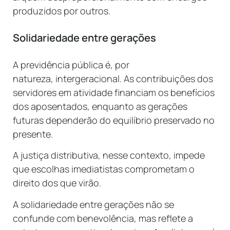
produzidos por outros.
Solidariedade entre gerações
A previdência pública é, por
natureza, intergeracional. As contribuições dos
servidores em atividade financiam os benefícios
dos aposentados, enquanto as gerações
futuras dependerão do equilíbrio preservado no
presente.
A justiça distributiva, nesse contexto, impede
que escolhas imediatistas comprometam o
direito dos que virão.
A solidariedade entre gerações não se
confunde com benevolência, mas reflete a