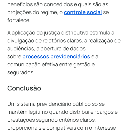
benefícios são concedidos e quais são as
projeções do regime, o
controle social
se
fortalece.
A aplicação da justiça distributiva estimula a
divulgação de relatórios claros, a realização de
audiências, a abertura de dados
sobre
processos previdenciários
e a
comunicação efetiva entre gestão e
segurados.
Conclusão
Um sistema previdenciário público só se
mantém legítimo quando distribui encargos e
prestações segundo critérios claros,
proporcionais e compatíveis com o interesse