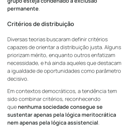
grupo esteja condenado à exclusão
permanente
.
Critérios de distribuição
Diversas teorias buscaram definir critérios
capazes de orientar a distribuição justa. Alguns
priorizam mérito, enquanto outros enfatizam
necessidade, e há ainda aqueles que destacam
a igualdade de oportunidades como parâmetro
decisivo.
Em contextos democráticos, a tendência tem
sido combinar critérios, reconhecendo
que
nenhuma sociedade consegue se
sustentar apenas pela lógica meritocrática
nem apenas pela lógica assistencial
.