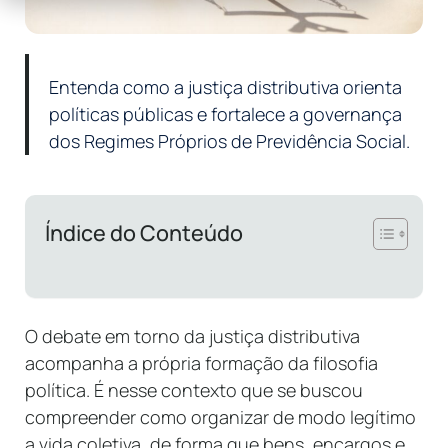
Entenda como a justiça distributiva orienta
políticas públicas e fortalece a governança
dos Regimes Próprios de Previdência Social.
Índice do Conteúdo
O debate em torno da justiça distributiva
acompanha a própria formação da filosofia
política. É nesse contexto que se buscou
compreender como organizar de modo legítimo
a vida coletiva, de forma que bens, encargos e