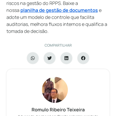
riscos na gestão do RPPS. Baixe a
nossa
planilha de gestão de documentos
e
adote um modelo de controle que facilita
auditorias, melhora fluxos internos e qualifica a
tomada de decisão.
COMPARTILHAR
Romulo Ribeiro Teixeira