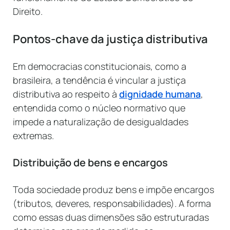
Direito.
Pontos-chave da justiça distributiva
Em democracias constitucionais, como a
brasileira, a tendência é vincular a justiça
distributiva ao respeito à
dignidade humana
,
entendida como o núcleo normativo que
impede a naturalização de desigualdades
extremas.
Distribuição de bens e encargos
Toda sociedade produz bens e impõe encargos
(tributos, deveres, responsabilidades). A forma
como essas duas dimensões são estruturadas