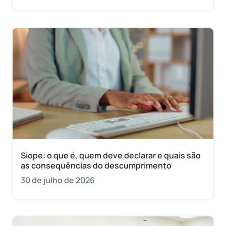
Siope: o que é, quem deve declarar e quais são
as consequências do descumprimento
30 de julho de 2026