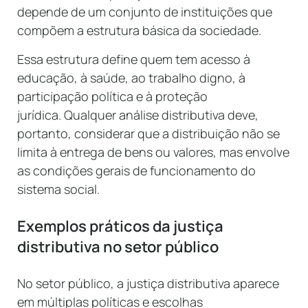
depende de um conjunto de instituições que
compõem a estrutura básica da sociedade.
Essa estrutura define quem tem acesso à
educação, à saúde, ao trabalho digno, à
participação política e à proteção
jurídica. Qualquer análise distributiva deve,
portanto, considerar que a distribuição não se
limita à entrega de bens ou valores, mas envolve
as condições gerais de funcionamento do
sistema social.
Exemplos práticos da justiça
distributiva no setor público
No setor público, a justiça distributiva aparece
em múltiplas políticas e escolhas