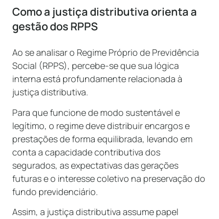
Como a justiça distributiva orienta a
gestão dos RPPS
Ao se analisar o Regime Próprio de Previdência
Social (RPPS), percebe-se que sua lógica
interna está profundamente relacionada à
justiça distributiva.
Para que funcione de modo sustentável e
legítimo, o regime deve distribuir encargos e
prestações de forma equilibrada, levando em
conta a capacidade contributiva dos
segurados, as expectativas das gerações
futuras e o interesse coletivo na preservação do
fundo previdenciário.
Assim, a justiça distributiva assume papel