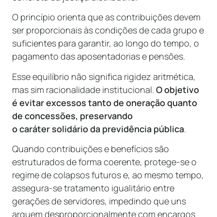
O princípio orienta que as contribuições devem
ser proporcionais às condições de cada grupo e
suficientes para garantir, ao longo do tempo, o
pagamento das aposentadorias e pensões.
Esse equilíbrio não significa rigidez aritmética,
mas sim racionalidade institucional.
O objetivo
é evitar excessos tanto de oneração quanto
de concessões, preservando
o caráter solidário da previdência pública
.
Quando contribuições e benefícios são
estruturados de forma coerente, protege-se o
regime de colapsos futuros e, ao mesmo tempo,
assegura-se tratamento igualitário entre
gerações de servidores, impedindo que uns
arquem desproporcionalmente com encargos