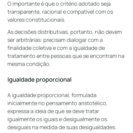
O importante é que o critério adotado seja
transparente, racional e compatível com os
valores constitucionais.
As decisões distributivas, portanto, não devem
ser arbitrárias: precisam dialogar com a
finalidade coletiva e com a igualdade de
tratamento entre pessoas que se encontram na
mesma condição.
Igualdade proporcional
A igualdade proporcional, formulada
inicialmente no pensamento aristotélico,
expressa a ideia de que se deve tratar
igualmente os iguais e desigualmente os
desiguais na medida de suas desigualdades.