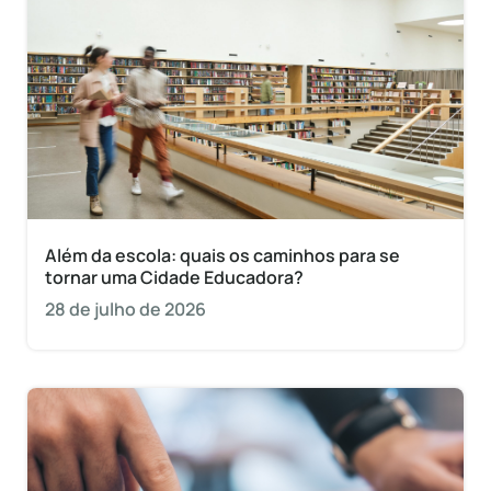
Além da escola: quais os caminhos para se
tornar uma Cidade Educadora?
28 de julho de 2026