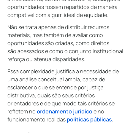
oportunidades fossem repartidos de maneira
compatível com algum ideal de equidade.
Não se trata apenas de distribuir recursos
materiais, mas também de avaliar como
oportunidades são criadas, como direitos
são acessados e como o conjunto institucional
reforça ou atenua disparidades.
Essa complexidade justifica a necessidade de
uma análise conceitual ampla, capaz de
esclarecer o que se entende por justiça
distributiva, quais são seus critérios
orientadores e de que modo tais critérios se
refletem no
ordenamento jurídico
e no
funcionamento real das
políticas públicas
.