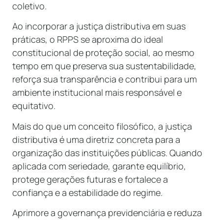
coletivo.
Ao incorporar a justiça distributiva em suas
práticas, o RPPS se aproxima do ideal
constitucional de proteção social, ao mesmo
tempo em que preserva sua sustentabilidade,
reforça sua transparência e contribui para um
ambiente institucional mais responsável e
equitativo.
Mais do que um conceito filosófico, a justiça
distributiva é uma diretriz concreta para a
organização das instituições públicas. Quando
aplicada com seriedade, garante equilíbrio,
protege gerações futuras e fortalece a
confiança e a estabilidade do regime.
Aprimore a governança previdenciária e reduza