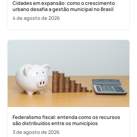
Cidades em expansão: como o crescimento
urbano desafia a gestão municipal no Brasil
4 de agosto de 2026
Federalismo fiscal: entenda como os recursos
são distribuídos entre os municípios
3 de agosto de 2026