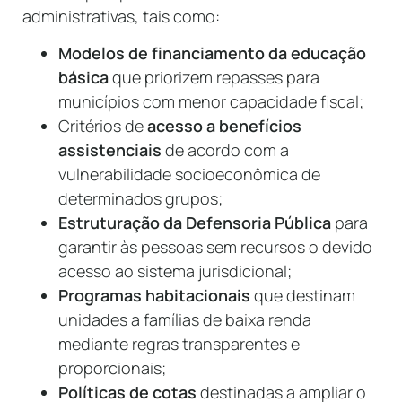
administrativas, tais como:
Modelos de financiamento da educação
básica
que priorizem repasses para
municípios com menor capacidade fiscal;
Critérios de
acesso a benefícios
assistenciais
de acordo com a
vulnerabilidade socioeconômica de
determinados grupos;
Estruturação da Defensoria Pública
para
garantir às pessoas sem recursos o devido
acesso ao sistema jurisdicional;
Programas habitacionais
que destinam
unidades a famílias de baixa renda
mediante regras transparentes e
proporcionais;
Políticas de cotas
destinadas a ampliar o