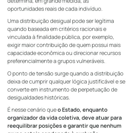
determina, em grande medida, as
oportunidades reais de cada indivíduo.
Uma distribuição desigual pode ser legítima
quando baseada em critérios racionais e
vinculada à finalidade pública, por exemplo,
exigir maior contribuição de quem possui mais
capacidade econômica ou direcionar recursos
preferencialmente a grupos vulneráveis.
O ponto de tensão surge quando a distribuição
deixa de cumprir qualquer lógica justificável e se
converte em instrumento de perpetuação de
desigualdades históricas.
É nesse cenário que
o Estado, enquanto
organizador da vida coletiva, deve atuar para
reequilibrar posições e garantir que nenhum