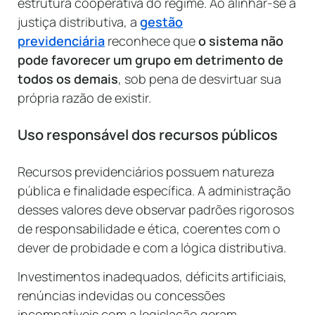
estrutura cooperativa do regime. Ao alinhar-se à
justiça distributiva, a
gestão
previdenciária
reconhece que
o sistema não
pode favorecer um grupo em detrimento de
todos os demais
, sob pena de desvirtuar sua
própria razão de existir.
Uso responsável dos recursos públicos
Recursos previdenciários possuem natureza
pública e finalidade específica. A administração
desses valores deve observar padrões rigorosos
de responsabilidade e ética, coerentes com o
dever de probidade e com a lógica distributiva.
Investimentos inadequados, déficits artificiais,
renúncias indevidas ou concessões
incompatíveis com a legislação geram