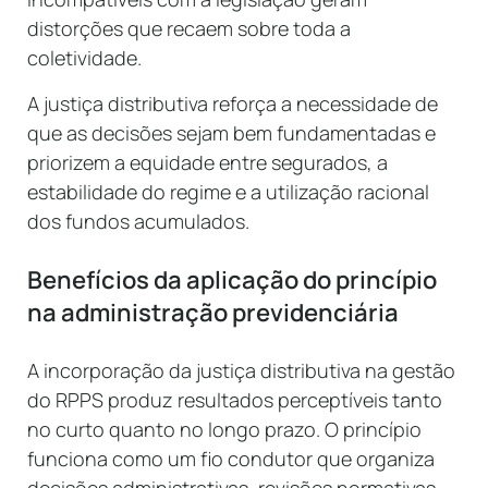
distorções que recaem sobre toda a
coletividade.
A justiça distributiva reforça a necessidade de
que as decisões sejam bem fundamentadas e
priorizem a equidade entre segurados, a
estabilidade do regime e a utilização racional
dos fundos acumulados.
Benefícios da aplicação do princípio
na administração previdenciária
A incorporação da justiça distributiva na gestão
do RPPS produz resultados perceptíveis tanto
no curto quanto no longo prazo. O princípio
funciona como um fio condutor que organiza
decisões administrativas, revisões normativas,