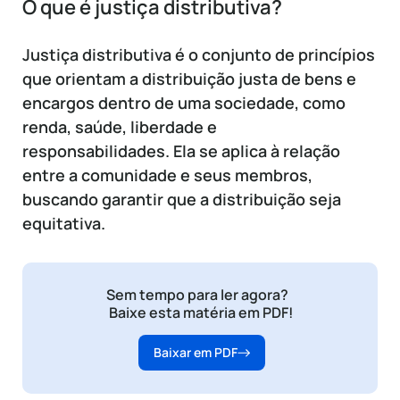
O que é justiça distributiva?
Justiça distributiva é o conjunto de princípios
que orientam a distribuição justa de bens e
encargos dentro de uma sociedade, como
renda, saúde, liberdade e
responsabilidades. Ela se aplica à relação
entre a comunidade e seus membros,
buscando garantir que a distribuição seja
equitativa.
Sem tempo para ler agora?
Baixe esta matéria em PDF!
Baixar em PDF