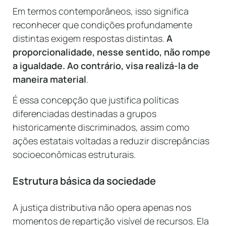
Em termos contemporâneos, isso significa
reconhecer que condições profundamente
distintas exigem respostas distintas.
A
proporcionalidade, nesse sentido, não rompe
a igualdade. Ao contrário, visa realizá-la de
maneira material
.
É essa concepção que justifica políticas
diferenciadas destinadas a grupos
historicamente discriminados, assim como
ações estatais voltadas a reduzir discrepâncias
socioeconômicas estruturais.
Estrutura básica da sociedade
A justiça distributiva não opera apenas nos
momentos de repartição visível de recursos. Ela