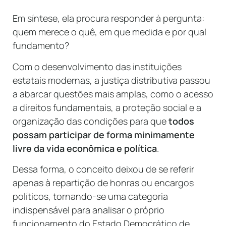
Em síntese, ela procura responder à pergunta:
quem merece o quê, em que medida e por qual
fundamento?
Com o desenvolvimento das instituições
estatais modernas, a justiça distributiva passou
a abarcar questões mais amplas, como o acesso
a direitos fundamentais, a proteção social e a
organização das condições para que
todos
possam participar de forma minimamente
livre da vida econômica e política
.
Dessa forma, o conceito deixou de se referir
apenas à repartição de honras ou encargos
políticos, tornando-se uma categoria
indispensável para analisar o próprio
funcionamento do Estado Democrático de