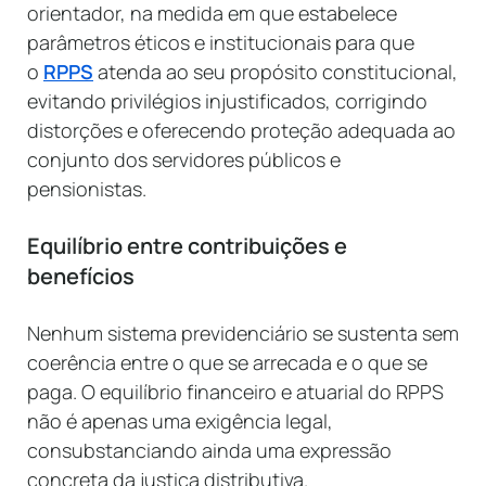
orientador, na medida em que estabelece
parâmetros éticos e institucionais para que
o
RPPS
atenda ao seu propósito constitucional,
evitando privilégios injustificados, corrigindo
distorções e oferecendo proteção adequada ao
conjunto dos servidores públicos e
pensionistas.
Equilíbrio entre contribuições e
benefícios
Nenhum sistema previdenciário se sustenta sem
coerência entre o que se arrecada e o que se
paga. O equilíbrio financeiro e atuarial do RPPS
não é apenas uma exigência legal,
consubstanciando ainda uma expressão
concreta da justiça distributiva.