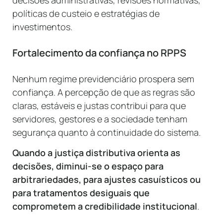
políticas de custeio e estratégias de
investimentos.
Fortalecimento da confiança no RPPS
Nenhum regime previdenciário prospera sem
confiança. A percepção de que as regras são
claras, estáveis e justas contribui para que
servidores, gestores e a sociedade tenham
segurança quanto à continuidade do sistema.
Quando a justiça distributiva orienta as
decisões, diminui-se o espaço para
arbitrariedades, para ajustes casuísticos ou
para tratamentos desiguais que
comprometem a credibilidade institucional
.