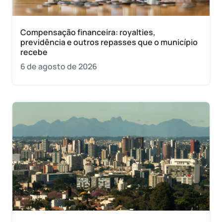
Compensação financeira: royalties,
previdência e outros repasses que o município
recebe
6 de agosto de 2026