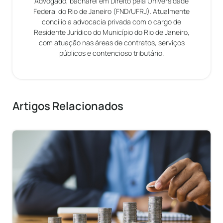
Advogado, bacharel em Direito pela Universidade
Federal do Rio de Janeiro (FND/UFRJ). Atualmente
concilio a advocacia privada com o cargo de
Residente Jurídico do Município do Rio de Janeiro,
com atuação nas áreas de contratos, serviços
públicos e contencioso tributário.
Artigos Relacionados