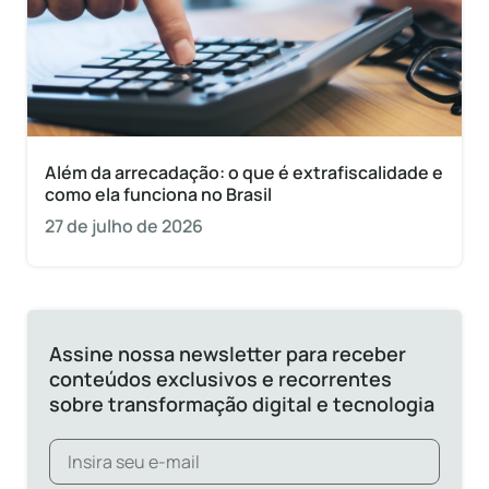
Além da arrecadação: o que é extrafiscalidade e
como ela funciona no Brasil
27 de julho de 2026
Assine nossa newsletter para receber
conteúdos exclusivos e recorrentes
sobre transformação digital e tecnologia