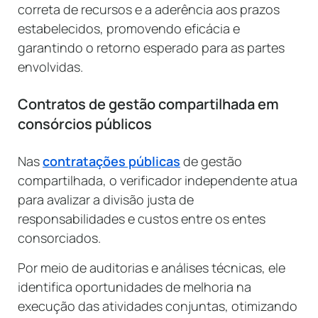
correta de recursos e a aderência aos prazos
estabelecidos, promovendo eficácia e
garantindo o retorno esperado para as partes
envolvidas.
Contratos de gestão compartilhada em
consórcios públicos
Nas
contratações públicas
de gestão
compartilhada, o verificador independente atua
para avalizar a divisão justa de
responsabilidades e custos entre os entes
consorciados.
Por meio de auditorias e análises técnicas, ele
identifica oportunidades de melhoria na
execução das atividades conjuntas, otimizando