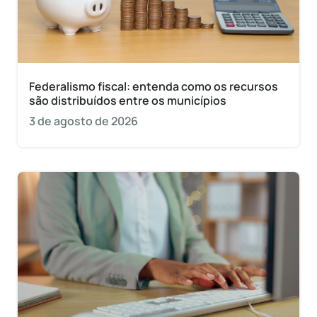
Federalismo fiscal: entenda como os recursos
são distribuídos entre os municípios
3 de agosto de 2026