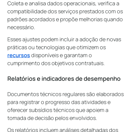
Coleta e analisa dados operacionais, verifica a
compatibilidade dos serviços prestados com os
padrões acordados e propõe melhorias quando
necessário.
Esses ajustes podem incluir a adoção de novas
práticas ou tecnologias que otimizem os
recursos
disponíveis e garantam o
cumprimento dos objetivos contratuais.
Relatórios e indicadores de desempenho
Documentos técnicos regulares são elaborados
para registrar o progresso das atividades e
oferecer subsídios técnicos que apoiem a
tomada de decisão pelos envolvidos.
Os relatórios incluem análises detalhadas dos