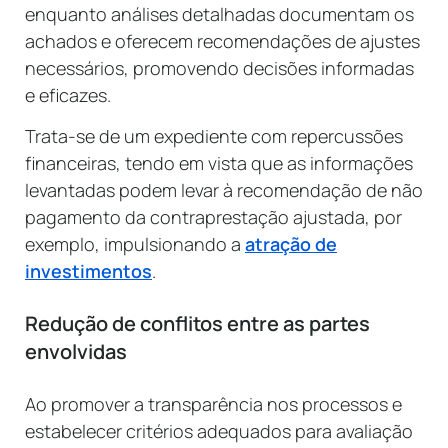
enquanto análises detalhadas documentam os
achados e oferecem recomendações de ajustes
necessários, promovendo decisões informadas
e eficazes.
Trata-se de um expediente com repercussões
financeiras, tendo em vista que as informações
levantadas podem levar à recomendação de não
pagamento da contraprestação ajustada, por
exemplo, impulsionando a
atração de
investimentos
.
Redução de conflitos entre as partes
envolvidas
Ao promover a transparência nos processos e
estabelecer critérios adequados para avaliação