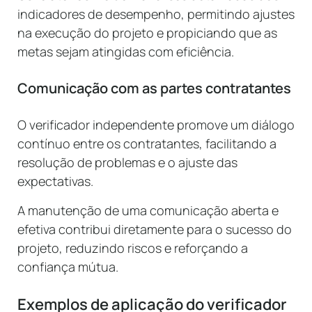
indicadores de desempenho, permitindo ajustes
na execução do projeto e propiciando que as
metas sejam atingidas com eficiência.
Comunicação com as partes contratantes
O verificador independente promove um diálogo
contínuo entre os contratantes, facilitando a
resolução de problemas e o ajuste das
expectativas.
A manutenção de uma comunicação aberta e
efetiva contribui diretamente para o sucesso do
projeto, reduzindo riscos e reforçando a
confiança mútua.
Exemplos de aplicação do verificador