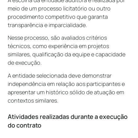
meio de um processo licitatório ou outro
procedimento competitivo que garanta
transparência e imparcialidade.
Nesse processo, são avaliados critérios
técnicos, como experiência em projetos
similares, qualificação da equipe e capacidade
de execução.
A entidade selecionada deve demonstrar
independência em relação aos participantes e
apresentar um histórico sólido de atuação em
contextos similares.
Atividades realizadas durante a execução
do contrato