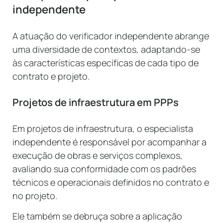
independente
A atuação do verificador independente abrange
uma diversidade de contextos, adaptando-se
às características específicas de cada tipo de
contrato e projeto.
Projetos de infraestrutura em PPPs
Em projetos de infraestrutura, o especialista
independente é responsável por acompanhar a
execução de obras e serviços complexos,
avaliando sua conformidade com os padrões
técnicos e operacionais definidos no contrato e
no projeto.
Ele também se debruça sobre a aplicação