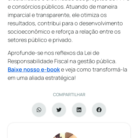
e consórcios públicos. Atuando de maneira
imparcial e transparente, ele otimiza os
resultados, contribui para o desenvolvimento
socioeconômico e reforça a relação entre os
setores público e privado.
Aprofunde-se nos reflexos da Lei de
Responsabilidade Fiscal na gestão pública.
Baixe nosso e-book
e veja como transformá-la
em uma aliada estratégica!
COMPARTILHAR