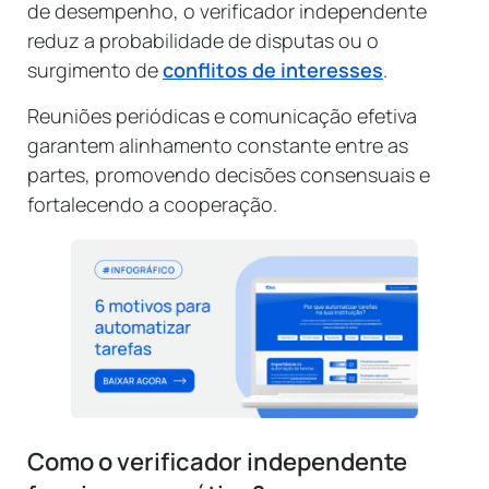
de desempenho, o verificador independente
reduz a probabilidade de disputas ou o
surgimento de
conflitos de interesses
.
Reuniões periódicas e comunicação efetiva
garantem alinhamento constante entre as
partes, promovendo decisões consensuais e
fortalecendo a cooperação.
Como o verificador independente