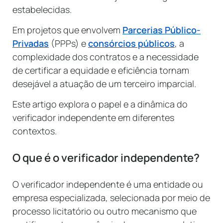
estabelecidas.
Em projetos que envolvem
Parcerias Público-
Privadas
(PPPs) e
consórcios públicos
, a
complexidade dos contratos e a necessidade
de certificar a equidade e eficiência tornam
desejável a atuação de um terceiro imparcial.
Este artigo explora o papel e a dinâmica do
verificador independente em diferentes
contextos.
O que é o verificador independente?
O verificador independente é uma entidade ou
empresa especializada, selecionada por meio de
processo licitatório ou outro mecanismo que