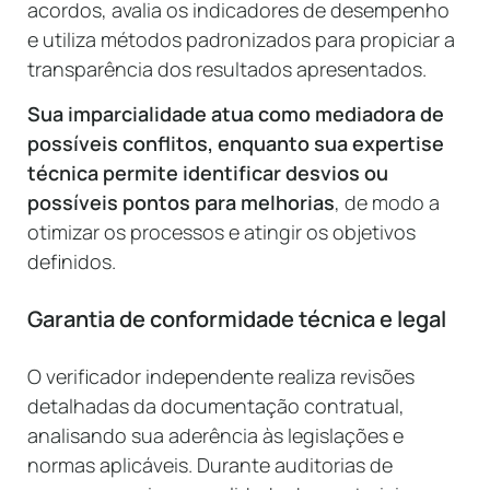
acordos, avalia os indicadores de desempenho
e utiliza métodos padronizados para propiciar a
transparência dos resultados apresentados.
Sua imparcialidade atua como mediadora de
possíveis conflitos, enquanto sua expertise
técnica permite identificar desvios ou
possíveis pontos para melhorias
, de modo a
otimizar os processos e atingir os objetivos
definidos.
Garantia de conformidade técnica e legal
O verificador independente realiza revisões
detalhadas da documentação contratual,
analisando sua aderência às legislações e
normas aplicáveis. Durante auditorias de