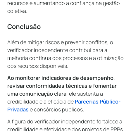
recursos e aumentando a confiança na gestão
coletiva.
Conclusão
Além de mitigar riscos e prevenir conflitos, o
verificador independente contribui para a
melhoria contínua dos processos e a otimização
dos recursos disponíveis.
Ao monitorar indicadores de desempenho,
revisar conformidades técnicas e fomentar
uma comunicação clara
, ele sustenta a
credibilidade e a eficácia de
Parcerias Público-
Privadas
e consórcios públicos.
A figura do verificador independente fortalece a
credibilidade e efetividade dos projetos de PPPs