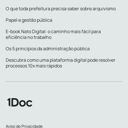
O que toda prefeitura precisa saber sobre arquivismo
Papel e gestão pública
E-book Nato Digital: o caminho mais fácil para
eficiência no trabalho
Os 5 princípios da administração pública
Descubra como uma plataforma digital pode resolver
processos 10x mais rápidos
Aviso de Privacidade