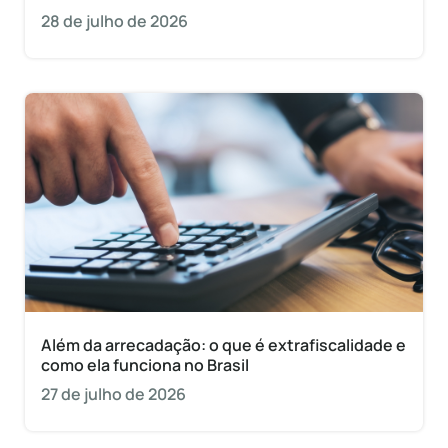
28 de julho de 2026
Além da arrecadação: o que é extrafiscalidade e
como ela funciona no Brasil
27 de julho de 2026