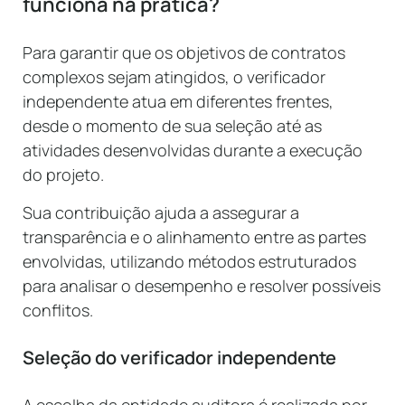
funciona na prática?
Para garantir que os objetivos de contratos
complexos sejam atingidos, o verificador
independente atua em diferentes frentes,
desde o momento de sua seleção até as
atividades desenvolvidas durante a execução
do projeto.
Sua contribuição ajuda a assegurar a
transparência e o alinhamento entre as partes
envolvidas, utilizando métodos estruturados
para analisar o desempenho e resolver possíveis
conflitos.
Seleção do verificador independente
A escolha da entidade auditora é realizada por