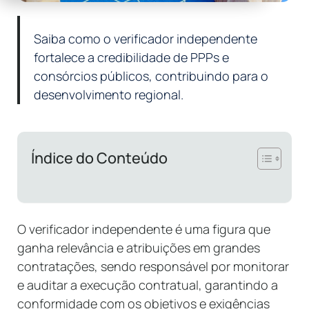
Saiba como o verificador independente
fortalece a credibilidade de PPPs e
consórcios públicos, contribuindo para o
desenvolvimento regional.
Índice do Conteúdo
O verificador independente é uma figura que
ganha relevância e atribuições em grandes
contratações, sendo responsável por monitorar
e auditar a execução contratual, garantindo a
conformidade com os objetivos e exigências