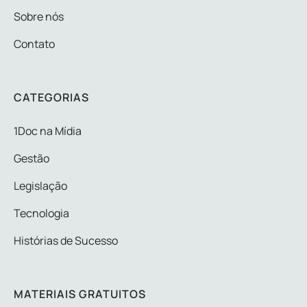
Sobre nós
Contato
CATEGORIAS
1Doc na Mídia
Gestão
Legislação
Tecnologia
Histórias de Sucesso
MATERIAIS GRATUITOS