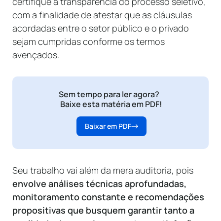
certifique a transparência do processo seletivo,
com a finalidade de atestar que as cláusulas
acordadas entre o setor público e o privado
sejam cumpridas conforme os termos
avençados.
Sem tempo para ler agora?
Baixe esta matéria em PDF!
Baixar em PDF
Seu trabalho vai além da mera auditoria, pois
envolve análises técnicas aprofundadas,
monitoramento constante e recomendações
propositivas que busquem garantir tanto a