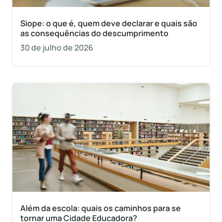
Siope: o que é, quem deve declarar e quais são
as consequências do descumprimento
30 de julho de 2026
Além da escola: quais os caminhos para se
tornar uma Cidade Educadora?