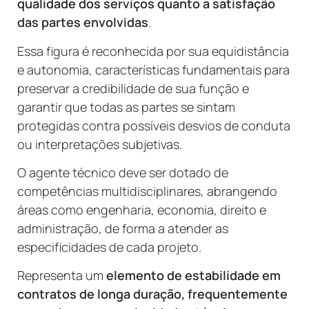
qualidade dos serviços quanto a satisfação
das partes envolvidas
.
Essa figura é reconhecida por sua equidistância
e autonomia, características fundamentais para
preservar a credibilidade de sua função e
garantir que todas as partes se sintam
protegidas contra possíveis desvios de conduta
ou interpretações subjetivas.
O agente técnico deve ser dotado de
competências multidisciplinares, abrangendo
áreas como engenharia, economia, direito e
administração, de forma a atender as
especificidades de cada projeto.
Representa um
elemento de estabilidade em
contratos de longa duração, frequentemente