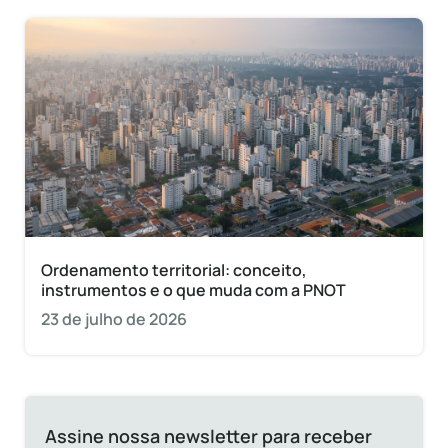
Ordenamento territorial: conceito,
instrumentos e o que muda com a PNOT
23 de julho de 2026
Assine nossa newsletter para receber