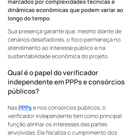
marcados por complexidades técnicas e
dinâmicas econômicas que podem variar ao
longo do tempo
.
Sua presença garante que, mesmo diante de
cenários desafiadores, o foco permaneça no
atendimento ao interesse público e na
sustentabilidade econômica do projeto.
Qual é o papel do verificador
independente em PPPs e consórcios
públicos?
Nas
PPPs
e nos consórcios públicos, o
verificador independente tem como principal
função alinhar os interesses das partes
envolvidas. Ele fiscaliza o cumprimento dos