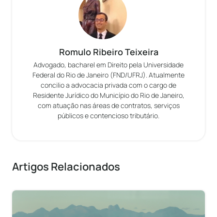
Romulo Ribeiro Teixeira
Advogado, bacharel em Direito pela Universidade
Federal do Rio de Janeiro (FND/UFRJ). Atualmente
concilio a advocacia privada com o cargo de
Residente Jurídico do Município do Rio de Janeiro,
com atuação nas áreas de contratos, serviços
públicos e contencioso tributário.
Artigos Relacionados