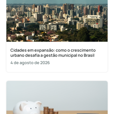
Cidades em expansão: como o crescimento
urbano desafia a gestão municipal no Brasil
4 de agosto de 2026