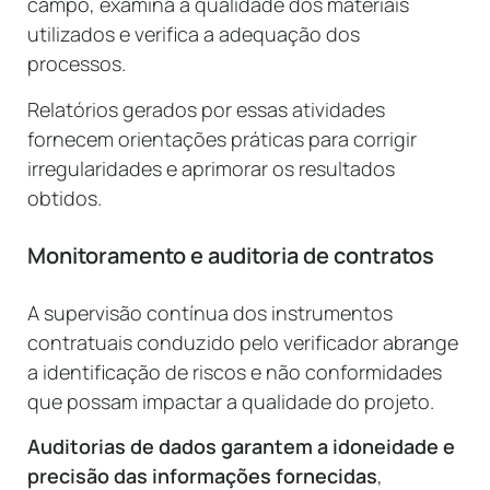
campo, examina a qualidade dos materiais
utilizados e verifica a adequação dos
processos.
Relatórios gerados por essas atividades
fornecem orientações práticas para corrigir
irregularidades e aprimorar os resultados
obtidos.
Monitoramento e auditoria de contratos
A supervisão contínua dos instrumentos
contratuais conduzido pelo verificador abrange
a identificação de riscos e não conformidades
que possam impactar a qualidade do projeto.
Auditorias de dados garantem a idoneidade e
precisão das informações fornecidas
,