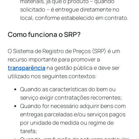
materiais, já que o produto – quando
solicitado – é entregue diretamente no
local, conforme estabelecido em contrato.
Como funciona o SRP?
O Sistema de Registro de Preços (SRP) é um
recurso importante para promover a
transparência
na gestão pública e deve ser
utilizado nos seguintes contextos:
Quando as características do bem ou
serviço exigir contratações recorrentes;
Quando for necessário adquirir bens com
entregas parceladas e/ou serviços pagos
por unidade de medida ou regime de
tarefa;