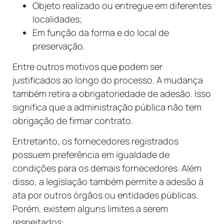
Objeto realizado ou entregue em diferentes
localidades;
Em função da forma e do local de
preservação.
Entre outros motivos que podem ser
justificados ao longo do processo. A mudança
também retira a obrigatoriedade de adesão. Isso
significa que a administração pública não tem
obrigação de firmar contrato.
Entretanto, os fornecedores registrados
possuem preferência em igualdade de
condições para os demais fornecedores. Além
disso, a legislação também permite a adesão à
ata por outros órgãos ou entidades públicas.
Porém, existem alguns limites a serem
respeitados: