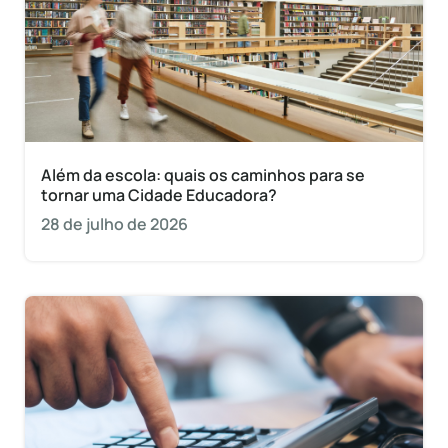
Além da escola: quais os caminhos para se
tornar uma Cidade Educadora?
28 de julho de 2026