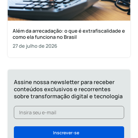
Além da arrecadação: o que é extrafiscalidade e
como ela funciona no Brasil
27 de julho de 2026
Assine nossa newsletter para receber
conteúdos exclusivos e recorrentes
sobre transformação digital e tecnologia
Inscrever-se