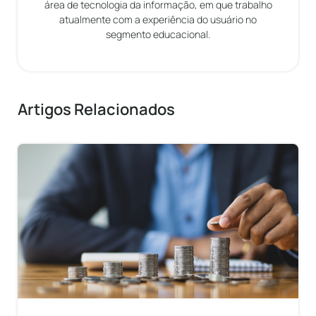
área de tecnologia da informação, em que trabalho
atualmente com a experiência do usuário no
segmento educacional.
Artigos Relacionados