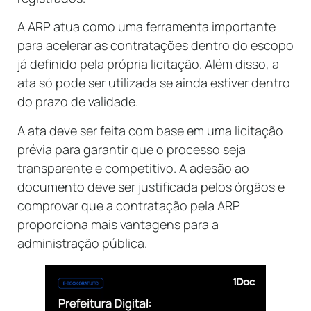
A ARP atua como uma ferramenta importante
para acelerar as contratações dentro do escopo
já definido pela própria licitação. Além disso, a
ata só pode ser utilizada se ainda estiver dentro
do prazo de validade.
A ata deve ser feita com base em uma licitação
prévia para garantir que o processo seja
transparente e competitivo. A adesão ao
documento deve ser justificada pelos órgãos e
comprovar que a contratação pela ARP
proporciona mais vantagens para a
administração pública.