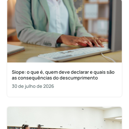
Siope: o que é, quem deve declarar e quais são
as consequências do descumprimento
30 de julho de 2026