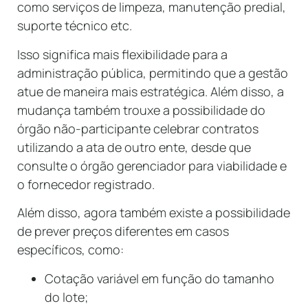
como serviços de limpeza, manutenção predial,
suporte técnico etc.
Isso significa mais flexibilidade para a
administração pública, permitindo que a gestão
atue de maneira mais estratégica. Além disso, a
mudança também trouxe a possibilidade do
órgão não-participante celebrar contratos
utilizando a ata de outro ente, desde que
consulte o órgão gerenciador para viabilidade e
o fornecedor registrado.
Além disso, agora também existe a possibilidade
de prever preços diferentes em casos
específicos, como:
Cotação variável em função do tamanho
do lote;