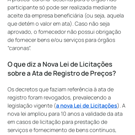
participante só pode ser realizada mediante
aceite da empresa beneficiária (ou seja, aquela
que detém o valor em ata). Caso não seja
aprovado, o fornecedor não possui obrigação
de fornecer bens e/ou serviços para órgãos
“caronas”.
O que diz a Nova Lei de Licitações
sobre a Ata de Registro de Preços?
Os decretos que faziam referência à ata de
registro foram revogados, prevalecendo a
legislação vigente (
a nova Lei de Licitações
). A
nova lei ampliou para 10 anos a validade da ata
em casos de licitação para prestação de
serviços e fornecimento de bens contínuos,