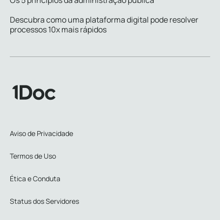
Os 5 princípios da administração pública
Descubra como uma plataforma digital pode resolver
processos 10x mais rápidos
Aviso de Privacidade
Termos de Uso
Ética e Conduta
Status dos Servidores