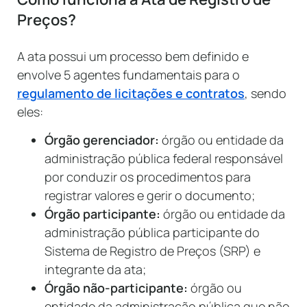
Preços?
A ata possui um processo bem definido e
envolve 5 agentes fundamentais para o
regulamento de licitações e contratos
, sendo
eles:
Órgão gerenciador:
órgão ou entidade da
administração pública federal responsável
por conduzir os procedimentos para
registrar valores e gerir o documento;
Órgão participante:
órgão ou entidade da
administração pública participante do
Sistema de Registro de Preços (SRP) e
integrante da ata;
Órgão não-participante:
órgão ou
entidade da administração pública que não