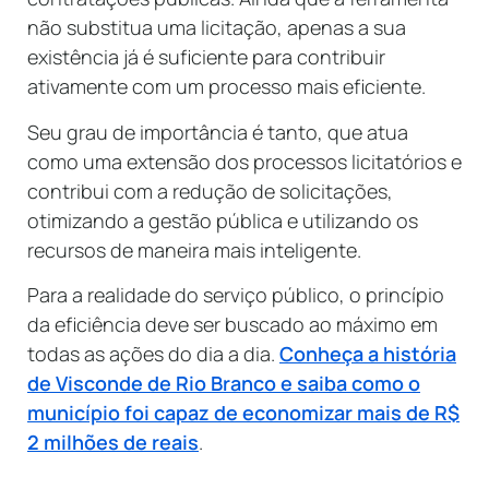
não substitua uma licitação, apenas a sua
existência já é suficiente para contribuir
ativamente com um processo mais eficiente.
Seu grau de importância é tanto, que atua
como uma extensão dos processos licitatórios e
contribui com a redução de solicitações,
otimizando a gestão pública e utilizando os
recursos de maneira mais inteligente.
Para a realidade do serviço público, o princípio
da eficiência deve ser buscado ao máximo em
todas as ações do dia a dia.
Conheça a história
de Visconde de Rio Branco e saiba como o
município foi capaz de economizar mais de R$
2 milhões de reais
.