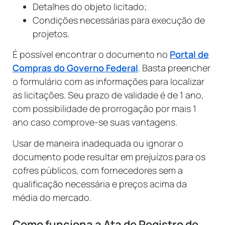
Detalhes do objeto licitado;
Condições necessárias para execução de
projetos.
É possível encontrar o documento no
Portal de
Compras do Governo Federal
. Basta preencher
o formulário com as informações para localizar
as licitações. Seu prazo de validade é de 1 ano,
com possibilidade de prorrogação por mais 1
ano caso comprove-se suas vantagens.
Usar de maneira inadequada ou ignorar o
documento pode resultar em prejuízos para os
cofres públicos, com fornecedores sem a
qualificação necessária e preços acima da
média do mercado.
Como funciona a Ata de Registro de