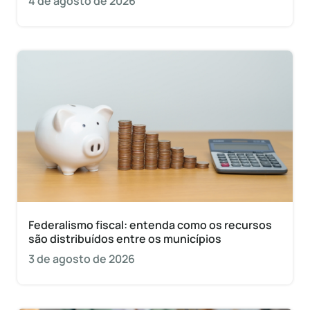
4 de agosto de 2026
Federalismo fiscal: entenda como os recursos
são distribuídos entre os municípios
3 de agosto de 2026