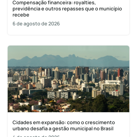
Compensação financeira: royalties,
previdência e outros repasses que o município
recebe
6 de agosto de 2026
Cidades em expansão: como o crescimento
urbano desafia a gestão municipal no Brasil