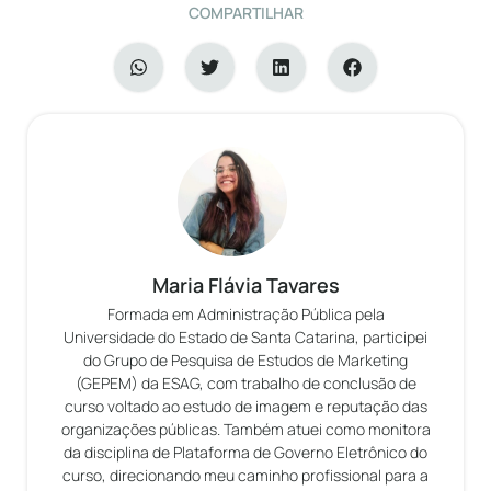
COMPARTILHAR
Maria Flávia Tavares
Formada em Administração Pública pela
Universidade do Estado de Santa Catarina, participei
do Grupo de Pesquisa de Estudos de Marketing
(GEPEM) da ESAG, com trabalho de conclusão de
curso voltado ao estudo de imagem e reputação das
organizações públicas. Também atuei como monitora
da disciplina de Plataforma de Governo Eletrônico do
curso, direcionando meu caminho profissional para a