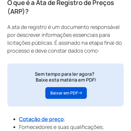
O que é a Ata de Registro de Preços
(ARP)?
A ata de registro é um documento responsável
por descrever informações essenciais para
licitações públicas. É assinado na etapa final do
processo e deve constar dados como:
Sem tempo para ler agora?
Baixe esta matéria em PDF!
Baixar em PDF
Cotação de preço
;
Fornecedores e suas qualificações;