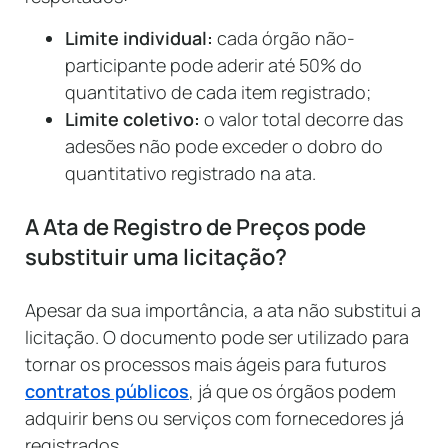
Limite individual:
cada órgão não-
participante pode aderir até 50% do
quantitativo de cada item registrado;
Limite coletivo:
o valor total decorre das
adesões não pode exceder o dobro do
quantitativo registrado na ata.
A Ata de Registro de Preços pode
substituir uma licitação?
Apesar da sua importância, a ata não substitui a
licitação. O documento pode ser utilizado para
tornar os processos mais ágeis para futuros
contratos públicos
, já que os órgãos podem
adquirir bens ou serviços com fornecedores já
registrados.