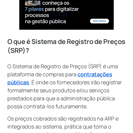
O que é Sistema de Registro de Preços
(SRP)?
O Sistema de Registro de Preços (SRP) é uma
plataforma de compras para
contratações
públicas
. É onde os fornecedores irão registrar
formalmente seus produtos e/ou serviços
prestados para que a administração pública
possa contratá-los futuramente.
Os preços cobrados são registrados na ARP e
integrados ao sistema, prática que torna o