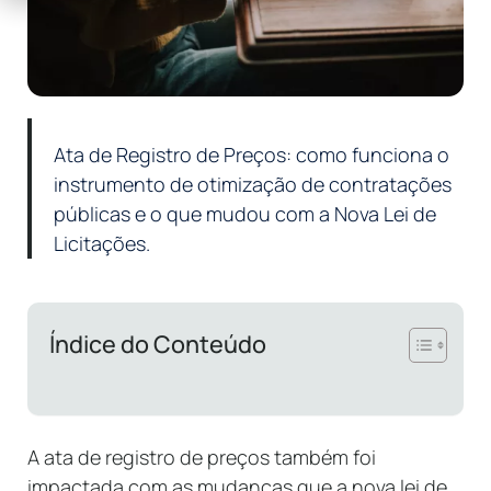
Ata de Registro de Preços: como funciona o
instrumento de otimização de contratações
públicas e o que mudou com a Nova Lei de
Licitações.
Índice do Conteúdo
A ata de registro de preços também foi
impactada com as mudanças que a nova lei de