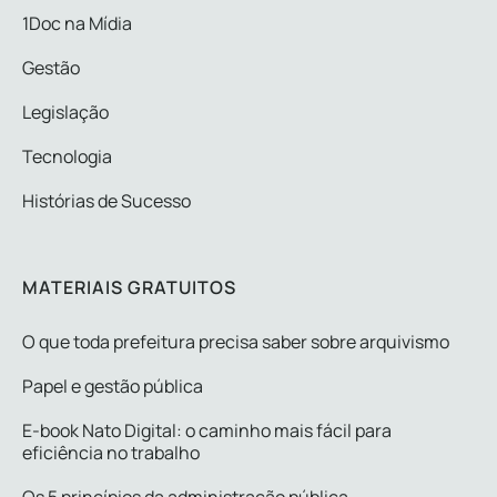
1Doc na Mídia
Gestão
Legislação
Tecnologia
Histórias de Sucesso
MATERIAIS GRATUITOS
O que toda prefeitura precisa saber sobre arquivismo
Papel e gestão pública
E-book Nato Digital: o caminho mais fácil para
eficiência no trabalho