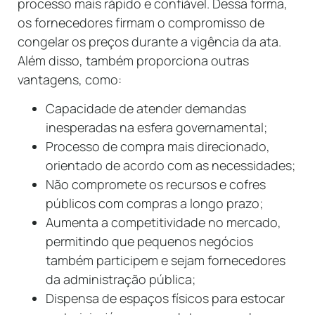
processo mais rápido e confiável. Dessa forma,
os fornecedores firmam o compromisso de
congelar os preços durante a vigência da ata.
Além disso, também proporciona outras
vantagens, como:
Capacidade de atender demandas
inesperadas na esfera governamental;
Processo de compra mais direcionado,
orientado de acordo com as necessidades;
Não compromete os recursos e cofres
públicos com compras a longo prazo;
Aumenta a competitividade no mercado,
permitindo que pequenos negócios
também participem e sejam fornecedores
da administração pública;
Dispensa de espaços físicos para estocar