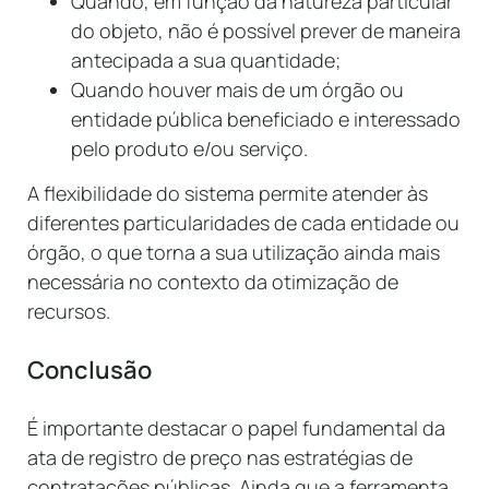
Quando, em função da natureza particular
do objeto, não é possível prever de maneira
antecipada a sua quantidade;
Quando houver mais de um órgão ou
entidade pública beneficiado e interessado
pelo produto e/ou serviço.
A flexibilidade do sistema permite atender às
diferentes particularidades de cada entidade ou
órgão, o que torna a sua utilização ainda mais
necessária no contexto da otimização de
recursos.
Conclusão
É importante destacar o papel fundamental da
ata de registro de preço nas estratégias de
contratações públicas. Ainda que a ferramenta