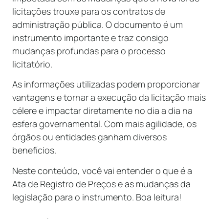
licitações trouxe para os contratos de
administração pública. O documento é um
instrumento importante e traz consigo
mudanças profundas para o processo
licitatório.
As informações utilizadas podem proporcionar
vantagens e tornar a execução da licitação mais
célere e impactar diretamente no dia a dia na
esfera governamental. Com mais agilidade, os
órgãos ou entidades ganham diversos
benefícios.
Neste conteúdo, você vai entender o que é a
Ata de Registro de Preços e as mudanças da
legislação para o instrumento. Boa leitura!