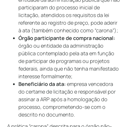
participaram do processo inicial de
licitação, atendidos os requisitos da lei
referente ao registro de preço, pode aderir
à ata (também conhecido como “carona”);
Órgão participante de compra nacional:
órgão ou entidade da administração
pública contemplado pela ata em função
de participar de programas ou projetos
federais, ainda que não tenha manifestado
interesse formalmente;
Beneficiário da ata:
empresa vencedora
do certame de licitação e responsável por
assinar a ARP após a homologação do
processo, comprometendo-se com o
descrito no documento.
A prática “carona” descrita para o órgão não-