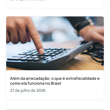
Além da arrecadação: o que é extrafiscalidade e
como ela funciona no Brasil
27 de julho de 2026