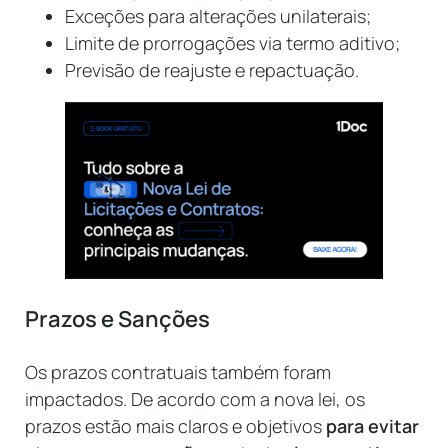
Exceções para alterações unilaterais;
Limite de prorrogações via termo aditivo;
Previsão de reajuste e repactuação.
Prazos e Sanções
Os prazos contratuais também foram
impactados. De acordo com a nova lei, os
prazos estão mais claros e objetivos
para evitar