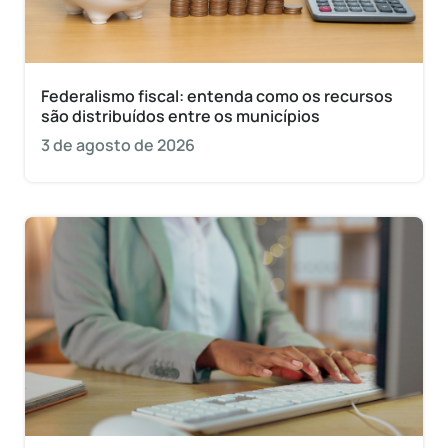
Federalismo fiscal: entenda como os recursos
são distribuídos entre os municípios
3 de agosto de 2026