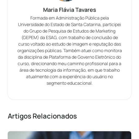
Maria Flávia Tavares
Formada em Administração Pública pela
Universidade do Estado de Santa Catarina, participei
do Grupo de Pesquisa de Estudos de Marketing
(GEPEM) da ESAG, com trabalho de conclusão de
curso voltado ao estudo de imagem e reputação das
organizações públicas. Também atuei como monitora
da disciplina de Plataforma de Governo Eletrônico do
curso, direcionando meu caminho profissional para a
área de tecnologia da informação, em que trabalho
atualmente com a experiência do usuário no
segmento educacional.
Artigos Relacionados