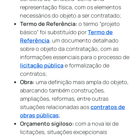
representação física, com os elementos
necessários do objeto a ser contratado;
Termo de Referência:
o termo “projeto
básico” foi substituído por
Termo de
Referência
, um documento detalhado
sobre o objeto da contratação, com as
informações essenciais para o processo de
licitação pública
e formalização de
contratos;
Obra:
uma definição mais ampla do objeto,
abarcando também construções,
ampliações, reformas, entre outras
situações relacionadas aos
contratos de
obras públicas
;
Orçamento sigiloso:
com a nova lei de
licitações, situações excepcionais