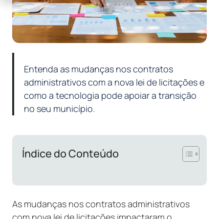
Entenda as mudanças nos contratos
administrativos com a nova lei de licitações e
como a tecnologia pode apoiar a transição
no seu município.
Índice do Conteúdo
As mudanças nos contratos administrativos
com nova lei de licitações impactaram o