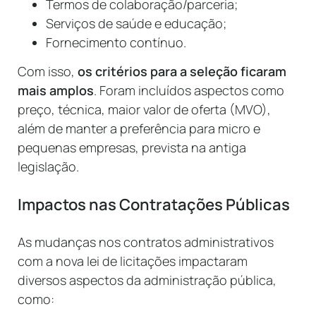
Termos de colaboração/parceria;
Serviços de saúde e educação;
Fornecimento contínuo.
Com isso,
os critérios para a seleção ficaram
mais amplos
. Foram incluídos aspectos como
preço, técnica, maior valor de oferta (MVO),
além de manter a preferência para micro e
pequenas empresas, prevista na antiga
legislação.
Impactos nas Contratações Públicas
As mudanças nos contratos administrativos
com a nova lei de licitações impactaram
diversos aspectos da administração pública,
como: