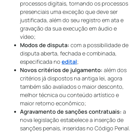
processos digitais, tornando os processos
presenciais uma exceção que deve ser
justificada, além do seu registro em ata e
gravação da sua execução em áudio e
vídeo;
Modos de disputa:
com a possibilidade de
disputa aberta, fechada e combinada,
especificada no
edital
;
Novos critérios de julgamento:
além dos
critérios já dispostos na antiga lei, agora
também são avaliados o maior desconto,
melhor técnica ou conteúdo artístico e
maior retorno econômico;
Agravamento de sanções contratuais:
a
nova legislação estabelece a inserção de
sanções penais, inseridas no Código Penal.