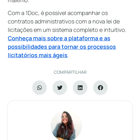
Com a 1Doc, é possível acompanhar os
contratos administrativos com a nova lei de
licitações em um sistema completo e intuitivo.
Conheça mais sobre a plataforma e as
possibilidades para tornar os processos
licitatórios mais ágeis
.
COMPARTILHAR