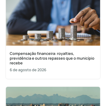
Compensação financeira: royalties,
previdência e outros repasses que o município
recebe
6 de agosto de 2026