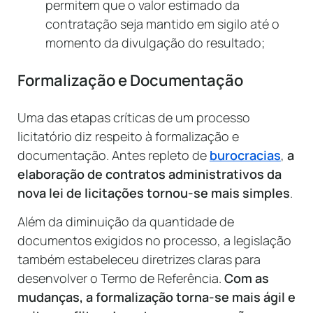
permitem que o valor estimado da
contratação seja mantido em sigilo até o
momento da divulgação do resultado;
Formalização e Documentação
Uma das etapas críticas de um processo
licitatório diz respeito à formalização e
documentação. Antes repleto de
burocracias
,
a
elaboração de contratos administrativos da
nova lei de licitações tornou-se mais simples
.
Além da diminuição da quantidade de
documentos exigidos no processo, a legislação
também estabeleceu diretrizes claras para
desenvolver o Termo de Referência.
Com as
mudanças, a formalização torna-se mais ágil e