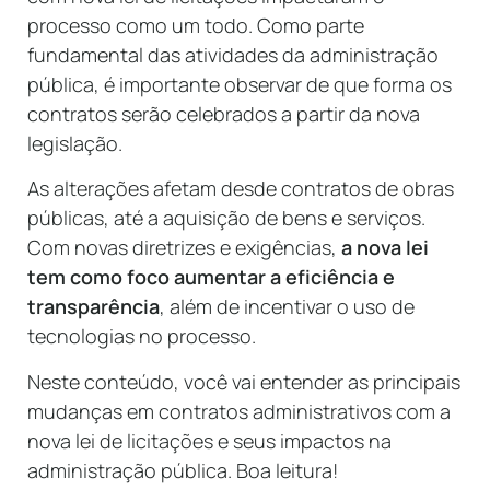
processo como um todo. Como parte
fundamental das atividades da administração
pública, é importante observar de que forma os
contratos serão celebrados a partir da nova
legislação.
As alterações afetam desde contratos de obras
públicas, até a aquisição de bens e serviços.
Com novas diretrizes e exigências,
a nova lei
tem como foco aumentar a eficiência e
transparência
, além de incentivar o uso de
tecnologias no processo.
Neste conteúdo, você vai entender as principais
mudanças em contratos administrativos com a
nova lei de licitações e seus impactos na
administração pública. Boa leitura!