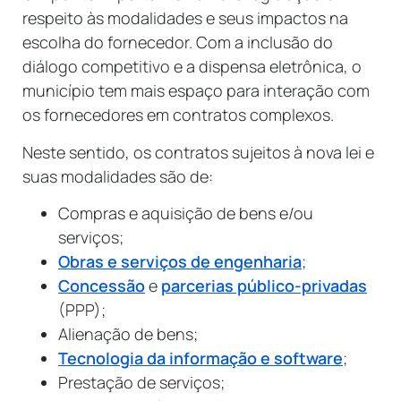
respeito às modalidades e seus impactos na
escolha do fornecedor. Com a inclusão do
diálogo competitivo e a dispensa eletrônica, o
município tem mais espaço para interação com
os fornecedores em contratos complexos.
Neste sentido, os contratos sujeitos à nova lei e
suas modalidades são de:
Compras e aquisição de bens e/ou
serviços;
Obras e serviços de engenharia
;
Concessão
e
parcerias público-privadas
(PPP);
Alienação de bens;
Tecnologia da informação e software
;
Prestação de serviços;