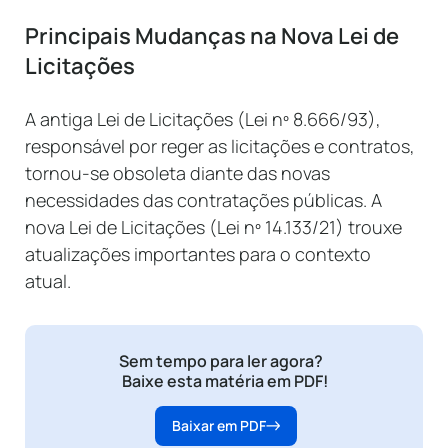
Principais Mudanças na Nova Lei de
Licitações
A antiga Lei de Licitações (Lei nº 8.666/93),
responsável por reger as licitações e contratos,
tornou-se obsoleta diante das novas
necessidades das contratações públicas. A
nova Lei de Licitações (Lei nº 14.133/21) trouxe
atualizações importantes para o contexto
atual.
Sem tempo para ler agora?
Baixe esta matéria em PDF!
Baixar em PDF