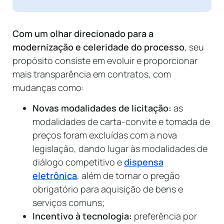
Com um olhar direcionado para a
modernização e celeridade do processo
, seu
propósito consiste em evoluir e proporcionar
mais transparência em contratos, com
mudanças como:
Novas modalidades de licitação:
as
modalidades de carta-convite e tomada de
preços foram excluídas com a nova
legislação, dando lugar às modalidades de
diálogo competitivo e
dispensa
eletrônica
, além de tornar o pregão
obrigatório para aquisição de bens e
serviços comuns;
Incentivo à tecnologia:
preferência por