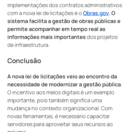
implementações dos contratos administrativos
com a nova lei de licitações é o
Obras.gov
.
O
sistema
facilita a gestão de obras públicas e
permite acompanhar em tempo real as
informações mais importantes
dos projetos
de infraestrutura.
Conclusão
A nova lei de licitações veio ao encontro da
necessidade de modernizar a gestão pública
.
O incentivo aos meios digitais é um exemplo
importante, pois também significa uma
mudança no contexto organizacional. Com
novas ferramentas, é necessário capacitar
servidores para aproveitar seus recursos ao
máximo.