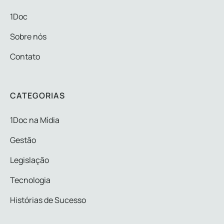
1Doc
Sobre nós
Contato
CATEGORIAS
1Doc na Mídia
Gestão
Legislação
Tecnologia
Histórias de Sucesso