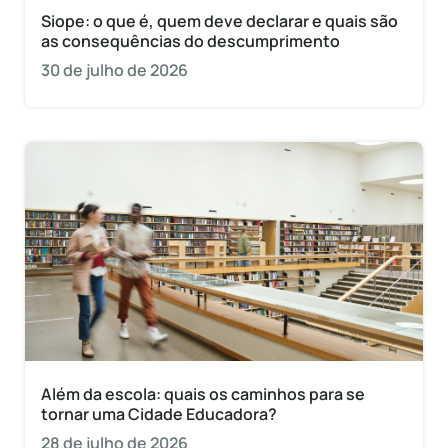
Siope: o que é, quem deve declarar e quais são
as consequências do descumprimento
30 de julho de 2026
Além da escola: quais os caminhos para se
tornar uma Cidade Educadora?
28 de julho de 2026