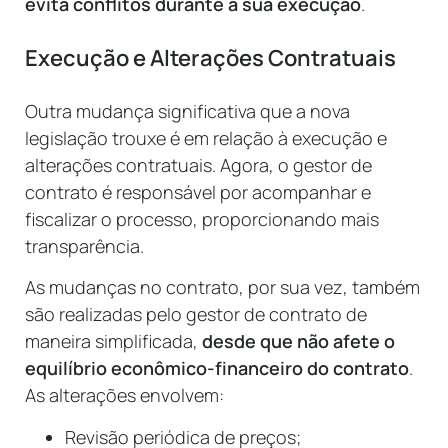
evita conflitos durante a sua execução
.
Execução e Alterações Contratuais
Outra mudança significativa que a nova
legislação trouxe é em relação à execução e
alterações contratuais. Agora, o gestor de
contrato é responsável por acompanhar e
fiscalizar o processo, proporcionando mais
transparência.
As mudanças no contrato, por sua vez, também
são realizadas pelo gestor de contrato de
maneira simplificada,
desde que não afete o
equilíbrio econômico-financeiro do contrato
.
As alterações envolvem:
Revisão periódica de preços;