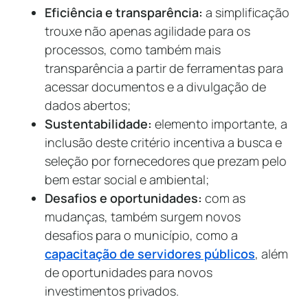
Eficiência e transparência:
a simplificação
trouxe não apenas agilidade para os
processos, como também mais
transparência a partir de ferramentas para
acessar documentos e a divulgação de
dados abertos;
Sustentabilidade:
elemento importante, a
inclusão deste critério incentiva a busca e
seleção por fornecedores que prezam pelo
bem estar social e ambiental;
Desafios e oportunidades:
com as
mudanças, também surgem novos
desafios para o município, como a
capacitação de servidores públicos
, além
de oportunidades para novos
investimentos privados.