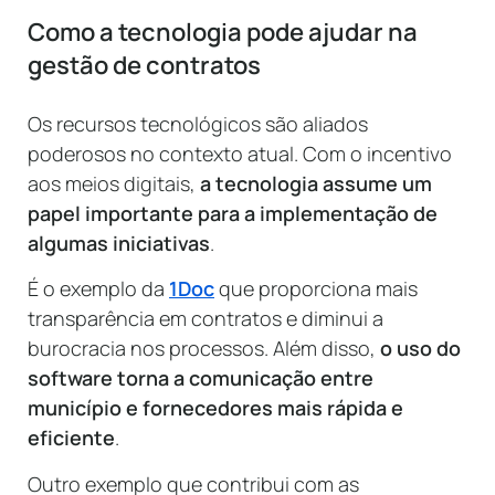
Como a tecnologia pode ajudar na
gestão de contratos
Os recursos tecnológicos são aliados
poderosos no contexto atual. Com o incentivo
aos meios digitais,
a tecnologia assume um
papel importante para a implementação de
algumas iniciativas
.
É o exemplo da
1Doc
que proporciona mais
transparência em contratos e diminui a
burocracia nos processos. Além disso,
o uso do
software torna a comunicação entre
município e fornecedores mais rápida e
eficiente
.
Outro exemplo que contribui com as