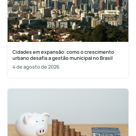
Cidades em expansão: como o crescimento
urbano desafia a gestão municipal no Brasil
4 de agosto de 2026