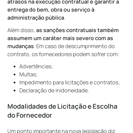
atrasos na execução contratual e garantir a
entrega do bem, obra ou serviço à
administração pública
.
Além disso,
as sanções contratuais também
assumem um caráter mais severo com as
mudanças
. Em caso de descumprimento do
contrato, os fornecedores podem sofrer com:
Advertências;
Multas;
Impedimento para licitações e contratos;
Declaração de inidoneidade.
Modalidades de Licitação e Escolha
do Fornecedor
Um ponto importante na nova legislação diz