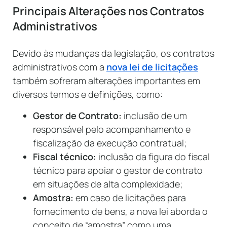
Principais Alterações nos Contratos
Administrativos
Devido às mudanças da legislação, os contratos
administrativos com a
nova lei de licitações
também sofreram alterações importantes em
diversos termos e definições, como:
Gestor de Contrato:
inclusão de um
responsável pelo acompanhamento e
fiscalização da execução contratual;
Fiscal técnico:
inclusão da figura do fiscal
técnico para apoiar o gestor de contrato
em situações de alta complexidade;
Amostra:
em caso de licitações para
fornecimento de bens, a nova lei aborda o
conceito de “amostra” como uma