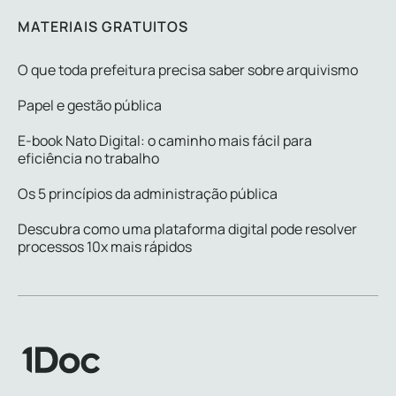
MATERIAIS GRATUITOS
O que toda prefeitura precisa saber sobre arquivismo
Papel e gestão pública
E-book Nato Digital: o caminho mais fácil para
eficiência no trabalho
Os 5 princípios da administração pública
Descubra como uma plataforma digital pode resolver
processos 10x mais rápidos