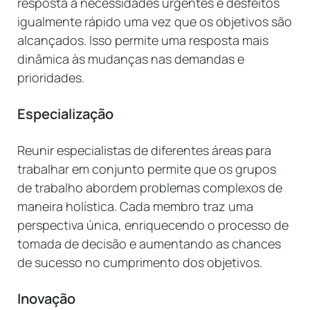
resposta a necessidades urgentes e desfeitos
igualmente rápido uma vez que os objetivos são
alcançados. Isso permite uma resposta mais
dinâmica às mudanças nas demandas e
prioridades.
Especialização
Reunir especialistas de diferentes áreas para
trabalhar em conjunto permite que os grupos
de trabalho abordem problemas complexos de
maneira holística. Cada membro traz uma
perspectiva única, enriquecendo o processo de
tomada de decisão e aumentando as chances
de sucesso no cumprimento dos objetivos.
Inovação