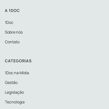
A 1DOC
1Doc
Sobre nós
Contato
CATEGORIAS
1Doc na Mídia
Gestão
Legislação
Tecnologia