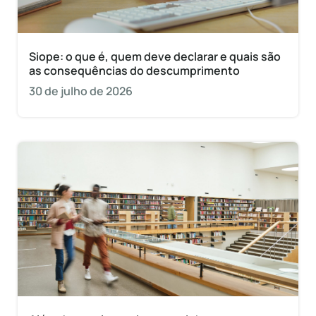
Siope: o que é, quem deve declarar e quais são
as consequências do descumprimento
30 de julho de 2026