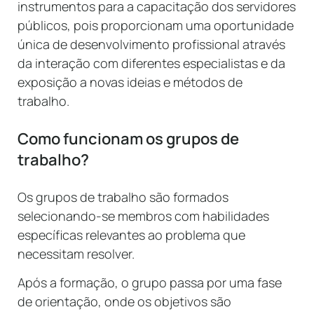
instrumentos para a capacitação dos servidores
públicos, pois proporcionam uma oportunidade
única de desenvolvimento profissional através
da interação com diferentes especialistas e da
exposição a novas ideias e métodos de
trabalho.
Como funcionam os grupos de
trabalho?
Os grupos de trabalho são formados
selecionando-se membros com habilidades
específicas relevantes ao problema que
necessitam resolver.
Após a formação, o grupo passa por uma fase
de orientação, onde os objetivos são