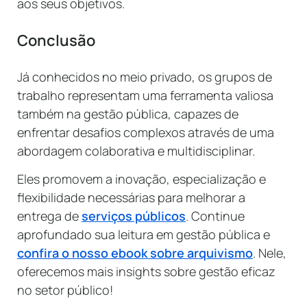
aos seus objetivos.
Conclusão
Já conhecidos no meio privado, os grupos de
trabalho representam uma ferramenta valiosa
também na gestão pública, capazes de
enfrentar desafios complexos através de uma
abordagem colaborativa e multidisciplinar.
Eles promovem a inovação, especialização e
flexibilidade necessárias para melhorar a
entrega de
serviços públicos
. Continue
aprofundado sua leitura em gestão pública e
confira o nosso ebook sobre arquivismo
. Nele,
oferecemos mais insights sobre gestão eficaz
no setor público!