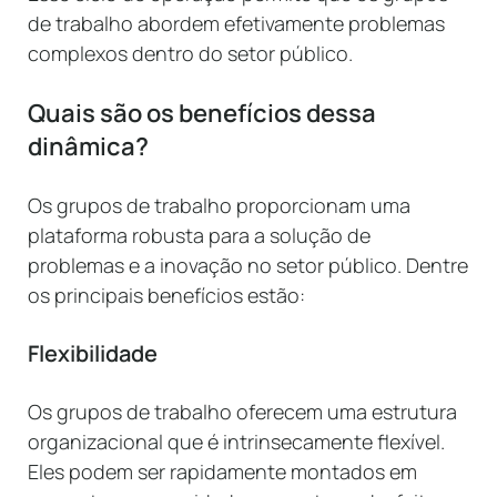
de trabalho abordem efetivamente problemas
complexos dentro do setor público.
Quais são os benefícios dessa
dinâmica?
Os grupos de trabalho proporcionam uma
plataforma robusta para a solução de
problemas e a inovação no setor público. Dentre
os principais benefícios estão:
Flexibilidade
Os grupos de trabalho oferecem uma estrutura
organizacional que é intrinsecamente flexível.
Eles podem ser rapidamente montados em