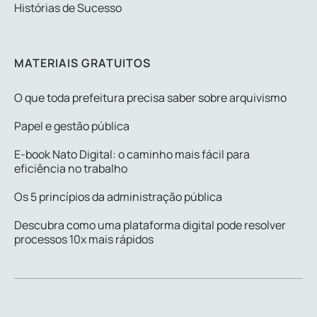
Histórias de Sucesso
MATERIAIS GRATUITOS
O que toda prefeitura precisa saber sobre arquivismo
Papel e gestão pública
E-book Nato Digital: o caminho mais fácil para
eficiência no trabalho
Os 5 princípios da administração pública
Descubra como uma plataforma digital pode resolver
processos 10x mais rápidos