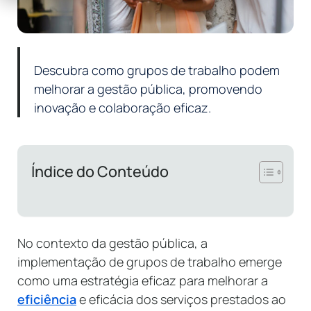
Descubra como grupos de trabalho podem
melhorar a gestão pública, promovendo
inovação e colaboração eficaz.
Índice do Conteúdo
No contexto da gestão pública, a
implementação de grupos de trabalho emerge
como uma estratégia eficaz para melhorar a
eficiência
e eficácia dos serviços prestados ao