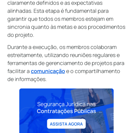
claramente definidos e as expectativas
alinhadas. Esta etapa é fundamental para
garantir que todos os membros estejam em
sincronia quanto às metas e aos procedimentos
do projeto.
Durante a execução, os membros colaboram
estreitamente, utilizando reuniões regulares e
ferramentas de gerenciamento de projetos para
facilitar a
comunicação
e o compartilhamento
de informações.