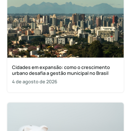
Cidades em expansão: como o crescimento
urbano desafia a gestão municipal no Brasil
4 de agosto de 2026