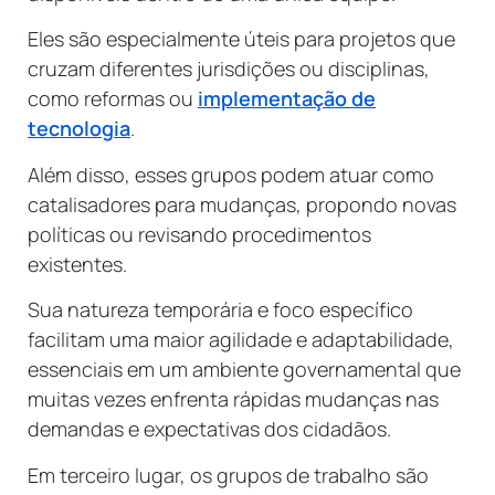
Eles são especialmente úteis para projetos que
cruzam diferentes jurisdições ou disciplinas,
como reformas ou
implementação de
tecnologia
.
Além disso, esses grupos podem atuar como
catalisadores para mudanças, propondo novas
políticas ou revisando procedimentos
existentes.
Sua natureza temporária e foco específico
facilitam uma maior agilidade e adaptabilidade,
essenciais em um ambiente governamental que
muitas vezes enfrenta rápidas mudanças nas
demandas e expectativas dos cidadãos.
Em terceiro lugar, os grupos de trabalho são