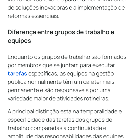
de soluções inovadoras e a implementação de
reformas essenciais.
Diferença entre grupos de trabalho e
equipes
Enquanto os grupos de trabalho são formados
por membros que se juntam para executar
tarefas
específicas, as equipes na gestão
pública normalmente têm um caráter mais
permanente e são responsáveis por uma
variedade maior de atividades rotineiras.
A principal distinção está na temporalidade e
especificidade das tarefas dos grupos de
trabalho comparadas à continuidade e
amplitude das responsabilidades das equipes.