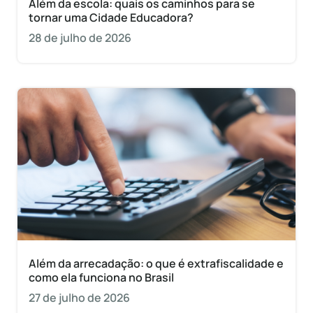
Além da escola: quais os caminhos para se
tornar uma Cidade Educadora?
28 de julho de 2026
Além da arrecadação: o que é extrafiscalidade e
como ela funciona no Brasil
27 de julho de 2026