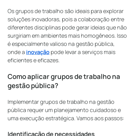
Os grupos de trabalho são ideais para explorar
soluções inovadoras, pois a colaboração entre
diferentes disciplinas pode gerar ideias que não
surgiriam em ambientes mais homogêneos. Isso
é especialmente valioso na gestão pública,
onde a
inovação
pode levar a serviços mais
eficientes e eficazes.
Como aplicar grupos de trabalho na
gestão pública?
Implementar grupos de trabalho na gestão
pública requer um planejamento cuidadoso e
uma execução estratégica. Vamos aos passos:
Identificação de necessidades