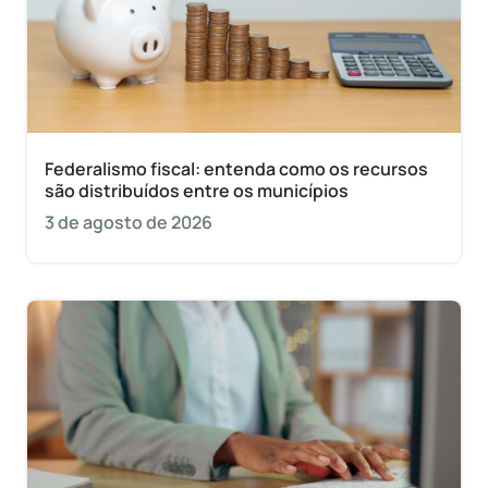
Federalismo fiscal: entenda como os recursos
são distribuídos entre os municípios
3 de agosto de 2026