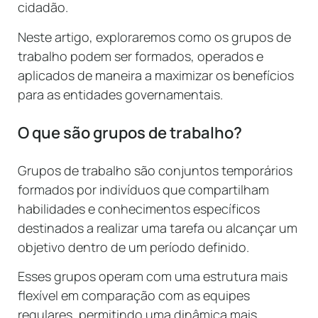
cidadão.
Neste artigo, exploraremos como os grupos de
trabalho podem ser formados, operados e
aplicados de maneira a maximizar os benefícios
para as entidades governamentais.
O que são grupos de trabalho?
Grupos de trabalho são conjuntos temporários
formados por indivíduos que compartilham
habilidades e conhecimentos específicos
destinados a realizar uma tarefa ou alcançar um
objetivo dentro de um período definido.
Esses grupos operam com uma estrutura mais
flexível em comparação com as equipes
regulares, permitindo uma dinâmica mais