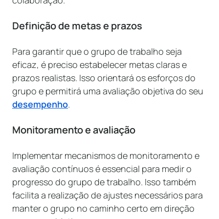
colaboração.
Definição de metas e prazos
Para garantir que o grupo de trabalho seja
eficaz, é preciso estabelecer metas claras e
prazos realistas. Isso orientará os esforços do
grupo e permitirá uma avaliação objetiva do seu
desempenho
.
Monitoramento e avaliação
Implementar mecanismos de monitoramento e
avaliação contínuos é essencial para medir o
progresso do grupo de trabalho. Isso também
facilita a realização de ajustes necessários para
manter o grupo no caminho certo em direção