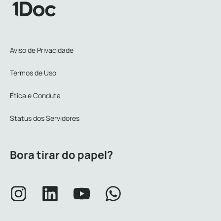
Aviso de Privacidade
Termos de Uso
Ética e Conduta
Status dos Servidores
Bora tirar do papel?