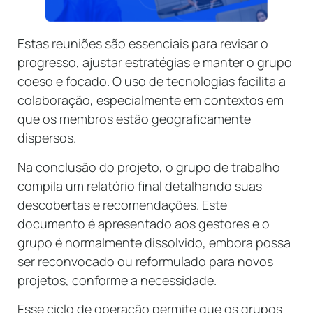
Estas reuniões são essenciais para revisar o
progresso, ajustar estratégias e manter o grupo
coeso e focado. O uso de tecnologias facilita a
colaboração, especialmente em contextos em
que os membros estão geograficamente
dispersos.
Na conclusão do projeto, o grupo de trabalho
compila um relatório final detalhando suas
descobertas e recomendações. Este
documento é apresentado aos gestores e o
grupo é normalmente dissolvido, embora possa
ser reconvocado ou reformulado para novos
projetos, conforme a necessidade.
Esse ciclo de operação permite que os grupos