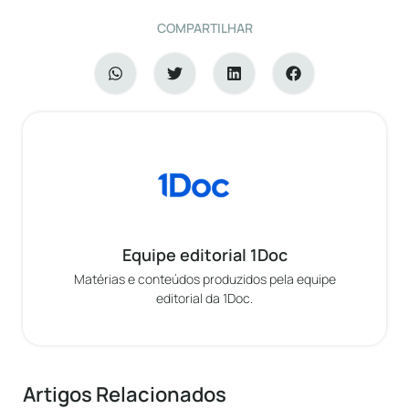
COMPARTILHAR
Equipe editorial 1Doc
Matérias e conteúdos produzidos pela equipe
editorial da 1Doc.
Artigos Relacionados