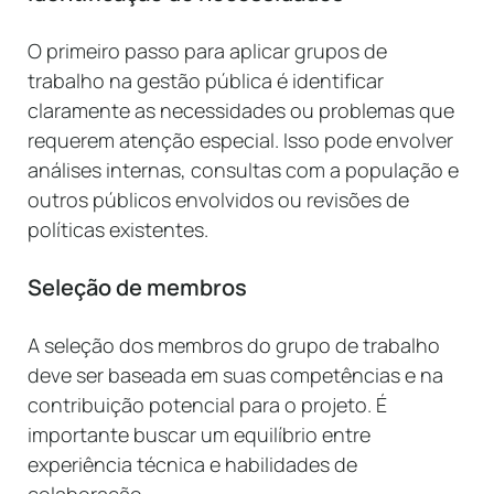
O primeiro passo para aplicar grupos de
trabalho na gestão pública é identificar
claramente as necessidades ou problemas que
requerem atenção especial. Isso pode envolver
análises internas, consultas com a população e
outros públicos envolvidos ou revisões de
políticas existentes.
Seleção de membros
A seleção dos membros do grupo de trabalho
deve ser baseada em suas competências e na
contribuição potencial para o projeto. É
importante buscar um equilíbrio entre
experiência técnica e habilidades de