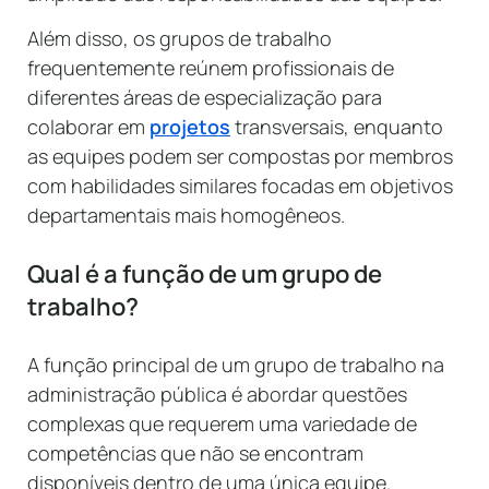
Além disso, os grupos de trabalho
frequentemente reúnem profissionais de
diferentes áreas de especialização para
colaborar em
projetos
transversais, enquanto
as equipes podem ser compostas por membros
com habilidades similares focadas em objetivos
departamentais mais homogêneos.
Qual é a função de um grupo de
trabalho?
A função principal de um grupo de trabalho na
administração pública é abordar questões
complexas que requerem uma variedade de
competências que não se encontram
disponíveis dentro de uma única equipe.