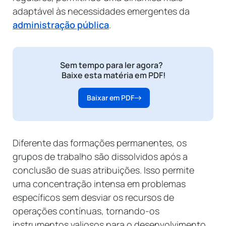
adaptável às necessidades emergentes da
administração pública
.
Sem tempo para ler agora?
Baixe esta matéria em PDF!
Baixar em PDF
Diferente das formações permanentes, os
grupos de trabalho são dissolvidos após a
conclusão de suas atribuições. Isso permite
uma concentração intensa em problemas
específicos sem desviar os recursos de
operações contínuas, tornando-os
instrumentos valiosos para o desenvolvimento