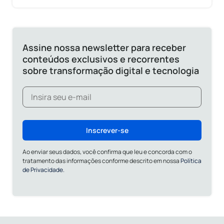
Assine nossa newsletter para receber
conteúdos exclusivos e recorrentes
sobre transformação digital e tecnologia
Inscrever-se
Ao enviar seus dados, você confirma que leu e concorda com o
tratamento das informações conforme descrito em nossa
Política
de Privacidade.