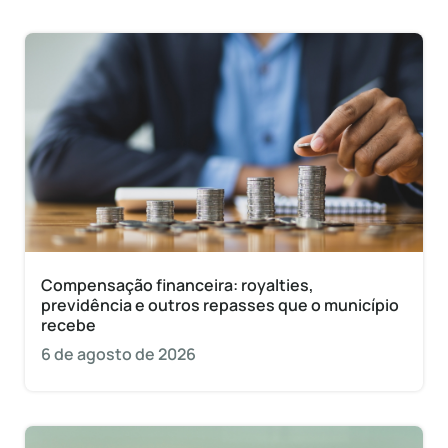
Compensação financeira: royalties,
previdência e outros repasses que o município
recebe
6 de agosto de 2026