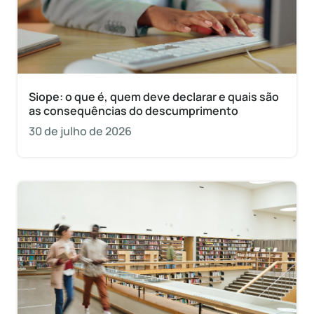
Siope: o que é, quem deve declarar e quais são
as consequências do descumprimento
30 de julho de 2026