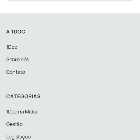
A 1DOC
1Doc
Sobre nós
Contato
CATEGORIAS
1Doc na Mídia
Gestão
Legislação