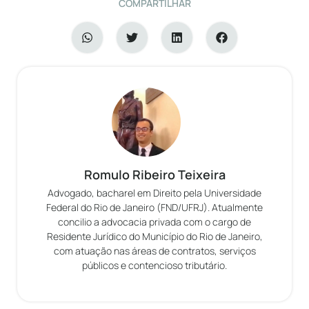
COMPARTILHAR
Romulo Ribeiro Teixeira
Advogado, bacharel em Direito pela Universidade
Federal do Rio de Janeiro (FND/UFRJ). Atualmente
concilio a advocacia privada com o cargo de
Residente Jurídico do Município do Rio de Janeiro,
com atuação nas áreas de contratos, serviços
públicos e contencioso tributário.