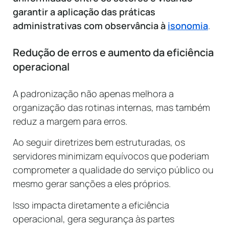
garantir a aplicação das práticas
administrativas com observância à
isonomia
.
Redução de erros e aumento da eficiência
operacional
A padronização não apenas melhora a
organização das rotinas internas, mas também
reduz a margem para erros.
Ao seguir diretrizes bem estruturadas, os
servidores minimizam equívocos que poderiam
comprometer a qualidade do serviço público ou
mesmo gerar sanções a eles próprios.
Isso impacta diretamente a eficiência
operacional, gera segurança às partes