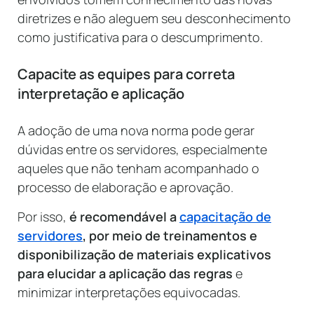
diretrizes e não aleguem seu desconhecimento
como justificativa para o descumprimento.
Capacite as equipes para correta
interpretação e aplicação
A adoção de uma nova norma pode gerar
dúvidas entre os servidores, especialmente
aqueles que não tenham acompanhado o
processo de elaboração e aprovação.
Por isso,
é recomendável a
capacitação de
servidores
, por meio de treinamentos e
disponibilização de materiais explicativos
para elucidar a aplicação das regras
e
minimizar interpretações equivocadas.