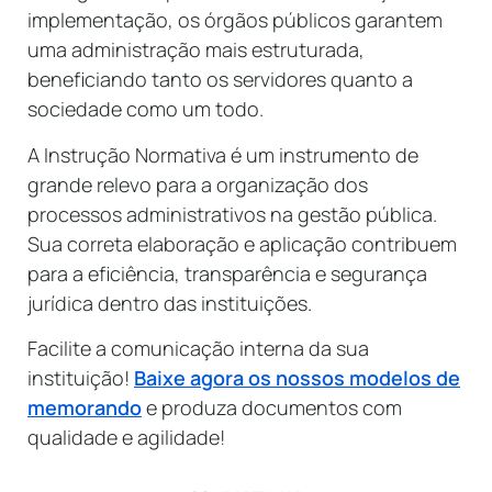
implementação, os órgãos públicos garantem
uma administração mais estruturada,
beneficiando tanto os servidores quanto a
sociedade como um todo.
A Instrução Normativa é um instrumento de
grande relevo para a organização dos
processos administrativos na gestão pública.
Sua correta elaboração e aplicação contribuem
para a eficiência, transparência e segurança
jurídica dentro das instituições.
Facilite a comunicação interna da sua
instituição!
Baixe agora os nossos modelos de
memorando
e produza documentos com
qualidade e agilidade!