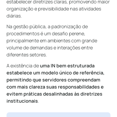
estabelecer diretrizes claras, promovendo maior
organização e previsibilidade nas atividades
diárias.
Na gestão pública, a padronização de
procedimentos é um desafio perene,
principalmente em ambientes com grande
volume de demandas e interações entre
diferentes setores.
A existência de
uma IN bem estruturada
estabelece um modelo único de referência,
permitindo que servidores compreendam
com mais clareza suas responsabilidades e
evitem práticas desalinhadas às diretrizes
institucionais
.