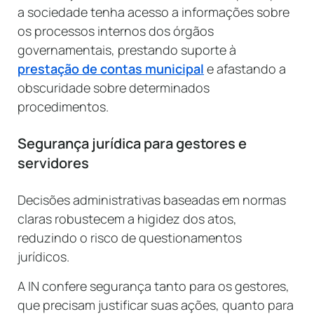
a sociedade tenha acesso a informações sobre
os processos internos dos órgãos
governamentais, prestando suporte à
prestação de contas municipal
e afastando a
obscuridade sobre determinados
procedimentos.
Segurança jurídica para gestores e
servidores
Decisões administrativas baseadas em normas
claras robustecem a higidez dos atos,
reduzindo o risco de questionamentos
jurídicos.
A IN confere segurança tanto para os gestores,
que precisam justificar suas ações, quanto para