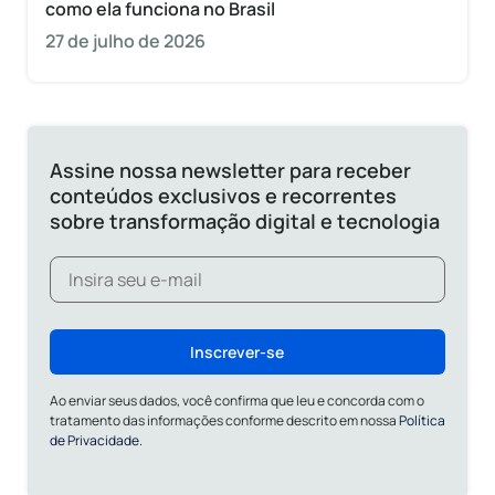
como ela funciona no Brasil
27 de julho de 2026
Assine nossa newsletter para receber
conteúdos exclusivos e recorrentes
sobre transformação digital e tecnologia
Inscrever-se
Ao enviar seus dados, você confirma que leu e concorda com o
tratamento das informações conforme descrito em nossa
Política
de Privacidade.