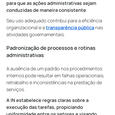
para que as ações administrativas sejam
conduzidas de maneira consistente
.
Seu uso adequado contribui para a eficiência
organizacional e a
transparência pública
nas
atividades governamentais.
Padronização de processos e rotinas
administrativas
A ausência de um padrão nos procedimentos
internos pode resultar em falhas operacionais,
retrabalho e inconsistências na prestação de
serviços.
A IN estabelece regras claras sobre a
execução das tarefas, propiciando
uniformidade entre os setores e visando