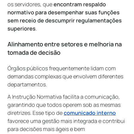
os servidores, que
encontram respaldo
normativo para desempenhar suas funções
sem receio de descumprir regulamentações
superiores
.
Alinhamento entre setores e melhoria na
tomada de decisão
Órgãos públicos frequentemente lidam com
demandas complexas que envolvem diferentes
departamentos.
A Instrução Normativa facilita a comunicação,
garantindo que todos operem sob as mesmas
diretrizes. Esse tipo de
comunicado interno
favorece uma gestão mais integrada e contribui
para decisões mais ágeis e bem