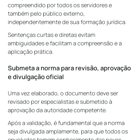
compreendido por todos os servidores e
também pelo público externo,
independentemente de sua formação jurídica.
Sentenças curtas e diretas evitam
ambiguidades e facilitam a compreensão e a
aplicação prática.
Submeta a norma para revisão, aprovação
e divulgação oficial
Uma vez elaborado, o documento deve ser
revisado por especialistas e submetido à
aprovação da autoridade competente.
Após a validação, é fundamental que a norma
seja divulgada amplamente, para que todos os
envolvidos tomem conhecimento das novas