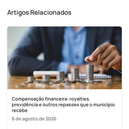
Artigos Relacionados
Compensação financeira: royalties,
previdência e outros repasses que o município
recebe
6 de agosto de 2026