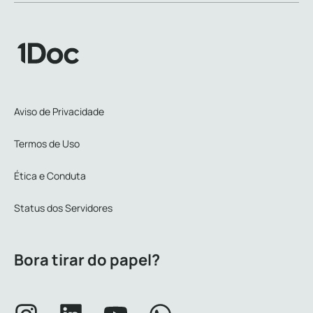
Aviso de Privacidade
Termos de Uso
Ética e Conduta
Status dos Servidores
Bora tirar do papel?