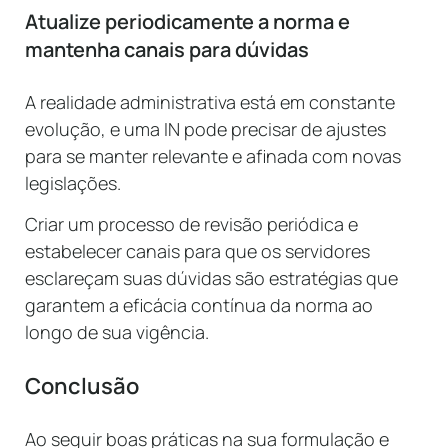
Atualize periodicamente a norma e
mantenha canais para dúvidas
A realidade administrativa está em constante
evolução, e uma IN pode precisar de ajustes
para se manter relevante e afinada com novas
legislações.
Criar um processo de revisão periódica e
estabelecer canais para que os servidores
esclareçam suas dúvidas são estratégias que
garantem a eficácia contínua da norma ao
longo de sua vigência.
Conclusão
Ao seguir boas práticas na sua formulação e