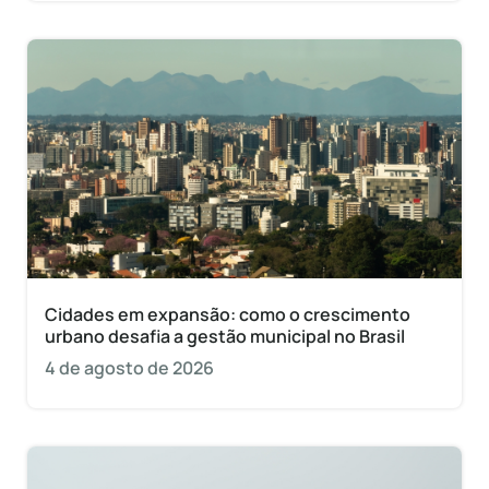
Cidades em expansão: como o crescimento
urbano desafia a gestão municipal no Brasil
4 de agosto de 2026