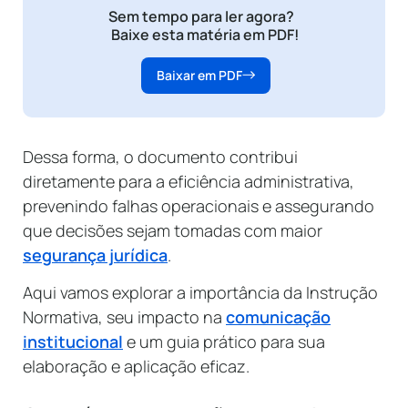
Sem tempo para ler agora?
Baixe esta matéria em PDF!
Baixar em PDF
Dessa forma, o documento contribui
diretamente para a eficiência administrativa,
prevenindo falhas operacionais e assegurando
que decisões sejam tomadas com maior
segurança jurídica
.
Aqui vamos explorar a importância da Instrução
Normativa, seu impacto na
comunicação
institucional
e um guia prático para sua
elaboração e aplicação eficaz.