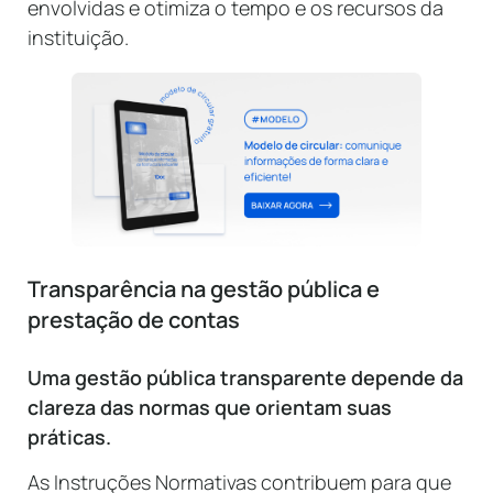
envolvidas e otimiza o tempo e os recursos da
instituição.
Transparência na gestão pública e
prestação de contas
Uma gestão pública transparente depende da
clareza das normas que orientam suas
práticas.
As Instruções Normativas contribuem para que