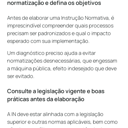
normatização e defina os objetivos
Antes de elaborar uma Instrução Normativa, é
imprescindível compreender quais processos
precisam ser padronizados e qual o impacto
esperado com sua implementação.
Um diagnóstico preciso ajuda a evitar
normatizações desnecessárias, que engessam
a máquina pública, efeito indesejado que deve
ser evitado.
Consulte a legislação vigente e boas
práticas antes da elaboração
A IN deve estar alinhada com a legislação
superior e outras normas aplicáveis, bem como