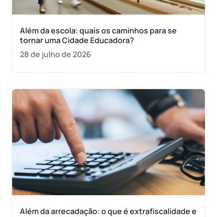
Além da escola: quais os caminhos para se
tornar uma Cidade Educadora?
28 de julho de 2026
Além da arrecadação: o que é extrafiscalidade e