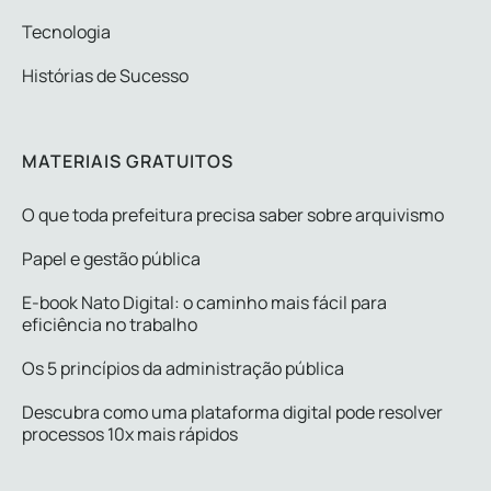
Tecnologia
Histórias de Sucesso
MATERIAIS GRATUITOS
O que toda prefeitura precisa saber sobre arquivismo
Papel e gestão pública
E-book Nato Digital: o caminho mais fácil para
eficiência no trabalho
Os 5 princípios da administração pública
Descubra como uma plataforma digital pode resolver
processos 10x mais rápidos