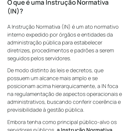
O que é uma Instrução Normativa
(IN)?
A Instrução Normativa (IN) é um ato normativo
interno expedido por órgãos e entidades da
administração pública para estabelecer
diretrizes, procedimentos e padrões a serem
seguidos pelos servidores.
De modo distinto às leis e decretos, que
possuem um alcance mais amplo e se
posicionam acima hierarquicamente, a IN foca
na regulamentação de aspectos operacionais e
administrativos, buscando conferir coerência e
previsibilidade à gestão pública.
Embora tenha como principal público-alvo os
servidores públicos,
a Instrução Normativa