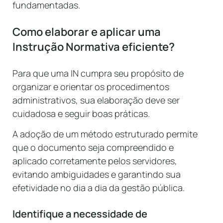
fundamentadas.
Como elaborar e aplicar uma
Instrução Normativa eficiente?
Para que uma IN cumpra seu propósito de
organizar e orientar os procedimentos
administrativos, sua elaboração deve ser
cuidadosa e seguir boas práticas.
A adoção de um método estruturado permite
que o documento seja compreendido e
aplicado corretamente pelos servidores,
evitando ambiguidades e garantindo sua
efetividade no dia a dia da gestão pública.
Identifique a necessidade de