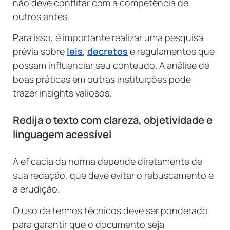
não deve conflitar com a competência de
outros entes.
Para isso, é importante realizar uma pesquisa
prévia sobre
leis
,
decretos
e regulamentos que
possam influenciar seu conteúdo. A análise de
boas práticas em outras instituições pode
trazer insights valiosos.
Redija o texto com clareza, objetividade e
linguagem acessível
A eficácia da norma depende diretamente de
sua redação, que deve evitar o rebuscamento e
a erudição.
O uso de termos técnicos deve ser ponderado
para garantir que o documento seja