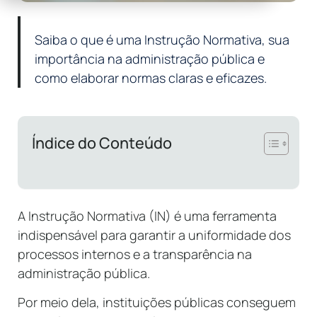
Saiba o que é uma Instrução Normativa, sua
importância na administração pública e
como elaborar normas claras e eficazes.
Índice do Conteúdo
A Instrução Normativa (IN) é uma ferramenta
indispensável para garantir a uniformidade dos
processos internos e a transparência na
administração pública.
Por meio dela, instituições públicas conseguem