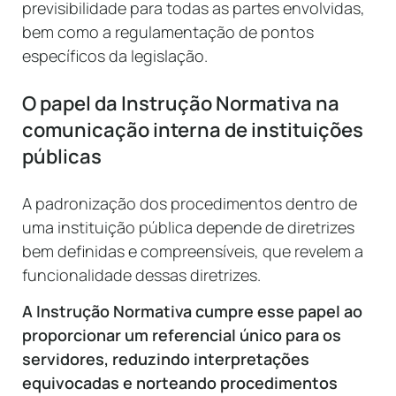
previsibilidade para todas as partes envolvidas,
bem como a regulamentação de pontos
específicos da legislação.
O papel da Instrução Normativa na
comunicação interna de instituições
públicas
A padronização dos procedimentos dentro de
uma instituição pública depende de diretrizes
bem definidas e compreensíveis, que revelem a
funcionalidade dessas diretrizes.
A Instrução Normativa cumpre esse papel ao
proporcionar um referencial único para os
servidores, reduzindo interpretações
equivocadas e norteando procedimentos