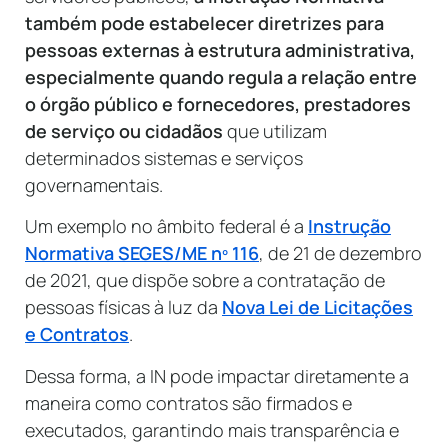
também pode estabelecer diretrizes para
pessoas externas à estrutura administrativa,
especialmente quando regula a relação entre
o órgão público e fornecedores, prestadores
de serviço ou cidadãos
que utilizam
determinados sistemas e serviços
governamentais.
Um exemplo no âmbito federal é a
Instrução
Normativa SEGES/ME nº 116
, de 21 de dezembro
de 2021, que dispõe sobre a contratação de
pessoas físicas à luz da
Nova Lei de Licitações
e Contratos
.
Dessa forma, a IN pode impactar diretamente a
maneira como contratos são firmados e
executados, garantindo mais transparência e