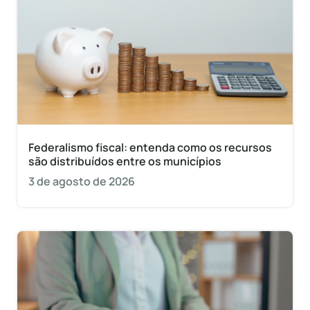
Federalismo fiscal: entenda como os recursos
são distribuídos entre os municípios
3 de agosto de 2026