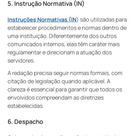
5. Instrução Normativa (IN)
Instruções Normativas (IN
) são utilizadas para
estabelecer procedimentos e normas dentro de
uma instituição. Diferentemente dos outros
comunicados internos, elas têm caráter mais
regulamentar e direcionam a atuação dos
servidores.
A redação precisa seguir normas formais, com
citação de legislação quando aplicável. A
clareza é essencial para garantir que todos os
envolvidos compreendam as diretrizes
estabelecidas.
6. Despacho