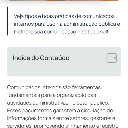
Veja tipos e boas práticas de comunicados
internos para uso na administração pública e
melhore sua comunicação institucional!
Índice do Conteúdo
Comunicados internos são ferramentas
fundamentais para a organização das
atividades administrativas no setor público.
Esses documentos garantem a circulação de
informações formais entre setores, gestores e
servidores, promovendo alinhamento e registro