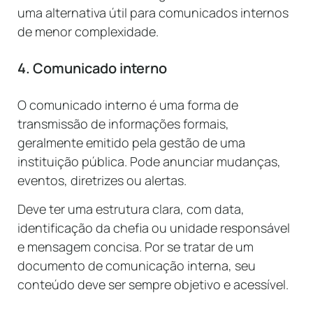
uma alternativa útil para comunicados internos
de menor complexidade.
4. Comunicado interno
O comunicado interno é uma forma de
transmissão de informações formais,
geralmente emitido pela gestão de uma
instituição pública. Pode anunciar mudanças,
eventos, diretrizes ou alertas.
Deve ter uma estrutura clara, com data,
identificação da chefia ou unidade responsável
e mensagem concisa. Por se tratar de um
documento de comunicação interna, seu
conteúdo deve ser sempre objetivo e acessível.