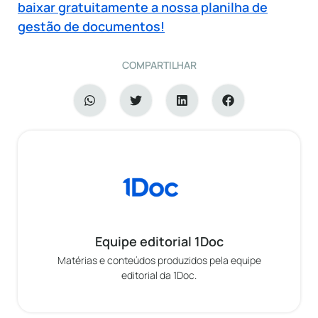
baixar gratuitamente a nossa planilha de
gestão de documentos!
COMPARTILHAR
Equipe editorial 1Doc
Matérias e conteúdos produzidos pela equipe
editorial da 1Doc.