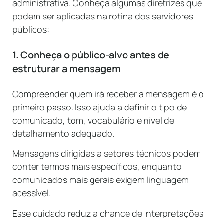
administrativa. Conheça algumas diretrizes que
podem ser aplicadas na rotina dos servidores
públicos:
1. Conheça o público-alvo antes de
estruturar a mensagem
Compreender quem irá receber a mensagem é o
primeiro passo. Isso ajuda a definir o tipo de
comunicado, tom, vocabulário e nível de
detalhamento adequado.
Mensagens dirigidas a setores técnicos podem
conter termos mais específicos, enquanto
comunicados mais gerais exigem linguagem
acessível.
Esse cuidado reduz a chance de interpretações