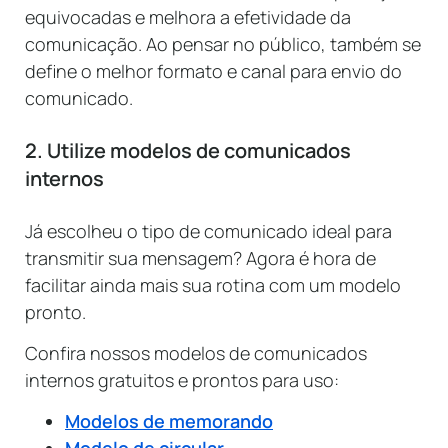
equivocadas e melhora a efetividade da
comunicação. Ao pensar no público, também se
define o melhor formato e canal para envio do
comunicado.
2. Utilize modelos de comunicados
internos
Já escolheu o tipo de comunicado ideal para
transmitir sua mensagem? Agora é hora de
facilitar ainda mais sua rotina com um modelo
pronto.
Confira nossos modelos de comunicados
internos gratuitos e prontos para uso:
Modelos de memorando