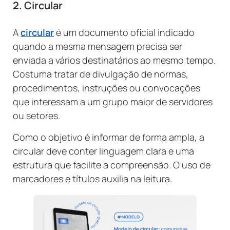
2. Circular
A
circular
é um documento oficial indicado
quando a mesma mensagem precisa ser
enviada a vários destinatários ao mesmo tempo.
Costuma tratar de divulgação de normas,
procedimentos, instruções ou convocações
que interessam a um grupo maior de servidores
ou setores.
Como o objetivo é informar de forma ampla, a
circular deve conter linguagem clara e uma
estrutura que facilite a compreensão. O uso de
marcadores e títulos auxilia na leitura.