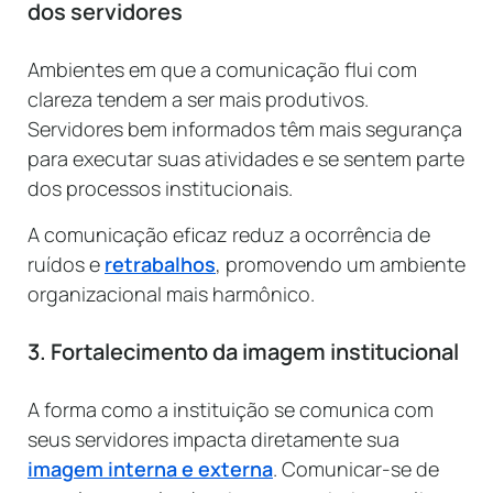
dos servidores
Ambientes em que a comunicação flui com
clareza tendem a ser mais produtivos.
Servidores bem informados têm mais segurança
para executar suas atividades e se sentem parte
dos processos institucionais.
A comunicação eficaz reduz a ocorrência de
ruídos e
retrabalhos
, promovendo um ambiente
organizacional mais harmônico.
3. Fortalecimento da imagem institucional
A forma como a instituição se comunica com
seus servidores impacta diretamente sua
imagem interna e externa
. Comunicar-se de