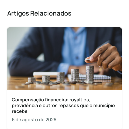
Artigos Relacionados
Compensação financeira: royalties,
previdência e outros repasses que o município
recebe
6 de agosto de 2026