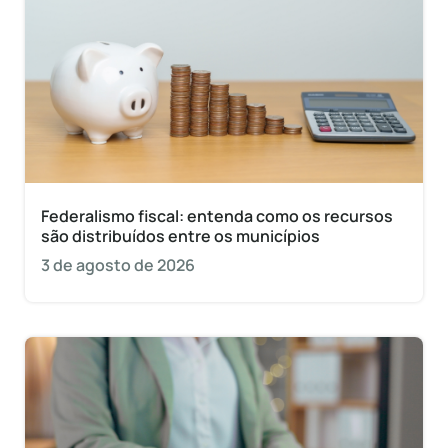
Federalismo fiscal: entenda como os recursos
são distribuídos entre os municípios
3 de agosto de 2026