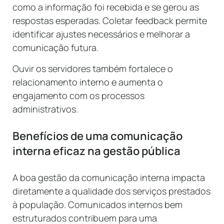
como a informação foi recebida e se gerou as
respostas esperadas. Coletar feedback permite
identificar ajustes necessários e melhorar a
comunicação futura.
Ouvir os servidores também fortalece o
relacionamento interno e aumenta o
engajamento com os processos
administrativos.
Benefícios de uma comunicação
interna eficaz na gestão pública
A boa gestão da comunicação interna impacta
diretamente a qualidade dos serviços prestados
à população. Comunicados internos bem
estruturados contribuem para uma