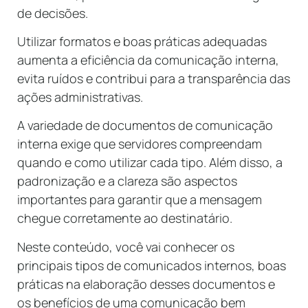
de decisões.
Utilizar formatos e boas práticas adequadas
aumenta a eficiência da comunicação interna,
evita ruídos e contribui para a transparência das
ações administrativas.
A variedade de documentos de comunicação
interna exige que servidores compreendam
quando e como utilizar cada tipo. Além disso, a
padronização e a clareza são aspectos
importantes para garantir que a mensagem
chegue corretamente ao destinatário.
Neste conteúdo, você vai conhecer os
principais tipos de comunicados internos, boas
práticas na elaboração desses documentos e
os benefícios de uma comunicação bem