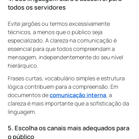
todos os servidores
Evite jargões ou termos excessivamente
técnicos, a menos que o público seja
especializado. A clareza na comunicação é
essencial para que todos compreendam a
mensagem, independentemente do seu nível
hierárquico.
Frases curtas, vocabulário simples e estrutura
lógica contribuem para a compreensão. Em
documentos de
comunicação interna
, a
clareza é mais importante que a sofisticação da
linguagem.
5. Escolha os canais mais adequados para
o público