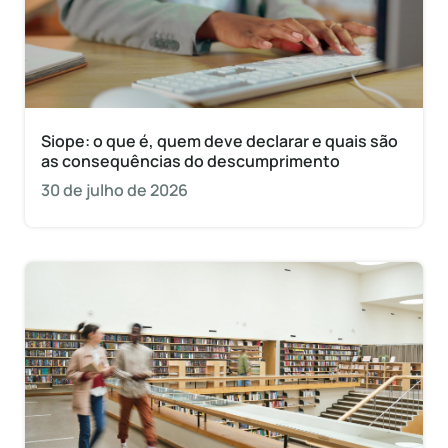
Siope: o que é, quem deve declarar e quais são
as consequências do descumprimento
30 de julho de 2026