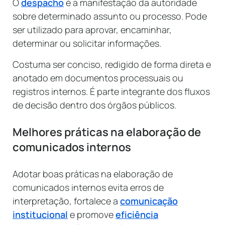
O
despacho
é a manifestação da autoridade
sobre determinado assunto ou processo. Pode
ser utilizado para aprovar, encaminhar,
determinar ou solicitar informações.
Costuma ser conciso, redigido de forma direta e
anotado em documentos processuais ou
registros internos. É parte integrante dos fluxos
de decisão dentro dos órgãos públicos.
Melhores práticas na elaboração de
comunicados internos
Adotar boas práticas na elaboração de
comunicados internos evita erros de
interpretação, fortalece a
comunicação
institucional
e promove
eficiência