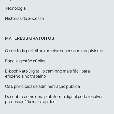
Tecnologia
Histórias de Sucesso
MATERIAIS GRATUITOS
O que toda prefeitura precisa saber sobre arquivismo
Papel e gestão pública
E-book Nato Digital: o caminho mais fácil para
eficiência no trabalho
Os 5 princípios da administração pública
Descubra como uma plataforma digital pode resolver
processos 10x mais rápidos