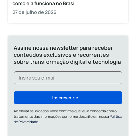
como ela funciona no Brasil
27 de julho de 2026
Assine nossa newsletter para receber
conteúdos exclusivos e recorrentes
sobre transformação digital e tecnologia
Inscrever-se
Ao enviar seus dados, você confirma que leu e concorda com o
tratamento das informações conforme descrito em nossa
Política
de Privacidade.