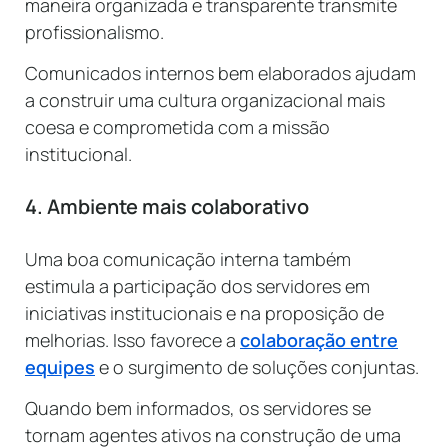
maneira organizada e transparente transmite
profissionalismo.
Comunicados internos bem elaborados ajudam
a construir uma cultura organizacional mais
coesa e comprometida com a missão
institucional.
4. Ambiente mais colaborativo
Uma boa comunicação interna também
estimula a participação dos servidores em
iniciativas institucionais e na proposição de
melhorias. Isso favorece a
colaboração entre
equipes
e o surgimento de soluções conjuntas.
Quando bem informados, os servidores se
tornam agentes ativos na construção de uma