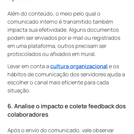
Além do conteúdo, o meio pelo qual o
comunicado interno é transmitido também
impacta sua efetividade. Alguns documentos
podem ser enviados por e-mail ou registrados
em uma plataforma, outros precisam ser
protocolados ou afixados em mural.
Levar em conta a
cultura organizacional
e os
hábitos de comunicação dos servidores ajuda a
escolher o canal mais eficiente para cada
situação.
6. Analise o impacto e colete feedback dos
colaboradores
Após o envio do comunicado, vale observar