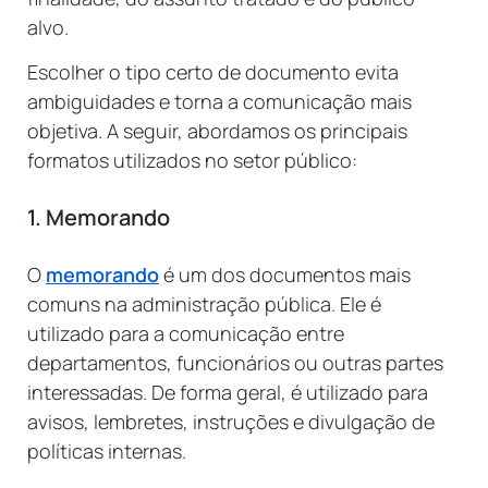
alvo.
Escolher o tipo certo de documento evita
ambiguidades e torna a comunicação mais
objetiva. A seguir, abordamos os principais
formatos utilizados no setor público:
1. Memorando
O
memorando
é um dos documentos mais
comuns na administração pública. Ele é
utilizado para a comunicação entre
departamentos, funcionários ou outras partes
interessadas. De forma geral, é utilizado para
avisos, lembretes, instruções e divulgação de
políticas internas.