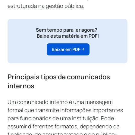
estruturada na gestão pública.
Sem tempo para ler agora?
Baixe esta matéria em PDF!
Baixar em PDF
Principais tipos de comunicados
internos
Um comunicado interno é uma mensagem
formal que transmite informações importantes
para funcionários de uma instituição. Pode
assumir diferentes formatos, dependendo da
finalidade, do assunto tratado e do público-