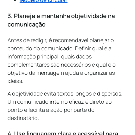
Modelo de circular
3. Planeje e mantenha objetividade na
comunicação
Antes de redigir, é recomendável planejar o
conteúdo do comunicado. Definir qual é a
informação principal, quais dados
complementares são necessários e qual é o
objetivo da mensagem ajuda a organizar as
ideias.
A objetividade evita textos longos e dispersos.
Um comunicado interno eficaz é direto ao
ponto e facilita a ação por parte do
destinatário.
4. Use linguagem clara e acessível para