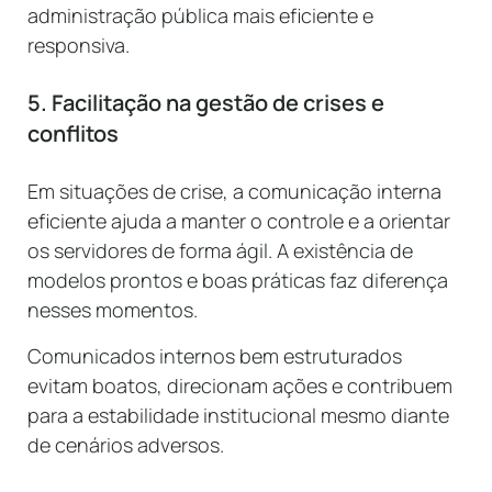
administração pública mais eficiente e
responsiva.
5. Facilitação na gestão de crises e
conflitos
Em situações de crise, a comunicação interna
eficiente ajuda a manter o controle e a orientar
os servidores de forma ágil. A existência de
modelos prontos e boas práticas faz diferença
nesses momentos.
Comunicados internos bem estruturados
evitam boatos, direcionam ações e contribuem
para a estabilidade institucional mesmo diante
de cenários adversos.