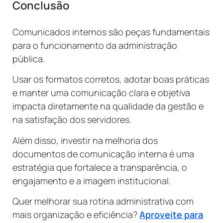
Conclusão
Comunicados internos são peças fundamentais
para o funcionamento da administração
pública.
Usar os formatos corretos, adotar boas práticas
e manter uma comunicação clara e objetiva
impacta diretamente na qualidade da gestão e
na satisfação dos servidores.
Além disso, investir na melhoria dos
documentos de comunicação interna é uma
estratégia que fortalece a transparência, o
engajamento e a imagem institucional.
Quer melhorar sua rotina administrativa com
mais organização e eficiência?
Aproveite para