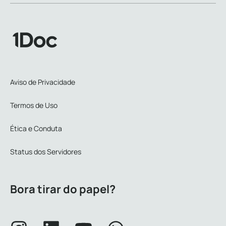
Aviso de Privacidade
Termos de Uso
Ética e Conduta
Status dos Servidores
Bora tirar do papel?