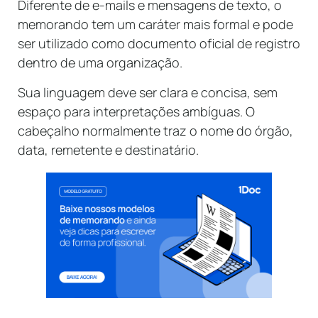
Diferente de e-mails e mensagens de texto, o
memorando tem um caráter mais formal e pode
ser utilizado como documento oficial de registro
dentro de uma organização.
Sua linguagem deve ser clara e concisa, sem
espaço para interpretações ambíguas. O
cabeçalho normalmente traz o nome do órgão,
data, remetente e destinatário.