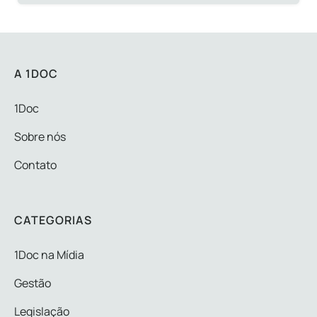
A 1DOC
1Doc
Sobre nós
Contato
CATEGORIAS
1Doc na Mídia
Gestão
Legislação