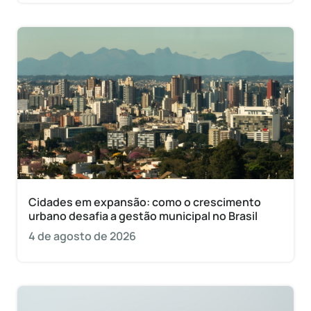
Cidades em expansão: como o crescimento
urbano desafia a gestão municipal no Brasil
4 de agosto de 2026