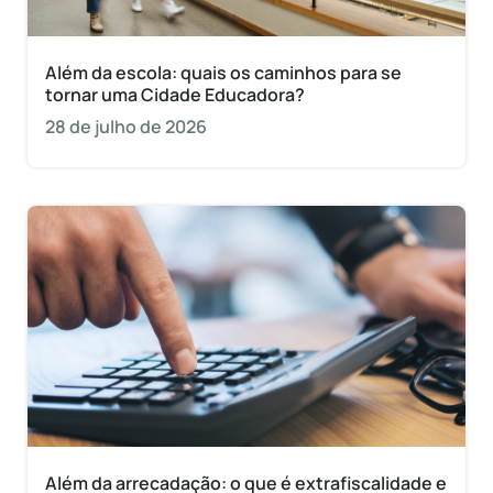
Além da escola: quais os caminhos para se
tornar uma Cidade Educadora?
28 de julho de 2026
Além da arrecadação: o que é extrafiscalidade e