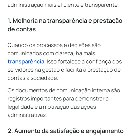
administração mais eficiente e transparente.
1. Melhoria na transparência e prestação
de contas
Quando os processos e decisões são
comunicados com clareza, há mais
transparência
. Isso fortalece a confiança dos
servidores na gestão e facilita a prestação de
contas à sociedade.
Os documentos de comunicação interna são
registros importantes para demonstrar a
legalidade e a motivação das ações
administrativas.
2. Aumento da satisfação e engajamento