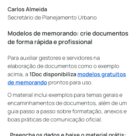
Carlos Almeida
Secretário de Planejamento Urbano
Modelos de memorando: crie documentos
de forma rápida e profissional
Para auxiliar gestores e servidores na
elaboração de documentos como o exemplo
acima, a
1Doc disponibiliza
modelos gratuitos
de memorando
prontos para uso.
O material inclui exemplos para temas gerais e
encaminhamentos de documentos, além de um
guia passo a passo sobre formatação, anexos e
boas práticas de comunicação oficial.
Preencha os dados e baixe o material grátis: