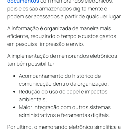
documentos
com memorandos eletrônicos,
pois eles são armazenados digitalmente e
podem ser acessados a partir de qualquer lugar.
A informação é organizada de maneira mais
eficiente, reduzindo o tempo e custos gastos
em pesquisa, impressão e envio.
A implementação de memorandos eletrônicos
também possibilita:
Acompanhamento do histórico de
comunicação dentro da organização;
Redução do uso de papel e impactos
ambientais;
Maior integração com outros sistemas
administrativos e ferramentas digitais.
Por último, o memorando eletrônico simplifica a