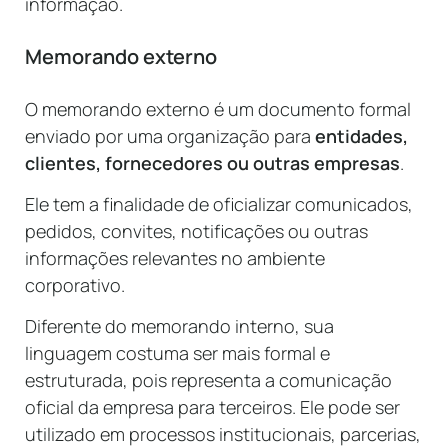
informação.
Memorando externo
O memorando externo é um documento formal
enviado por uma organização para
entidades,
clientes, fornecedores ou outras empresas
.
Ele tem a finalidade de oficializar comunicados,
pedidos, convites, notificações ou outras
informações relevantes no ambiente
corporativo.
Diferente do memorando interno, sua
linguagem costuma ser mais formal e
estruturada, pois representa a comunicação
oficial da empresa para terceiros. Ele pode ser
utilizado em processos institucionais, parcerias,