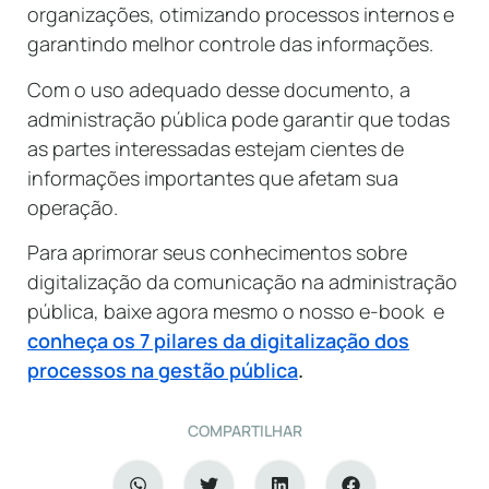
organizações, otimizando processos internos e
garantindo melhor controle das informações.
Com o uso adequado desse documento, a
administração pública pode garantir que todas
as partes interessadas estejam cientes de
informações importantes que afetam sua
operação.
Para aprimorar seus conhecimentos sobre
digitalização da comunicação na administração
pública, baixe agora mesmo o nosso e-book e
conheça os 7 pilares da digitalização dos
processos na gestão púb
lica
.
COMPARTILHAR