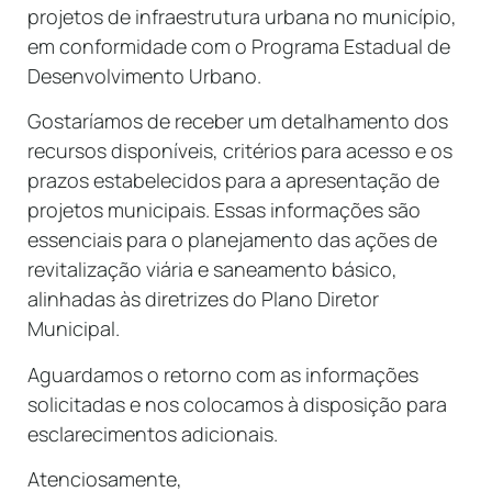
projetos de infraestrutura urbana no município,
em conformidade com o Programa Estadual de
Desenvolvimento Urbano.
Gostaríamos de receber um detalhamento dos
recursos disponíveis, critérios para acesso e os
prazos estabelecidos para a apresentação de
projetos municipais. Essas informações são
essenciais para o planejamento das ações de
revitalização viária e saneamento básico,
alinhadas às diretrizes do Plano Diretor
Municipal.
Aguardamos o retorno com as informações
solicitadas e nos colocamos à disposição para
esclarecimentos adicionais.
Atenciosamente,