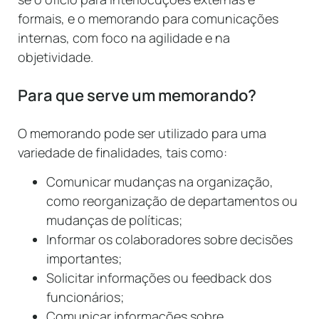
formais, e o memorando para comunicações
internas, com foco na agilidade e na
objetividade.
Para que serve um memorando?
O memorando pode ser utilizado para uma
variedade de finalidades, tais como:
Comunicar mudanças na organização,
como reorganização de departamentos ou
mudanças de políticas;
Informar os colaboradores sobre decisões
importantes;
Solicitar informações ou feedback dos
funcionários;
Comunicar informações sobre