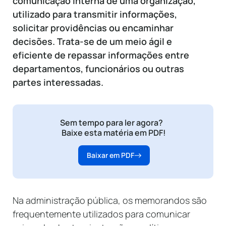
comunicação interna de uma organização,
utilizado para transmitir informações,
solicitar providências ou encaminhar
decisões. Trata-se de um meio ágil e
eficiente de repassar informações entre
departamentos, funcionários ou outras
partes interessadas.
Sem tempo para ler agora?
Baixe esta matéria em PDF!
Baixar em PDF
Na administração pública, os memorandos são
frequentemente utilizados para comunicar