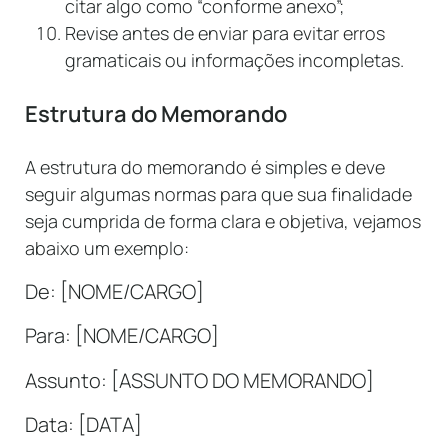
citar algo como “conforme anexo”;
Revise antes de enviar para evitar erros
gramaticais ou informações incompletas.
Estrutura do Memorando
A estrutura do memorando é simples e deve
seguir algumas normas para que sua finalidade
seja cumprida de forma clara e objetiva, vejamos
abaixo um exemplo:
De: [NOME/CARGO]
Para: [NOME/CARGO]
Assunto: [ASSUNTO DO MEMORANDO]
Data: [DATA]