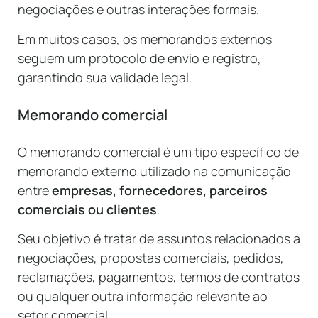
negociações e outras interações formais.
Em muitos casos, os memorandos externos
seguem um protocolo de envio e registro,
garantindo sua validade legal.
Memorando comercial
O memorando comercial é um tipo específico de
memorando externo utilizado na comunicação
entre
empresas, fornecedores, parceiros
comerciais ou clientes
.
Seu objetivo é tratar de assuntos relacionados a
negociações, propostas comerciais, pedidos,
reclamações, pagamentos, termos de contratos
ou qualquer outra informação relevante ao
setor comercial.