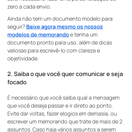
zero a cada envio.
Ainda não tem um documento modelo para
seguir?
Baixe agora mesmo os nossos
modelos de memorando
e tenha um
documento pronto para uso, além de dicas
valiosas para escrevê-lo com clareza e
objetividade.
2
. Saiba o que você quer comunicar e seja
focado
É necessário que você saiba qual a mensagem
que você deseja passar e ir direto ao ponto.
Evite dar voltas, fazer elogios em demasia, ou
escrever um memorando que trate de mais de 2
assuntos. Caso haja vários assuntos a serem