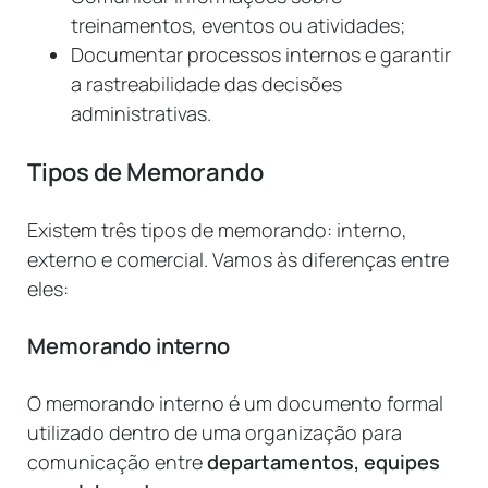
treinamentos, eventos ou atividades;
Documentar processos internos e garantir
a rastreabilidade das decisões
administrativas.
Tipos de Memorando
Existem três tipos de memorando: interno,
externo e comercial. Vamos às diferenças entre
eles:
Memorando interno
O memorando interno é um documento formal
utilizado dentro de uma organização para
comunicação entre
departamentos, equipes