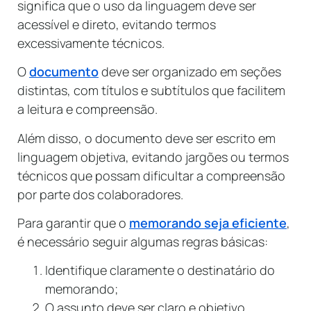
significa que o uso da linguagem deve ser
acessível e direto, evitando termos
excessivamente técnicos.
O
documento
deve ser organizado em seções
distintas, com títulos e subtítulos que facilitem
a leitura e compreensão.
Além disso, o documento deve ser escrito em
linguagem objetiva, evitando jargões ou termos
técnicos que possam dificultar a compreensão
por parte dos colaboradores.
Para garantir que o
memorando seja eficiente
,
é necessário seguir algumas regras básicas:
Identifique claramente o destinatário do
memorando;
O assunto deve ser claro e objetivo,