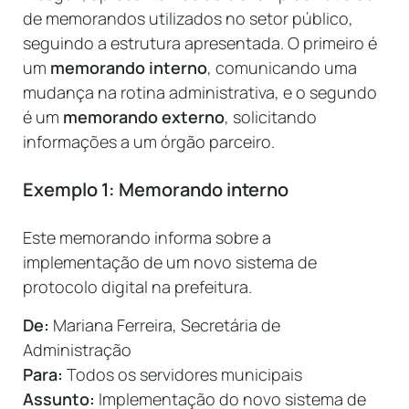
de memorandos utilizados no setor público,
seguindo a estrutura apresentada. O primeiro é
um
memorando interno
, comunicando uma
mudança na rotina administrativa, e o segundo
é um
memorando externo
, solicitando
informações a um órgão parceiro.
Exemplo 1: Memorando interno
Este memorando informa sobre a
implementação de um novo sistema de
protocolo digital na prefeitura.
De:
Mariana Ferreira, Secretária de
Administração
Para:
Todos os servidores municipais
Assunto:
Implementação do novo sistema de