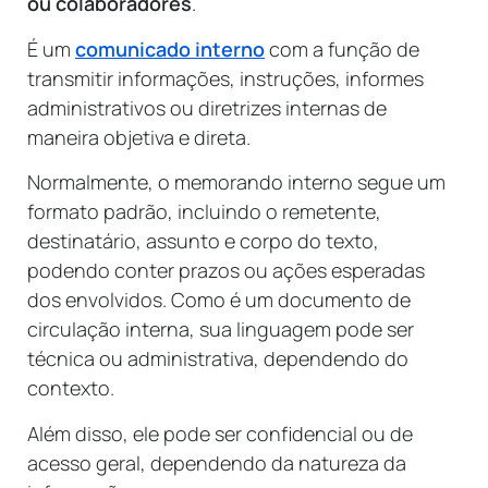
ou colaboradores
.
É um
comunicado interno
com a função de
transmitir informações, instruções, informes
administrativos ou diretrizes internas de
maneira objetiva e direta.
Normalmente, o memorando interno segue um
formato padrão, incluindo o remetente,
destinatário, assunto e corpo do texto,
podendo conter prazos ou ações esperadas
dos envolvidos. Como é um documento de
circulação interna, sua linguagem pode ser
técnica ou administrativa, dependendo do
contexto.
Além disso, ele pode ser confidencial ou de
acesso geral, dependendo da natureza da