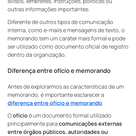
avisos, lembretes, instruções, políticas ou
outras informações importantes.
Diferente de outros tipos de comunicação
interna, como e-mails e mensagens de texto, o
memorando tem um caráter mais formal e pode
ser utilizado como documento oficial de registro
dentro da organização.
Diferença entre ofício e memorando
Antes de explorarmos as características de um
memorando, é importante esclarecer a
diferença entre ofício e memorando
.
O
ofício
é um documento formal utilizado
principalmente para
comunicações externas
entre órgãos públicos, autoridades ou