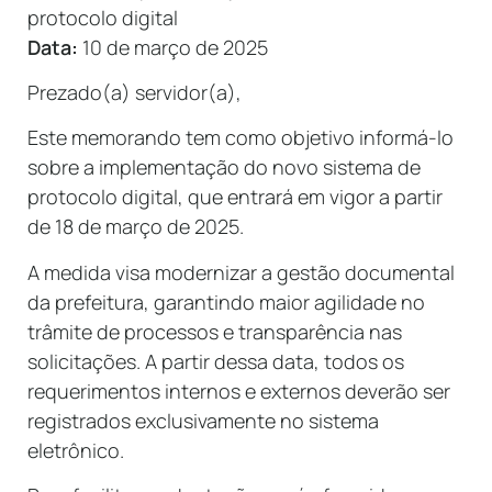
protocolo digital
Data:
10 de março de 2025
Prezado(a) servidor(a),
Este memorando tem como objetivo informá-lo
sobre a implementação do novo sistema de
protocolo digital, que entrará em vigor a partir
de 18 de março de 2025.
A medida visa modernizar a gestão documental
da prefeitura, garantindo maior agilidade no
trâmite de processos e transparência nas
solicitações. A partir dessa data, todos os
requerimentos internos e externos deverão ser
registrados exclusivamente no sistema
eletrônico.