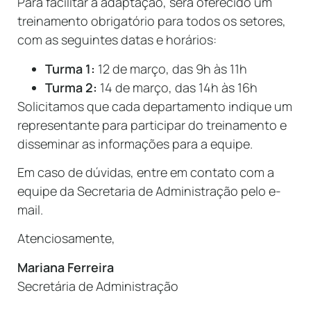
Para facilitar a adaptação, será oferecido um
treinamento obrigatório para todos os setores,
com as seguintes datas e horários:
Turma 1:
12 de março, das 9h às 11h
Turma 2:
14 de março, das 14h às 16h
Solicitamos que cada departamento indique um
representante para participar do treinamento e
disseminar as informações para a equipe.
Em caso de dúvidas, entre em contato com a
equipe da Secretaria de Administração pelo e-
mail.
Atenciosamente,
Mariana Ferreira
Secretária de Administração