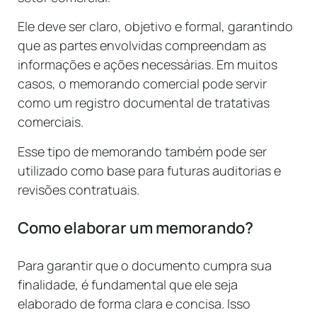
Ele deve ser claro, objetivo e formal, garantindo
que as partes envolvidas compreendam as
informações e ações necessárias. Em muitos
casos, o memorando comercial pode servir
como um registro documental de tratativas
comerciais.
Esse tipo de memorando também pode ser
utilizado como base para futuras auditorias e
revisões contratuais.
Como elaborar um memorando?
Para garantir que o documento cumpra sua
finalidade, é fundamental que ele seja
elaborado de forma clara e concisa. Isso