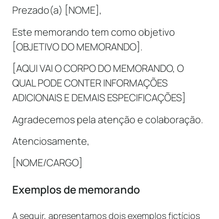
Prezado(a) [NOME],
Este memorando tem como objetivo
[OBJETIVO DO MEMORANDO].
[AQUI VAI O CORPO DO MEMORANDO, O
QUAL PODE CONTER INFORMAÇÕES
ADICIONAIS E DEMAIS ESPECIFICAÇÕES]
Agradecemos pela atenção e colaboração.
Atenciosamente,
[NOME/CARGO]
Exemplos de memorando
A seguir, apresentamos dois exemplos fictícios