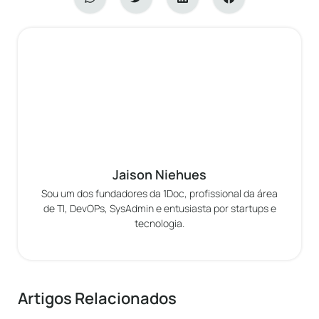
Jaison Niehues
Sou um dos fundadores da 1Doc, profissional da área
de TI, DevOPs, SysAdmin e entusiasta por startups e
tecnologia.
Artigos Relacionados