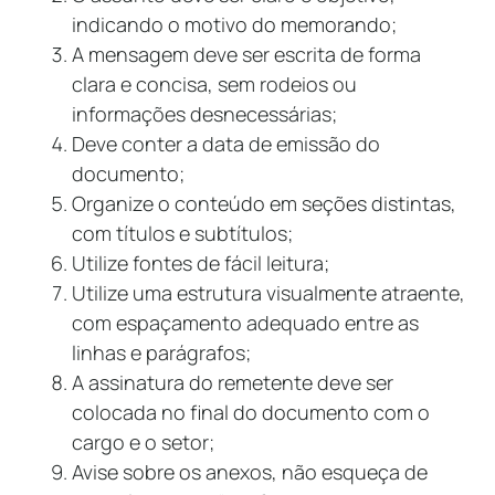
indicando o motivo do memorando;
A mensagem deve ser escrita de forma
clara e concisa, sem rodeios ou
informações desnecessárias;
Deve conter a data de emissão do
documento;
Organize o conteúdo em seções distintas,
com títulos e subtítulos;
Utilize fontes de fácil leitura;
Utilize uma estrutura visualmente atraente,
com espaçamento adequado entre as
linhas e parágrafos;
A assinatura do remetente deve ser
colocada no final do documento com o
cargo e o setor;
Avise sobre os anexos, não esqueça de