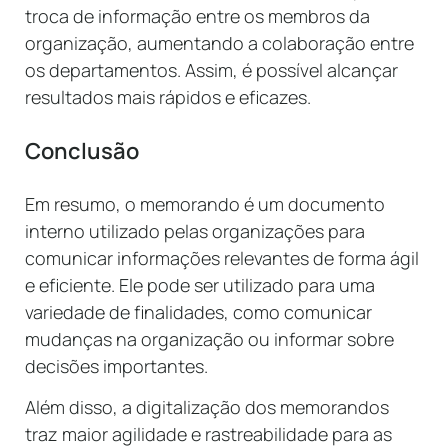
troca de informação entre os membros da
organização, aumentando a colaboração entre
os departamentos. Assim, é possível alcançar
resultados mais rápidos e eficazes.
Conclusão
Em resumo, o memorando é um documento
interno utilizado pelas organizações para
comunicar informações relevantes de forma ágil
e eficiente. Ele pode ser utilizado para uma
variedade de finalidades, como comunicar
mudanças na organização ou informar sobre
decisões importantes.
Além disso, a digitalização dos memorandos
traz maior agilidade e rastreabilidade para as