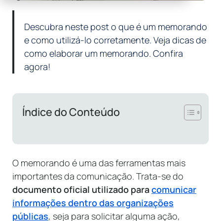
Descubra neste post o que é um memorando
e como utilizá-lo corretamente. Veja dicas de
como elaborar um memorando. Confira
agora!
Índice do Conteúdo
O memorando é uma das ferramentas mais
importantes da comunicação. Trata-se do
documento oficial utilizado para
comunicar
informações dentro das organizações
públicas
, seja para solicitar alguma ação,