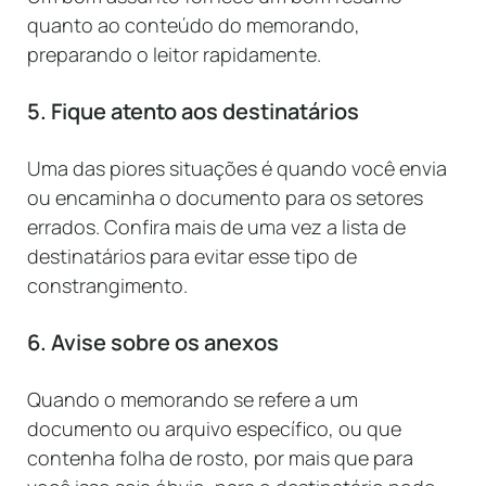
quanto ao conteúdo do memorando,
preparando o leitor rapidamente.
5. Fique atento aos destinatários
Uma das piores situações é quando você envia
ou encaminha o documento para os setores
errados. Confira mais de uma vez a lista de
destinatários para evitar esse tipo de
constrangimento.
6. Avise sobre os anexos
Quando o memorando se refere a um
documento ou arquivo específico, ou que
contenha folha de rosto, por mais que para