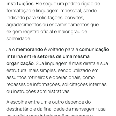
instituições
. Ele segue um padrão rígido de
formatação e linguagem impessoal, sendo
indicado para solicitações, convites,
agradecimentos ou encaminhamentos que
exigem registro oficial e maior grau de
solenidade.
Já o
memorando
é voltado para a
comunicação
interna entre setores de uma mesma
organização
. Sua linguagem é mais direta e sua
estrutura, mais simples, sendo utilizado em
assuntos rotineiros e operacionais, como
repasses de informações, solicitações internas
ou instruções administrativas.
A escolha entre um e outro depende do
destinatário e da finalidade da mensagem: usa-
se o ofício para interlocuções externas e