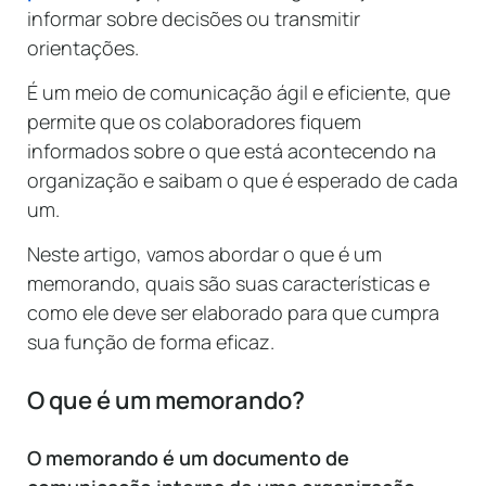
informar sobre decisões ou transmitir
orientações.
É um meio de comunicação ágil e eficiente, que
permite que os colaboradores fiquem
informados sobre o que está acontecendo na
organização e saibam o que é esperado de cada
um.
Neste artigo, vamos abordar o que é um
memorando, quais são suas características e
como ele deve ser elaborado para que cumpra
sua função de forma eficaz.
O que é um memorando?
O memorando é um documento de