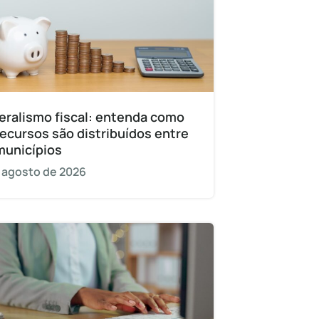
eralismo fiscal: entenda como
recursos são distribuídos entre
municípios
 agosto de 2026