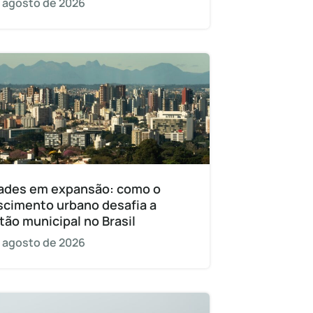
 agosto de 2026
ades em expansão: como o
scimento urbano desafia a
tão municipal no Brasil
 agosto de 2026