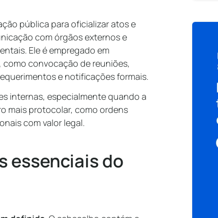
ção pública para oficializar atos e
nicação com órgãos externos e
entais. Ele é empregado em
, como convocação de reuniões,
 requerimentos e notificações formais.
s internas, especialmente quando a
tro mais protocolar, como ordens
onais com valor legal.
s essenciais do