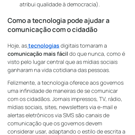
atribui qualidade à democracia).
Como a tecnologia pode ajudar a
comunicação com o cidadão
Hoje, as
tecnologias
digitais tornaram a
comunicação mais fácil
do que nunca, como é
visto pelo lugar central que as mídias sociais
ganharam na vida cotidiana das pessoas.
Felizmente, a tecnologia oferece aos governos
uma infinidade de maneiras de se comunicar
com os cidadãos. Jornais impressos, TV, rádio,
mídias sociais, sites, newsletters via e-mail e
alertas eletrônicos via SMS são canais de
comunicação que os governos devem
considerar usar, adaptando o estilo de escrita a