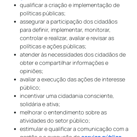
qualificar a criação e implementação de
políticas públicas;
assegurar a participação dos cidadãos
para definir, implementar, monitorar,
controlar e realizar, avaliar e revisar as
políticas e ações públicas;
atender às necessidades dos cidadãos de
obter e compartilhar informações e
opiniões;
avaliar a execução das ações de interesse
público;
incentivar uma cidadania consciente,
solidária e ativa;
melhorar o entendimento sobre as
atividades do setor público;
estimular e qualificar a comunicação com a