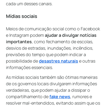
cada um desses canais.
Mídias sociais
Meios de comunicação social como o Facebook
e Instagram podem
ajudar a divulgar notícias
importantes
, como fechamento de escolas,
desvios de estradas, inundações, incêndios,
previsões do tempo que podem indicar a
possibilidade de
desastres naturais
e outras
informações essenciais.
As mídias sociais também são ótimas maneiras
de os governos locais divulgarem informações
verdadeiras, que podem ajudar a dissipar o
compartilhamento de
fake news
, rumores e
resolver mal-entendidos, evitando assim que os