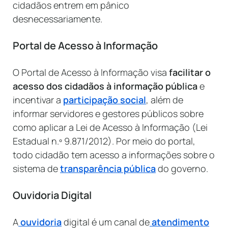
cidadãos entrem em pânico
desnecessariamente.
Portal de Acesso à Informação
O Portal de Acesso à Informação visa
facilitar o
acesso dos cidadãos à informação pública
e
incentivar a
participação social
, além de
informar servidores e gestores públicos sobre
como aplicar a Lei de Acesso à Informação (Lei
Estadual n.º 9.871/2012). Por meio do portal,
todo cidadão tem acesso a informações sobre o
sistema de
transparência pública
do governo.
Ouvidoria Digital
A
ouvidoria
digital é um canal de
atendimento