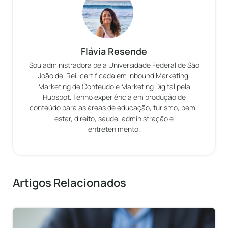
Flávia Resende
Sou administradora pela Universidade Federal de São
João del Rei, certificada em Inbound Marketing,
Marketing de Conteúdo e Marketing Digital pela
Hubspot. Tenho experiência em produção de
conteúdo para as áreas de educação, turismo, bem-
estar, direito, saúde, administração e
entretenimento.
Artigos Relacionados