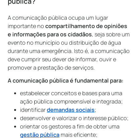
pública?
A comunicação pública ocupa um lugar
importante no
compartilhamento de opiniões
e informações para os cidadãos
, seja sobre um
evento no município ou distribuição de água
durante uma emergência. Isto é, a comunicação
deve cumprir seu dever de informar, ouvir e
promover a prestação de serviços.
A comunicação pública é fundamental para:
estabelecer conceitos e bases para uma
ação pública compreensível e integrada;
identificar
demandas sociais
;
desenvolver e valorizar o interesse público;
orientar os gestores a fim de obter uma
gestão pública
mais eficiente;