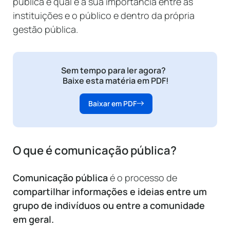
pública e qual é a sua importância entre as
instituições e o público e dentro da própria
gestão pública.
Sem tempo para ler agora?
Baixe esta matéria em PDF!
Baixar em PDF
O que é comunicação pública?
Comunicação pública
é o processo de
compartilhar informações e ideias entre um
grupo de indivíduos ou entre a comunidade
em geral.