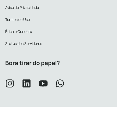
Aviso de Privacidade
Termos de Uso
Ética e Conduta
Status dos Servidores
Bora tirar do papel?