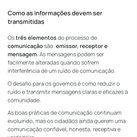
Como as informações devem ser
transmitidas
Os
três elementos
do processo de
comunicação
são:
emissor, receptor e
mensagem
. As mensagens podem ser
facilmente alteradas quando sofrem
interferência de um ruído de comunicação.
O desafio para os governos é como reduzir o
ruído e transmitir mensagens claras e eficazes à
comunidade.
As boas práticas de comunicação continuam
evoluindo, mas os cidadãos ainda querem uma
comunicação confiável, honesta, receptiva e