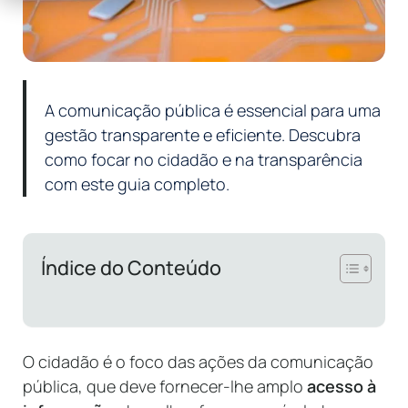
A comunicação pública é essencial para uma
gestão transparente e eficiente. Descubra
como focar no cidadão e na transparência
com este guia completo.
Índice do Conteúdo
O cidadão é o foco das ações da comunicação
pública, que deve fornecer-lhe amplo
acesso à