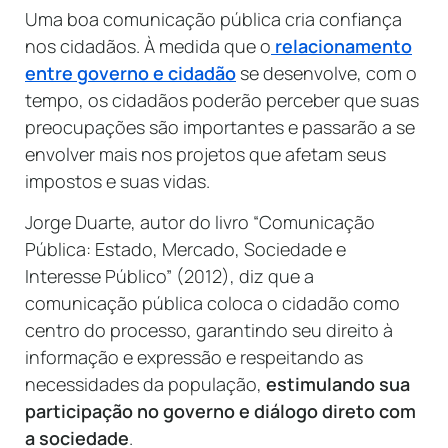
Uma boa comunicação pública cria confiança
nos cidadãos. À medida que o
relacionamento
entre governo e cidadão
se desenvolve, com o
tempo, os cidadãos poderão perceber que suas
preocupações são importantes e passarão a se
envolver mais nos projetos que afetam seus
impostos e suas vidas.
Jorge Duarte, autor do livro “Comunicação
Pública: Estado, Mercado, Sociedade e
Interesse Público” (2012), diz que a
comunicação pública coloca o cidadão como
centro do processo, garantindo seu direito à
informação e expressão e respeitando as
necessidades da população,
estimulando sua
participação no governo e diálogo direto com
a sociedade
.