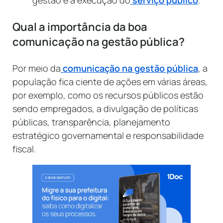
gestão e a execução do
serviço público
.
Qual a importância da boa
comunicação na gestão pública?
Por meio da
comunicação na gestão pública
, a
população fica ciente de ações em várias áreas,
por exemplo, como os recursos públicos estão
sendo empregados, a divulgação de políticas
públicas, transparência, planejamento
estratégico governamental e responsabilidade
fiscal.