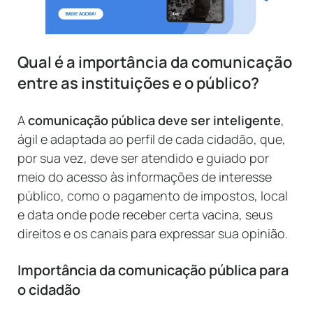
Qual é a importância da comunicação
entre as instituições e o público?
A
comunicação pública deve ser inteligente
,
ágil e adaptada ao perfil de cada cidadão, que,
por sua vez, deve ser atendido e guiado por
meio do acesso às informações de interesse
público, como o pagamento de impostos, local
e data onde pode receber certa vacina, seus
direitos e os canais para expressar sua opinião.
Importância da comunicação pública para
o cidadão