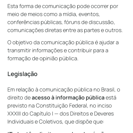
Esta forma de comunicação pode ocorrer por
meio de meios como a mídia, eventos,
conferências públicas, fóruns de discussão,
comunicações diretas entre as partes e outros.
O objetivo da comunicação pública é ajudar a
transmitir informações e contribuir para a
formação de opinião pública.
Legislação
Em relação à comunicação pública no Brasil, o
direito de
acesso à informação pública
está
previsto na Constituição Federal, no inciso
XXXIII do Capítulo I — dos Direitos e Deveres
Individuais e Coletivos, que dispõe que: