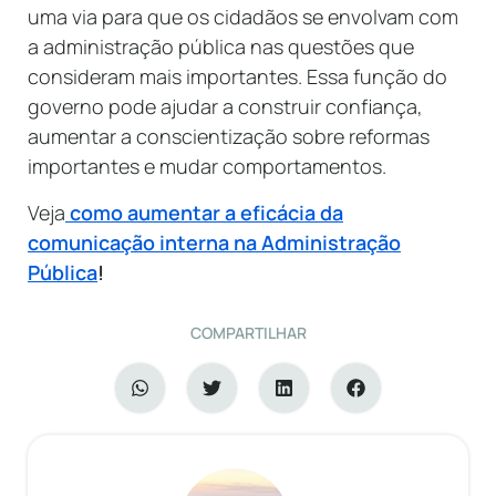
uma via para que os cidadãos se envolvam com
a administração pública nas questões que
consideram mais importantes. Essa função do
governo pode ajudar a construir confiança,
aumentar a conscientização sobre reformas
importantes e mudar comportamentos.
Veja
como aumentar a eficácia da
comunicação interna na Administração
Pública
!
COMPARTILHAR