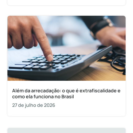
Além da arrecadação: o que é extrafiscalidade e
como ela funciona no Brasil
27 de julho de 2026