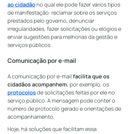
ao cidadão
no qual ele pode fazer vários tipos
de manifestação: reclamar sobre os serviços
prestados pelo governo, denunciar
irregularidades, fazer solicitações ou elogios e
enviar sugestões para melhorias da gestão e
serviços públicos.
Comunicação por e-mail
A comunicação por e-mail
facilita que os
cidadãos acompanhem
, por exemplo, os
protocolos
de solicitações feitas por ele no
serviço público. A mensagem pode conter o
número de protocolo gerado e orientações de
acompanhamento.
Hoje, há soluções que facilitam essa