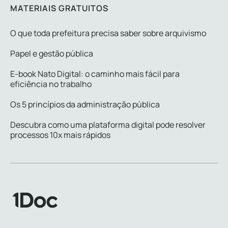
MATERIAIS GRATUITOS
O que toda prefeitura precisa saber sobre arquivismo
Papel e gestão pública
E-book Nato Digital: o caminho mais fácil para
eficiência no trabalho
Os 5 princípios da administração pública
Descubra como uma plataforma digital pode resolver
processos 10x mais rápidos