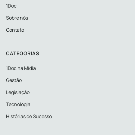
1Doc
Sobre nós
Contato
CATEGORIAS
1Doc na Mídia
Gestão
Legislação
Tecnologia
Histórias de Sucesso