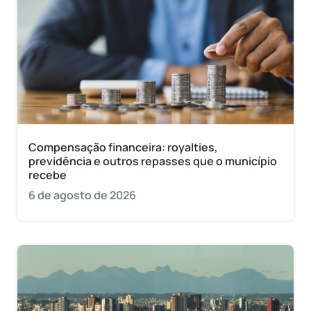
Compensação financeira: royalties,
previdência e outros repasses que o município
recebe
6 de agosto de 2026