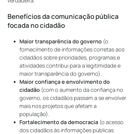
verdadeira.
Benefícios da comunicação pública
focada no cidadão
Maior transparência do governo
(o
fornecimento de informações corretas aos
cidadãos sobre prioridades, programas e
atividades contribui para a legitimidade e
maior transparência do governo).
Maior confiança e envolvimento do
cidadão
(com o aumento da confiança no
governo, os cidadãos passam a se envolver
mais nos projetos que afetam a
população).
Fortalecimento da democracia
(o acesso
dos cidadãos às informações públicas