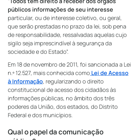
“
Todos têm direito a receber dos órgãos
públicos informações de seu interesse
particular, ou de interesse coletivo, ou geral,
que serão prestadas no prazo da lei, sob pena
de responsabilidade, ressalvadas aquelas cujo
sigilo seja imprescindível à segurança da
sociedade e do Estado”.
Em 18 de novembro de 2011, foi sancionada a Lei
n.º 12.527, mais conhecida como
Lei de Acesso
à Informação
, regularizando o direito
constitucional de acesso dos cidadãos às
informações públicas, no âmbito dos três
poderes da União, dos estados, do Distrito
Federal e dos municípios.
Qual o papel da comunicação