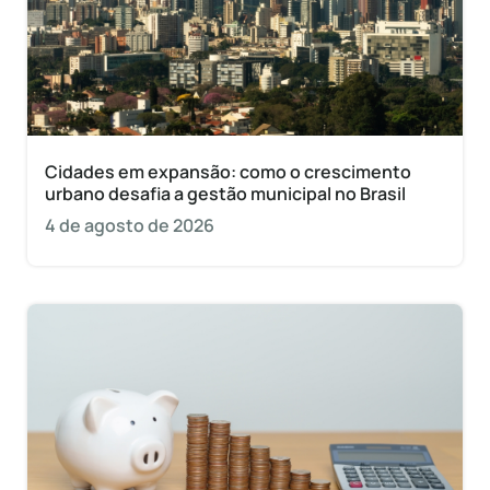
Cidades em expansão: como o crescimento
urbano desafia a gestão municipal no Brasil
4 de agosto de 2026