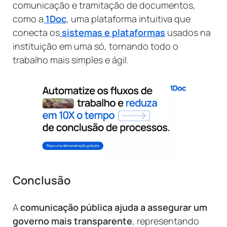
comunicação e tramitação de documentos,
como a
1Doc
, uma plataforma intuitiva que
conecta os
sistemas e plataformas
usados na
instituição em uma só, tornando todo o
trabalho mais simples e ágil.
Conclusão
A
comunicação pública ajuda a assegurar um
governo mais transparente
, representando