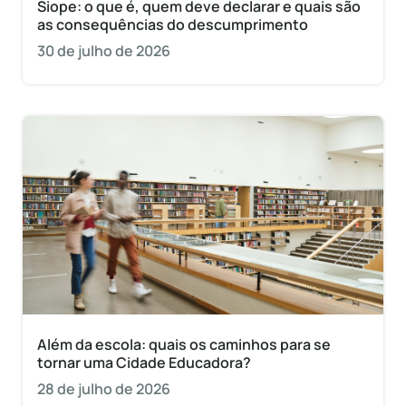
Siope: o que é, quem deve declarar e quais são
as consequências do descumprimento
30 de julho de 2026
Além da escola: quais os caminhos para se
tornar uma Cidade Educadora?
28 de julho de 2026