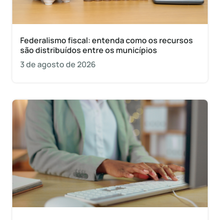
Federalismo fiscal: entenda como os recursos
são distribuídos entre os municípios
3 de agosto de 2026