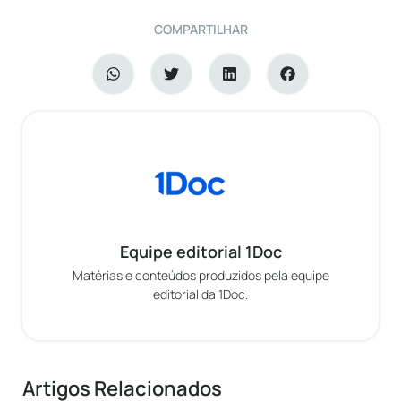
COMPARTILHAR
Equipe editorial 1Doc
Matérias e conteúdos produzidos pela equipe
editorial da 1Doc.
Artigos Relacionados