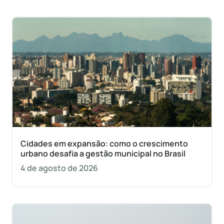
Cidades em expansão: como o crescimento
urbano desafia a gestão municipal no Brasil
4 de agosto de 2026