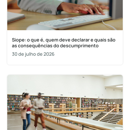
Siope: o que é, quem deve declarar e quais são
as consequências do descumprimento
30 de julho de 2026