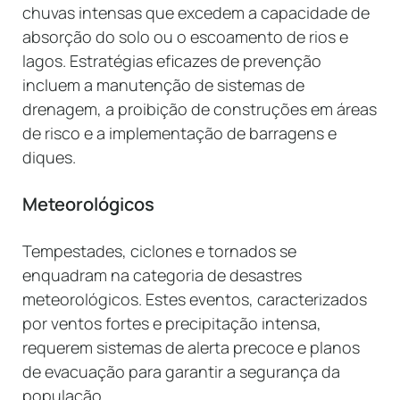
chuvas intensas que excedem a capacidade de
absorção do solo ou o escoamento de rios e
lagos. Estratégias eficazes de prevenção
incluem a manutenção de sistemas de
drenagem, a proibição de construções em áreas
de risco e a implementação de barragens e
diques.
Meteorológicos
Tempestades, ciclones e tornados se
enquadram na categoria de desastres
meteorológicos. Estes eventos, caracterizados
por ventos fortes e precipitação intensa,
requerem sistemas de alerta precoce e planos
de evacuação para garantir a segurança da
população.