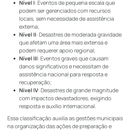
Nível I
: Eventos de pequena escala que
podem ser gerenciados com recursos
locais, sem necessidade de assistência
externa;
Nível II
: Desastres de moderada gravidade
que afetam uma área mais extensa e
podem requerer apoio regional;
Nível III
: Eventos graves que causam
danos significativos e necessitam de
assistência nacional para resposta e
recuperação;
Nível IV
: Desastres de grande magnitude
com impactos devastadores, exigindo
resposta e auxílio internacional.
Essa classificação auxilia as gestões municipais
na organização das ações de preparação e