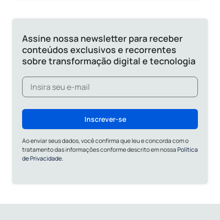
Assine nossa newsletter para receber
conteúdos exclusivos e recorrentes
sobre transformação digital e tecnologia
Inscrever-se
Ao enviar seus dados, você confirma que leu e concorda com o
tratamento das informações conforme descrito em nossa
Política
de Privacidade.