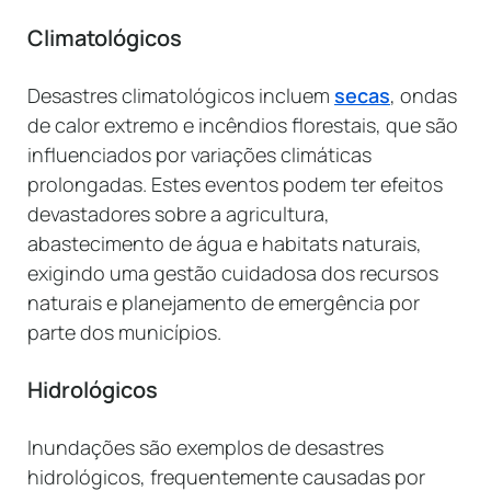
Climatológicos
Desastres climatológicos incluem
secas
, ondas
de calor extremo e incêndios florestais, que são
influenciados por variações climáticas
prolongadas. Estes eventos podem ter efeitos
devastadores sobre a agricultura,
abastecimento de água e habitats naturais,
exigindo uma gestão cuidadosa dos recursos
naturais e planejamento de emergência por
parte dos municípios.
Hidrológicos
Inundações são exemplos de desastres
hidrológicos, frequentemente causadas por