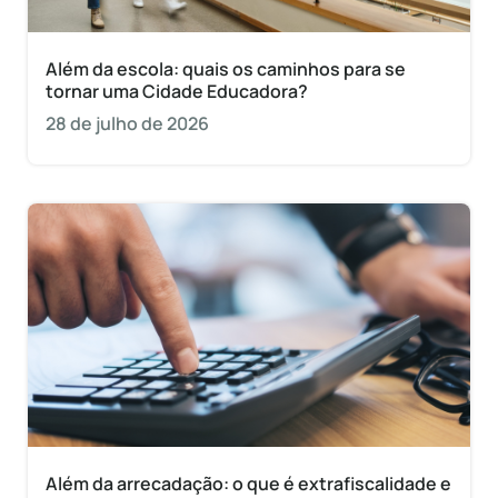
Além da escola: quais os caminhos para se
tornar uma Cidade Educadora?
28 de julho de 2026
Além da arrecadação: o que é extrafiscalidade e