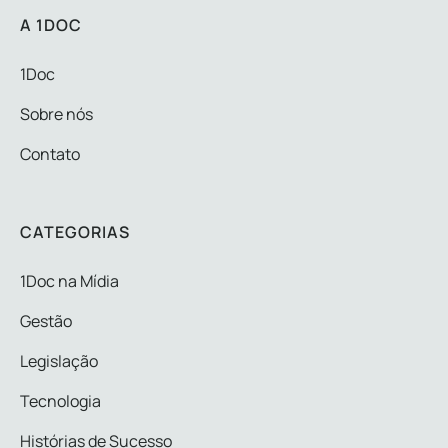
A 1DOC
1Doc
Sobre nós
Contato
CATEGORIAS
1Doc na Mídia
Gestão
Legislação
Tecnologia
Histórias de Sucesso