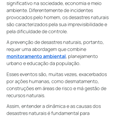
significativo na sociedade, economia e meio
ambiente. Diferentemente de incidentes
provocados pelo homem, os desastres naturais
são caracterizados pela sua imprevisibilidade e
pela dificuldade de controle.
A prevenção de desastres naturais, portanto,
requer uma abordagem que combine
monitoramento ambiental
, planejamento
urbano e educação da população.
Esses eventos são, muitas vezes, exacerbados
por ações humanas, como desmatamento,
construções em áreas de risco e má gestão de
recursos naturais.
Assim, entender a dinâmica e as causas dos
desastres naturais é fundamental para