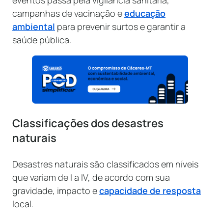
eventos passa pela vigilância sanitária,
campanhas de vacinação e
educação
ambiental
para prevenir surtos e garantir a
saúde pública.
Classificações dos desastres
naturais
Desastres naturais são classificados em níveis
que variam de I a IV, de acordo com sua
gravidade, impacto e
capacidade de resposta
local.