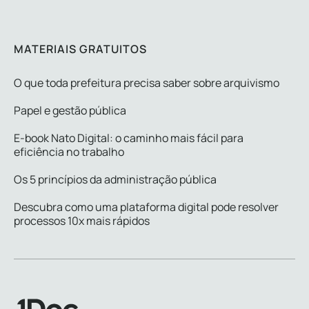
MATERIAIS GRATUITOS
O que toda prefeitura precisa saber sobre arquivismo
Papel e gestão pública
E-book Nato Digital: o caminho mais fácil para
eficiência no trabalho
Os 5 princípios da administração pública
Descubra como uma plataforma digital pode resolver
processos 10x mais rápidos