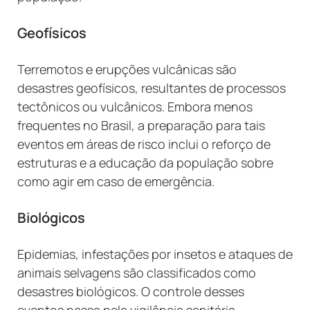
Geofísicos
Terremotos e erupções vulcânicas são
desastres geofísicos, resultantes de processos
tectônicos ou vulcânicos. Embora menos
frequentes no Brasil, a preparação para tais
eventos em áreas de risco inclui o reforço de
estruturas e a educação da população sobre
como agir em caso de emergência.
Biológicos
Epidemias, infestações por insetos e ataques de
animais selvagens são classificados como
desastres biológicos. O controle desses