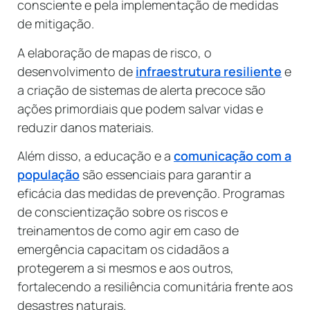
consciente e pela implementação de medidas
de mitigação.
A elaboração de mapas de risco, o
desenvolvimento de
infraestrutura resiliente
e
a criação de sistemas de alerta precoce são
ações primordiais que podem salvar vidas e
reduzir danos materiais.
Além disso, a educação e a
comunicação com a
população
são essenciais para garantir a
eficácia das medidas de prevenção. Programas
de conscientização sobre os riscos e
treinamentos de como agir em caso de
emergência capacitam os cidadãos a
protegerem a si mesmos e aos outros,
fortalecendo a resiliência comunitária frente aos
desastres naturais.