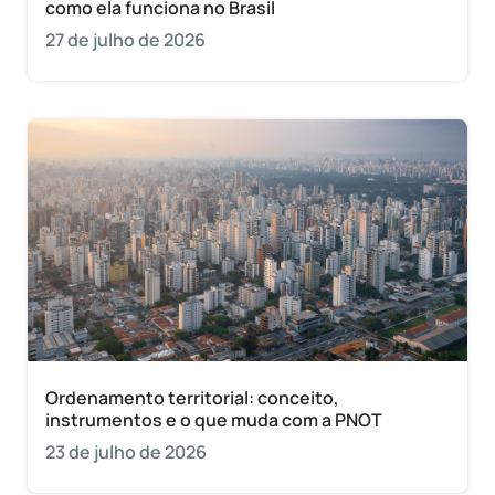
como ela funciona no Brasil
27 de julho de 2026
Ordenamento territorial: conceito,
instrumentos e o que muda com a PNOT
23 de julho de 2026