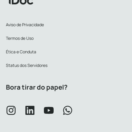
Aviso de Privacidade
Termos de Uso
Ética e Conduta
Status dos Servidores
Bora tirar do papel?