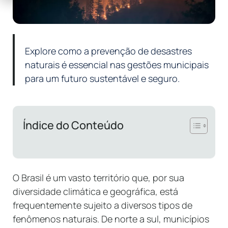
Explore como a prevenção de desastres
naturais é essencial nas gestões municipais
para um futuro sustentável e seguro.
Índice do Conteúdo
O Brasil é um vasto território que, por sua
diversidade climática e geográfica, está
frequentemente sujeito a diversos tipos de
fenômenos naturais. De norte a sul, municípios