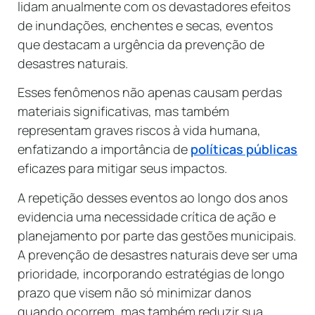
lidam anualmente com os devastadores efeitos
de inundações, enchentes e secas, eventos
que destacam a urgência da prevenção de
desastres naturais.
Esses fenômenos não apenas causam perdas
materiais significativas, mas também
representam graves riscos à vida humana,
enfatizando a importância de
políticas públicas
eficazes para mitigar seus impactos.
A repetição desses eventos ao longo dos anos
evidencia uma necessidade crítica de ação e
planejamento por parte das gestões municipais.
A prevenção de desastres naturais deve ser uma
prioridade, incorporando estratégias de longo
prazo que visem não só minimizar danos
quando ocorrem, mas também reduzir sua