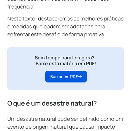
frequência.
Neste texto, destacaremos as melhores práticas
e medidas que podem ser adotadas para
enfrentar este desafio de forma proativa.
Sem tempo para ler agora?
Baixe esta matéria em PDF!
Baixar em PDF
O que é um desastre natural?
Um desastre natural pode ser definido como um
evento de origem natural que causa impacto