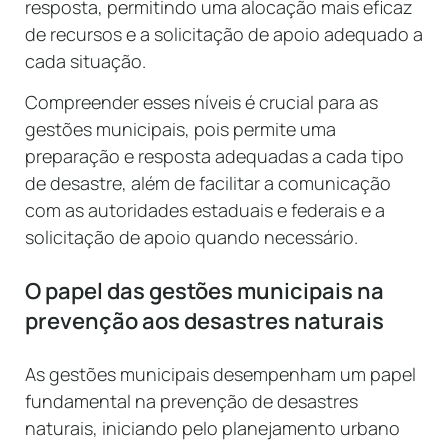
resposta, permitindo uma alocação mais eficaz
de recursos e a solicitação de apoio adequado a
cada situação.
Compreender esses níveis é crucial para as
gestões municipais, pois permite uma
preparação e resposta adequadas a cada tipo
de desastre, além de facilitar a comunicação
com as autoridades estaduais e federais e a
solicitação de apoio quando necessário.
O papel das gestões municipais na
prevenção aos desastres naturais
As gestões municipais desempenham um papel
fundamental na prevenção de desastres
naturais, iniciando pelo planejamento urbano