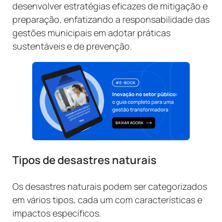
desenvolver estratégias eficazes de mitigação e
preparação, enfatizando a responsabilidade das
gestões municipais em adotar práticas
sustentáveis e de prevenção.
Tipos de desastres naturais
Os desastres naturais podem ser categorizados
em vários tipos, cada um com características e
impactos específicos.