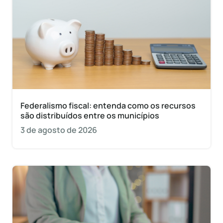
Federalismo fiscal: entenda como os recursos
são distribuídos entre os municípios
3 de agosto de 2026