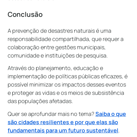
Conclusão
A prevenção de desastres naturais é uma
responsabilidade compartilhada, que requer a
colaboração entre gestões municipais,
comunidade e instituições de pesquisa.
Através do planejamento, educação e
implementação de políticas públicas eficazes, é
possível minimizar os impactos desses eventos
e proteger as vidas e os meios de subsistência
das populações afetadas.
Quer se aprofundar mais no tema?
Saiba o que
são cidades resilientes e por que elas são
fundamentais para um futuro sustentável
.