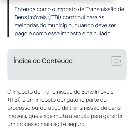
Entenda como o Imposto de Transmissão de
Bens Imóveis (ITBI) contribui para as
melhorias do município, quando deve ser
pago e como esse imposto é calculado.
Índice do Conteúdo
O Imposto de Transmissão de Bens Imóveis
(ITBI) é um imposto obrigatório parte do
processo burocrático da transmissão de bens
imóveis, que exige muita atenção para garantir
um processo mais ágil e seguro.