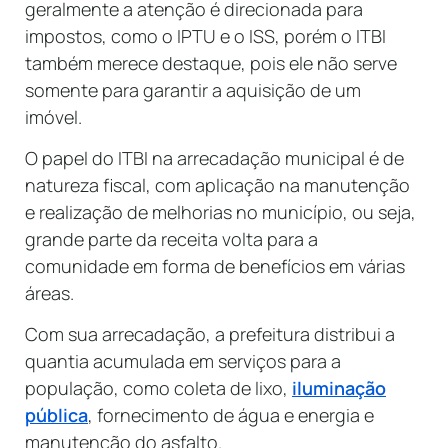
geralmente a atenção é direcionada para
impostos, como o IPTU e o ISS, porém o ITBI
também merece destaque, pois ele não serve
somente para garantir a aquisição de um
imóvel.
O papel do ITBI na arrecadação municipal é de
natureza fiscal, com aplicação na manutenção
e realização de melhorias no município, ou seja,
grande parte da receita volta para a
comunidade em forma de benefícios em várias
áreas.
Com sua arrecadação, a prefeitura distribui a
quantia acumulada em serviços para a
população, como coleta de lixo,
iluminação
pública
, fornecimento de água e energia e
manutenção do asfalto.