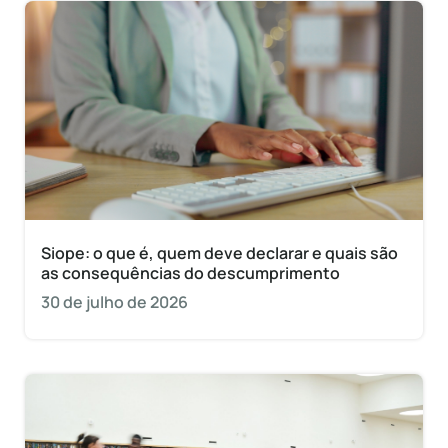
Siope: o que é, quem deve declarar e quais são
as consequências do descumprimento
30 de julho de 2026