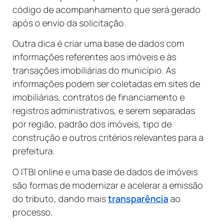
código de acompanhamento que será gerado
após o envio da solicitação.
Outra dica é criar uma base de dados com
informações referentes aos imóveis e às
transações imobiliárias do município. As
informações podem ser coletadas em sites de
imobiliárias, contratos de financiamento e
registros administrativos, e serem separadas
por região, padrão dos imóveis, tipo de
construção e outros critérios relevantes para a
prefeitura.
O ITBI online e uma base de dados de imóveis
são formas de modernizar e acelerar a emissão
do tributo, dando mais
transparência
ao
processo.