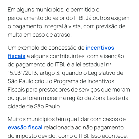
Em alguns municípios, é permitido o
parcelamento do valor do ITBI. Já outros exigem
o pagamento integral à vista, com previsão de
multa em caso de atraso.
Um exemplo de concessão de
incentivos
fiscais
a alguns contribuintes, com a isenção
do pagamento do ITBI, é a lei estadual nº
15.931/2013, artigo 3, quando o Legislativo de
São Paulo criou o Programa de Incentivos
Fiscais para prestadores de serviços que moram
ou que forem morar na região da Zona Leste da
cidade de São Paulo.
Muitos municípios têm que lidar com casos de
evasão fiscal
relacionada ao não pagamento
do imposto devido, como o ITBI. Isso acontece,