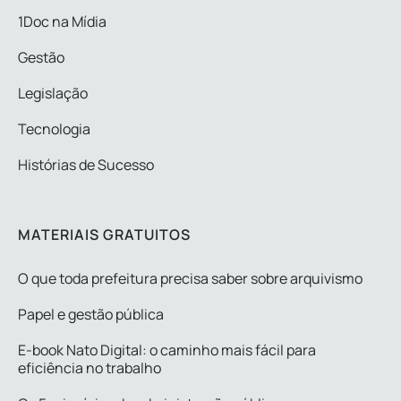
1Doc na Mídia
Gestão
Legislação
Tecnologia
Histórias de Sucesso
MATERIAIS GRATUITOS
O que toda prefeitura precisa saber sobre arquivismo
Papel e gestão pública
E-book Nato Digital: o caminho mais fácil para
eficiência no trabalho