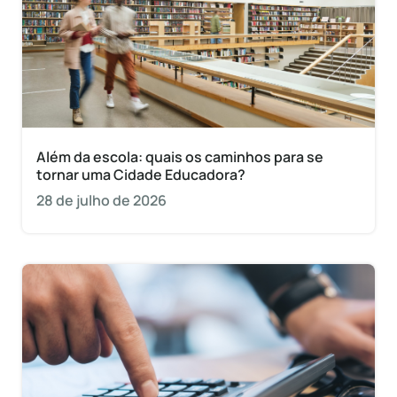
Além da escola: quais os caminhos para se
tornar uma Cidade Educadora?
28 de julho de 2026