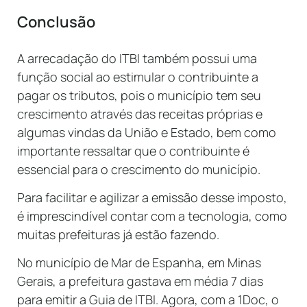
Conclusão
A arrecadação do ITBI também possui uma
função social ao estimular o contribuinte a
pagar os tributos, pois o município tem seu
crescimento através das receitas próprias e
algumas vindas da União e Estado, bem como
importante ressaltar que o contribuinte é
essencial para o crescimento do município.
Para facilitar e agilizar a emissão desse imposto,
é imprescindível contar com a tecnologia, como
muitas prefeituras já estão fazendo.
No município de Mar de Espanha, em Minas
Gerais, a prefeitura gastava em média 7 dias
para emitir a Guia de ITBI. Agora, com a 1Doc, o