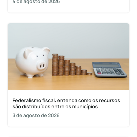
4 de agosto de 2026
Federalismo fiscal: entenda como os recursos
são distribuídos entre os municípios
3 de agosto de 2026