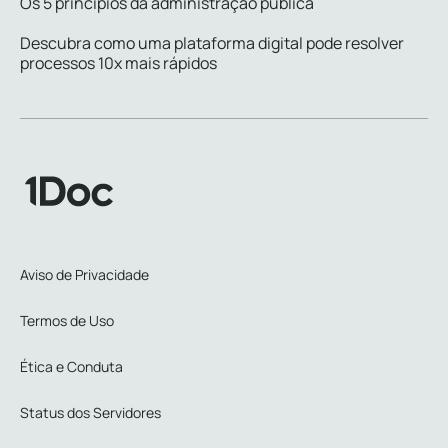
Os 5 princípios da administração pública
Descubra como uma plataforma digital pode resolver
processos 10x mais rápidos
Aviso de Privacidade
Termos de Uso
Ética e Conduta
Status dos Servidores