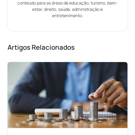
conteúdo para as áreas de educação, turismo, bem-
estar, direito, saúde, administração e
entretenimento.
Artigos Relacionados