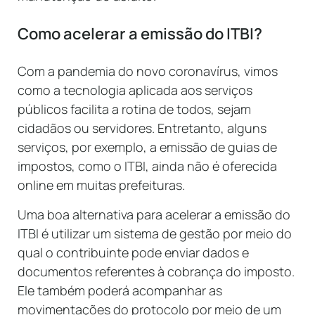
Como acelerar a emissão do ITBI?
Com a pandemia do novo coronavírus, vimos
como a tecnologia aplicada aos serviços
públicos facilita a rotina de todos, sejam
cidadãos ou servidores. Entretanto, alguns
serviços, por exemplo, a emissão de guias de
impostos, como o ITBI, ainda não é oferecida
online em muitas prefeituras.
Uma boa alternativa para acelerar a emissão do
ITBI é utilizar um sistema de gestão por meio do
qual o contribuinte pode enviar dados e
documentos referentes à cobrança do imposto.
Ele também poderá acompanhar as
movimentações do protocolo por meio de um