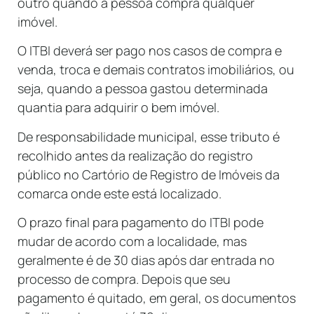
outro quando a pessoa compra qualquer
imóvel.
O ITBI deverá ser pago nos casos de compra e
venda, troca e demais contratos imobiliários, ou
seja, quando a pessoa gastou determinada
quantia para adquirir o bem imóvel.
De responsabilidade municipal, esse tributo é
recolhido antes da realização do registro
público no Cartório de Registro de Imóveis da
comarca onde este está localizado.
O prazo final para pagamento do ITBI pode
mudar de acordo com a localidade, mas
geralmente é de 30 dias após dar entrada no
processo de compra. Depois que seu
pagamento é quitado, em geral, os documentos