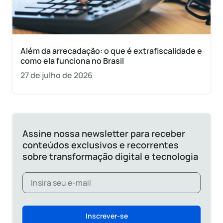
Além da arrecadação: o que é extrafiscalidade e
como ela funciona no Brasil
27 de julho de 2026
Assine nossa newsletter para receber
conteúdos exclusivos e recorrentes
sobre transformação digital e tecnologia
Inscrever-se