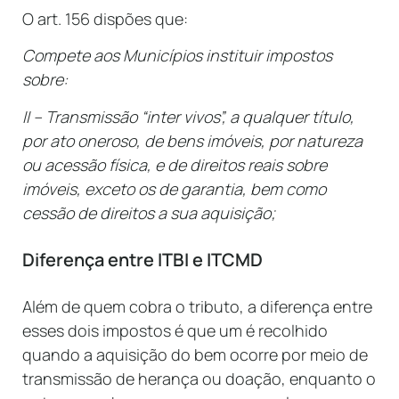
O art. 156 dispões que:
Compete aos Municípios instituir impostos
sobre:
II – Transmissão “inter vivos”, a qualquer título,
por ato oneroso, de bens imóveis, por natureza
ou acessão física, e de direitos reais sobre
imóveis, exceto os de garantia, bem como
cessão de direitos a sua aquisição;
Diferença entre ITBI e ITCMD
Além de quem cobra o tributo, a diferença entre
esses dois impostos é que um é recolhido
quando a aquisição do bem ocorre por meio de
transmissão de herança ou doação, enquanto o