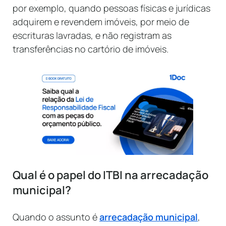
por exemplo, quando pessoas físicas e jurídicas
adquirem e revendem imóveis, por meio de
escrituras lavradas, e não registram as
transferências no cartório de imóveis.
Qual é o papel do ITBI na arrecadação
municipal?
Quando o assunto é
arrecadação municipal
,