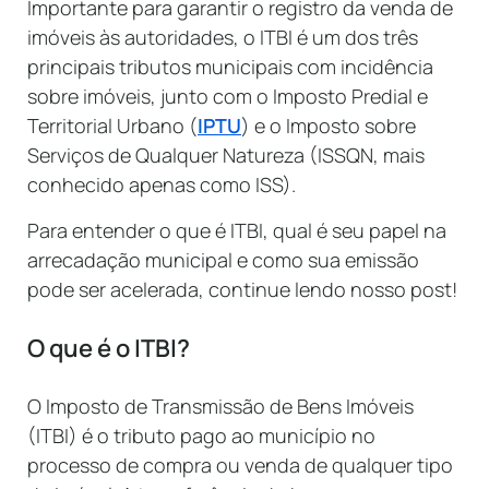
Importante para garantir o registro da venda de
imóveis às autoridades, o ITBI é um dos três
principais tributos municipais com incidência
sobre imóveis, junto com o Imposto Predial e
Territorial Urbano (
IPTU
) e o Imposto sobre
Serviços de Qualquer Natureza (ISSQN, mais
conhecido apenas como ISS).
Para entender o que é ITBI, qual é seu papel na
arrecadação municipal e como sua emissão
pode ser acelerada, continue lendo nosso post!
O que é o ITBI?
O Imposto de Transmissão de Bens Imóveis
(ITBI) é o tributo pago ao município no
processo de compra ou venda de qualquer tipo