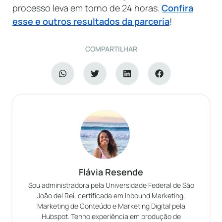
processo leva em torno de 24 horas.
Confira
esse e outros resultados da parceria
!
COMPARTILHAR
Flávia Resende
Sou administradora pela Universidade Federal de São
João del Rei, certificada em Inbound Marketing,
Marketing de Conteúdo e Marketing Digital pela
Hubspot. Tenho experiência em produção de