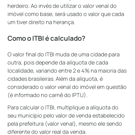
herdeiro. Ao invés de utilizar o valor venal do
imóvel como base, será usado o valor que cada
um tiver direito na herança.
Como o ITBI é calculado?
O valor final do ITBI muda de uma cidade para
outra, pois depende da alíquota de cada
localidade, variando entre 2 e 4% na maioria das
cidades brasileiras. Além da alíquota, é
considerado o valor venal do imóvel em questão
(é informado no carnê do IPTU).
Para calcular o ITBI, multiplique a alíquota do
seu município pelo valor de venda estabelecido
pela prefeitura (valor venal), mesmo ele sendo
diferente do valor real da venda.