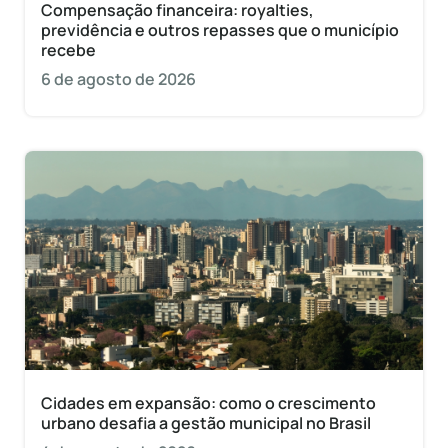
Compensação financeira: royalties,
previdência e outros repasses que o município
recebe
6 de agosto de 2026
Cidades em expansão: como o crescimento
urbano desafia a gestão municipal no Brasil