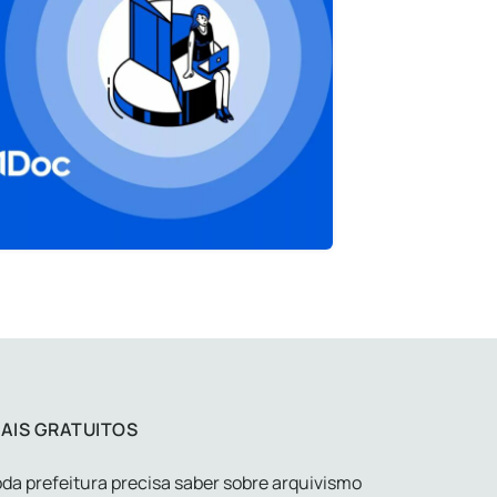
AIS GRATUITOS
da prefeitura precisa saber sobre arquivismo