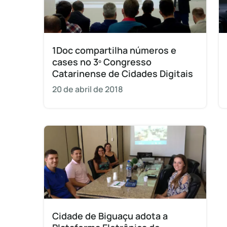
1Doc compartilha números e
cases no 3º Congresso
Catarinense de Cidades Digitais
20 de abril de 2018
Cidade de Biguaçu adota a