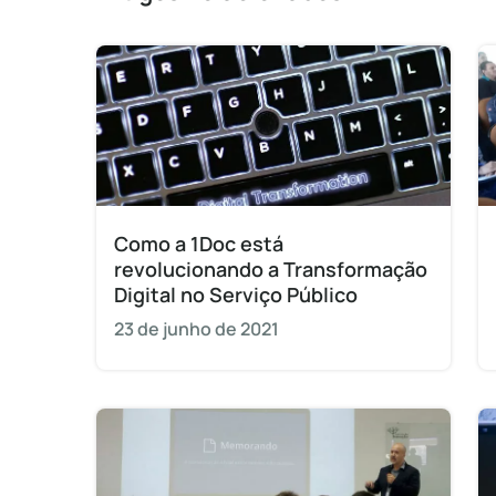
Como a 1Doc está
revolucionando a Transformação
Digital no Serviço Público
23 de junho de 2021