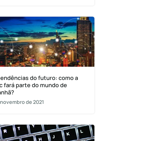
tendências do futuro: como a
c fará parte do mundo de
anhã?
 novembro de 2021