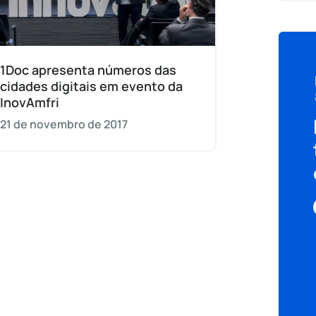
1Doc apresenta números das
cidades digitais em evento da
InovAmfri
21 de novembro de 2017