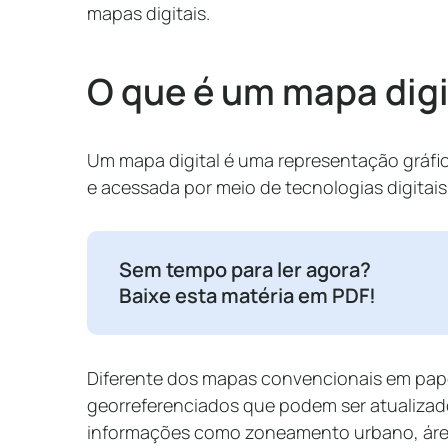
mapas digitais.
O que é um mapa dig
Um mapa digital é uma representação gráfica 
e acessada por meio de tecnologias digitai
Sem tempo para ler agora?
Baixe esta matéria em PDF!
Diferente dos mapas convencionais em pape
georreferenciados que podem ser atualizado
informações como zoneamento urbano, áreas