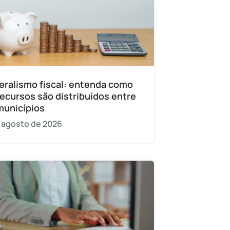
eralismo fiscal: entenda como
recursos são distribuídos entre
municípios
 agosto de 2026