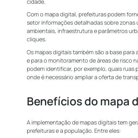
cidade.
Com o mapa digital, prefeituras podem forn
setor informações detalhadas sobre zonas u
ambientais, infraestrutura e parâmetros urb
cliques.
Os mapas digitais também são a base para 
e para o monitoramento de áreas de risco na
podem identificar, por exemplo, quais rua
onde é necessário ampliar a oferta de trans
Benefícios do mapa d
A implementação de mapas digitais tem gera
prefeituras e a população. Entre eles: