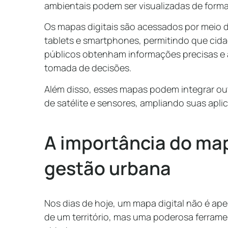
ambientais podem ser visualizadas de form
Os mapas digitais são acessados por meio 
tablets e smartphones, permitindo que cida
públicos obtenham informações precisas e 
tomada de decisões.
Além disso, esses mapas podem integrar o
de satélite e sensores, ampliando suas apl
A importância do map
gestão urbana
Nos dias de hoje, um mapa digital não é a
de um território, mas uma poderosa ferramen