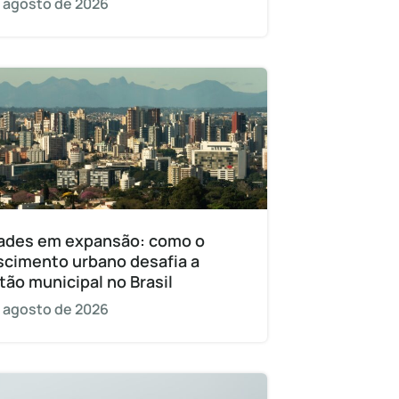
 agosto de 2026
ades em expansão: como o
scimento urbano desafia a
tão municipal no Brasil
 agosto de 2026