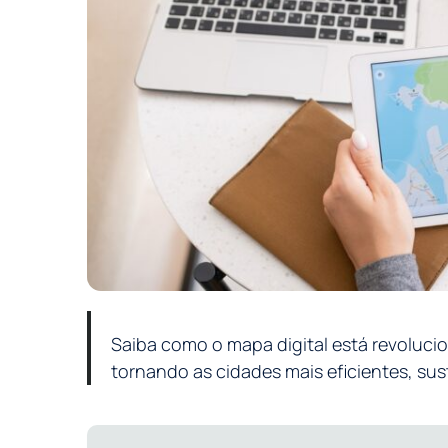
Saiba como o mapa digital está revoluci
tornando as cidades mais eficientes, su