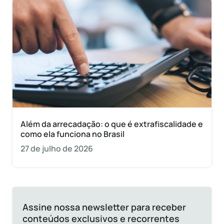
Além da arrecadação: o que é extrafiscalidade e
como ela funciona no Brasil
27 de julho de 2026
Assine nossa newsletter para receber
conteúdos exclusivos e recorrentes