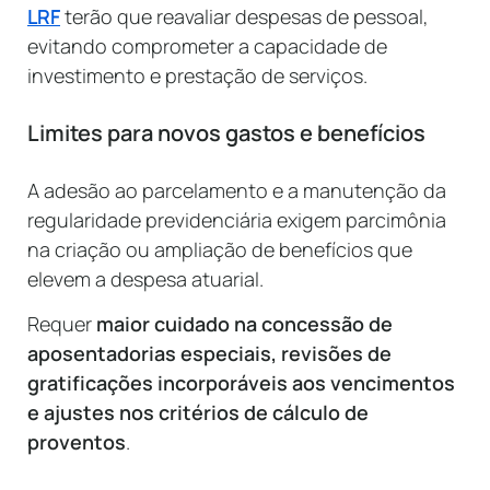
LRF
terão que reavaliar despesas de pessoal,
evitando comprometer a capacidade de
investimento e prestação de serviços.
Limites para novos gastos e benefícios
A adesão ao parcelamento e a manutenção da
regularidade previdenciária exigem parcimônia
na criação ou ampliação de benefícios que
elevem a despesa atuarial.
Requer
maior cuidado na concessão de
aposentadorias especiais, revisões de
gratificações incorporáveis aos vencimentos
e ajustes nos critérios de cálculo de
proventos
.