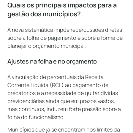
Quais os principais impactos para a
gestão dos municípios?
A nova sistemática impõe repercussões diretas
sobre a folha de pagamento e sobre a forma de
planejar o orçamento municipal.
Ajustes na folha e no orçamento
A vinculação de percentuais da Receita
Corrente Líquida (RCL) ao pagamento de
precatórios e a necessidade de quitar dívidas
previdenciárias ainda que em prazos vastos,
mas contínuos, induzem forte pressão sobre a
folha do funcionalismo.
Municípios que já se encontram nos limites da