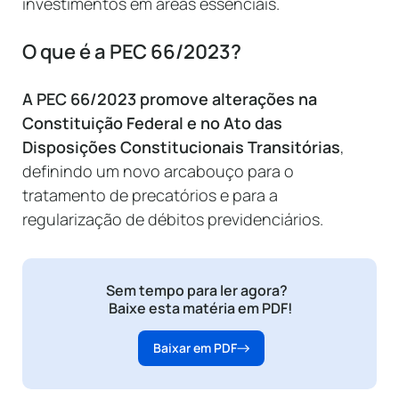
investimentos em áreas essenciais.
O que é a PEC 66/2023?
A PEC 66/2023 promove alterações na
Constituição Federal e no Ato das
Disposições Constitucionais Transitórias
,
definindo um novo arcabouço para o
tratamento de precatórios e para a
regularização de débitos previdenciários.
Sem tempo para ler agora?
Baixe esta matéria em PDF!
Baixar em PDF