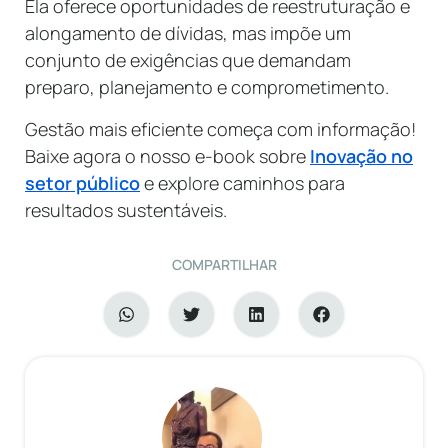
Ela oferece oportunidades de reestruturação e
alongamento de dívidas, mas impõe um
conjunto de exigências que demandam
preparo, planejamento e comprometimento.
Gestão mais eficiente começa com informação!
Baixe agora o nosso e-book sobre
Inovação no
setor público
e explore caminhos para
resultados sustentáveis.
COMPARTILHAR