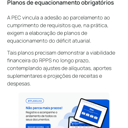
Planos de equacionamento obrigatórios
A PEC vincula a adesão ao parcelamento ao
cumprimento de requisitos que, na prática,
exigem a elaboração de planos de
equacionamento do déficit atuarial.
Tais planos precisam demonstrar a viabilidade
financeira do RPPS no longo prazo,
contemplando ajustes de alíquotas, aportes
suplementares e projeções de receitas e
despesas.