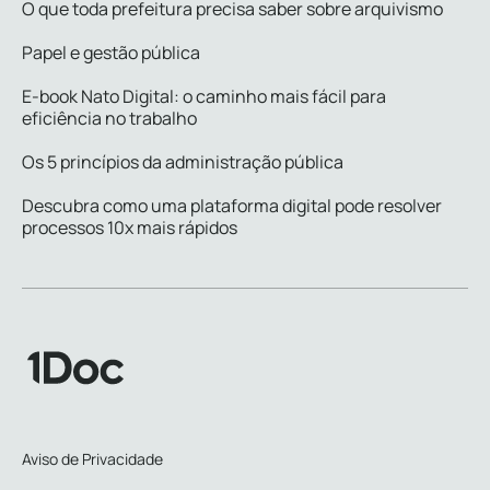
O que toda prefeitura precisa saber sobre arquivismo
Papel e gestão pública
E-book Nato Digital: o caminho mais fácil para
eficiência no trabalho
Os 5 princípios da administração pública
Descubra como uma plataforma digital pode resolver
processos 10x mais rápidos
Aviso de Privacidade