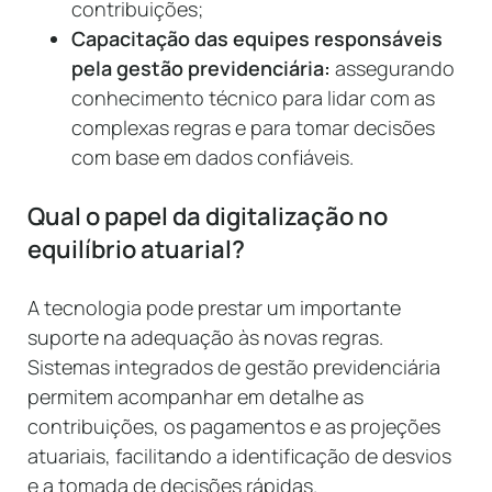
contribuições;
Capacitação das equipes responsáveis
pela gestão previdenciária:
assegurando
conhecimento técnico para lidar com as
complexas regras e para tomar decisões
com base em dados confiáveis.
Qual o papel da digitalização no
equilíbrio atuarial?
A tecnologia pode prestar um importante
suporte na adequação às novas regras.
Sistemas integrados de gestão previdenciária
permitem acompanhar em detalhe as
contribuições, os pagamentos e as projeções
atuariais, facilitando a identificação de desvios
e a tomada de decisões rápidas.