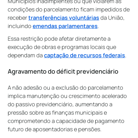
Municípios inadimplentes ou que violarem as
condições do parcelamento ficam impedidos de
receber
transferências voluntárias
da União,
incluindo
emendas parlamentares
.
Essa restrição pode afetar diretamente a
execução de obras e programas locais que
dependam da
captação de recursos federais
.
Agravamento do déficit previdenciário
A não adesão ou a exclusão do parcelamento
implica manutenção ou crescimento acelerado
do passivo previdenciário, aumentando a
pressão sobre as finanças municipais e
comprometendo a capacidade de pagamento
futuro de aposentadorias e pensões.