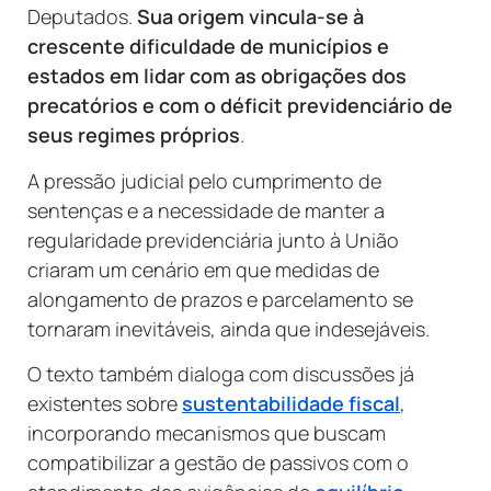
Deputados.
Sua origem vincula-se à
crescente dificuldade de municípios e
estados em lidar com as obrigações dos
precatórios e com o déficit previdenciário de
seus regimes próprios
.
A pressão judicial pelo cumprimento de
sentenças e a necessidade de manter a
regularidade previdenciária junto à União
criaram um cenário em que medidas de
alongamento de prazos e parcelamento se
tornaram inevitáveis, ainda que indesejáveis.
O texto também dialoga com discussões já
existentes sobre
sustentabilidade fiscal
,
incorporando mecanismos que buscam
compatibilizar a gestão de passivos com o