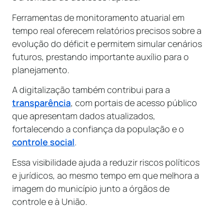
Ferramentas de monitoramento atuarial em
tempo real oferecem relatórios precisos sobre a
evolução do déficit e permitem simular cenários
futuros, prestando importante auxílio para o
planejamento.
A digitalização também contribui para a
transparência
, com portais de acesso público
que apresentam dados atualizados,
fortalecendo a confiança da população e o
controle social
.
Essa visibilidade ajuda a reduzir riscos políticos
e jurídicos, ao mesmo tempo em que melhora a
imagem do município junto a órgãos de
controle e à União.