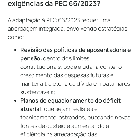
exigências da PEC 66/2023?
A adaptação à PEC 66/2023 requer uma
abordagem integrada, envolvendo estratégias
como:
Revisão das políticas de aposentadoria e
pensão
: dentro dos limites
constitucionais, pode ajudar a conter o
crescimento das despesas futuras e
manter a trajetória da dívida em patamares
sustentáveis;
Planos de equacionamento do déficit
atuarial:
que sejam realistas e
tecnicamente lastreados, buscando novas
fontes de custeio e aumentando a
eficiência na arrecadação das