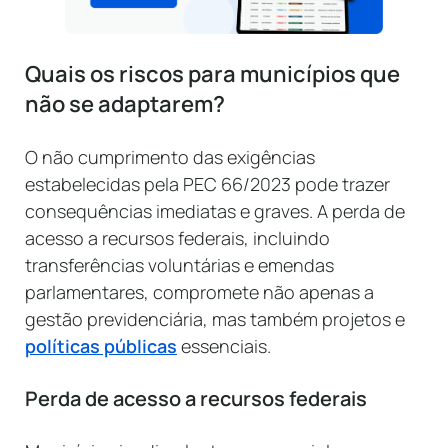
Quais os riscos para municípios que
não se adaptarem?
O não cumprimento das exigências
estabelecidas pela PEC 66/2023 pode trazer
consequências imediatas e graves. A perda de
acesso a recursos federais, incluindo
transferências voluntárias e emendas
parlamentares, compromete não apenas a
gestão previdenciária, mas também projetos e
políticas públicas
essenciais.
Perda de acesso a recursos federais