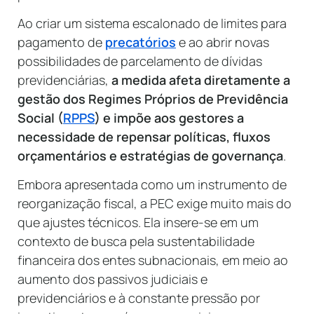
Ao criar um sistema escalonado de limites para
pagamento de
precatórios
e ao abrir novas
possibilidades de parcelamento de dívidas
previdenciárias,
a medida afeta diretamente a
gestão dos Regimes Próprios de Previdência
Social (
RPPS
) e impõe aos gestores a
necessidade de repensar políticas, fluxos
orçamentários e estratégias de governança
.
Embora apresentada como um instrumento de
reorganização fiscal, a PEC exige muito mais do
que ajustes técnicos. Ela insere-se em um
contexto de busca pela sustentabilidade
financeira dos entes subnacionais, em meio ao
aumento dos passivos judiciais e
previdenciários e à constante pressão por