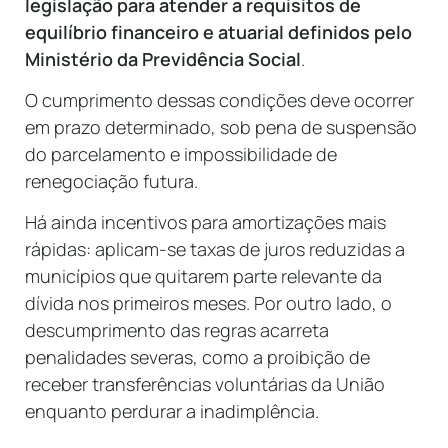
legislação para atender a requisitos de
equilíbrio financeiro e atuarial definidos pelo
Ministério da Previdência Social
.
O cumprimento dessas condições deve ocorrer
em prazo determinado, sob pena de suspensão
do parcelamento e impossibilidade de
renegociação futura.
Há ainda incentivos para amortizações mais
rápidas: aplicam-se taxas de juros reduzidas a
municípios que quitarem parte relevante da
dívida nos primeiros meses. Por outro lado, o
descumprimento das regras acarreta
penalidades severas, como a proibição de
receber transferências voluntárias da União
enquanto perdurar a inadimplência.