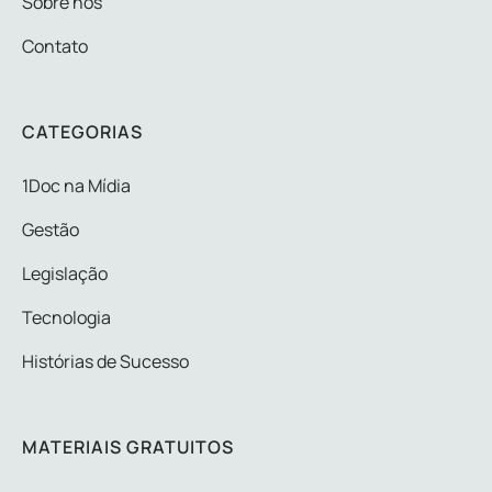
Sobre nós
Contato
CATEGORIAS
1Doc na Mídia
Gestão
Legislação
Tecnologia
Histórias de Sucesso
MATERIAIS GRATUITOS