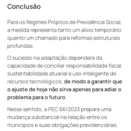
Conclusão
Para os Regimes Próprios de Previdência Social,
a medida representa tanto um alívio temporário
quanto um chamado para reformas estruturais
profundas.
O sucesso na adaptação dependerá da
capacidade de conciliar responsabilidade fiscal,
sustentabilidade atuarial e uso inteligente de
recursos tecnológicos,
de modo a garantir que
o ajuste de hoje não sirva apenas para adiar o
problema para o futuro
.
Nesse sentido, a PEC 66/2023 prepara uma
mudança substancial na relação entre os
municípios e suas obrigações previdenciárias.