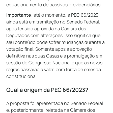
equacionamento de passivos previdenciários.
Importante:
até o momento, a PEC 66/2023
ainda está em tramitação no Senado Federal,
após ter sido aprovada na Câmara dos
Deputados com alterações. Isso significa que
seu conteúdo pode sofrer mudanças durante a
votação final. Somente após a aprovação
definitiva nas duas Casas e a promulgação em
sessão do Congresso Nacional é que as novas
regras passarão a valer, com força de emenda
constitucional.
Qual a origem da PEC 66/2023?
A proposta foi apresentada no Senado Federal
e, posteriormente, relatada na Câmara dos