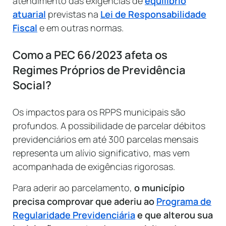
atendimento das exigências de
equilíbrio
atuarial
previstas na
Lei de Responsabilidade
Fiscal
e em outras normas.
Como a PEC 66/2023 afeta os
Regimes Próprios de Previdência
Social?
Os impactos para os RPPS municipais são
profundos. A possibilidade de parcelar débitos
previdenciários em até 300 parcelas mensais
representa um alívio significativo, mas vem
acompanhada de exigências rigorosas.
Para aderir ao parcelamento,
o município
precisa comprovar que aderiu ao
Programa de
Regularidade Previdenciária
e que alterou sua