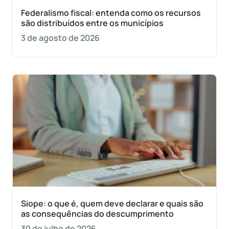
Federalismo fiscal: entenda como os recursos
são distribuídos entre os municípios
3 de agosto de 2026
Siope: o que é, quem deve declarar e quais são
as consequências do descumprimento
30 de julho de 2026