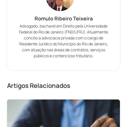
Romulo Ribeiro Teixeira
Advogado, bacharel em Direito pela Universidade
Federal do Rio de Janeiro (FND/UFRJ). Atualmente
concilio a advocacia privada com o cargo de
Residente Jurídico do Município do Rio de Janeiro,
com atuação nas áreas de contratos, serviços
públicos e contencioso tributário.
Artigos Relacionados