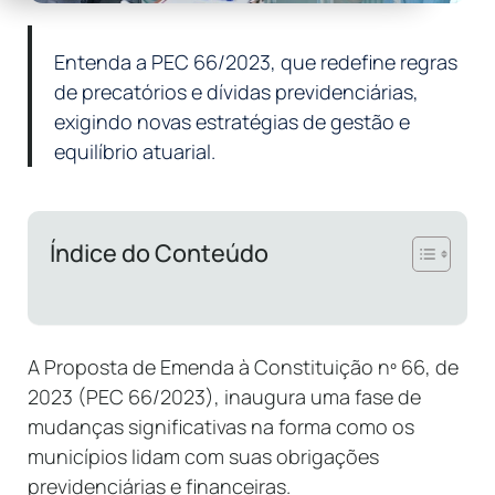
Entenda a PEC 66/2023, que redefine regras
de precatórios e dívidas previdenciárias,
exigindo novas estratégias de gestão e
equilíbrio atuarial.
Índice do Conteúdo
A Proposta de Emenda à Constituição nº 66, de
2023 (PEC 66/2023), inaugura uma fase de
mudanças significativas na forma como os
municípios lidam com suas obrigações
previdenciárias e financeiras.