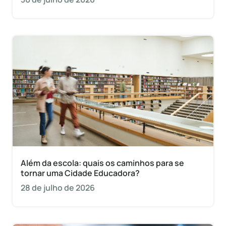
Além da escola: quais os caminhos para se
tornar uma Cidade Educadora?
28 de julho de 2026