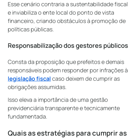
Esse cenário contraria a sustentabilidade fiscal
e inviabiliza o ente local do ponto de vista
financeiro, criando obstáculos à promoção de
políticas públicas.
Responsabilização dos gestores públicos
Consta da proposição que prefeitos e demais
responsáveis podem responder por infrações à
legislação fiscal
caso deixem de cumprir as
obrigações assumidas.
Isso eleva a importância de uma gestão
previdenciária transparente e tecnicamente
fundamentada.
Quais as estratégias para cumprir as