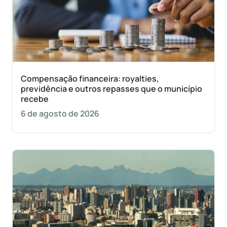
Compensação financeira: royalties,
previdência e outros repasses que o município
recebe
6 de agosto de 2026