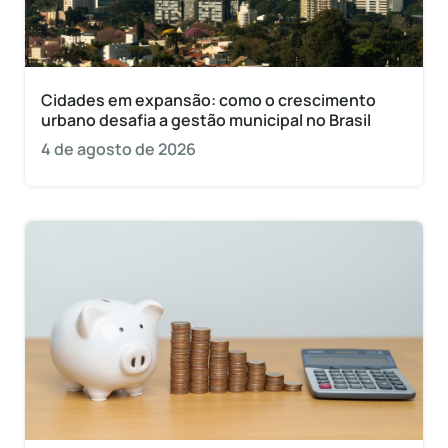
Cidades em expansão: como o crescimento
urbano desafia a gestão municipal no Brasil
4 de agosto de 2026