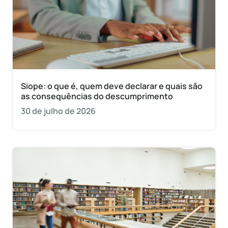
Siope: o que é, quem deve declarar e quais são
as consequências do descumprimento
30 de julho de 2026