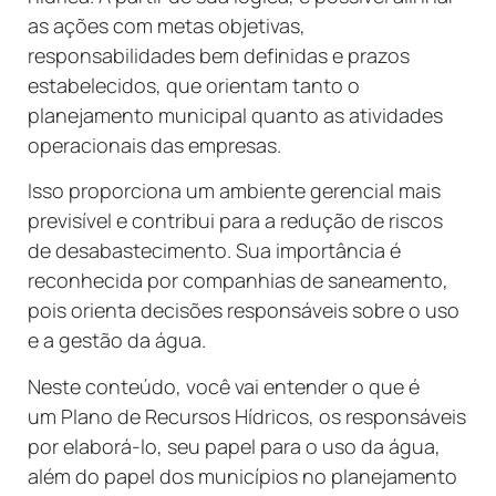
as ações com metas objetivas,
responsabilidades bem definidas e prazos
estabelecidos, que orientam tanto o
planejamento municipal quanto as atividades
operacionais das empresas.
Isso proporciona um ambiente gerencial mais
previsível e contribui para a redução de riscos
de desabastecimento. Sua importância é
reconhecida por companhias de saneamento,
pois orienta decisões responsáveis sobre o uso
e a gestão da água.
Neste conteúdo, você vai entender o que é
um Plano de Recursos Hídricos, os responsáveis
por elaborá-lo, seu papel para o uso da água,
além do papel dos municípios no planejamento