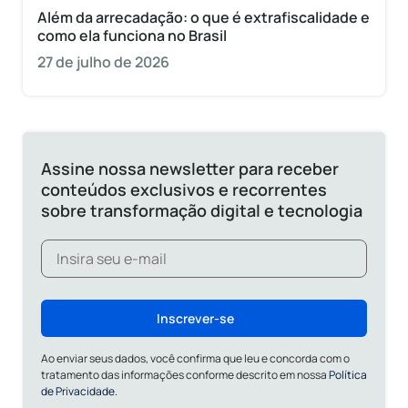
Além da arrecadação: o que é extrafiscalidade e
como ela funciona no Brasil
27 de julho de 2026
Assine nossa newsletter para receber
conteúdos exclusivos e recorrentes
sobre transformação digital e tecnologia
Inscrever-se
Ao enviar seus dados, você confirma que leu e concorda com o
tratamento das informações conforme descrito em nossa
Política
de Privacidade.