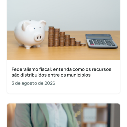
Federalismo fiscal: entenda como os recursos
são distribuídos entre os municípios
3 de agosto de 2026