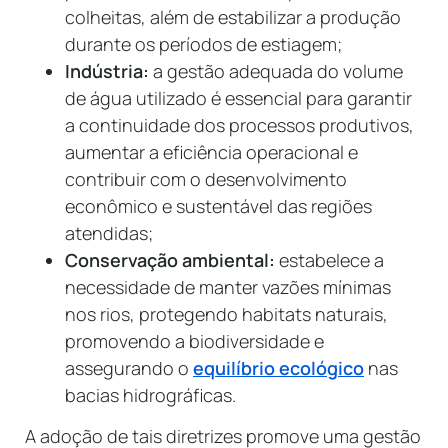
colheitas, além de estabilizar a produção
durante os períodos de estiagem;
Indústria:
a gestão adequada do volume
de água utilizado é essencial para garantir
a continuidade dos processos produtivos,
aumentar a eficiência operacional e
contribuir com o desenvolvimento
econômico e sustentável das regiões
atendidas;
Conservação ambiental:
estabelece a
necessidade de manter vazões mínimas
nos rios, protegendo habitats naturais,
promovendo a biodiversidade e
assegurando o
equilíbrio ecológico
nas
bacias hidrográficas.
A adoção de tais diretrizes promove uma gestão