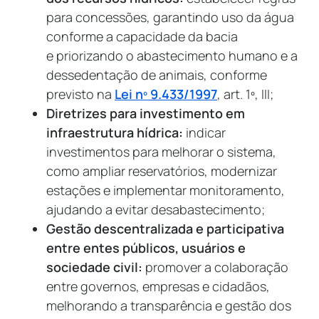
para concessões, garantindo uso da água
conforme a capacidade da bacia
e priorizando o abastecimento humano e a
dessedentação de animais, conforme
previsto na
Lei nº 9.433/1997
, art. 1º, III;
Diretrizes para investimento em
infraestrutura hídrica:
indicar
investimentos para melhorar o sistema,
como ampliar reservatórios, modernizar
estações e implementar monitoramento,
ajudando a evitar desabastecimento;
Gestão descentralizada e participativa
entre entes públicos, usuários e
sociedade civil:
promover a colaboração
entre governos, empresas e cidadãos,
melhorando a transparência e gestão dos