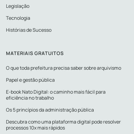
Legislação
Tecnologia
Histórias de Sucesso
MATERIAIS GRATUITOS
O que toda prefeitura precisa saber sobre arquivismo
Papel e gestão pública
E-book Nato Digital: o caminho mais fácil para
eficiência no trabalho
Os 5 princípios da administração pública
Descubra como uma plataforma digital pode resolver
processos 10x mais rápidos