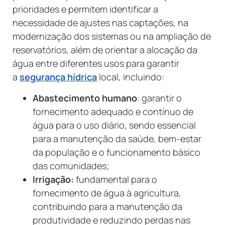
prioridades e permitem identificar a
necessidade de ajustes nas captações, na
modernização dos sistemas ou na ampliação de
reservatórios, além de orientar a alocação da
água entre diferentes usos para garantir
a
segurança hídrica
local, incluindo:
Abastecimento humano
: garantir o
fornecimento adequado e contínuo de
água para o uso diário, sendo essencial
para a manutenção da saúde, bem-estar
da população e o funcionamento básico
das comunidades;
Irrigação:
fundamental para o
fornecimento de água à agricultura,
contribuindo para a manutenção da
produtividade e reduzindo perdas nas