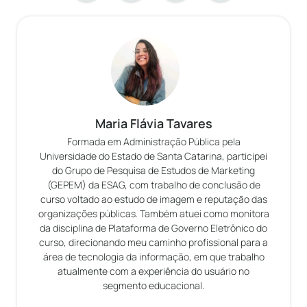
Maria Flávia Tavares
Formada em Administração Pública pela
Universidade do Estado de Santa Catarina, participei
do Grupo de Pesquisa de Estudos de Marketing
(GEPEM) da ESAG, com trabalho de conclusão de
curso voltado ao estudo de imagem e reputação das
organizações públicas. Também atuei como monitora
da disciplina de Plataforma de Governo Eletrônico do
curso, direcionando meu caminho profissional para a
área de tecnologia da informação, em que trabalho
atualmente com a experiência do usuário no
segmento educacional.