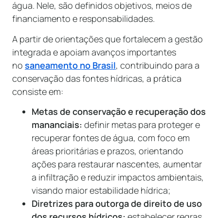
água. Nele, são definidos objetivos, meios de
financiamento e responsabilidades.
A partir de orientações que fortalecem a gestão
integrada e apoiam avanços importantes
no
saneamento no Brasil
, contribuindo para a
conservação das fontes hídricas, a prática
consiste em:
Metas de conservação e recuperação dos
mananciais:
definir metas para proteger e
recuperar fontes de água, com foco em
áreas prioritárias e prazos, orientando
ações para restaurar nascentes, aumentar
a infiltração e reduzir impactos ambientais,
visando maior estabilidade hídrica;
Diretrizes para outorga de direito de uso
dos recursos hídricos:
estabelecer regras