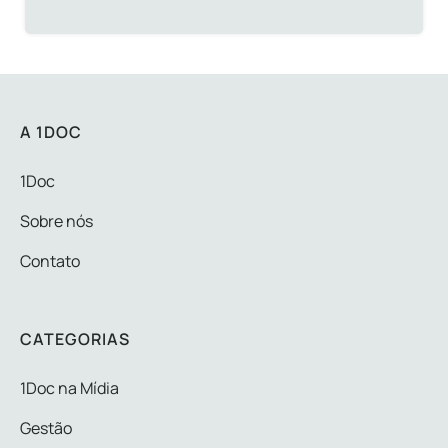
A 1DOC
1Doc
Sobre nós
Contato
CATEGORIAS
1Doc na Mídia
Gestão