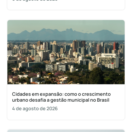
Cidades em expansão: como o crescimento
urbano desafia a gestão municipal no Brasil
4 de agosto de 2026