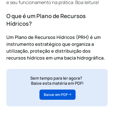
e seu funcionamento na prática. Boa leitura!
O que é um Plano de Recursos
Hídricos?
Um Plano de Recursos Hídricos (PRH) é um
instrumento estratégico que organiza a
utilização, proteção e distribuição dos
recursos hídricos em uma bacia hidrográfica.
Sem tempo para ler agora?
Baixe esta matéria em PDF!
Baixar em PDF