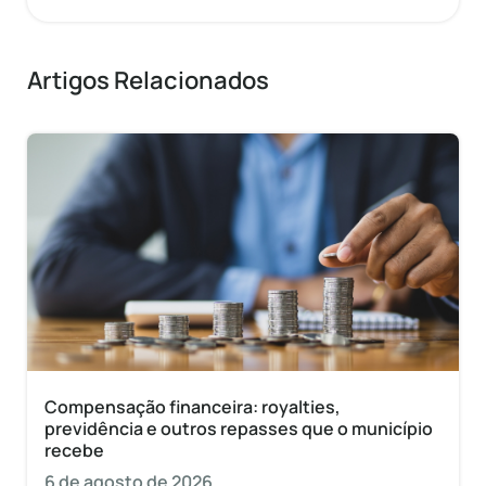
Artigos Relacionados
Compensação financeira: royalties,
previdência e outros repasses que o município
recebe
6 de agosto de 2026