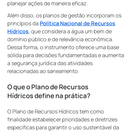
planejar ações de maneira eficaz.
Além disso, os planos de gestão incorporam os
princípios da
Política Nacional de Recursos
Hídricos
, que considera a água um bem de
domínio público e de relevância econômica.
Dessa forma, o instrumento oferece uma base
sólida para decisões fundamentadas e aumenta
a segurança jurídica das atividades
relacionadas ao saneamento.
O que o Plano de Recursos
Hídricos define na prática?
O Plano de Recursos Hídricos tem como
finalidade estabelecer prioridades e diretrizes
específicas para garantir o uso sustentável da