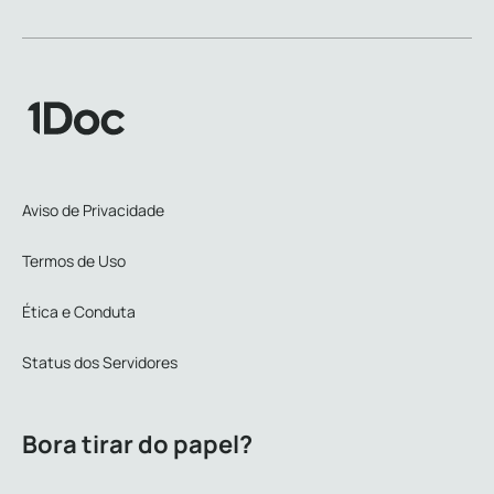
Aviso de Privacidade
Termos de Uso
Ética e Conduta
Status dos Servidores
Bora tirar do papel?