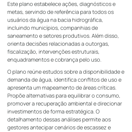
Este plano estabelece ações, diagnósticos e
metas, servindo de referência para todos os
usuários da água na bacia hidrográfica,
incluindo municípios, companhias de
saneamento e setores produtivos. Além disso,
orienta decisões relacionadas a outorgas,
fiscalização, intervenções estruturais,
enquadramentos e cobrança pelo uso.
O plano reúne estudos sobre a disponibilidade e
demanda de água, identifica conflitos de uso e
apresenta um mapeamento de áreas críticas.
Propõe alternativas para equilibrar o consumo,
promover a recuperação ambiental e direcionar
investimentos de forma estratégica. O
detalhamento dessas análises permite aos
gestores antecipar cenários de escassez e