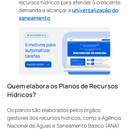
recursos hídricos para atender à crescente
demanda e alcançar a
universalização do
saneamento
.
Quem elabora os Planos de Recursos
Hídricos?
Os planos são elaborados pelos órgãos
gestores dos recursos hídricos, como a Agência
Nacional de Águas e Saneamento Básico (ANA)