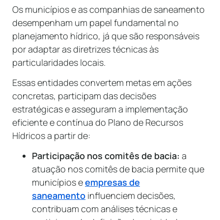
Os municípios e as companhias de saneamento
desempenham um papel fundamental no
planejamento hídrico, já que são responsáveis
por adaptar as diretrizes técnicas às
particularidades locais.
Essas entidades convertem metas em ações
concretas, participam das decisões
estratégicas e asseguram a implementação
eficiente e contínua do Plano de Recursos
Hídricos a partir de:
Participação nos comitês de bacia:
a
atuação nos comitês de bacia permite que
municípios e
empresas de
saneamento
influenciem decisões,
contribuam com análises técnicas e