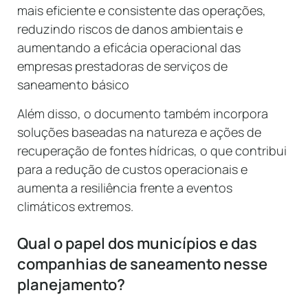
mais eficiente e consistente das operações,
reduzindo riscos de danos ambientais e
aumentando a eficácia operacional das
empresas prestadoras de serviços de
saneamento básico
Além disso, o documento também incorpora
soluções baseadas na natureza e ações de
recuperação de fontes hídricas, o que contribui
para a redução de custos operacionais e
aumenta a resiliência frente a eventos
climáticos extremos.
Qual o papel dos municípios e das
companhias de saneamento nesse
planejamento?