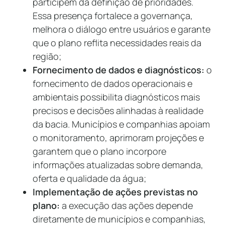
participem da definição de prioridades.
Essa presença fortalece a governança,
melhora o diálogo entre usuários e garante
que o plano reflita necessidades reais da
região;
Fornecimento de dados e diagnósticos:
o
fornecimento de dados operacionais e
ambientais possibilita diagnósticos mais
precisos e decisões alinhadas à realidade
da bacia. Municípios e companhias apoiam
o monitoramento, aprimoram projeções e
garantem que o plano incorpore
informações atualizadas sobre demanda,
oferta e qualidade da água;
Implementação de ações previstas no
plano:
a execução das ações depende
diretamente de municípios e companhias,