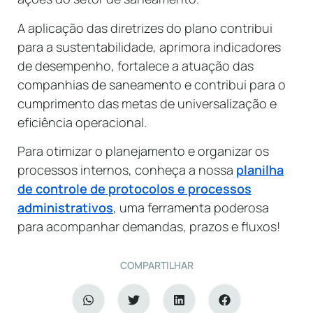
A aplicação das diretrizes do plano contribui
para a sustentabilidade, aprimora indicadores
de desempenho, fortalece a atuação das
companhias de saneamento e contribui para o
cumprimento das metas de universalização e
eficiência operacional.
Para otimizar o planejamento e organizar os
processos internos, conheça a nossa
planilha
de controle de protocolos e processos
administrativos
, uma ferramenta poderosa
para acompanhar demandas, prazos e fluxos!
COMPARTILHAR