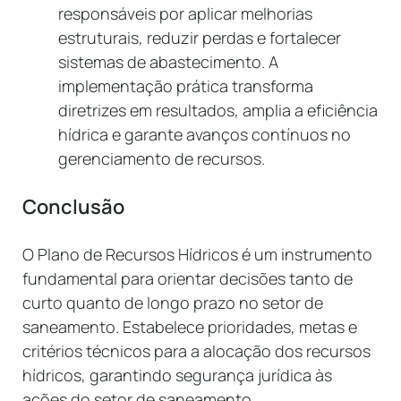
responsáveis por aplicar melhorias
estruturais, reduzir perdas e fortalecer
sistemas de abastecimento. A
implementação prática transforma
diretrizes em resultados, amplia a eficiência
hídrica e garante avanços contínuos no
gerenciamento de recursos.
Conclusão
O Plano de Recursos Hídricos é um instrumento
fundamental para orientar decisões tanto de
curto quanto de longo prazo no setor de
saneamento. Estabelece prioridades, metas e
critérios técnicos para a alocação dos recursos
hídricos, garantindo segurança jurídica às
ações do setor de saneamento.