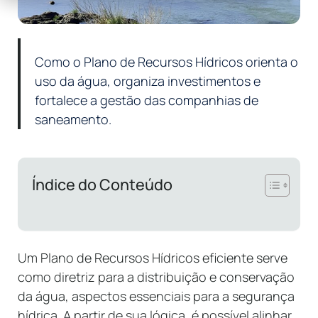
Como o Plano de Recursos Hídricos orienta o
uso da água, organiza investimentos e
fortalece a gestão das companhias de
saneamento.
Índice do Conteúdo
Um Plano de Recursos Hídricos eficiente serve
como diretriz para a distribuição e conservação
da água, aspectos essenciais para a segurança
hídrica. A partir de sua lógica, é possível alinhar