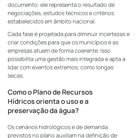
documento: ele representa o resultado de
negociações, estudos técnicos e critérios
estabelecidos em âmbito nacional.
Cada fase é projetada para diminuir incertezas e
criar condições para que os municípios e as
empresas atuem de forma coerente. Isso
possibilita uma gestão mais integrada e apta a
lidar com eventos extremos, como longas
secas.
Como o Plano de Recursos
Hídricos orienta o uso e a
preservação da água?
Os cenários hidrológicos e de demanda
previstos no plano auxiliam na definição de