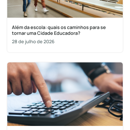
Além da escola: quais os caminhos para se
tornar uma Cidade Educadora?
28 de julho de 2026