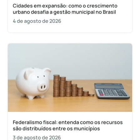
Cidades em expansão: como o crescimento
urbano desafia a gestão municipal no Brasil
4 de agosto de 2026
Federalismo fiscal: entenda como os recursos
são distribuídos entre os municípios
3 de agosto de 2026