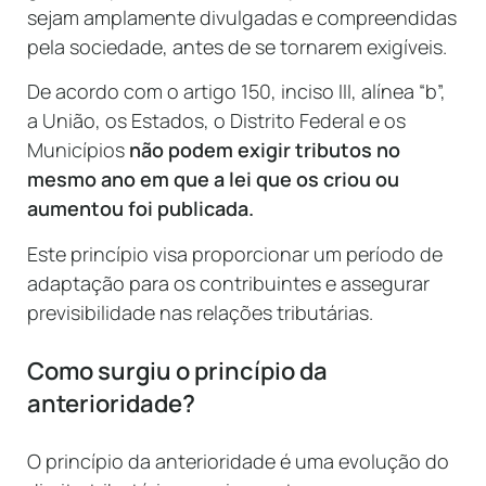
sejam amplamente divulgadas e compreendidas
pela sociedade, antes de se tornarem exigíveis.
De acordo com o artigo 150, inciso III, alínea “b”,
a União, os Estados, o Distrito Federal e os
Municípios
não podem exigir tributos no
mesmo ano em que a lei que os criou ou
aumentou foi publicada.
Este princípio visa proporcionar um período de
adaptação para os contribuintes e assegurar
previsibilidade nas relações tributárias.
Como surgiu o princípio da
anterioridade?
O princípio da anterioridade é uma evolução do