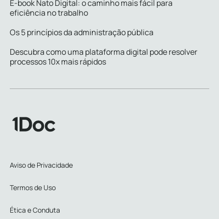
E-book Nato Digital: o caminho mais fácil para
eficiência no trabalho
Os 5 princípios da administração pública
Descubra como uma plataforma digital pode resolver
processos 10x mais rápidos
Aviso de Privacidade
Termos de Uso
Ética e Conduta