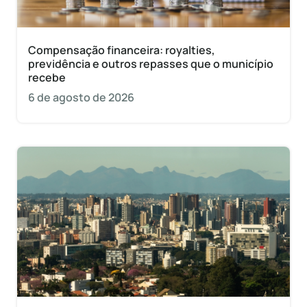
Compensação financeira: royalties,
previdência e outros repasses que o município
recebe
6 de agosto de 2026