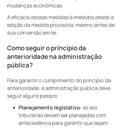
mudanças econômicas.
A eficácia dessas medidas é imediata desde a
edição da medida provisória, mesmo antes de
sua conversão em lei.
Como seguir o princípio da
anterioridade na administração
pública?
Para garantir o cumprimento do princípio da
anterioridade, a administração pública deve
seguir alguns passos:
Planejamento legislativo:
as leis
tributárias devem ser planejadas com
antecedência para garantir que sejam