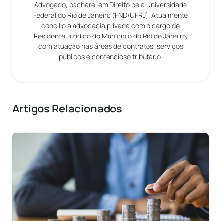
Advogado, bacharel em Direito pela Universidade
Federal do Rio de Janeiro (FND/UFRJ). Atualmente
concilio a advocacia privada com o cargo de
Residente Jurídico do Município do Rio de Janeiro,
com atuação nas áreas de contratos, serviços
públicos e contencioso tributário.
Artigos Relacionados