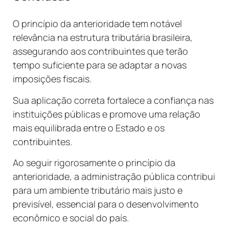
O princípio da anterioridade tem notável
relevância na estrutura tributária brasileira,
assegurando aos contribuintes que terão
tempo suficiente para se adaptar a novas
imposições fiscais.
Sua aplicação correta fortalece a confiança nas
instituições públicas e promove uma relação
mais equilibrada entre o Estado e os
contribuintes.
Ao seguir rigorosamente o princípio da
anterioridade, a administração pública contribui
para um ambiente tributário mais justo e
previsível, essencial para o desenvolvimento
econômico e social do país.