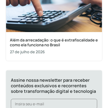
Além da arrecadação: o que é extrafiscalidade e
como ela funciona no Brasil
27 de julho de 2026
Assine nossa newsletter para receber
conteúdos exclusivos e recorrentes
sobre transformação digital e tecnologia