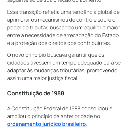
Essa transição refletia uma tendência global de
aprimorar os mecanismos de controle sobre o
poder de tributar, buscando um equilíbrio maior
entre a necessidade de arrecadação do Estado
e a proteção dos direitos dos contribuintes.
O novo princípio buscava garantir que os
cidadãos tivessem um tempo adequado para se
adaptar às mudanças tributárias, promovendo
assim uma maior justiça fiscal.
Constituição de 1988
A Constituição Federal de 1988 consolidou e
ampliou o princípio da anterioridade no
ordenamento jurídico brasileiro
.