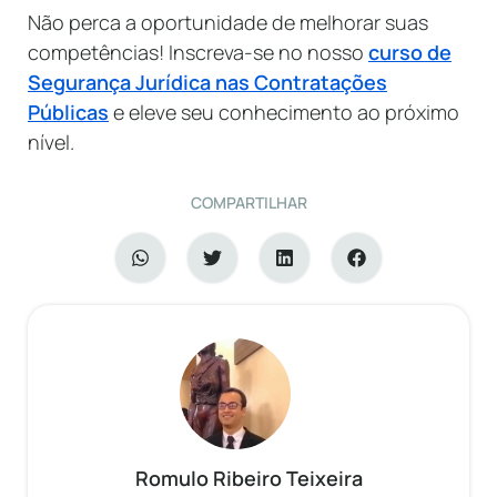
Não perca a oportunidade de melhorar suas
competências! Inscreva-se no nosso
curso de
Segurança Jurídica nas Contratações
Públicas
e eleve seu conhecimento ao próximo
nível.
COMPARTILHAR
Romulo Ribeiro Teixeira