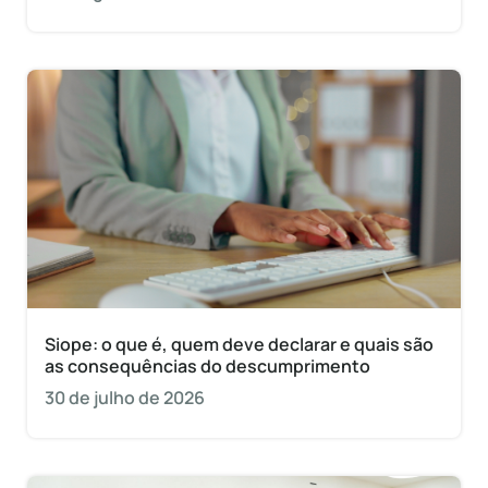
Siope: o que é, quem deve declarar e quais são
as consequências do descumprimento
30 de julho de 2026