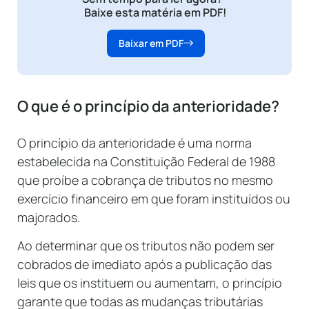
Baixe esta matéria em PDF!
Baixar em PDF
O que é o princípio da anterioridade?
O princípio da anterioridade é uma norma
estabelecida na Constituição Federal de 1988
que proíbe a cobrança de tributos no mesmo
exercício financeiro em que foram instituídos ou
majorados.
Ao determinar que os tributos não podem ser
cobrados de imediato após a publicação das
leis que os instituem ou aumentam, o princípio
garante que todas as mudanças tributárias