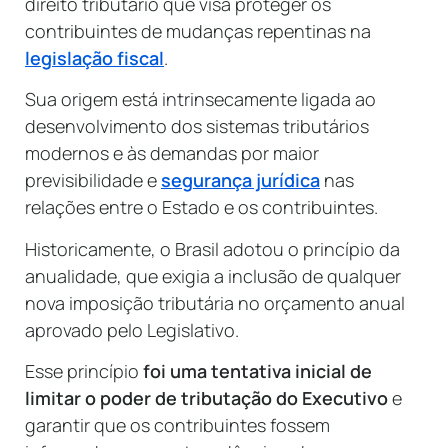
direito tributário que visa proteger os
contribuintes de mudanças repentinas na
legislação fiscal
.
Sua origem está intrinsecamente ligada ao
desenvolvimento dos sistemas tributários
modernos e às demandas por maior
previsibilidade e
segurança jurídica
nas
relações entre o Estado e os contribuintes.
Historicamente, o Brasil adotou o princípio da
anualidade, que exigia a inclusão de qualquer
nova imposição tributária no orçamento anual
aprovado pelo Legislativo.
Esse princípio
foi uma tentativa inicial de
limitar o poder de tributação do Executivo
e
garantir que os contribuintes fossem