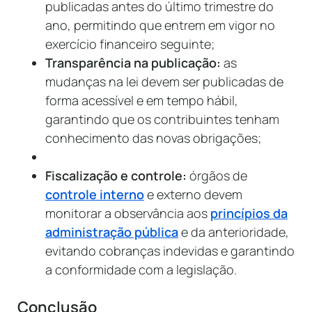
publicadas antes do último trimestre do
ano, permitindo que entrem em vigor no
exercício financeiro seguinte;
Transparência na publicação:
as
mudanças na lei devem ser publicadas de
forma acessível e em tempo hábil,
garantindo que os contribuintes tenham
conhecimento das novas obrigações;
Fiscalização e controle:
órgãos de
controle interno
e externo devem
monitorar a observância aos
princípios da
administração pública
e da anterioridade,
evitando cobranças indevidas e garantindo
a conformidade com a legislação.
Conclusão