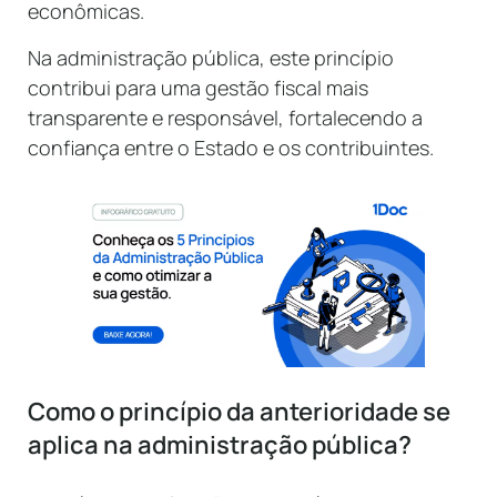
econômicas.
Na administração pública, este princípio
contribui para uma gestão fiscal mais
transparente e responsável, fortalecendo a
confiança entre o Estado e os contribuintes.
Como o princípio da anterioridade se
aplica na administração pública?