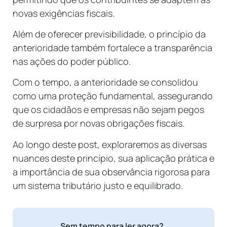
novas exigências fiscais.
Além de oferecer previsibilidade, o princípio da
anterioridade também fortalece a transparência
nas ações do poder público.
Com o tempo, a anterioridade se consolidou
como uma proteção fundamental, assegurando
que os cidadãos e empresas não sejam pegos
de surpresa por novas obrigações fiscais.
Ao longo deste post, exploraremos as diversas
nuances deste princípio, sua aplicação prática e
a importância de sua observância rigorosa para
um sistema tributário justo e equilibrado.
Sem tempo para ler agora?