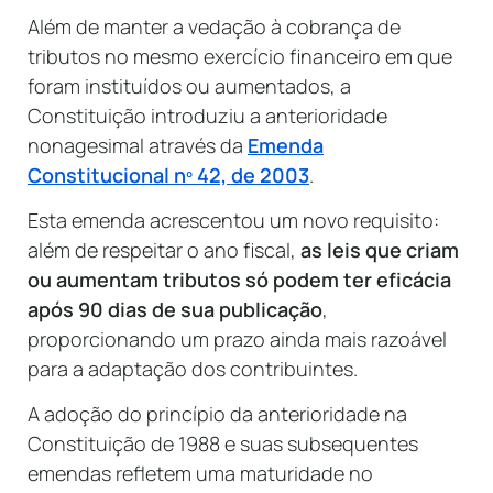
Além de manter a vedação à cobrança de
tributos no mesmo exercício financeiro em que
foram instituídos ou aumentados, a
Constituição introduziu a anterioridade
nonagesimal através da
Emenda
Constitucional nº 42, de 2003
.
Esta emenda acrescentou um novo requisito:
além de respeitar o ano fiscal,
as leis que criam
ou aumentam tributos só podem ter eficácia
após 90 dias de sua publicação
,
proporcionando um prazo ainda mais razoável
para a adaptação dos contribuintes.
A adoção do princípio da anterioridade na
Constituição de 1988 e suas subsequentes
emendas refletem uma maturidade no