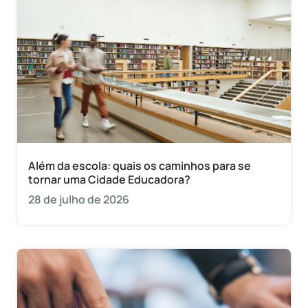
Além da escola: quais os caminhos para se
tornar uma Cidade Educadora?
28 de julho de 2026