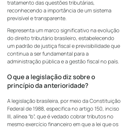
tratamento das questões tributárias,
reconhecendo a importância de um sistema
previsível e transparente.
Representa um marco significativo na evolução
do direito tributário brasileiro, estabelecendo
um padrão de justiça fiscal e previsibilidade que
continua a ser fundamental para a
administração pública e a gestão fiscal no país.
O que a legislação diz sobre o
princípio da anterioridade?
A legislação brasileira, por meio da Constituição
Federal de 1988, especifica no artigo 150, inciso
III, alínea “b”, que é vedado cobrar tributos no
mesmo exercício financeiro em que a lei que os