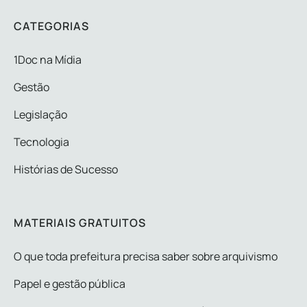
CATEGORIAS
1Doc na Mídia
Gestão
Legislação
Tecnologia
Histórias de Sucesso
MATERIAIS GRATUITOS
O que toda prefeitura precisa saber sobre arquivismo
Papel e gestão pública