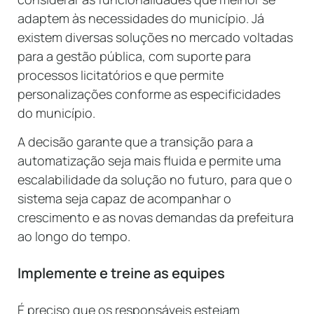
adaptem às necessidades do município. Já
existem diversas soluções no mercado voltadas
para a gestão pública, com suporte para
processos licitatórios e que permite
personalizações conforme as especificidades
do município.
A decisão garante que a transição para a
automatização seja mais fluida e permite uma
escalabilidade da solução no futuro, para que o
sistema seja capaz de acompanhar o
crescimento e as novas demandas da prefeitura
ao longo do tempo.
Implemente e treine as equipes
É preciso que os responsáveis estejam