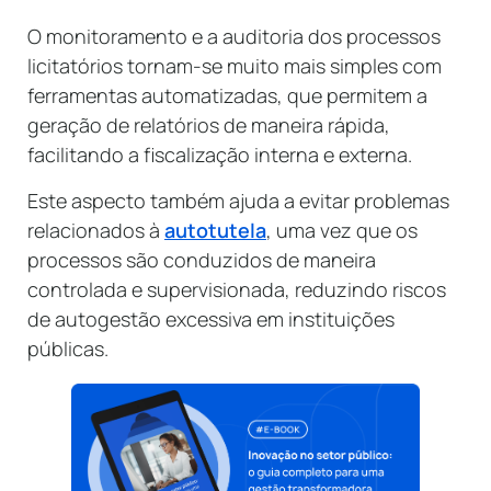
O monitoramento e a auditoria dos processos
licitatórios tornam-se muito mais simples com
ferramentas automatizadas, que permitem a
geração de relatórios de maneira rápida,
facilitando a fiscalização interna e externa.
Este aspecto também ajuda a evitar problemas
relacionados à
autotutela
, uma vez que os
processos são conduzidos de maneira
controlada e supervisionada, reduzindo riscos
de autogestão excessiva em instituições
públicas.