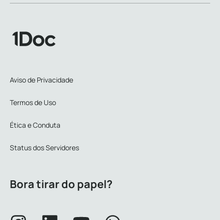
Aviso de Privacidade
Termos de Uso
Ética e Conduta
Status dos Servidores
Bora tirar do papel?