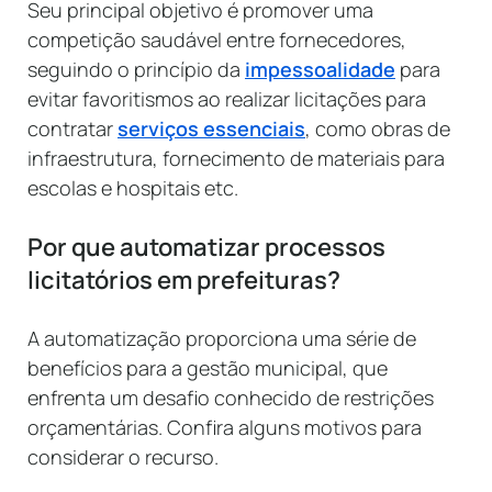
Seu principal objetivo é promover uma
competição saudável entre fornecedores,
seguindo o princípio da
impessoalidade
para
evitar favoritismos ao realizar licitações para
contratar
serviços essenciais
, como obras de
infraestrutura, fornecimento de materiais para
escolas e hospitais etc.
Por que automatizar processos
licitatórios em prefeituras?
A automatização proporciona uma série de
benefícios para a gestão municipal, que
enfrenta um desafio conhecido de restrições
orçamentárias. Confira alguns motivos para
considerar o recurso.