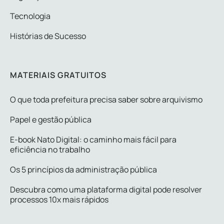
Tecnologia
Histórias de Sucesso
MATERIAIS GRATUITOS
O que toda prefeitura precisa saber sobre arquivismo
Papel e gestão pública
E-book Nato Digital: o caminho mais fácil para
eficiência no trabalho
Os 5 princípios da administração pública
Descubra como uma plataforma digital pode resolver
processos 10x mais rápidos