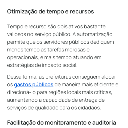
Otimização de tempo e recursos
Tempo e recurso são dois ativos bastante
valiosos no serviço público. A automatização
permite que os servidores públicos dediquem
menos tempo às tarefas morosas e
operacionais, e mais tempo atuando em
estratégias de impacto social.
Dessa forma, as prefeituras conseguem alocar
os
gastos públicos
de maneira mais eficiente e
direcioná-lo para regiões locais mais críticas,
aumentando a capacidade de entrega de
serviços de qualidade para os cidadãos.
Facilitação do monitoramento e auditoria