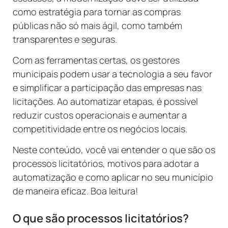
como estratégia para tornar as compras
públicas não só mais ágil, como também
transparentes e seguras.
Com as ferramentas certas, os gestores
municipais podem usar a tecnologia a seu favor
e simplificar a participação das empresas nas
licitações. Ao automatizar etapas, é possível
reduzir custos operacionais e aumentar a
competitividade entre os negócios locais.
Neste conteúdo, você vai entender o que são os
processos licitatórios, motivos para adotar a
automatização e como aplicar no seu município
de maneira eficaz. Boa leitura!
O que são processos licitatórios?