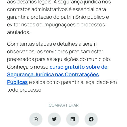
aos desafios legais. A segurança jurídica nos
contratos administrativos é essencial para
garantir a proteção do patrimônio público e
evitar riscos de impugnações e processos
anulados.
Com tantas etapas e detalhes a serem
observados, os servidores precisam estar
preparados para as aquisições do município.
Conheça o nosso
curso gratuito sobre de
Segurança Jurídica nas Contratações
Públicas
e saiba como garantir a legalidade em
todo processo.
COMPARTILHAR