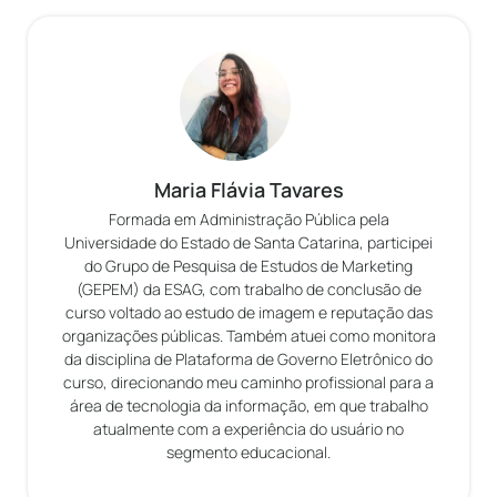
Maria Flávia Tavares
Formada em Administração Pública pela
Universidade do Estado de Santa Catarina, participei
do Grupo de Pesquisa de Estudos de Marketing
(GEPEM) da ESAG, com trabalho de conclusão de
curso voltado ao estudo de imagem e reputação das
organizações públicas. Também atuei como monitora
da disciplina de Plataforma de Governo Eletrônico do
curso, direcionando meu caminho profissional para a
área de tecnologia da informação, em que trabalho
atualmente com a experiência do usuário no
segmento educacional.