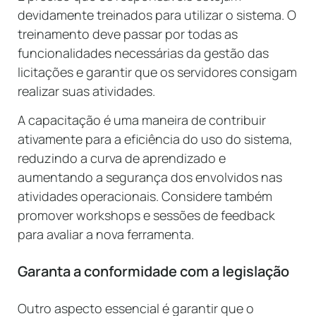
devidamente treinados para utilizar o sistema. O
treinamento deve passar por todas as
funcionalidades necessárias da gestão das
licitações e garantir que os servidores consigam
realizar suas atividades.
A capacitação é uma maneira de contribuir
ativamente para a eficiência do uso do sistema,
reduzindo a curva de aprendizado e
aumentando a segurança dos envolvidos nas
atividades operacionais. Considere também
promover workshops e sessões de feedback
para avaliar a nova ferramenta.
Garanta a conformidade com a legislação
Outro aspecto essencial é garantir que o