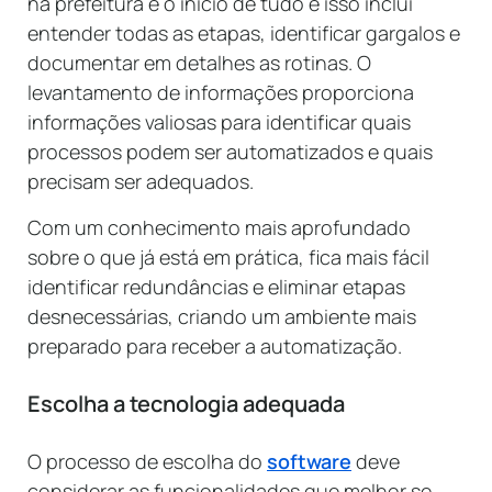
na prefeitura é o início de tudo e isso inclui
entender todas as etapas, identificar gargalos e
documentar em detalhes as rotinas. O
levantamento de informações proporciona
informações valiosas para identificar quais
processos podem ser automatizados e quais
precisam ser adequados.
Com um conhecimento mais aprofundado
sobre o que já está em prática, fica mais fácil
identificar redundâncias e eliminar etapas
desnecessárias, criando um ambiente mais
preparado para receber a automatização.
Escolha a tecnologia adequada
O processo de escolha do
software
deve
considerar as funcionalidades que melhor se