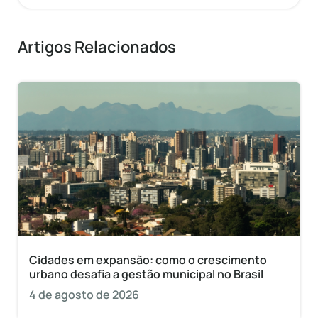
Artigos Relacionados
Cidades em expansão: como o crescimento
urbano desafia a gestão municipal no Brasil
4 de agosto de 2026