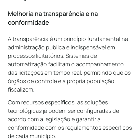
Melhoria na transparência e na
conformidade
A transparência é um princípio fundamental na
administração pública e indispensável em
processos licitatórios. Sistemas de
automatização facilitam o acompanhamento
das licitações em tempo real, permitindo que os
órgãos de controle e a própria população
fiscalizem.
Com recursos específicos, as soluções
tecnológicas já podem ser configuradas de
acordo com a legislação e garantir a
conformidade com os regulamentos específicos
de cada município.