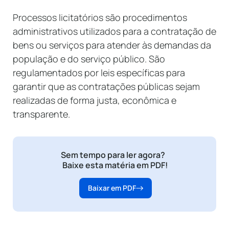
Processos licitatórios são procedimentos
administrativos utilizados para a contratação de
bens ou serviços para atender às demandas da
população e do serviço público. São
regulamentados por leis específicas para
garantir que as contratações públicas sejam
realizadas de forma justa, econômica e
transparente.
Sem tempo para ler agora?
Baixe esta matéria em PDF!
Baixar em PDF