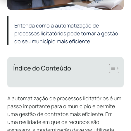
Entenda como a automatização de
processos licitatórios pode tornar a gestão
do seu município mais eficiente.
Índice do Conteúdo
A automatização de processos licitatórios é um
passo importante para o município e permite
uma gestão de contratos mais eficiente. Em
uma realidade em que os recursos são
escassos, a modernização deve ser utilizada