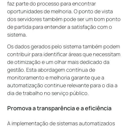
faz parte do processo para encontrar
oportunidades de melhoria. O ponto de vista
dos servidores também pode ser um bom ponto
de partida para entender a satisfação com o
sistema.
Os dados gerados pelo sistema também podem
contribuir para identificar áreas que necessitam
de otimização e um olhar mais dedicado da
gestão. Esta abordagem contínua de
monitoramento e melhoria garante que a
automatização continue relevante para o dia a
dia de trabalho no serviço público.
Promova a transparência e a eficiência
A implementação de sistemas automatizados