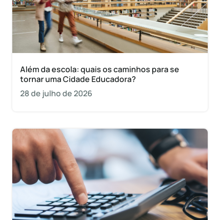
Além da escola: quais os caminhos para se
tornar uma Cidade Educadora?
28 de julho de 2026