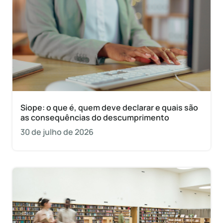
Siope: o que é, quem deve declarar e quais são
as consequências do descumprimento
30 de julho de 2026