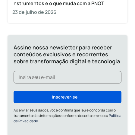
instrumentos e o que muda com a PNOT
23 de julho de 2026
Assine nossa newsletter para receber
conteúdos exclusivos e recorrentes
sobre transformação digital e tecnologia
Inscrever-se
Ao enviar seus dados, você confirma que leu e concorda com o
tratamento das informações conforme descrito em nossa
Política
de Privacidade.