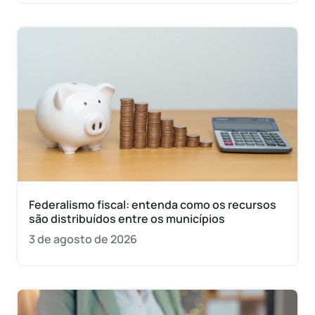
Federalismo fiscal: entenda como os recursos
são distribuídos entre os municípios
3 de agosto de 2026