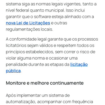
sistema siga as normas legais vigentes, tanto a
nível federal quanto municipal. Isso inclui
garantir que o software esteja alinhado com a
nova Lei de Licitações
e outras
regulamentações locais.
A conformidade legal garante que os processos
licitatórios sejam válidos e respeitem todos os
princípios estabelecidos, sem correr o risco de
violar alguma norma e ocasionar uma
penalidade durante as etapas da
licitação
pública
.
Monitore e melhore continuamente
Após implementar um sistema de
automatização, acompanhar com frequência