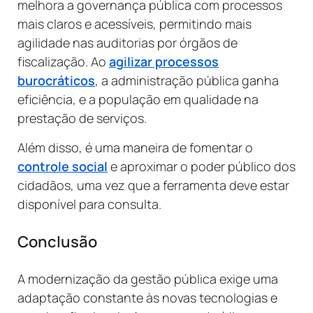
melhora a governança pública com processos
mais claros e acessíveis, permitindo mais
agilidade nas auditorias por órgãos de
fiscalização. Ao
agilizar processos
burocráticos
, a administração pública ganha
eficiência, e a população em qualidade na
prestação de serviços.
Além disso, é uma maneira de fomentar o
controle social
e aproximar o poder público dos
cidadãos, uma vez que a ferramenta deve estar
disponível para consulta.
Conclusão
A modernização da gestão pública exige uma
adaptação constante às novas tecnologias e