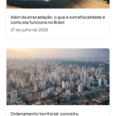
Além da arrecadação: o que é extrafiscalidade e
como ela funciona no Brasil
27 de julho de 2026
Ordenamento territorial: conceito,