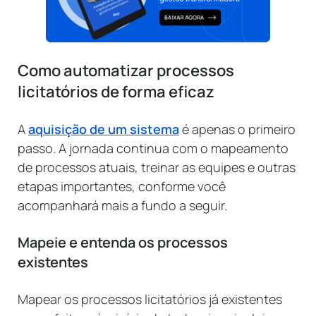
Como automatizar processos
licitatórios de forma eficaz
A
aquisição de um sistema
é apenas o primeiro
passo. A jornada continua com o mapeamento
de processos atuais, treinar as equipes e outras
etapas importantes, conforme você
acompanhará mais a fundo a seguir.
Mapeie e entenda os processos
existentes
Mapear os processos licitatórios já existentes