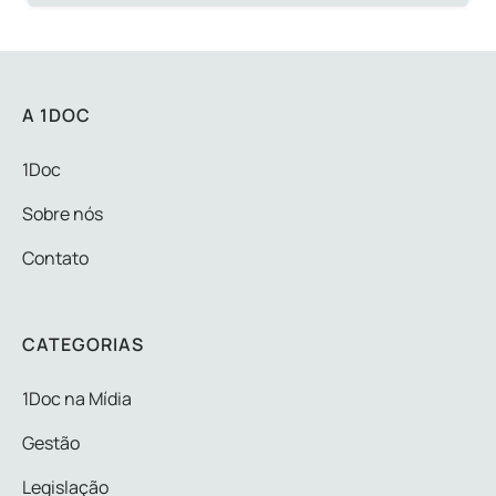
A 1DOC
1Doc
Sobre nós
Contato
CATEGORIAS
1Doc na Mídia
Gestão
Legislação