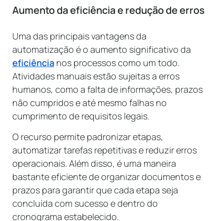
Aumento da eficiência e redução de erros
Uma das principais vantagens da
automatização é o aumento significativo da
eficiência
nos processos como um todo.
Atividades manuais estão sujeitas a erros
humanos, como a falta de informações, prazos
não cumpridos e até mesmo falhas no
cumprimento de requisitos legais.
O recurso permite padronizar etapas,
automatizar tarefas repetitivas e reduzir erros
operacionais. Além disso, é uma maneira
bastante eficiente de organizar documentos e
prazos para garantir que cada etapa seja
concluída com sucesso e dentro do
cronograma estabelecido.