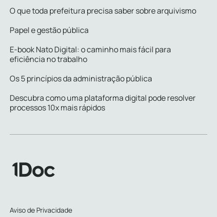
O que toda prefeitura precisa saber sobre arquivismo
Papel e gestão pública
E-book Nato Digital: o caminho mais fácil para
eficiência no trabalho
Os 5 princípios da administração pública
Descubra como uma plataforma digital pode resolver
processos 10x mais rápidos
Aviso de Privacidade