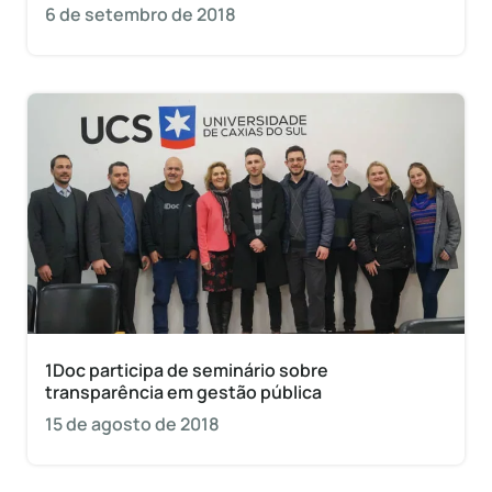
6 de setembro de 2018
1Doc participa de seminário sobre
transparência em gestão pública
15 de agosto de 2018