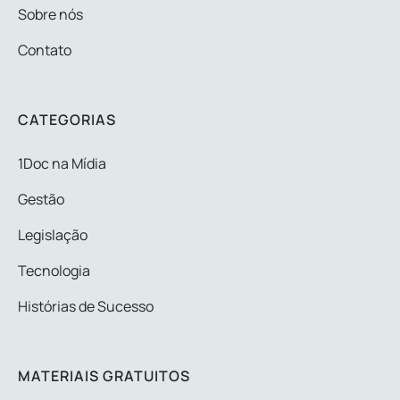
Sobre nós
Contato
CATEGORIAS
1Doc na Mídia
Gestão
Legislação
Tecnologia
Histórias de Sucesso
MATERIAIS GRATUITOS