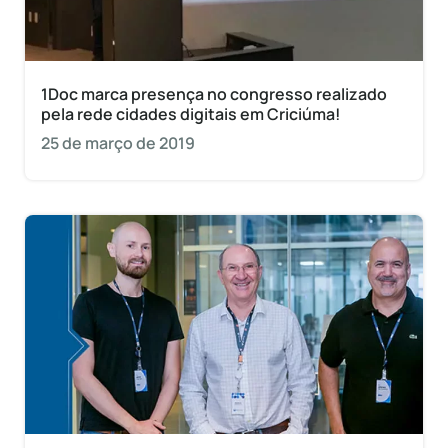
1Doc marca presença no congresso realizado
pela rede cidades digitais em Criciúma!
25 de março de 2019