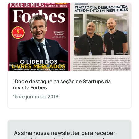
1Doc é destaque na seção de Startups da
revista Forbes
15 de junho de 2018
Assine nossa newsletter para receber