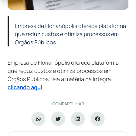
Empresa de Florianópolis oferece plataforma
que reduz custos e otimiza processos em
Órgãos Públicos.
Empresa de Florianópolis oferece plataforma
que reduz custos e otimiza processos em
Órgãos Públicos, leia a matéria na íntegra
clicando aqui
.
COMPARTILHAR