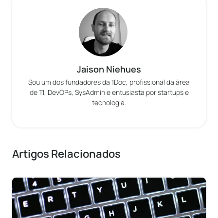
Jaison Niehues
Sou um dos fundadores da 1Doc, profissional da área
de TI, DevOPs, SysAdmin e entusiasta por startups e
tecnologia.
Artigos Relacionados