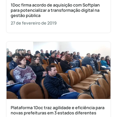
1Doc firma acordo de aquisição com Softplan
para potencializar a transformação digital na
gestão pública
27 de fevereiro de 2019
Plataforma 1Doc traz agilidade e eficiência para
novas prefeituras em 3 estados diferentes