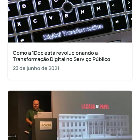
Como a 1Doc está revolucionando a
Transformação Digital no Serviço Público
23 de junho de 2021