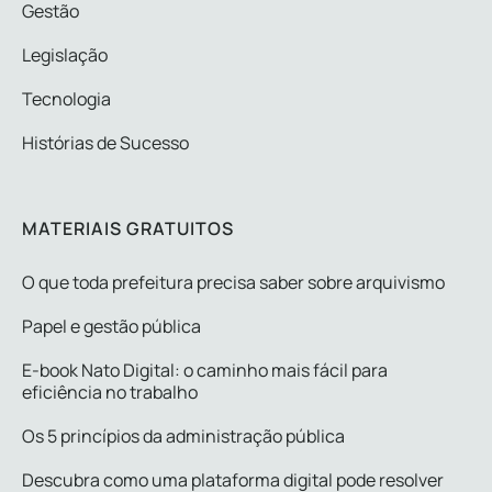
Gestão
Legislação
Tecnologia
Histórias de Sucesso
MATERIAIS GRATUITOS
O que toda prefeitura precisa saber sobre arquivismo
Papel e gestão pública
E-book Nato Digital: o caminho mais fácil para
eficiência no trabalho
Os 5 princípios da administração pública
Descubra como uma plataforma digital pode resolver