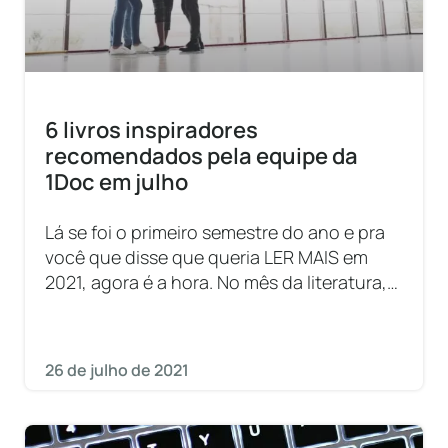
6 livros inspiradores
recomendados pela equipe da
1Doc em julho
Lá se foi o primeiro semestre do ano e pra
você que disse que queria LER MAIS em
2021, agora é a hora. No mês da literatura,
comemoramos o dia
26 de julho de 2021