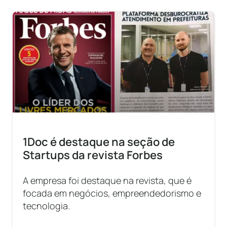
1Doc é destaque na seção de
Startups da revista Forbes
A empresa foi destaque na revista, que é
focada em negócios, empreendedorismo e
tecnologia.