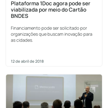
Plataforma 1Doc agora pode ser
viabilizada por meio do Cartão
BNDES
Financiamento pode ser solicitado por
organizações que buscam inovação para
as cidades.
12 de abril de 2018