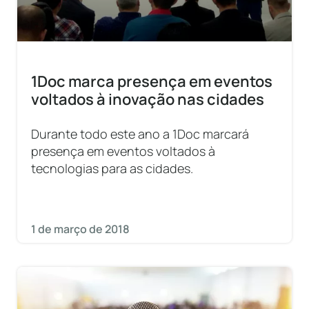
1Doc marca presença em eventos
voltados à inovação nas cidades
Durante todo este ano a 1Doc marcará
presença em eventos voltados à
tecnologias para as cidades.
1 de março de 2018