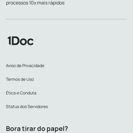
processos 10x mais rápidos
Aviso de Privacidade
Termos de Uso
Ética e Conduta
Status dos Servidores
Bora tirar do papel?