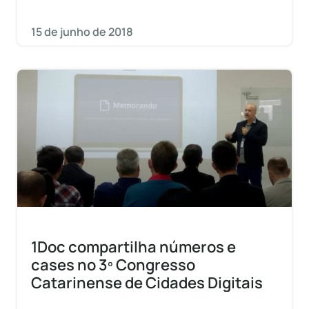
15 de junho de 2018
1Doc compartilha números e
cases no 3º Congresso
Catarinense de Cidades Digitais