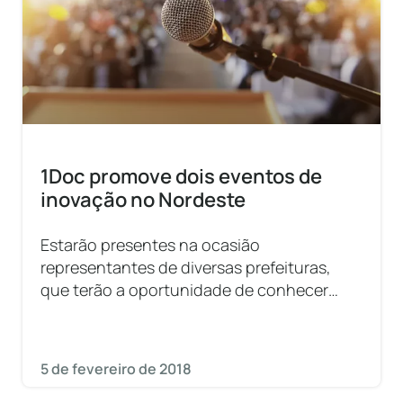
1Doc promove dois eventos de
inovação no Nordeste
Estarão presentes na ocasião
representantes de diversas prefeituras,
que terão a oportunidade de conhecer
alguns dos principais cases da 1Doc.
5 de fevereiro de 2018