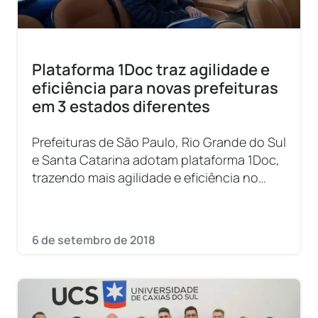
Plataforma 1Doc traz agilidade e
eficiência para novas prefeituras
em 3 estados diferentes
Prefeituras de São Paulo, Rio Grande do Sul
e Santa Catarina adotam plataforma 1Doc,
trazendo mais agilidade e eficiência no
atendimento ao cidadão.
6 de setembro de 2018