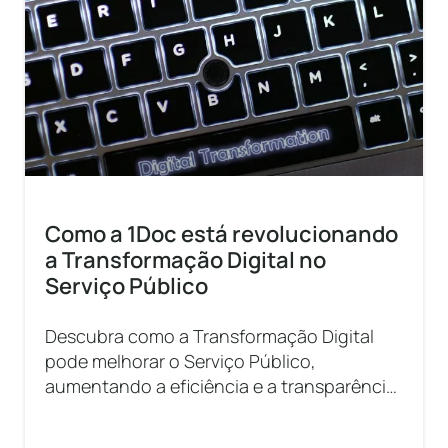
Como a 1Doc está revolucionando
a Transformação Digital no
Serviço Público
Descubra como a Transformação Digital
pode melhorar o Serviço Público,
aumentando a eficiência e a transparência.
Saiba mais neste artigo!