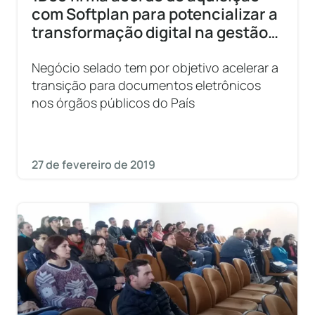
com Softplan para potencializar a
transformação digital na gestão
pública
Negócio selado tem por objetivo acelerar a
transição para documentos eletrônicos
nos órgãos públicos do País
27 de fevereiro de 2019