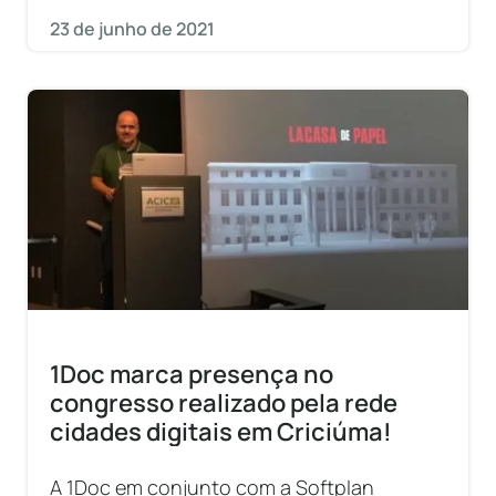
23 de junho de 2021
1Doc marca presença no
congresso realizado pela rede
cidades digitais em Criciúma!
A 1Doc em conjunto com a Softplan