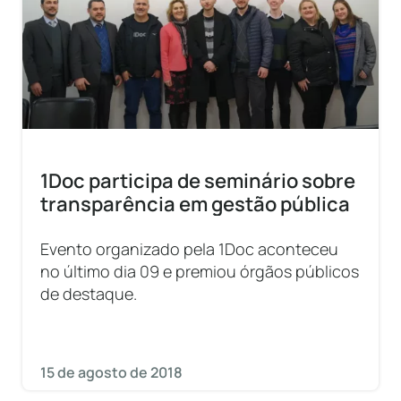
1Doc participa de seminário sobre
transparência em gestão pública
Evento organizado pela 1Doc aconteceu
no último dia 09 e premiou órgãos públicos
de destaque.
15 de agosto de 2018