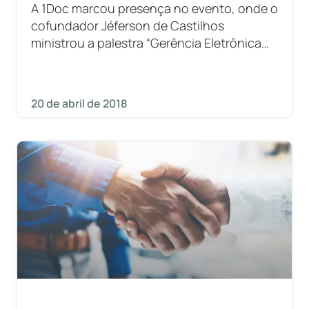
A 1Doc marcou presença no evento, onde o
cofundador Jéferson de Castilhos
ministrou a palestra “Gerência Eletrônica
de Documentos: o poder da economia
eficiente”.
20 de abril de 2018