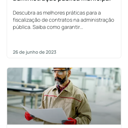
Descubra as melhores práticas para a
fiscalização de contratos na administração
pública. Saiba como garantir
transparência, controle e eficiência na
gestão contratual. Leia agora!
26 de junho de 2023