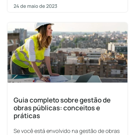
24 de maio de 2023
Guia completo sobre gestão de
obras públicas: conceitos e
práticas
Se você está envolvido na gestão de obras