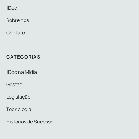
1Doc
Sobre nós
Contato
CATEGORIAS
1Doc na Mídia
Gestão
Legislação
Tecnologia
Histórias de Sucesso