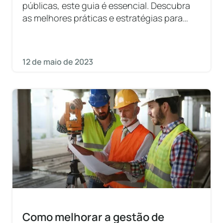
públicas, este guia é essencial. Descubra
as melhores práticas e estratégias para
garantir o sucesso do seu projeto.
12 de maio de 2023
Como melhorar a gestão de