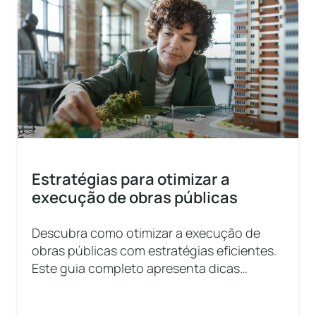
Estratégias para otimizar a
execução de obras públicas
Descubra como otimizar a execução de
obras públicas com estratégias eficientes.
Este guia completo apresenta dicas
valiosas para gestores públicos.