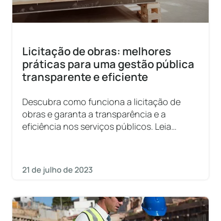
Licitação de obras: melhores
práticas para uma gestão pública
transparente e eficiente
Descubra como funciona a licitação de
obras e garanta a transparência e a
eficiência nos serviços públicos. Leia
agora!
21 de julho de 2023