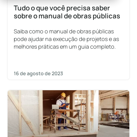
Tudo o que você precisa saber
sobre o manual de obras públicas
Saiba como o manual de obras públicas
pode ajudar na execução de projetos e as
melhores práticas em um guia completo.
16 de agosto de 2023