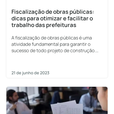
Fiscalização de obras públicas:
dicas para otimizar e facilitar o
trabalho das prefeituras
A fiscalização de obras públicas é uma
atividade fundamental para garantir o
sucesso de todo projeto de construção.
Entenda como e por quê.
21 de junho de 2023