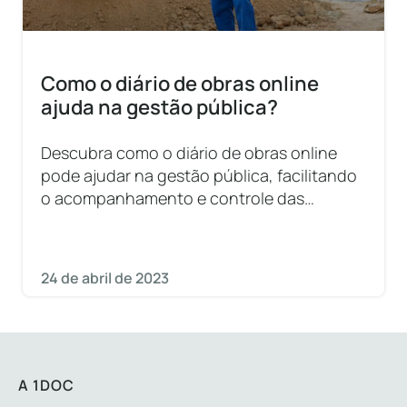
Como o diário de obras online
ajuda na gestão pública?
Descubra como o diário de obras online
pode ajudar na gestão pública, facilitando
o acompanhamento e controle das
atividades realizadas em obras públicas.
24 de abril de 2023
A 1DOC