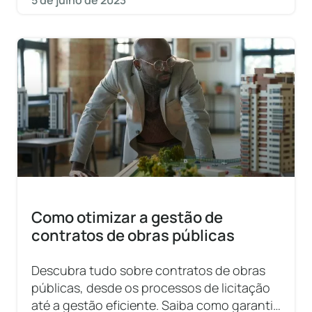
5 de julho de 2023
Como otimizar a gestão de
contratos de obras públicas
Descubra tudo sobre contratos de obras
públicas, desde os processos de licitação
até a gestão eficiente. Saiba como garantir