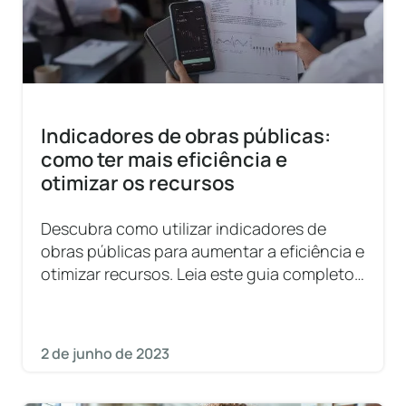
Indicadores de obras públicas:
como ter mais eficiência e
otimizar os recursos
Descubra como utilizar indicadores de
obras públicas para aumentar a eficiência e
otimizar recursos. Leia este guia completo
agora mesmo!
2 de junho de 2023