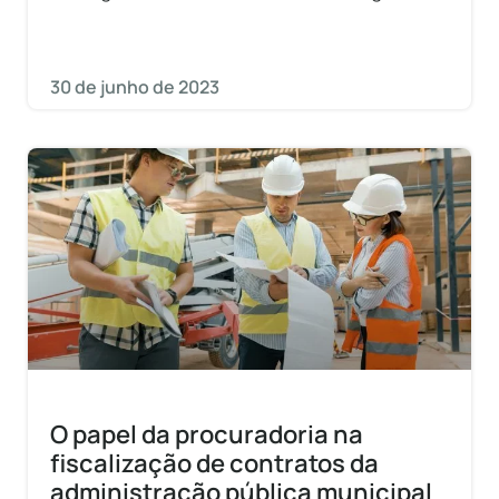
transparência, cumprimento dos prazos e
qualidade nas obras públicas. Leia agora
30 de junho de 2023
O papel da procuradoria na
fiscalização de contratos da
administração pública municipal