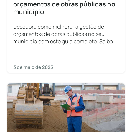
orçamentos de obras públicas no
município
Descubra como melhorar a gestão de
orçamentos de obras públicas no seu
município com este guia completo. Saiba
como otimizar recursos e evitar
desperdícios.
3 de maio de 2023