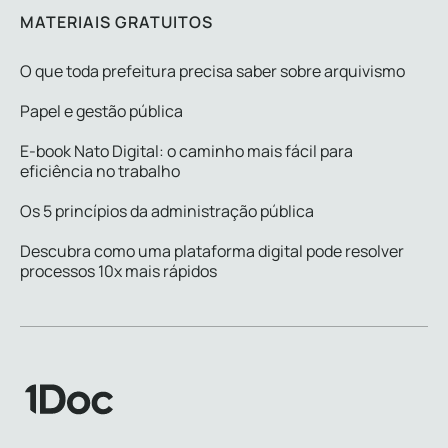
MATERIAIS GRATUITOS
O que toda prefeitura precisa saber sobre arquivismo
Papel e gestão pública
E-book Nato Digital: o caminho mais fácil para
eficiência no trabalho
Os 5 princípios da administração pública
Descubra como uma plataforma digital pode resolver
processos 10x mais rápidos