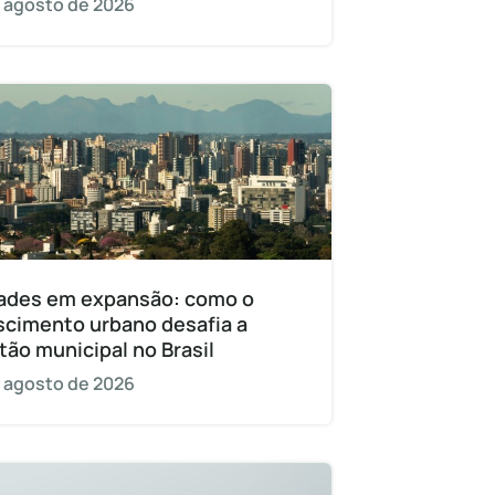
 agosto de 2026
ades em expansão: como o
scimento urbano desafia a
tão municipal no Brasil
 agosto de 2026