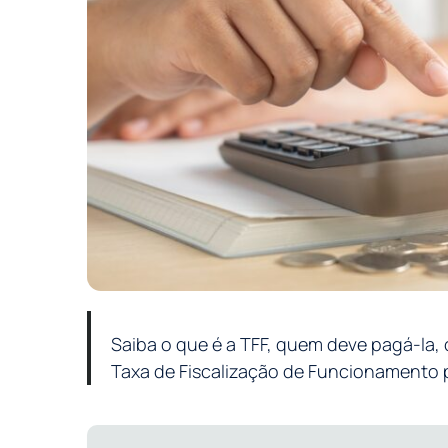
Saiba o que é a TFF, quem deve pagá-la,
Taxa de Fiscalização de Funcionamento 