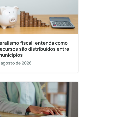
eralismo fiscal: entenda como
recursos são distribuídos entre
municípios
 agosto de 2026