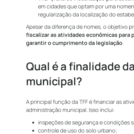
em cidades que optam por uma nomenc
regularização da localização do estab
Apesar da diferença de nomes, o objetivo p
fiscalizar as atividades econômicas para 
garantir o cumprimento da legislação
.
Qual é a finalidade d
municipal?
A principal função da TFF é financiar as ativ
administração municipal. Isso inclui:
inspeções de segurança e condições s
controle de uso do solo urbano;