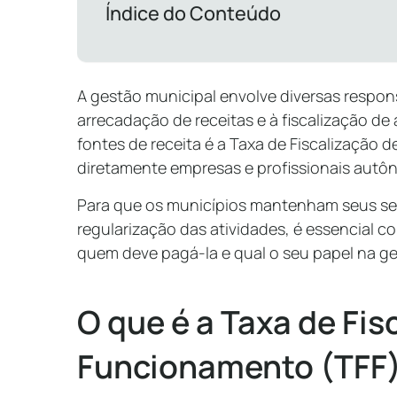
Índice do Conteúdo
A gestão municipal envolve diversas respon
arrecadação de receitas e à fiscalização d
fontes de receita é a Taxa de Fiscalização
diretamente empresas e profissionais aut
Para que os municípios mantenham seus se
regularização das atividades, é essencial c
quem deve pagá-la e qual o seu papel na ge
O que é a Taxa de Fis
Funcionamento (TFF