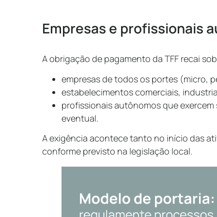
Empresas e profissionais
A obrigação de pagamento da TFF recai sob
empresas de todos os portes (micro, 
estabelecimentos comerciais, industria
profissionais autônomos que exercem s
eventual.
A exigência acontece tanto no início das a
conforme previsto na legislação local.