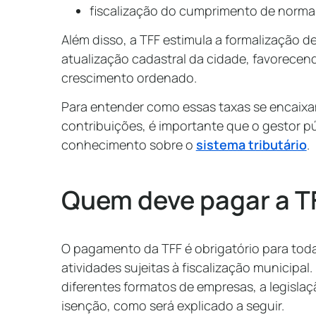
fiscalização do cumprimento de normas
Além disso, a TFF estimula a formalização 
atualização cadastral da cidade, favorecen
crescimento ordenado.
Para entender como essas taxas se encaixa
contribuições, é importante que o gestor p
conhecimento sobre o
sistema tributário
.
Quem deve pagar a T
O pagamento da TFF é obrigatório para to
atividades sujeitas à fiscalização municipal
diferentes formatos de empresas, a legislaç
isenção, como será explicado a seguir.