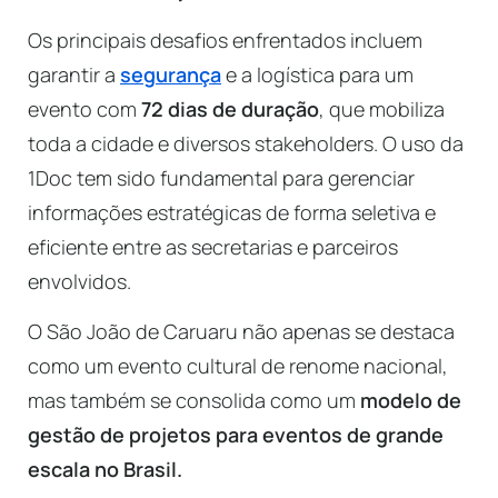
Os principais desafios enfrentados incluem
garantir a
segurança
e a logística para um
evento com
72 dias de duração
, que mobiliza
toda a cidade e diversos stakeholders. O uso da
1Doc tem sido fundamental para gerenciar
informações estratégicas de forma seletiva e
eficiente entre as secretarias e parceiros
envolvidos.
O São João de Caruaru não apenas se destaca
como um evento cultural de renome nacional,
mas também se consolida como um
modelo de
gestão de projetos para eventos de grande
escala no Brasil.