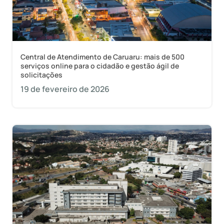
Central de Atendimento de Caruaru: mais de 500
serviços online para o cidadão e gestão ágil de
solicitações
19 de fevereiro de 2026