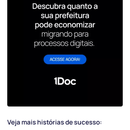
Veja mais histórias de sucesso: