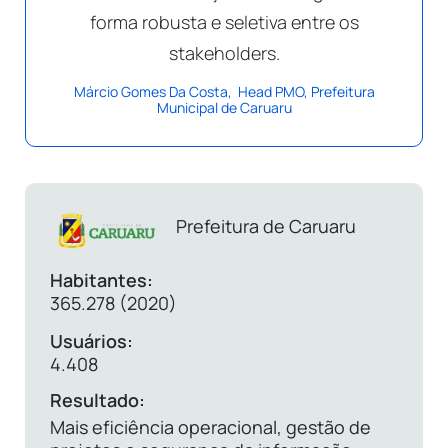
forma robusta e seletiva entre os
stakeholders.
Márcio Gomes Da Costa, Head PMO, Prefeitura
Municipal de Caruaru
Prefeitura de Caruaru
Habitantes:
365.278 (2020)
Usuários:
4.408
Resultado:
Mais eficiência operacional, gestão de