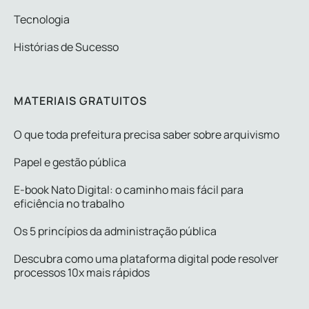
Tecnologia
Histórias de Sucesso
MATERIAIS GRATUITOS
O que toda prefeitura precisa saber sobre arquivismo
Papel e gestão pública
E-book Nato Digital: o caminho mais fácil para
eficiência no trabalho
Os 5 princípios da administração pública
Descubra como uma plataforma digital pode resolver
processos 10x mais rápidos