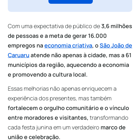
Com uma expectativa de público de
3,6 milhões
de pessoas e a meta de gerar 16.000
empregos na
economia criativa
, o
São João de
Caruaru
atende não apenas à cidade, mas a 61
municípios da região, aquecendo a economia
e promovendo a cultura local.
Essas melhorias não apenas enriquecem a
experiência dos presentes, mas também
fortalecem o orgulho comunitário e o vínculo
entre moradores e visitantes,
transformando
cada festa junina em um verdadeiro
marco de
união e celebração.