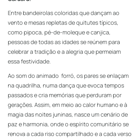
Entre bandeirolas coloridas que dançam ao
vento e mesas repletas de quitutes típicos,
como pipoca, pé-de-moleque e canjica,
pessoas de todas as idades se reúnem para
celebrar a tradição e a alegria que permeiam
essa festividade.
Ao som do animado forró, os pares se enlaçam
na quadrilha, numa dança que evoca tempos
passados e cria memórias que perduram por
gerações. Assim, em meio ao calor humano e à
magia das noites juninas, nasce um cenário de
paz e harmonia, onde o espírito comunitário se
renova a cada riso compartilhado e a cada verso