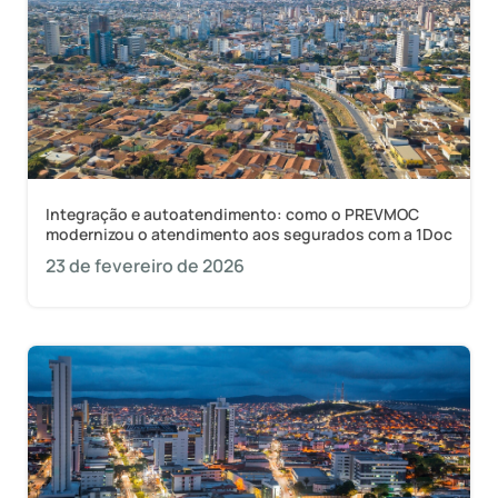
Integração e autoatendimento: como o PREVMOC
modernizou o atendimento aos segurados com a 1Doc
23 de fevereiro de 2026