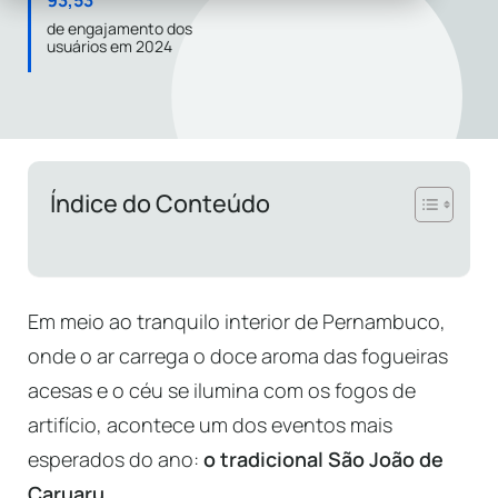
93,53
de engajamento dos
usuários em 2024
Índice do Conteúdo
Em meio ao tranquilo interior de Pernambuco,
onde o ar carrega o doce aroma das fogueiras
acesas e o céu se ilumina com os fogos de
artifício, acontece um dos eventos mais
esperados do ano:
o tradicional São João de
Caruaru.