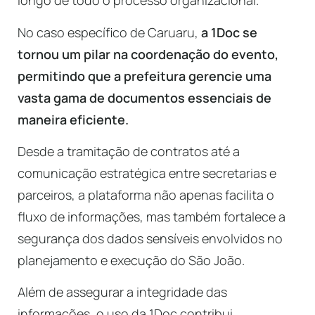
longo de todo o processo organizacional.
No caso específico de Caruaru,
a 1Doc se
tornou um pilar na coordenação do evento,
permitindo que a prefeitura gerencie uma
vasta gama de documentos essenciais de
maneira eficiente.
Desde a tramitação de contratos até a
comunicação estratégica entre secretarias e
parceiros, a plataforma não apenas facilita o
fluxo de informações, mas também fortalece a
segurança dos dados sensíveis envolvidos no
planejamento e execução do São João.
Além de assegurar a integridade das
informações, o uso da 1Doc contribui