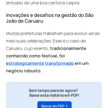
entoado de uma boa cantoria caipira.
Inovações e desafios na gestão do São
João de Caruaru
Muitas prefeituras trabalham para evoluir ainda
mais suas celebrações. Esse é o caso de
Caruaru, cujo evento,
tradicionalmente
conhecido como festival, foi
estrategicamente transformado
em um
negócio robusto.
Sem tempo para ler agora?
Baixe esta matéria em PDF!
Baixar em PDF