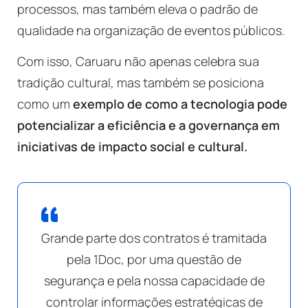
processos, mas também eleva o padrão de
qualidade na organização de eventos públicos.
Com isso, Caruaru não apenas celebra sua
tradição cultural, mas também se posiciona
como um
exemplo de como a tecnologia pode
potencializar a eficiência e a governança em
iniciativas de impacto social e cultural.
Grande parte dos contratos é tramitada
pela 1Doc, por uma questão de
segurança e pela nossa capacidade de
controlar informações estratégicas de