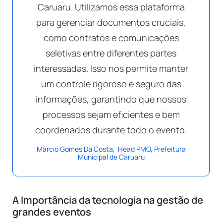
Caruaru. Utilizamos essa plataforma
para gerenciar documentos cruciais,
como contratos e comunicações
seletivas entre diferentes partes
interessadas. Isso nos permite manter
um controle rigoroso e seguro das
informações, garantindo que nossos
processos sejam eficientes e bem
coordenados durante todo o evento.
Márcio Gomes Da Costa, Head PMO, Prefeitura
Municipal de Caruaru
A Importância da tecnologia na gestão de
grandes eventos