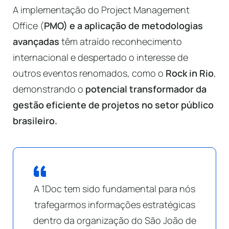
A implementação do Project Management
Office (
PMO) e a aplicação de metodologias
avançadas
têm atraído reconhecimento
internacional e despertado o interesse de
outros eventos renomados, como o
Rock in Rio
,
demonstrando o
potencial transformador da
gestão eficiente de projetos no setor público
brasileiro.
A 1Doc tem sido fundamental para nós
trafegarmos informações estratégicas
dentro da organização do São João de