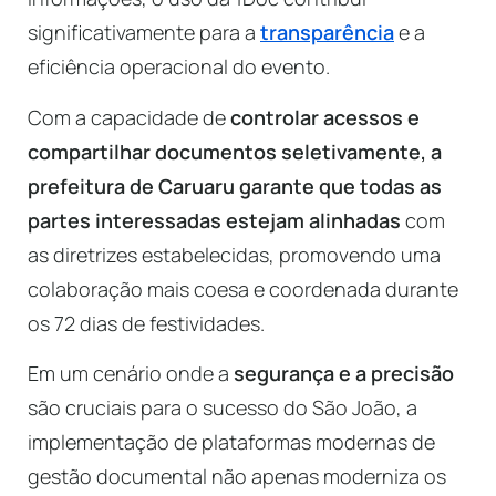
significativamente para a
transparência
e a
eficiência operacional do evento.
Com a capacidade de
controlar acessos e
compartilhar documentos seletivamente, a
prefeitura de Caruaru garante que todas as
partes interessadas estejam alinhadas
com
as diretrizes estabelecidas, promovendo uma
colaboração mais coesa e coordenada durante
os 72 dias de festividades.
Em um cenário onde a
segurança e a precisão
são cruciais para o sucesso do São João, a
implementação de plataformas modernas de
gestão documental não apenas moderniza os