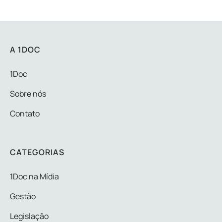
A 1DOC
1Doc
Sobre nós
Contato
CATEGORIAS
1Doc na Mídia
Gestão
Legislação