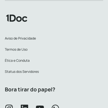
Aviso de Privacidade
Termos de Uso
Ética e Conduta
Status dos Servidores
Bora tirar do papel?