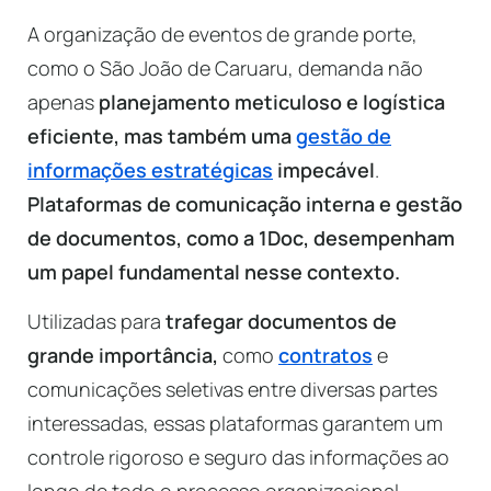
A organização de eventos de grande porte,
como o São João de Caruaru, demanda não
apenas
planejamento meticuloso e logística
eficiente, mas também uma
gestão de
informações estratégicas
impecável
.
Plataformas de comunicação interna e gestão
de documentos, como a 1Doc, desempenham
um papel fundamental nesse contexto.
Utilizadas para
trafegar documentos de
grande importância,
como
contratos
e
comunicações seletivas entre diversas partes
interessadas, essas plataformas garantem um
controle rigoroso e seguro das informações ao