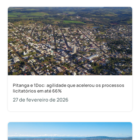
Pitanga e 1Doc: agilidade que acelerou os processos
licitatórios em até 66%
27 de fevereiro de 2026