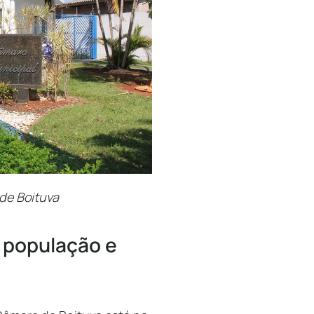
de Boituva
 população e