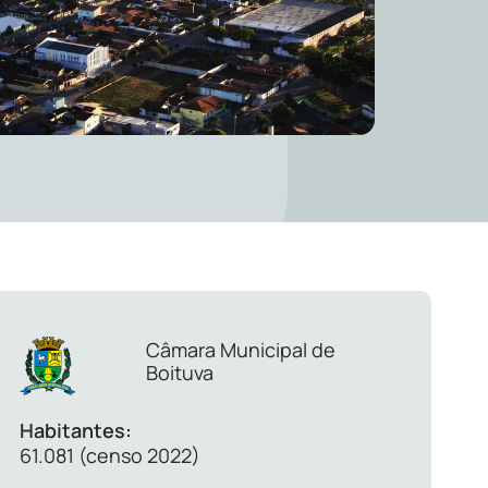
Câmara Municipal de
Boituva
Habitantes:
61.081 (censo 2022)