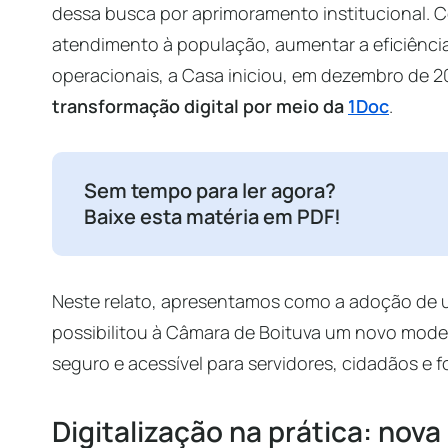
dessa busca por aprimoramento institucional. C
atendimento à população, aumentar a eficiência
operacionais, a Casa iniciou, em dezembro de 
transformação digital por meio da
1Doc
.
Sem tempo para ler agora?
Baixe esta matéria em PDF!
Neste relato, apresentamos como a adoção de
possibilitou à Câmara de Boituva um novo mode
seguro e acessível para servidores, cidadãos e 
Digitalização na prática: nova