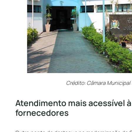
Crédito: Câmara Municipal 
Atendimento mais acessível à
fornecedores