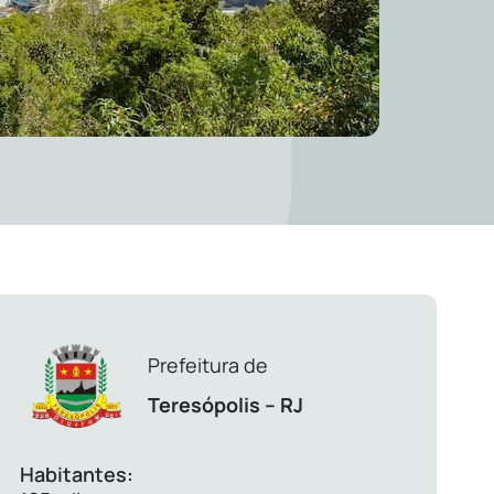
Prefeitura de
Teresópolis – RJ
Habitantes: