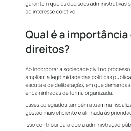
garantem que as decisões administrativas s
ao interesse coletivo.
Qual é a importância
direitos?
Ao incorporar a sociedade civil no processo
ampliam a legitimidade das políticas públi
escuta e de deliberação, em que demandas 
encaminhadas de forma organizada.
Esses colegiados também atuam na fiscaliz
gestão mais eficiente e alinhada às priorid
Isso contribui para que a administração públ