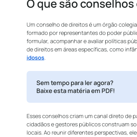
O que são conselhos 
Um conselho de direitos é um órgão colegia
formado por representantes do poder públic
formular, acompanhar e avaliar políticas pú
de direitos em áreas específicas, como infâ
idosos
.
Sem tempo para ler agora?
Baixe esta matéria em PDF!
Esses conselhos criam um canal direto de p
cidadãos e gestores públicos construam so
locais. Ao reunir diferentes perspectivas, el