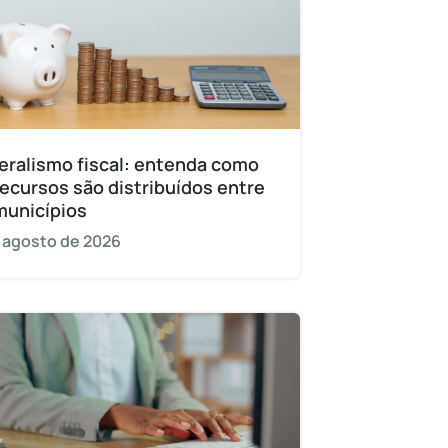
eralismo fiscal: entenda como
recursos são distribuídos entre
municípios
 agosto de 2026