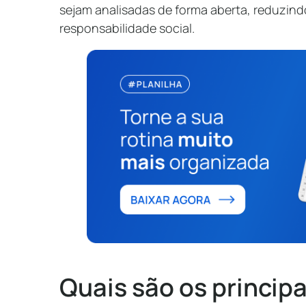
sejam analisadas de forma aberta, reduzind
responsabilidade social.
Quais são os princip