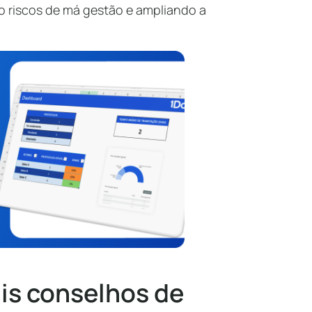
o riscos de má gestão e ampliando a
ais conselhos de