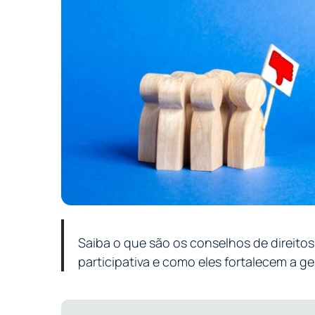
Saiba o que são os conselhos de direito
participativa e como eles fortalecem a g