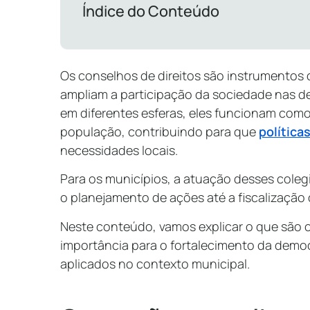
Índice do Conteúdo
Os conselhos de direitos são instrumentos 
ampliam a participação da sociedade nas d
em diferentes esferas, eles funcionam como
população, contribuindo para que
política
necessidades locais.
Para os municípios, a atuação desses coleg
o planejamento de ações até a fiscalização
Neste conteúdo, vamos explicar o que são c
importância para o fortalecimento da demo
aplicados no contexto municipal.