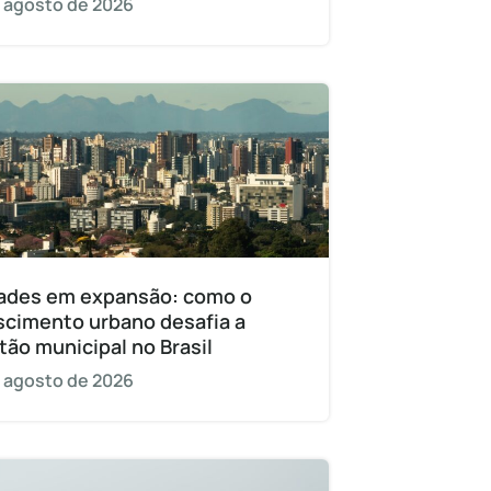
 agosto de 2026
ades em expansão: como o
scimento urbano desafia a
tão municipal no Brasil
 agosto de 2026