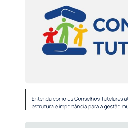
Entenda como os Conselhos Tutelares at
estrutura e importância para a gestão mu