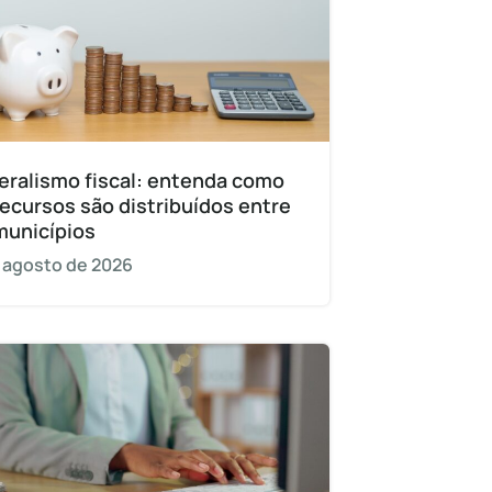
eralismo fiscal: entenda como
recursos são distribuídos entre
municípios
 agosto de 2026