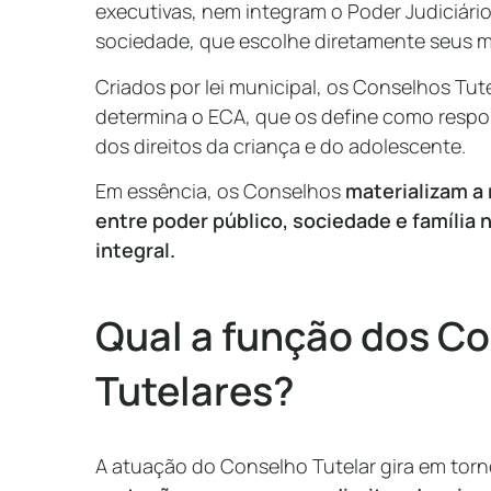
executivas, nem integram o Poder Judiciário
sociedade, que escolhe diretamente seus 
Criados por lei municipal, os Conselhos Tu
determina o ECA, que os define como respo
dos direitos da criança e do adolescente.
Em essência, os Conselhos
materializam a
entre poder público, sociedade e família 
integral.
Qual a função dos C
Tutelares?
A atuação do Conselho Tutelar gira em tor