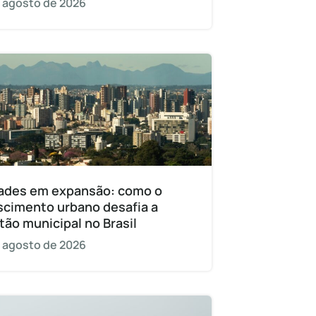
 agosto de 2026
ades em expansão: como o
scimento urbano desafia a
tão municipal no Brasil
 agosto de 2026