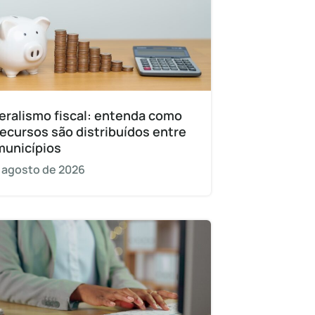
eralismo fiscal: entenda como
recursos são distribuídos entre
municípios
 agosto de 2026