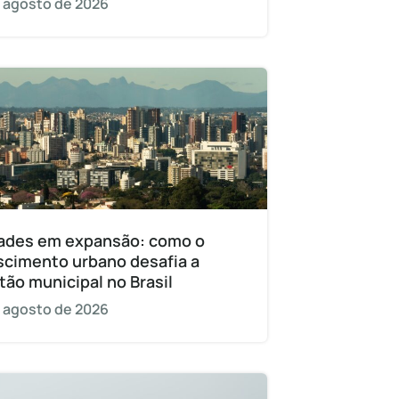
 agosto de 2026
ades em expansão: como o
scimento urbano desafia a
tão municipal no Brasil
 agosto de 2026