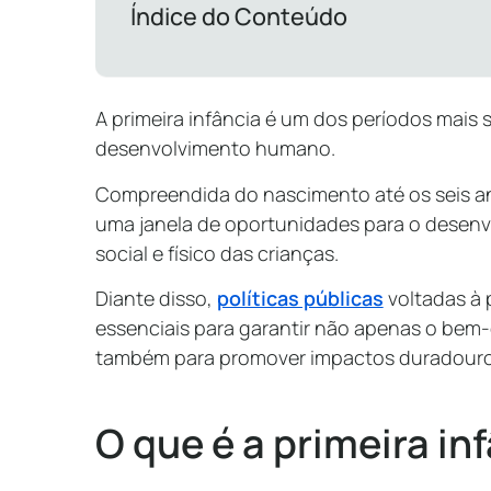
Índice do Conteúdo
A primeira infância é um dos períodos mais 
desenvolvimento humano.
Compreendida do nascimento até os seis an
uma janela de oportunidades para o desenv
social e físico das crianças.
Diante disso,
políticas públicas
voltadas à 
essenciais para garantir não apenas o bem-
também para promover impactos duradour
O que é a primeira in