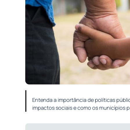
Entenda a importância de políticas públic
impactos sociais e como os municípios p