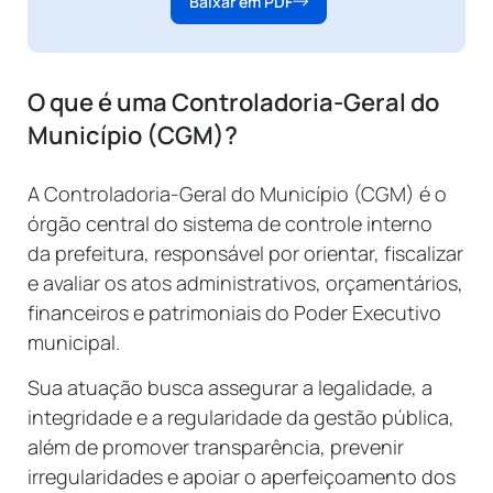
Baixar em PDF
O que é uma Controladoria-Geral do
Município (CGM)?
A Controladoria-Geral do Município (CGM) é o
órgão central do sistema de controle interno
da prefeitura, responsável por orientar, fiscalizar
e avaliar os atos administrativos, orçamentários,
financeiros e patrimoniais do Poder Executivo
municipal.
Sua atuação busca assegurar a legalidade, a
integridade e a regularidade da gestão pública,
além de promover transparência, prevenir
irregularidades e apoiar o aperfeiçoamento dos