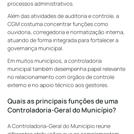
processos administrativos.
Além das atividades de auditoria e controle, a
CGM costuma concentrar funções como
ouvidoria, corregedoria e normatização interna,
atuando de forma integrada para fortalecer a
governança municipal.
Em muitos municípios, a controladoria
municipal também desempenha papel relevante
no relacionamento com órgãos de controle
externo e no apoio técnico aos gestores.
Quais as principais funções de uma
Controladoria-Geral do Município?
A Controladoria-Geral do Município reúne
diferentes atribuições que se complementam.