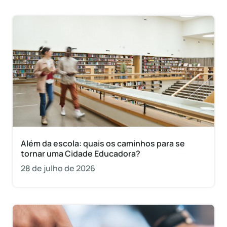
Além da escola: quais os caminhos para se
tornar uma Cidade Educadora?
28 de julho de 2026