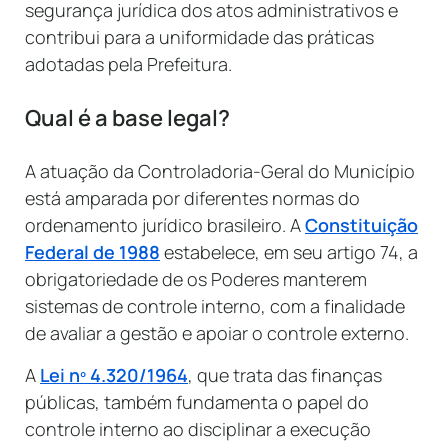
segurança jurídica dos atos administrativos e
contribui para a uniformidade das práticas
adotadas pela Prefeitura.
Qual é a base legal?
A atuação da Controladoria-Geral do Município
está amparada por diferentes normas do
ordenamento jurídico brasileiro. A
Constituição
Federal de 1988
estabelece, em seu artigo 74, a
obrigatoriedade de os Poderes manterem
sistemas de controle interno, com a finalidade
de avaliar a gestão e apoiar o controle externo.
A
Lei nº 4.320/1964
, que trata das finanças
públicas, também fundamenta o papel do
controle interno ao disciplinar a execução