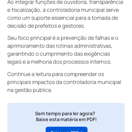
Ao integrar funções de ouvidoria, transparência
e fiscalização, a controladoria municipal serve
como um suporte essencial para a tomada de
decisão de prefeitos e gestores.
Seu foco principal é a prevenção de falhas e o
aprimoramento das rotinas administrativas,
garantindo o cumprimento das exigências
legais e a melhoria dos processos internos.
Continue a leitura para compreender os
principais impactos da controladoria municipal
na gestão pública.
Sem tempo para ler agora?
Baixe esta matéria em PDF!