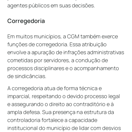
agentes públicos em suas decisões.
Corregedoria
Em muitos municípios, a CGM também exerce
funções de corregedoria. Essa atribuição
envolve a apuração de infrações administrativas
cometidas por servidores, a condução de
processos disciplinares e o acompanhamento
de sindicâncias.
A corregedoria atua de forma técnica e
imparcial, respeitando o devido processo legal
e assegurando o direito ao contraditório e à
ampla defesa. Sua presença na estrutura da
controladoria fortalece a capacidade
institucional do município de lidar com desvios