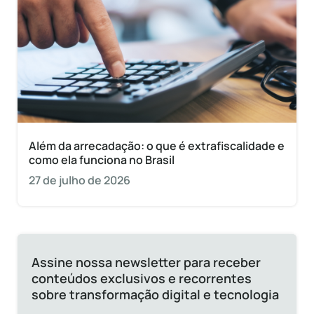
Além da arrecadação: o que é extrafiscalidade e
como ela funciona no Brasil
27 de julho de 2026
Assine nossa newsletter para receber
conteúdos exclusivos e recorrentes
sobre transformação digital e tecnologia