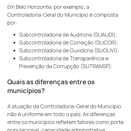
Em Belo Horizonte, por exemplo, a
Controladoria-Geral do Município é composta
por:
Subcontroladoria de Auditoria (SUAUDI);
Subcontroladoria de Correição (SUCOR);
Subcontroladoria de Ouvidoria (SUOUVI);
Subcontroladoria de Transparência e
Prevenção da Corrupção (SUTRANSP).
Quais as diferenças entre os
municípios?
A atuação da Controladoria-Geral do Município
não é uniforme em todo o país. As diferenças
entre os municípios refletem fatores como porte
populacional, capacidade administrativa,