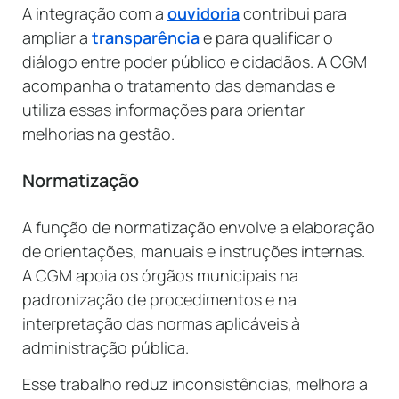
A integração com a
ouvidoria
contribui para
ampliar a
transparência
e para qualificar o
diálogo entre poder público e cidadãos. A CGM
acompanha o tratamento das demandas e
utiliza essas informações para orientar
melhorias na gestão.
Normatização
A função de normatização envolve a elaboração
de orientações, manuais e instruções internas.
A CGM apoia os órgãos municipais na
padronização de procedimentos e na
interpretação das normas aplicáveis à
administração pública.
Esse trabalho reduz inconsistências, melhora a