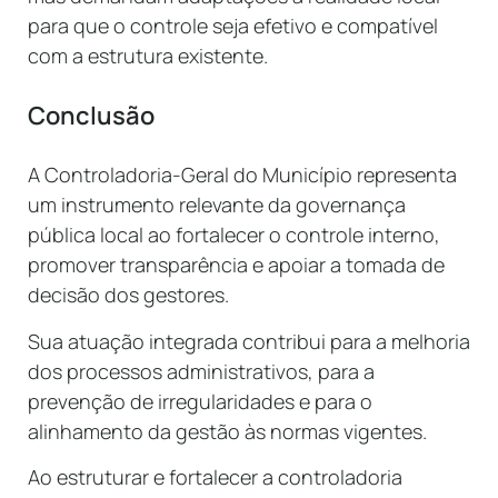
para que o controle seja efetivo e compatível
com a estrutura existente.
Conclusão
A Controladoria-Geral do Município representa
um instrumento relevante da governança
pública local ao fortalecer o controle interno,
promover transparência e apoiar a tomada de
decisão dos gestores.
Sua atuação integrada contribui para a melhoria
dos processos administrativos, para a
prevenção de irregularidades e para o
alinhamento da gestão às normas vigentes.
Ao estruturar e fortalecer a controladoria