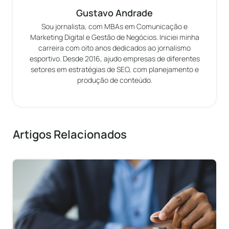
Gustavo Andrade
Sou jornalista, com MBAs em Comunicação e
Marketing Digital e Gestão de Negócios. Iniciei minha
carreira com oito anos dedicados ao jornalismo
esportivo. Desde 2016, ajudo empresas de diferentes
setores em estratégias de SEO, com planejamento e
produção de conteúdo.
Artigos Relacionados