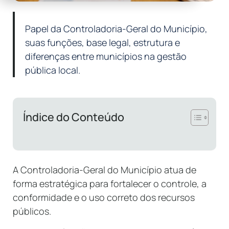
Papel da Controladoria-Geral do Município,
suas funções, base legal, estrutura e
diferenças entre municípios na gestão
pública local.
Índice do Conteúdo
A Controladoria-Geral do Município atua de
forma estratégica para fortalecer o controle, a
conformidade e o uso correto dos recursos
públicos.