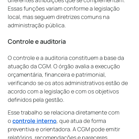
Essas funções variam conforme a legislação
local, mas seguem diretrizes comuns na
administração pública.
Controle e auditoria
O controle e a auditoria constituem a base da
atuação da CGM. O órgão avalia a execução
orçamentária, financeira e patrimonial,
verificando se os atos administrativos estão de
acordo com a legislação e com os objetivos
definidos pela gestão.
Esse trabalho se relaciona diretamente com
o
controle interno
, que atua de forma
preventiva e orientadora. A CGM pode emitir
relatórios, recomendações e pareceres