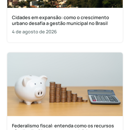
Cidades em expansão: como o crescimento
urbano desafia a gestão municipal no Brasil
4 de agosto de 2026
Federalismo fiscal: entenda como os recursos