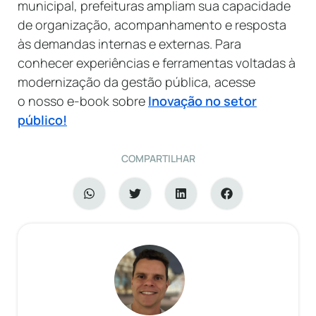
municipal, prefeituras ampliam sua capacidade
de organização, acompanhamento e resposta
às demandas internas e externas. Para
conhecer experiências e ferramentas voltadas à
modernização da gestão pública, acesse
o nosso e-book sobre
Inovação no setor
público!
COMPARTILHAR