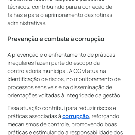
técnicos, contribuindo para a correção de
falhas e para o aprimoramento das rotinas
administrativas.
Prevenção e combate à corrupção
A prevenção e o enfrentamento de práticas
irregulares fazem parte do escopo da
controladoria municipal. A CGM atua na
identificação de riscos, no monitoramento de
processos sensíveis e na disseminação de
orientações voltadas à integridade da gestão.
Essa atuação contribui para reduzir riscos e
práticas associadas à
corrupção
, reforçando
mecanismos de controle, promovendo boas
práticas e estimulando a responsabilidade dos