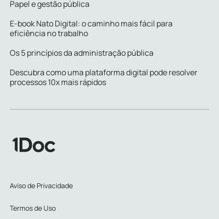
Papel e gestão pública
E-book Nato Digital: o caminho mais fácil para
eficiência no trabalho
Os 5 princípios da administração pública
Descubra como uma plataforma digital pode resolver
processos 10x mais rápidos
Aviso de Privacidade
Termos de Uso