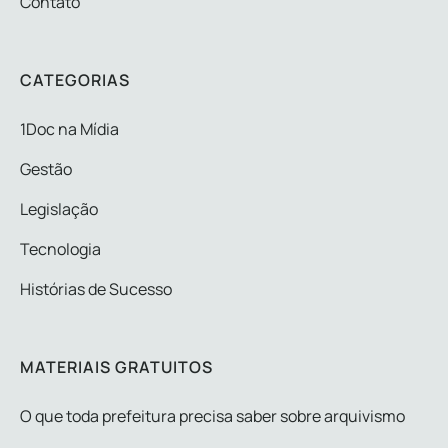
Contato
CATEGORIAS
1Doc na Mídia
Gestão
Legislação
Tecnologia
Histórias de Sucesso
MATERIAIS GRATUITOS
O que toda prefeitura precisa saber sobre arquivismo