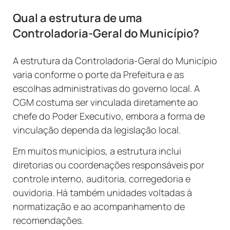
Qual a estrutura de uma
Controladoria-Geral do Município?
A estrutura da Controladoria-Geral do Município
varia conforme o porte da Prefeitura e as
escolhas administrativas do governo local. A
CGM costuma ser vinculada diretamente ao
chefe do Poder Executivo, embora a forma de
vinculação dependa da legislação local.
Em muitos municípios, a estrutura inclui
diretorias ou coordenações responsáveis por
controle interno, auditoria, corregedoria e
ouvidoria. Há também unidades voltadas à
normatização e ao acompanhamento de
recomendações.