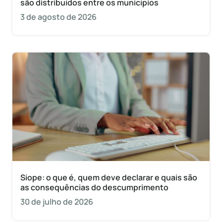
são distribuídos entre os municípios
3 de agosto de 2026
Siope: o que é, quem deve declarar e quais são
as consequências do descumprimento
30 de julho de 2026