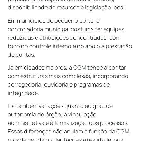
disponibilidade de recursos e legislação local.
Em municípios de pequeno porte, a
controladoria municipal costuma ter equipes
reduzidas e atribuições concentradas, com
foco no controle interno e no apoio à prestação
de contas.
Já em cidades maiores, a CGM tende a contar
com estruturas mais complexas, incorporando
corregedoria, ouvidoria e programas de
integridade.
Há também variações quanto ao grau de
autonomia do órgão, à vinculação
administrativa e à formalização dos processos.
Essas diferenças não anulam a função da CGM,
mas demandam adaptações à realidade local