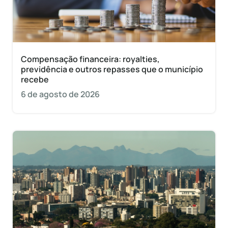
Compensação financeira: royalties,
previdência e outros repasses que o município
recebe
6 de agosto de 2026