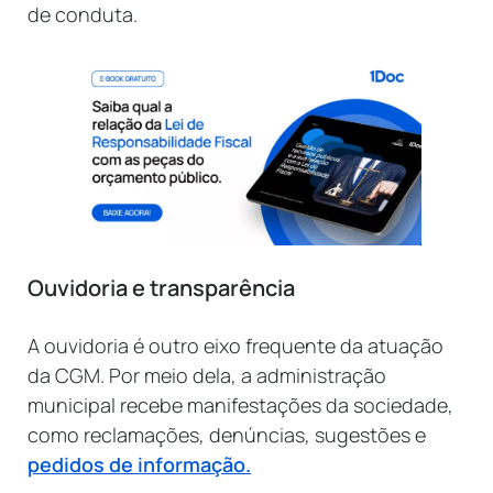
de conduta.
Ouvidoria e transparência
A ouvidoria é outro eixo frequente da atuação
da CGM. Por meio dela, a administração
municipal recebe manifestações da sociedade,
como reclamações, denúncias, sugestões e
pedidos de informação.