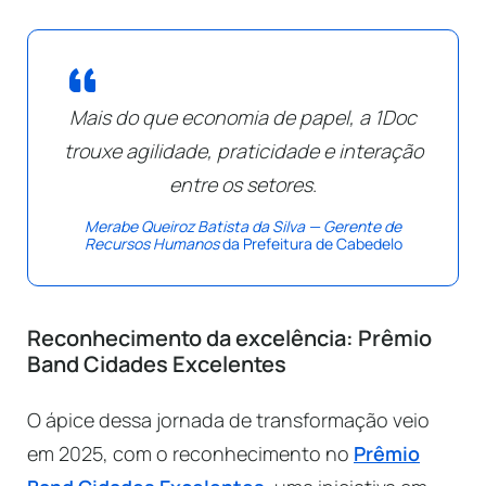
Mais do que economia de papel, a 1Doc
trouxe agilidade, praticidade e interação
entre os setores
.
Merabe Queiroz Batista da Silva — Gerente de
Recursos Humanos
da Prefeitura de Cabedelo
Reconhecimento da excelência: Prêmio
Band Cidades Excelentes
O ápice dessa jornada de transformação veio
em 2025, com o reconhecimento no
Prêmio