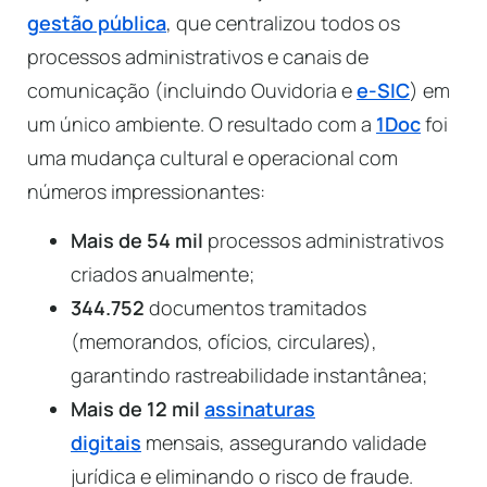
gestão pública
, que centralizou todos os
processos administrativos e canais de
comunicação (incluindo Ouvidoria e
e-SIC
) em
um único ambiente. O resultado com a
1Doc
foi
uma mudança cultural e operacional com
números impressionantes:
Mais de 54 mil
processos administrativos
criados anualmente;
344.752
documentos tramitados
(memorandos, ofícios, circulares),
garantindo rastreabilidade instantânea;
Mais de 12 mil
assinaturas
digitais
mensais, assegurando validade
jurídica e eliminando o risco de fraude.