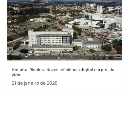
Hospital Risoleta Neves: eficiência digital em prol da
vida
21 de janeiro de 2026