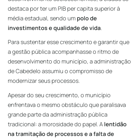
destaca por ter um PIB per capita superior à
média estadual, sendo um
polo de
investimentos e qualidade de vida
.
Para sustentar esse crescimento e garantir que
a gestão pública acompanhasse o ritmo de
desenvolvimento do município, a administração
de Cabedelo assumiu o compromisso de
modernizar seus processos.
Apesar do seu crescimento, o município
enfrentava o mesmo obstáculo que paralisava
grande parte da administração pública
tradicional: a morosidade do papel. A
lentidão
na tramitação de processos e a falta de