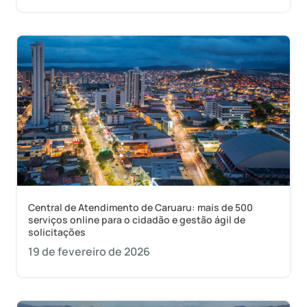
Central de Atendimento de Caruaru: mais de 500
serviços online para o cidadão e gestão ágil de
solicitações
19 de fevereiro de 2026