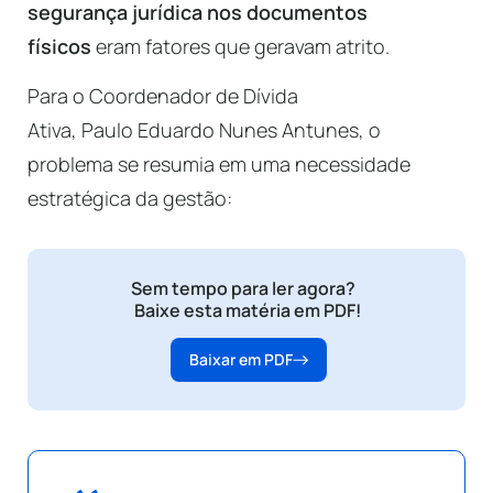
segurança jurídica nos documentos
físicos
eram fatores que geravam atrito.
Para o Coordenador de Dívida
Ativa, Paulo Eduardo Nunes Antunes, o
problema se resumia em uma necessidade
estratégica da gestão:
Sem tempo para ler agora?
Baixe esta matéria em PDF!
Baixar em PDF