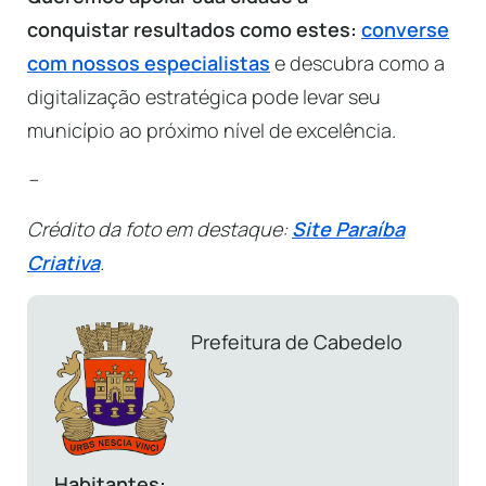
conquistar resultados como estes:
converse
com nossos especialistas
e descubra como a
digitalização estratégica pode levar seu
município ao próximo nível de excelência.
–
Crédito da foto em destaque:
Site Paraíba
Criativa
.
Prefeitura de Cabedelo
Habitantes: