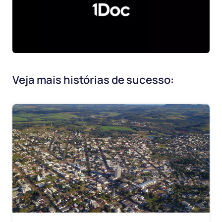
Veja mais histórias de sucesso: