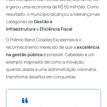
e gerou uma economia de R$ 55 milhões. Como
resultado, o município alcançou a liderança nas
categorias de
Gestão e
Infraestrutura
e
Eficiência Fiscal
O Prêmio Band Cidades Excelentes é o
reconhecimento merecido de que a
excelência
na gestão pública
é possível. Cabedelo é um
exemplo inspirador de como a inovação,
quando aliada a uma administração visionária,
transforma desafios em conquistas.