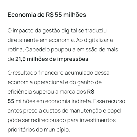
Economia de R$ 55 milhões
O impacto da gestão digital se traduziu
diretamente em economia. Ao digitalizar a
rotina, Cabedelo poupou a emissão de mais
de
21,9 milhões de impressões
.
O resultado financeiro acumulado dessa
economia operacional e do ganho de
eficiência superou a marca dos
R$
55
milhões em economia indireta. Esse recurso,
antes preso a custos de manutenção e papel,
pôde ser redirecionado para investimentos
prioritários do município.