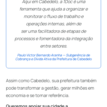
Aqui em Cabedelo, a 1Doc é uma
ferramenta que ajuda a organizar e
monitorar o fluxo de trabalho e
operações internas, além de
ser uma facilitadora de etapas de
processos e fomentadora da integração
entre setores.
Paulo Victor Bernardo Aranha — Subgerência de
Cobrança e Dívida Ativa
da Prefeitura de Cabedelo
Assim como Cabedelo, sua prefeitura também
pode transformar a gestão, gerar milhões em
economia e se tornar referência.
Queremos apoiar sua cidade a