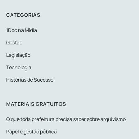
CATEGORIAS
1Doc na Mídia
Gestão
Legislação
Tecnologia
Histórias de Sucesso
MATERIAIS GRATUITOS
O que toda prefeitura precisa saber sobre arquivismo
Papel e gestão pública