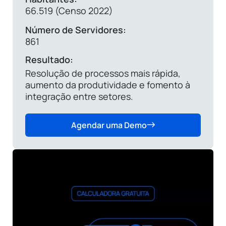
66.519 (Censo 2022)
Número de Servidores:
861
Resultado:
Resolução de processos mais rápida,
aumento da produtividade e fomento à
integração entre setores.
Agendar uma Demo