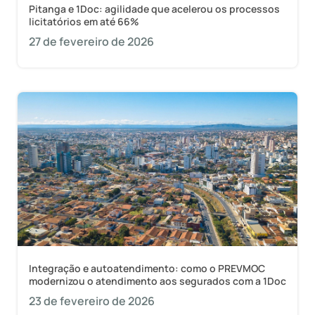
Pitanga e 1Doc: agilidade que acelerou os processos
licitatórios em até 66%
27 de fevereiro de 2026
Integração e autoatendimento: como o PREVMOC
modernizou o atendimento aos segurados com a 1Doc
23 de fevereiro de 2026