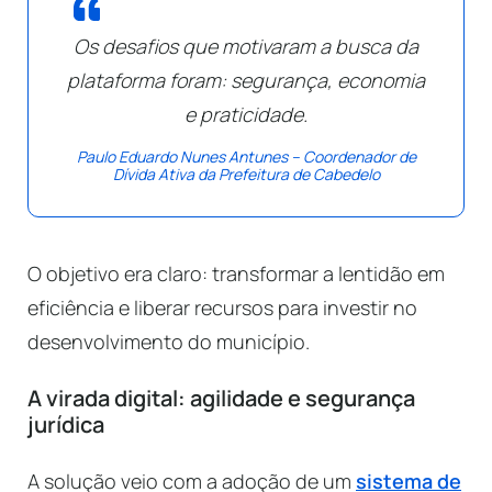
Os desafios que motivaram a busca da
plataforma foram: segurança, economia
e praticidade.
Paulo Eduardo Nunes Antunes – Coordenador de
Dívida Ativa da Prefeitura de Cabedelo
O objetivo era claro: transformar a lentidão em
eficiência e liberar recursos para investir no
desenvolvimento do município.
A virada digital: agilidade e segurança
jurídica
A solução veio com a adoção de um
sistema de