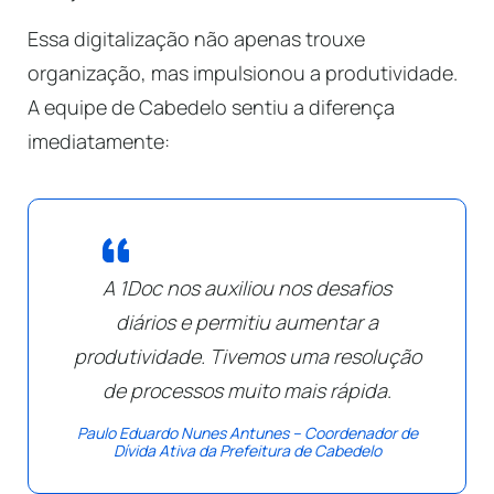
Essa digitalização não apenas trouxe
organização, mas impulsionou a produtividade.
A equipe de Cabedelo sentiu a diferença
imediatamente:
A 1Doc nos auxiliou nos desafios
diários e permitiu aumentar a
produtividade. Tivemos uma resolução
de processos muito mais rápida
.
Paulo Eduardo Nunes Antunes – Coordenador de
Dívida Ativa da Prefeitura de Cabedelo