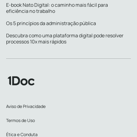
E-book Nato Digital: o caminho mais fácil para
eficiência no trabalho
Os 5 princípios da administração pública
Descubra como uma plataforma digital pode resolver
processos 10x mais rápidos
Aviso de Privacidade
Termos de Uso
Ética e Conduta