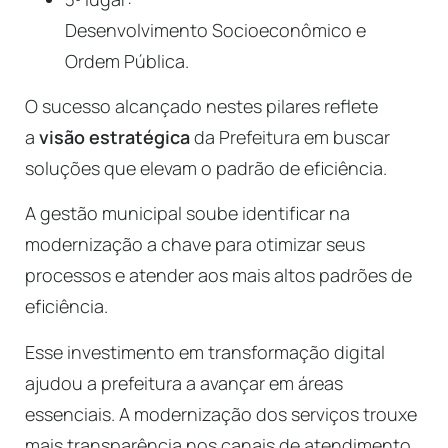
Desenvolvimento Socioeconômico e
Ordem Pública.
O sucesso alcançado nestes pilares reflete
a
visão estratégica
da Prefeitura em buscar
soluções que elevam o padrão de eficiência.
A gestão municipal soube identificar na
modernização a chave para otimizar seus
processos e atender aos mais altos padrões de
eficiência.
Esse investimento em transformação digital
ajudou a prefeitura a avançar em áreas
essenciais. A modernização dos serviços trouxe
mais transparência nos canais de atendimento