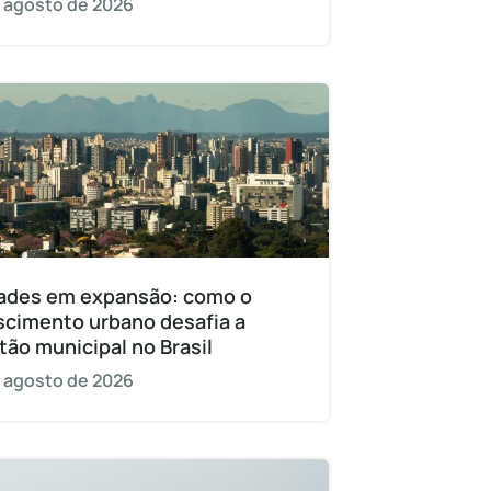
 agosto de 2026
ades em expansão: como o
scimento urbano desafia a
tão municipal no Brasil
 agosto de 2026