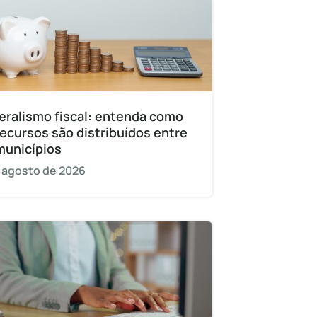
eralismo fiscal: entenda como
recursos são distribuídos entre
municípios
 agosto de 2026