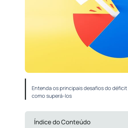
Entenda os principais desafios do déficit
como superá-los
Índice do Conteúdo