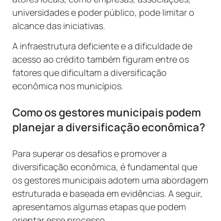
universidades e poder público, pode limitar o
alcance das iniciativas.
A infraestrutura deficiente e a dificuldade de
acesso ao crédito também figuram entre os
fatores que dificultam a diversificação
econômica nos municípios.
Como os gestores municipais podem
planejar a diversificação econômica?
Para superar os desafios e promover a
diversificação econômica, é fundamental que
os gestores municipais adotem uma abordagem
estruturada e baseada em evidências. A seguir,
apresentamos algumas etapas que podem
orientar esse processo.