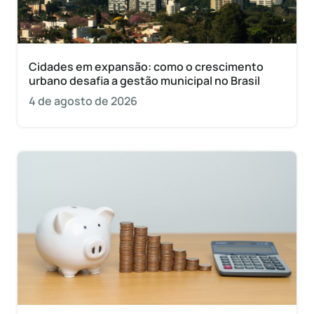
Cidades em expansão: como o crescimento
urbano desafia a gestão municipal no Brasil
4 de agosto de 2026