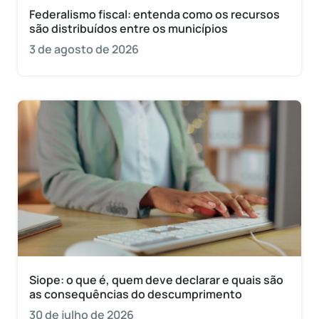
Federalismo fiscal: entenda como os recursos
são distribuídos entre os municípios
3 de agosto de 2026
Siope: o que é, quem deve declarar e quais são
as consequências do descumprimento
30 de julho de 2026