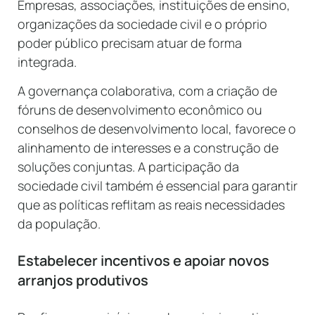
Empresas, associações, instituições de ensino,
organizações da sociedade civil e o próprio
poder público precisam atuar de forma
integrada.
A governança colaborativa, com a criação de
fóruns de desenvolvimento econômico ou
conselhos de desenvolvimento local, favorece o
alinhamento de interesses e a construção de
soluções conjuntas. A participação da
sociedade civil também é essencial para garantir
que as políticas reflitam as reais necessidades
da população.
Estabelecer incentivos e apoiar novos
arranjos produtivos