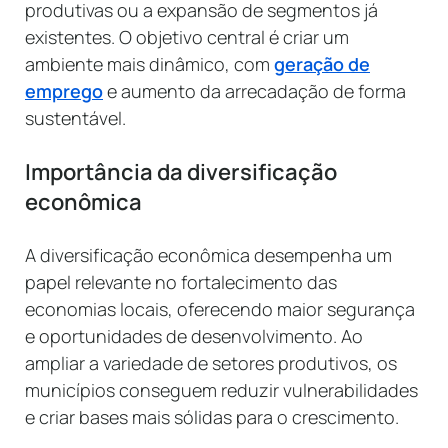
produtivas ou a expansão de segmentos já
existentes. O objetivo central é criar um
ambiente mais dinâmico, com
geração de
emprego
e aumento da arrecadação de forma
sustentável.
Importância da diversificação
econômica
A diversificação econômica desempenha um
papel relevante no fortalecimento das
economias locais, oferecendo maior segurança
e oportunidades de desenvolvimento. Ao
ampliar a variedade de setores produtivos, os
municípios conseguem reduzir vulnerabilidades
e criar bases mais sólidas para o crescimento.