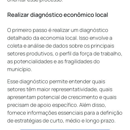
Realizar diagnóstico econômico local
O primeiro passo é realizar um diagnóstico
detalhado da economia local. Isso envolve a
coleta e análise de dados sobre os principais
setores produtivos, o perfil da força de trabalho,
as potencialidades e as fragilidades do
município.
Esse diagnóstico permite entender quais
setores têm maior representatividade, quais
apresentam potencial de crescimento e quais
precisam de apoio específico. Além disso,
fornece informações essenciais para a definição
de estratégias de curto, médio e longo prazo.