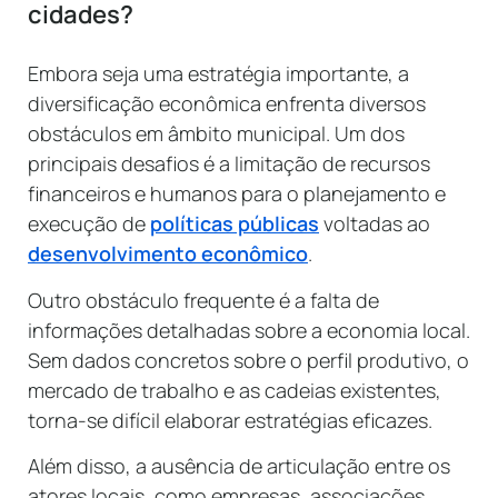
cidades?
Embora seja uma estratégia importante, a
diversificação econômica enfrenta diversos
obstáculos em âmbito municipal. Um dos
principais desafios é a limitação de recursos
financeiros e humanos para o planejamento e
execução de
políticas públicas
voltadas ao
desenvolvimento econômico
.
Outro obstáculo frequente é a falta de
informações detalhadas sobre a economia local.
Sem dados concretos sobre o perfil produtivo, o
mercado de trabalho e as cadeias existentes,
torna-se difícil elaborar estratégias eficazes.
Além disso, a ausência de articulação entre os
atores locais, como empresas, associações,