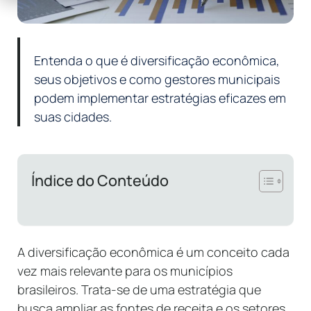
Entenda o que é diversificação econômica,
seus objetivos e como gestores municipais
podem implementar estratégias eficazes em
suas cidades.
Índice do Conteúdo
A diversificação econômica é um conceito cada
vez mais relevante para os municípios
brasileiros. Trata-se de uma estratégia que
busca ampliar as fontes de receita e os setores