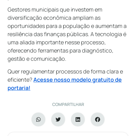
Gestores municipais que investem em
diversificação econômica ampliam as
oportunidades para a população e aumentam a
resiliência das finanças públicas. A tecnologia é
uma aliada importante nesse processo,
oferecendo ferramentas para diagnóstico,
gestão e comunicação.
Quer regulamentar processos de forma clara e
eficiente?
Acesse nosso modelo gratuito de
portaria!
COMPARTILHAR