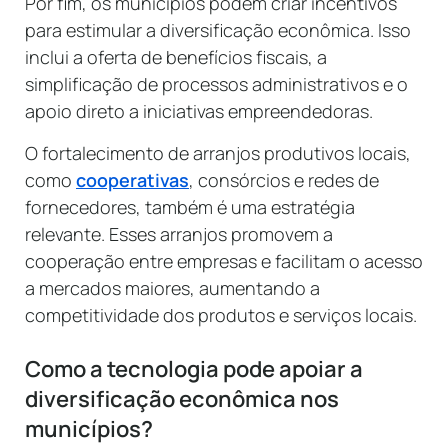
Por fim, os municípios podem criar incentivos
para estimular a diversificação econômica. Isso
inclui a oferta de benefícios fiscais, a
simplificação de processos administrativos e o
apoio direto a iniciativas empreendedoras.
O fortalecimento de arranjos produtivos locais,
como
cooperativas
, consórcios e redes de
fornecedores, também é uma estratégia
relevante. Esses arranjos promovem a
cooperação entre empresas e facilitam o acesso
a mercados maiores, aumentando a
competitividade dos produtos e serviços locais.
Como a tecnologia pode apoiar a
diversificação econômica nos
municípios?