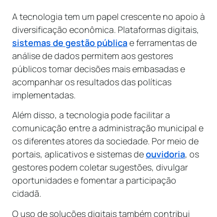
A tecnologia tem um papel crescente no apoio à
diversificação econômica. Plataformas digitais,
sistemas de gestão pública
e ferramentas de
análise de dados permitem aos gestores
públicos tomar decisões mais embasadas e
acompanhar os resultados das políticas
implementadas.
Além disso, a tecnologia pode facilitar a
comunicação entre a administração municipal e
os diferentes atores da sociedade. Por meio de
portais, aplicativos e sistemas de
ouvidoria
, os
gestores podem coletar sugestões, divulgar
oportunidades e fomentar a participação
cidadã.
O uso de soluções digitais também contribui