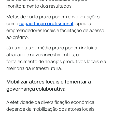
monitoramento dos resultados.
Metas de curto prazo podem envolver ações
como
capacitação profissional
, apoio a
empreendedores locais e facilitação de acesso
ao crédito.
Já as metas de médio prazo podem incluir a
atração de novos investimentos, o
fortalecimento de arranjos produtivos locais e a
melhoria da infraestrutura.
Mobilizar atores locais e fomentar a
governança colaborativa
A efetividade da diversificação econômica
depende da mobilização dos atores locais.