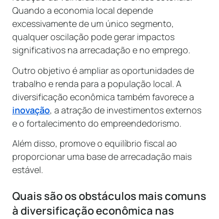
Quando a economia local depende
excessivamente de um único segmento,
qualquer oscilação pode gerar impactos
significativos na arrecadação e no emprego.
Outro objetivo é ampliar as oportunidades de
trabalho e renda para a população local. A
diversificação econômica também favorece a
inovação
, a atração de investimentos externos
e o fortalecimento do empreendedorismo.
Além disso, promove o equilíbrio fiscal ao
proporcionar uma base de arrecadação mais
estável.
Quais são os obstáculos mais comuns
à diversificação econômica nas