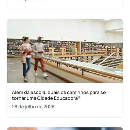
Além da escola: quais os caminhos para se
tornar uma Cidade Educadora?
28 de julho de 2026