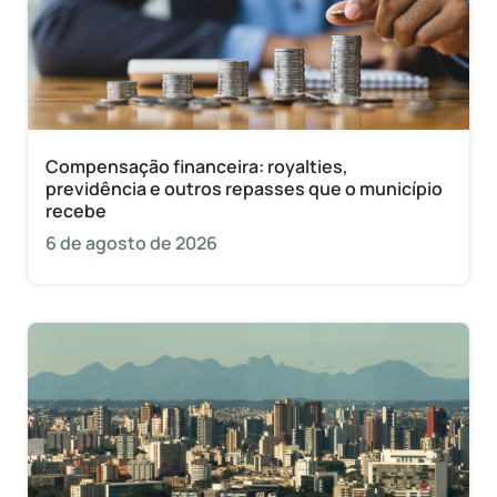
Compensação financeira: royalties,
previdência e outros repasses que o município
recebe
6 de agosto de 2026