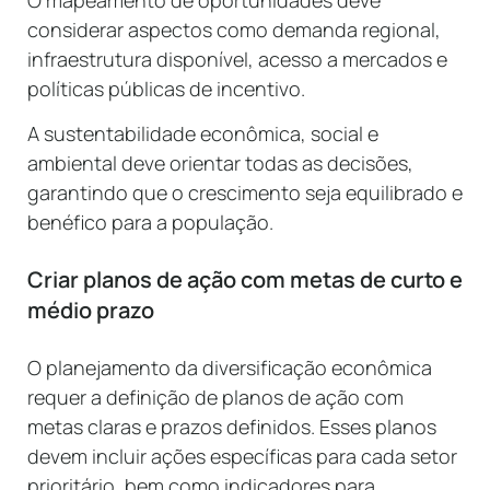
considerar aspectos como demanda regional,
infraestrutura disponível, acesso a mercados e
políticas públicas de incentivo.
A sustentabilidade econômica, social e
ambiental deve orientar todas as decisões,
garantindo que o crescimento seja equilibrado e
benéfico para a população.
Criar planos de ação com metas de curto e
médio prazo
O planejamento da diversificação econômica
requer a definição de planos de ação com
metas claras e prazos definidos. Esses planos
devem incluir ações específicas para cada setor
prioritário, bem como indicadores para