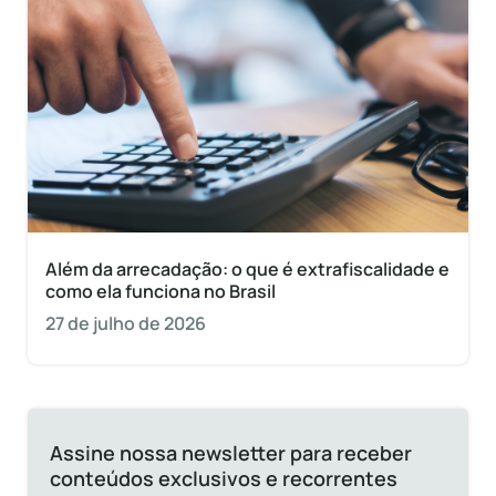
Além da arrecadação: o que é extrafiscalidade e
como ela funciona no Brasil
27 de julho de 2026
Assine nossa newsletter para receber
conteúdos exclusivos e recorrentes