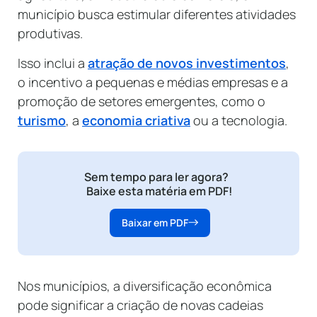
município busca estimular diferentes atividades
produtivas.
Isso inclui a
atração de novos investimentos
,
o incentivo a pequenas e médias empresas e a
promoção de setores emergentes, como o
turismo
, a
economia criativa
ou a tecnologia.
Sem tempo para ler agora?
Baixe esta matéria em PDF!
Baixar em PDF
Nos municípios, a diversificação econômica
pode significar a criação de novas cadeias