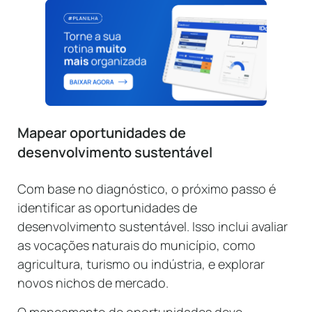
Mapear oportunidades de
desenvolvimento sustentável
Com base no diagnóstico, o próximo passo é
identificar as oportunidades de
desenvolvimento sustentável. Isso inclui avaliar
as vocações naturais do município, como
agricultura, turismo ou indústria, e explorar
novos nichos de mercado.
O mapeamento de oportunidades deve