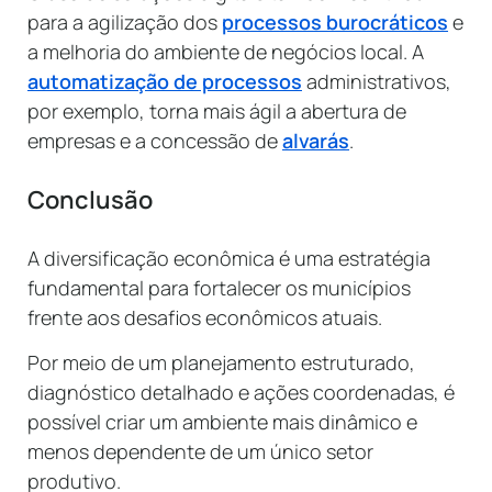
para a agilização dos
processos burocráticos
e
a melhoria do ambiente de negócios local. A
automatização de processos
administrativos,
por exemplo, torna mais ágil a abertura de
empresas e a concessão de
alvarás
.
Conclusão
A diversificação econômica é uma estratégia
fundamental para fortalecer os municípios
frente aos desafios econômicos atuais.
Por meio de um planejamento estruturado,
diagnóstico detalhado e ações coordenadas, é
possível criar um ambiente mais dinâmico e
menos dependente de um único setor
produtivo.