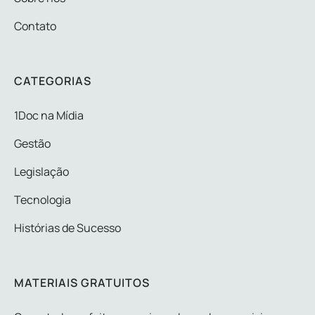
Contato
CATEGORIAS
1Doc na Mídia
Gestão
Legislação
Tecnologia
Histórias de Sucesso
MATERIAIS GRATUITOS