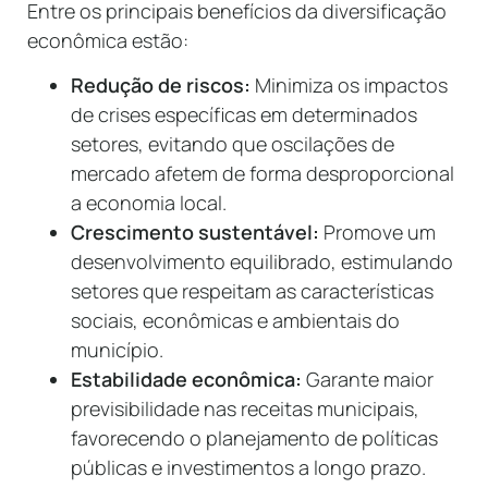
Entre os principais benefícios da diversificação
econômica estão:
Redução de riscos:
Minimiza os impactos
de crises específicas em determinados
setores, evitando que oscilações de
mercado afetem de forma desproporcional
a economia local.
Crescimento sustentável:
Promove um
desenvolvimento equilibrado, estimulando
setores que respeitam as características
sociais, econômicas e ambientais do
município.
Estabilidade econômica:
Garante maior
previsibilidade nas receitas municipais,
favorecendo o planejamento de políticas
públicas e investimentos a longo prazo.