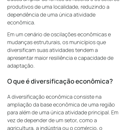
produtivos de uma localidade, reduzindo a
dependência de uma única atividade
econômica.
Em um cenário de oscilações econômicas e
mudanças estruturais, os municípios que
diversificam suas atividades tendem a
apresentar maior resiliência e capacidade de
adaptação.
O que é diversificação econômica?
A diversificação econômica consiste na
ampliação da base econômica de uma região
para além de uma única atividade principal. Em
vez de depender de um setor, como a
agricultura, a indústria ou o comércio, o