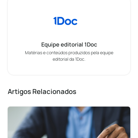
Equipe editorial 1Doc
Matérias e conteúdos produzidos pela equipe
editorial da 1Doc.
Artigos Relacionados