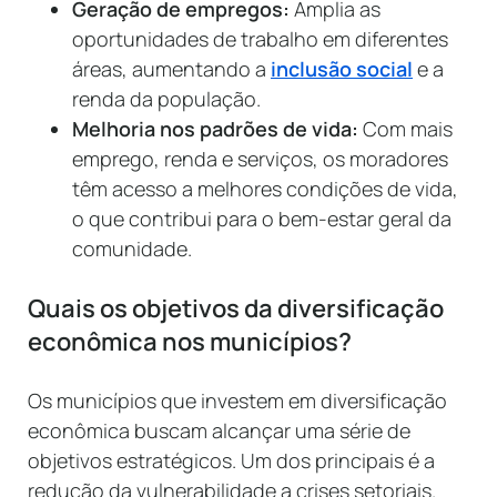
Geração de empregos:
Amplia as
oportunidades de trabalho em diferentes
áreas, aumentando a
inclusão social
e a
renda da população.
Melhoria nos padrões de vida:
Com mais
emprego, renda e serviços, os moradores
têm acesso a melhores condições de vida,
o que contribui para o bem-estar geral da
comunidade.
Quais os objetivos da diversificação
econômica nos municípios?
Os municípios que investem em diversificação
econômica buscam alcançar uma série de
objetivos estratégicos. Um dos principais é a
redução da vulnerabilidade a crises setoriais.